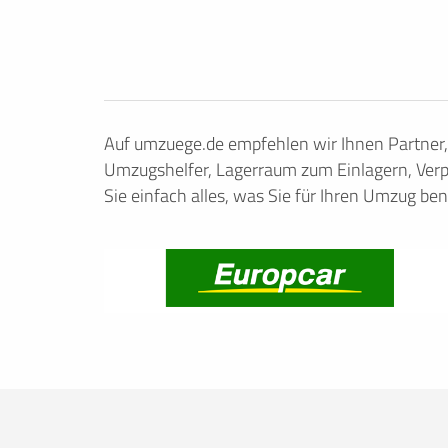
Auf umzuege.de empfehlen wir Ihnen Partner
Umzugshelfer, Lagerraum zum Einlagern, Verp
Sie einfach alles, was Sie für Ihren Umzug ben