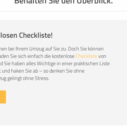
Behalten Sie den Überblick.
losen Checkliste!
men bei Ihrem Umzug auf Sie zu. Doch Sie können
den Sie sich einfach die kostenlose
Checkliste
von
Sie haben alles Wichtige in einer praktischen Liste
 und haken Sie ab – so denken Sie ohne
ug gelingt ohne Stress.