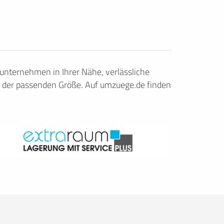
nternehmen in Ihrer Nähe, verlässliche
 der passenden Größe. Auf umzuege.de finden