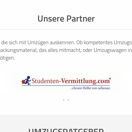
Unsere Partner
, die sich mit Umzügen auskennen. Ob kompetentes Umzugsu
ackungsmaterial, das alles mitmacht, oder Umzugswagen in
ötigen.
UMZUGSRATGEBER