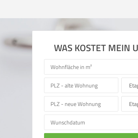
WAS KOSTET MEIN 