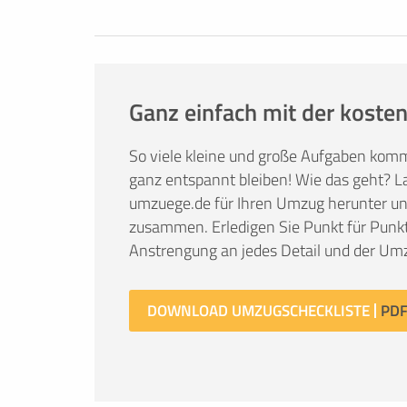
Ganz einfach mit der kosten
So viele kleine und große Aufgaben kom
ganz entspannt bleiben! Wie das geht? La
umzuege.de für Ihren Umzug herunter und 
zusammen. Erledigen Sie Punkt für Punkt
Anstrengung an jedes Detail und der Umz
DOWNLOAD UMZUGSCHECKLISTE