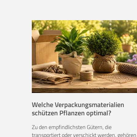
Welche Verpackungsmaterialien
schützen Pflanzen optimal?
Zu den empfindlichsten Gütern, die
transportiert oder verschickt werden, gehören