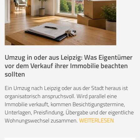
Umzug in oder aus Leipzig: Was Eigentümer
vor dem Verkauf ihrer Immobilie beachten
sollten
Ein Umzug nach Leipzig oder aus der Stadt heraus ist
organisatorisch anspruchsvoll. Wird parallel eine
Immobilie verkauft, kommen Besichtigungstermine,
Unterlagen, Preisfindung, Übergabe und der eigentliche
Wohnungswechsel zusammen.
WEITERLESEN