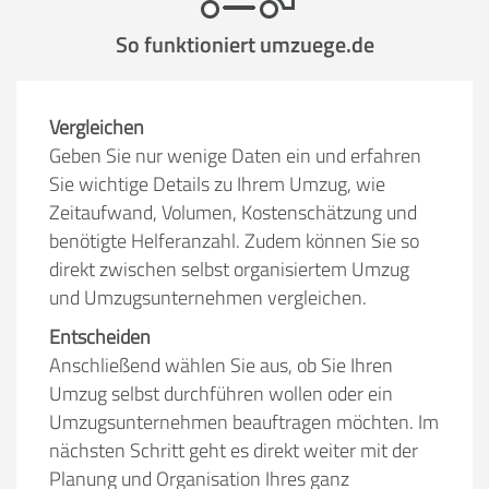
So funktioniert umzuege.de
Vergleichen
Geben Sie nur wenige Daten ein und erfahren
Sie wichtige Details zu Ihrem Umzug, wie
Zeitaufwand, Volumen, Kostenschätzung und
benötigte Helferanzahl. Zudem können Sie so
direkt zwischen selbst organisiertem Umzug
und Umzugsunternehmen vergleichen.
Entscheiden
Anschließend wählen Sie aus, ob Sie Ihren
Umzug selbst durchführen wollen oder ein
Umzugsunternehmen beauftragen möchten. Im
nächsten Schritt geht es direkt weiter mit der
Planung und Organisation Ihres ganz