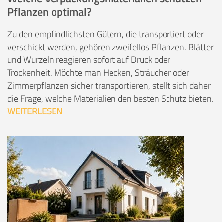
Pflanzen optimal?
Zu den empfindlichsten Gütern, die transportiert oder
verschickt werden, gehören zweifellos Pflanzen. Blätter
und Wurzeln reagieren sofort auf Druck oder
Trockenheit. Möchte man Hecken, Sträucher oder
Zimmerpflanzen sicher transportieren, stellt sich daher
die Frage, welche Materialien den besten Schutz bieten.
WEITERLESEN