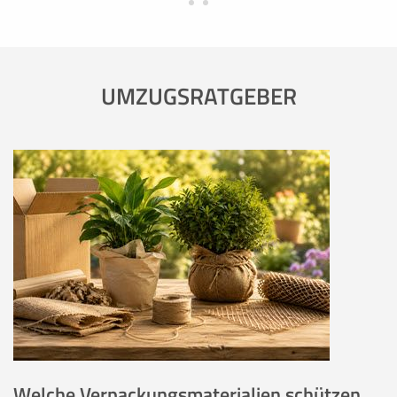
UMZUGSRATGEBER
Welche Verpackungsmaterialien schützen