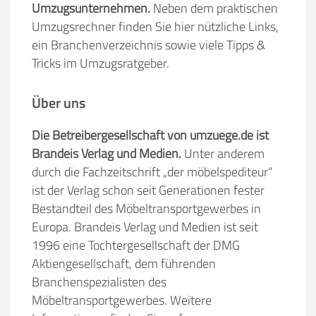
Umzugsunternehmen.
Neben dem praktischen
Umzugsrechner finden Sie hier nützliche Links,
ein Branchenverzeichnis sowie viele Tipps &
Tricks im Umzugsratgeber.
Über uns
Die Betreibergesellschaft von umzuege.de ist
Brandeis Verlag und Medien.
Unter anderem
durch die Fachzeitschrift „der möbelspediteur“
ist der Verlag schon seit Generationen fester
Bestandteil des Möbeltransportgewerbes in
Europa. Brandeis Verlag und Medien ist seit
1996 eine Tochtergesellschaft der DMG
Aktiengesellschaft, dem führenden
Branchenspezialisten des
Möbeltransportgewerbes. Weitere