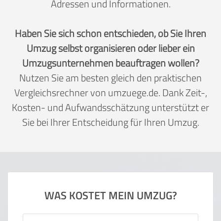
Adressen und Informationen.
Haben Sie sich schon entschieden, ob Sie Ihren
Umzug selbst organisieren oder lieber ein
Umzugsunternehmen beauftragen wollen?
Nutzen Sie am besten gleich den praktischen
Vergleichsrechner von umzuege.de. Dank Zeit-,
Kosten- und Aufwandsschätzung unterstützt er
Sie bei Ihrer Entscheidung für Ihren Umzug.
WAS KOSTET MEIN UMZUG?