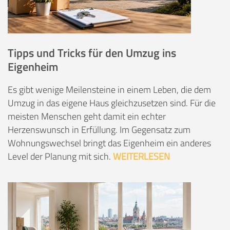
Tipps und Tricks für den Umzug ins
Eigenheim
Es gibt wenige Meilensteine in einem Leben, die dem
Umzug in das eigene Haus gleichzusetzen sind. Für die
meisten Menschen geht damit ein echter
Herzenswunsch in Erfüllung. Im Gegensatz zum
Wohnungswechsel bringt das Eigenheim ein anderes
Level der Planung mit sich.
WEITERLESEN