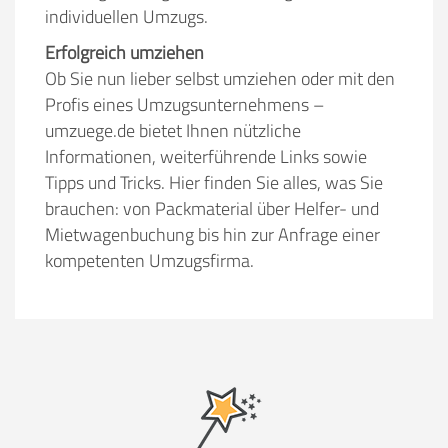
individuellen Umzugs.
Erfolgreich umziehen
Ob Sie nun lieber selbst umziehen oder mit den
Profis eines Umzugsunternehmens –
umzuege.de bietet Ihnen nützliche
Informationen, weiterführende Links sowie
Tipps und Tricks. Hier finden Sie alles, was Sie
brauchen: von Packmaterial über Helfer- und
Mietwagenbuchung bis hin zur Anfrage einer
kompetenten Umzugsfirma.