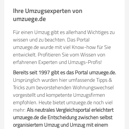
Ihre Umzugsexperten von
umzuege.de
Für einen Umzug gibt es allerhand Wichtiges zu
wissen und zu beachten. Das Portal
umzuege.de wurde mit viel Know-how für Sie
entwickelt. Profitieren Sie vom Wissen von
erfahrenen Experten und Umzugs-Profis!
Bereits seit 1997 gibt es das Portal umzuege.de.
Ursprünglich wurden hier umfassende Tipps &
Tricks zum bevorstehenden Wohnungswechsel
vorgestellt und kompetente Umzugsfirmen
empfohlen. Heute bietet umzuege.de noch viel
mehr:
Als neutrales Vergleichsportal erleichtert
umzuege.de die Entscheidung zwischen selbst
organisiertem Umzug und Umzug mit einem