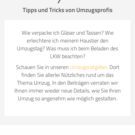
Tipps und Tricks von Umzugsprofis
Wie verpacke ich Gläser und Tassen? Wie
erleichtere ich meinem Haustier den
Umzugstag? Was muss ich beim Beladen des
LKW beachten?
Schauen Sie in unseren
Umzugsratgeber
. Dort
finden Sie allerlei Nützliches rund um das
Thema Umzug. In den Beiträgen verraten wir
Ihnen immer wieder neue Details, wie Sie Ihren
Umzug so angenehm wie möglich gestalten.