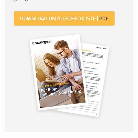
DOWNLOAD UMZUGSCHECKLISTE