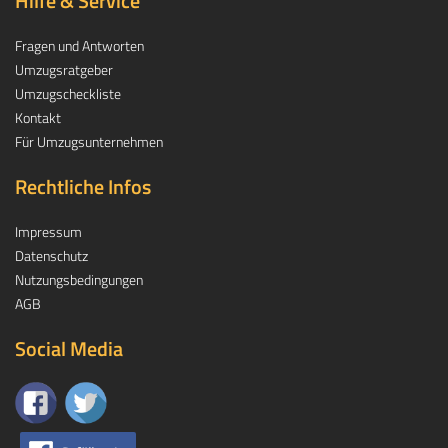
Hilfe & Service
Fragen und Antworten
Umzugsratgeber
Umzugscheckliste
Kontakt
Für Umzugsunternehmen
Rechtliche Infos
Impressum
Datenschutz
Nutzungsbedingungen
AGB
Social Media