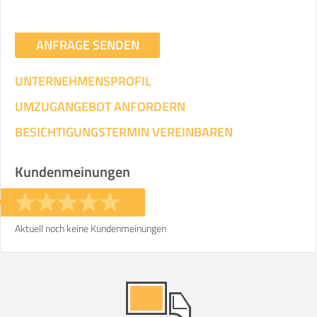
ANFRAGE SENDEN
UNTERNEHMENSPROFIL
UMZUGANGEBOT ANFORDERN
BESICHTIGUNGSTERMIN VEREINBAREN
Kundenmeinungen
Aktuell noch keine Kundenmeinungen