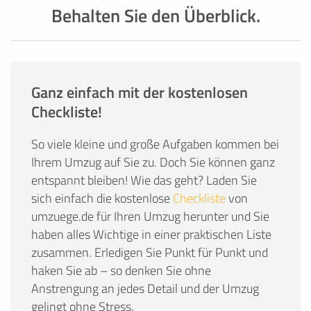
Behalten Sie den Überblick.
Ganz einfach mit der kostenlosen
Checkliste!
So viele kleine und große Aufgaben kommen bei
Ihrem Umzug auf Sie zu. Doch Sie können ganz
entspannt bleiben! Wie das geht? Laden Sie
sich einfach die kostenlose
Checkliste
von
umzuege.de für Ihren Umzug herunter und Sie
haben alles Wichtige in einer praktischen Liste
zusammen. Erledigen Sie Punkt für Punkt und
haken Sie ab – so denken Sie ohne
Anstrengung an jedes Detail und der Umzug
gelingt ohne Stress.