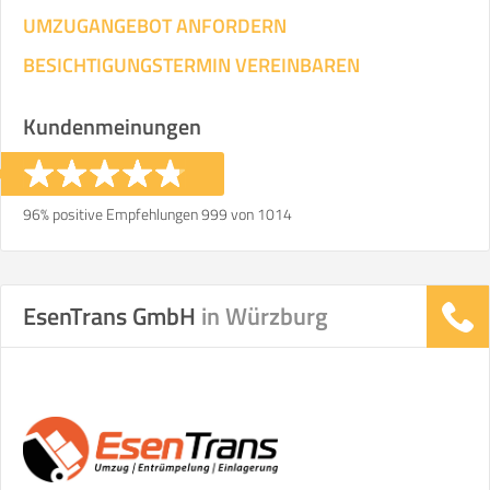
UMZUGANGEBOT ANFORDERN
BESICHTIGUNGSTERMIN VEREINBAREN
Kundenmeinungen
96% positive Empfehlungen 999 von 1014
EsenTrans GmbH
in Würzburg