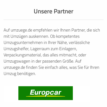
Unsere Partner
Auf umzuege.de empfehlen wir Ihnen Partner, die sich
mit Umzügen auskennen. Ob kompetentes
Umzugsunternehmen in Ihrer Nähe, verlässliche
Umzugshelfer, Lagerraum zum Einlagern,
Verpackungsmaterial, das alles mitmacht, oder
Umzugswagen in der passenden Größe. Auf
umzuege.de finden Sie einfach alles, was Sie für Ihren
Umzug benötigen.