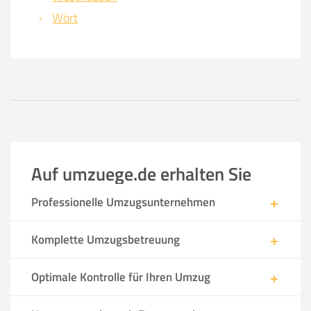
Wört
Auf umzuege.de erhalten Sie
Professionelle Umzugsunternehmen
Komplette Umzugsbetreuung
Optimale Kontrolle für Ihren Umzug