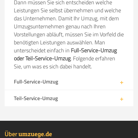
Dann müssen Sie sich entscheiden welche
Leistungen Sie selbst übernehmen und welche
das Unternehmen. Damit Ihr Umzug, mit dem
Umzugsunternehmen genau nach Ihren
Vorstellungen abläuft, müssen Sie im Vorfeld die
benötigten Leistungen auswählen. Man
unterscheidet einfach in
Full-Service-Umzug
oder Teil-Service-Umzug
. Folgende erfahren
Sie, um was es sich dabei handelt.
Full-Service-Umzug
Teil-Service-Umzug
Über
.
umzuege
de