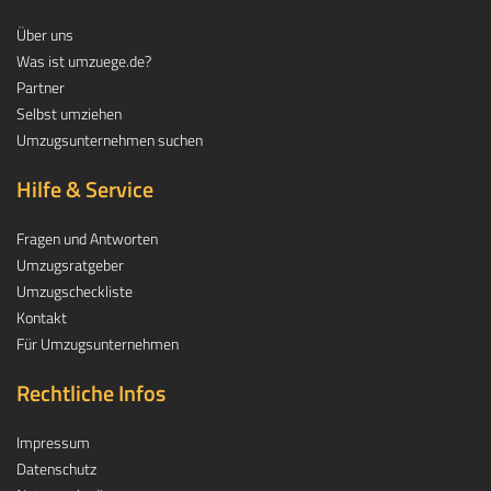
Über uns
Was ist umzuege.de?
Partner
Selbst umziehen
Umzugsunternehmen suchen
Hilfe & Service
Fragen und Antworten
Umzugsratgeber
Umzugscheckliste
Kontakt
Für Umzugsunternehmen
Rechtliche Infos
Impressum
Datenschutz