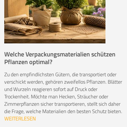
Welche Verpackungsmaterialien schützen
Pflanzen optimal?
Zu den empfindlichsten Gütern, die transportiert oder
verschickt werden, gehören zweifellos Pflanzen. Blätter
und Wurzeln reagieren sofort auf Druck oder
Trockenheit. Möchte man Hecken, Sträucher oder
Zimmerpflanzen sicher transportieren, stellt sich daher
die Frage, welche Materialien den besten Schutz bieten.
WEITERLESEN