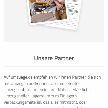
Unsere Partner
Auf umzuege.de empfehlen wir Ihnen Partner, die sich
mit Umzügen auskennen. Ob kompetentes
Umzugsunternehmen in Ihrer Nähe, verlässliche
Umzugshelfer, Lagerraum zum Einlagern,
Verpackungsmaterial, das alles mitmacht, oder