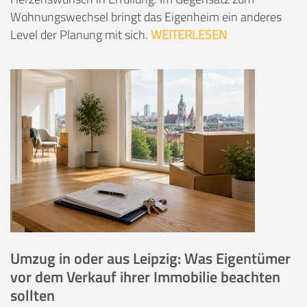
Wohnungswechsel bringt das Eigenheim ein anderes
Level der Planung mit sich.
WEITERLESEN
Umzug in oder aus Leipzig: Was Eigentümer
vor dem Verkauf ihrer Immobilie beachten
sollten