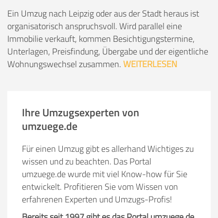
Ein Umzug nach Leipzig oder aus der Stadt heraus ist
organisatorisch anspruchsvoll. Wird parallel eine
Immobilie verkauft, kommen Besichtigungstermine,
Unterlagen, Preisfindung, Übergabe und der eigentliche
Wohnungswechsel zusammen.
WEITERLESEN
Ihre Umzugsexperten von
umzuege.de
Für einen Umzug gibt es allerhand Wichtiges zu
wissen und zu beachten. Das Portal
umzuege.de wurde mit viel Know-how für Sie
entwickelt. Profitieren Sie vom Wissen von
erfahrenen Experten und Umzugs-Profis!
Bereits seit 1997 gibt es das Portal umzuege.de.