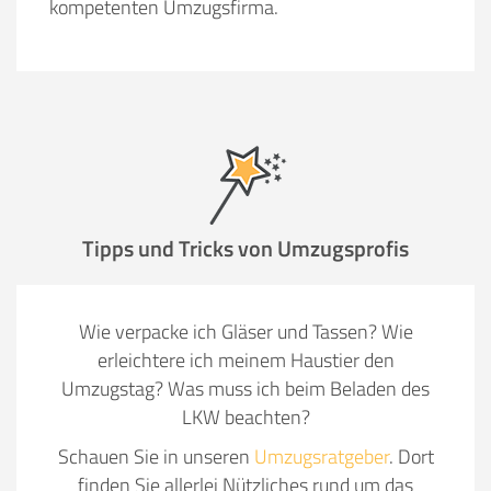
kompetenten Umzugsfirma.
Tipps und Tricks von Umzugsprofis
Wie verpacke ich Gläser und Tassen? Wie
erleichtere ich meinem Haustier den
Umzugstag? Was muss ich beim Beladen des
LKW beachten?
Schauen Sie in unseren
Umzugsratgeber
. Dort
finden Sie allerlei Nützliches rund um das