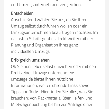
und Umzugsunternehmen vergleichen.
Entscheiden
Anschließend wählen Sie aus, ob Sie Ihren
Umzug selbst durchführen wollen oder ein
Umzugsunternehmen beauftragen möchten. Im
nächsten Schritt geht es direkt weiter mit der
Planung und Organisation Ihres ganz
individuellen Umzugs.
Erfolgreich umziehen
Ob Sie nun lieber selbst umziehen oder mit den
Profis eines Umzugsunternehmens –
umzuege.de bietet Ihnen nützliche
Informationen, weiterführende Links sowie
Tipps und Tricks. Hier finden Sie alles, was Sie
brauchen: von Packmaterial über Helfer- und
Mietwagenbuchung bis hin zur Anfrage einer