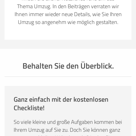
Thema Umzug. In den Beiträgen verraten wir
Ihnen immer wieder neue Details, wie Sie Ihren
Umzug so angenehm wie möglich gestalten.
Behalten Sie den Überblick.
Ganz einfach mit der kostenlosen
Checkliste!
So viele kleine und große Aufgaben kommen bei
Ihrem Umzug auf Sie zu. Doch Sie können ganz