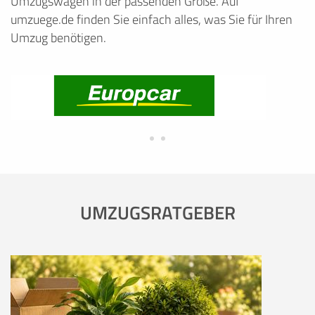
Umzugswagen in der passenden Größe. Auf
umzuege.de finden Sie einfach alles, was Sie für Ihren
Umzug benötigen.
UMZUGSRATGEBER