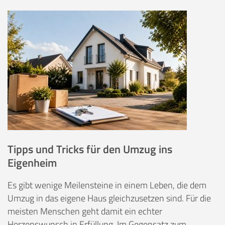
Tipps und Tricks für den Umzug ins
Eigenheim
Es gibt wenige Meilensteine in einem Leben, die dem
Umzug in das eigene Haus gleichzusetzen sind. Für die
meisten Menschen geht damit ein echter
Herzenswunsch in Erfüllung. Im Gegensatz zum