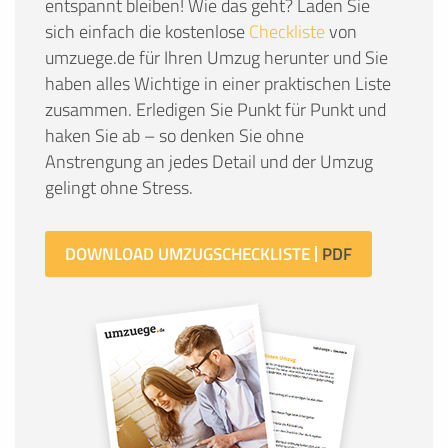
entspannt bleiben! Wie das geht? Laden Sie
sich einfach die kostenlose
Checkliste
von
umzuege.de für Ihren Umzug herunter und Sie
haben alles Wichtige in einer praktischen Liste
zusammen. Erledigen Sie Punkt für Punkt und
haken Sie ab – so denken Sie ohne
Anstrengung an jedes Detail und der Umzug
gelingt ohne Stress.
DOWNLOAD UMZUGSCHECKLISTE