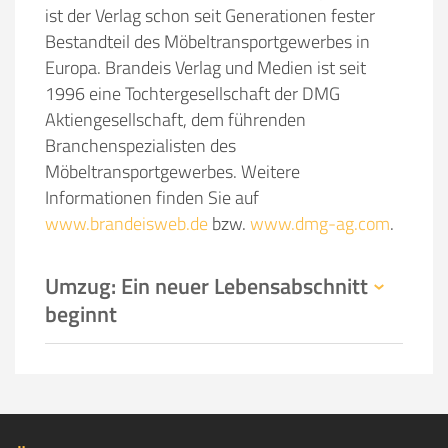
ist der Verlag schon seit Generationen fester
Bestandteil des Möbeltransportgewerbes in
Europa. Brandeis Verlag und Medien ist seit
1996 eine Tochtergesellschaft der DMG
Aktiengesellschaft, dem führenden
Branchenspezialisten des
Möbeltransportgewerbes. Weitere
Informationen finden Sie auf
www.brandeisweb.de
bzw.
www.dmg-ag.com
.
Umzug: Ein neuer Lebensabschnitt
beginnt