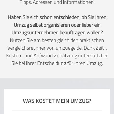
Tipps, Adressen und Informationen.
Haben Sie sich schon entschieden, ob Sie Ihren
Umzug selbst organisieren oder lieber ein
Umzugsunternehmen beauftragen wollen?
Nutzen Sie am besten gleich den praktischen
Vergleichsrechner von umzuege.de. Dank Zeit-,
Kosten- und Aufwandsschätzung unterstützt er
Sie bei Ihrer Entscheidung für Ihren Umzug.
WAS KOSTET MEIN UMZUG?