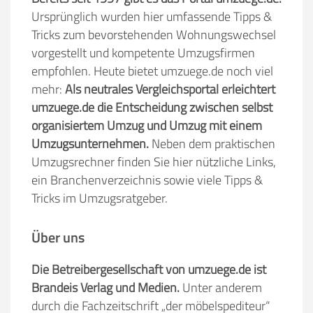
Ursprünglich wurden hier umfassende Tipps &
Tricks zum bevorstehenden Wohnungswechsel
vorgestellt und kompetente Umzugsfirmen
empfohlen. Heute bietet umzuege.de noch viel
mehr:
Als neutrales Vergleichsportal erleichtert
umzuege.de die Entscheidung zwischen selbst
organisiertem Umzug und Umzug mit einem
Umzugsunternehmen.
Neben dem praktischen
Umzugsrechner finden Sie hier nützliche Links,
ein Branchenverzeichnis sowie viele Tipps &
Tricks im Umzugsratgeber.
Über uns
Die Betreibergesellschaft von umzuege.de ist
Brandeis Verlag und Medien.
Unter anderem
durch die Fachzeitschrift „der möbelspediteur“