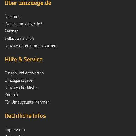
Über
.
umzuege
de
Über uns
Was ist umzuege.de?
Partner
Selbst umziehen
Umzugsunternehmen suchen
Hilfe & Service
Fragen und Antworten
Umzugsratgeber
Umzugscheckliste
Kontakt
Für Umzugsunternehmen
Rechtliche Infos
Impressum