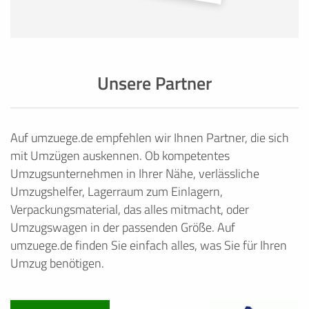
Unsere Partner
Auf umzuege.de empfehlen wir Ihnen Partner, die sich
mit Umzügen auskennen. Ob kompetentes
Umzugsunternehmen in Ihrer Nähe, verlässliche
Umzugshelfer, Lagerraum zum Einlagern,
Verpackungsmaterial, das alles mitmacht, oder
Umzugswagen in der passenden Größe. Auf
umzuege.de finden Sie einfach alles, was Sie für Ihren
Umzug benötigen.