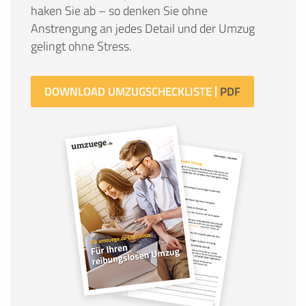
haken Sie ab – so denken Sie ohne
Anstrengung an jedes Detail und der Umzug
gelingt ohne Stress.
DOWNLOAD UMZUGSCHECKLISTE