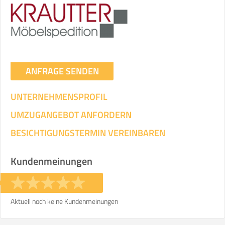
ANFRAGE SENDEN
UNTERNEHMENSPROFIL
UMZUGANGEBOT ANFORDERN
BESICHTIGUNGSTERMIN VEREINBAREN
Kundenmeinungen
Aktuell noch keine Kundenmeinungen