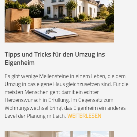
Tipps und Tricks für den Umzug ins
Eigenheim
Es gibt wenige Meilensteine in einem Leben, die dem
Umzug in das eigene Haus gleichzusetzen sind. Für die
meisten Menschen geht damit ein echter
Herzenswunsch in Erfüllung. Im Gegensatz zum
Wohnungswechsel bringt das Eigenheim ein anderes
Level der Planung mit sich.
WEITERLESEN