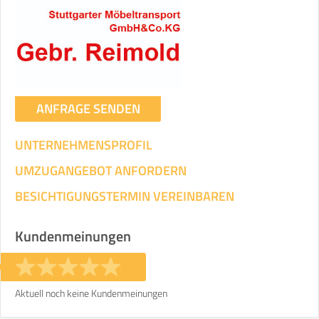
ANFRAGE SENDEN
UNTERNEHMENSPROFIL
UMZUGANGEBOT ANFORDERN
BESICHTIGUNGSTERMIN VEREINBAREN
Kundenmeinungen
Aktuell noch keine Kundenmeinungen