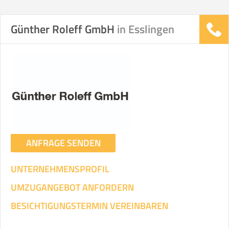
Günther Roleff GmbH
in Esslingen
ANFRAGE SENDEN
UNTERNEHMENSPROFIL
UMZUGANGEBOT ANFORDERN
BESICHTIGUNGSTERMIN VEREINBAREN