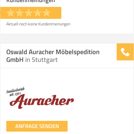
Aktuell noch keine Kundenmeinungen
Oswald Auracher Möbelspedition
GmbH
in Stuttgart
ANFRAGE SENDEN