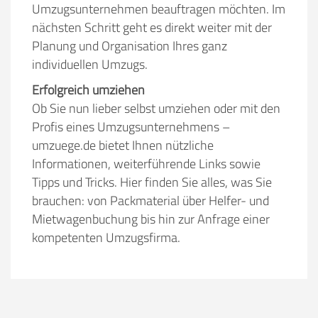
Umzugsunternehmen beauftragen möchten. Im
nächsten Schritt geht es direkt weiter mit der
Planung und Organisation Ihres ganz
individuellen Umzugs.
Erfolgreich umziehen
Ob Sie nun lieber selbst umziehen oder mit den
Profis eines Umzugsunternehmens –
umzuege.de bietet Ihnen nützliche
Informationen, weiterführende Links sowie
Tipps und Tricks. Hier finden Sie alles, was Sie
brauchen: von Packmaterial über Helfer- und
Mietwagenbuchung bis hin zur Anfrage einer
kompetenten Umzugsfirma.