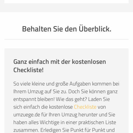
Behalten Sie den Überblick.
Ganz einfach mit der kostenlosen
Checkliste!
So viele kleine und große Aufgaben kommen bei
Ihrem Umzug auf Sie zu. Doch Sie können ganz
entspannt bleiben! Wie das geht? Laden Sie
sich einfach die kostenlose
Checkliste
von
umzuege.de für Ihren Umzug herunter und Sie
haben alles Wichtige in einer praktischen Liste
zusammen. Erledigen Sie Punkt für Punkt und