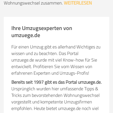
Wohnungswechsel zusammen.
WEITERLESEN
Ihre Umzugsexperten von
umzuege.de
Für einen Umzug gibt es allerhand Wichtiges zu
wissen und zu beachten. Das Portal
umzuege.de wurde mit viel Know-how für Sie
entwickelt. Profitieren Sie vom Wissen von
erfahrenen Experten und Umzugs-Profis!
Bereits seit 1997 gibt es das Portal umzuege.de.
Ursprünglich wurden hier umfassende Tipps &
Tricks zum bevorstehenden Wohnungswechsel
vorgestellt und kompetente Umzugsfirmen
empfohlen. Heute bietet umzuege.de noch viel