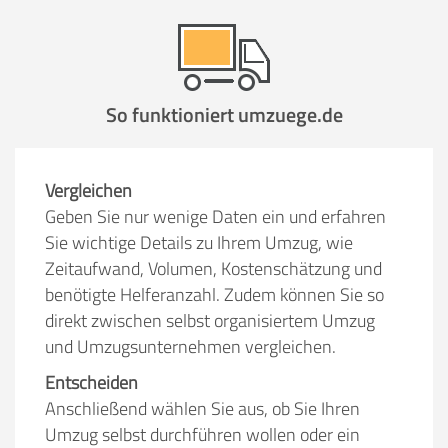
So funktioniert umzuege.de
Vergleichen
Geben Sie nur wenige Daten ein und erfahren
Sie wichtige Details zu Ihrem Umzug, wie
Zeitaufwand, Volumen, Kostenschätzung und
benötigte Helferanzahl. Zudem können Sie so
direkt zwischen selbst organisiertem Umzug
und Umzugsunternehmen vergleichen.
Entscheiden
Anschließend wählen Sie aus, ob Sie Ihren
Umzug selbst durchführen wollen oder ein