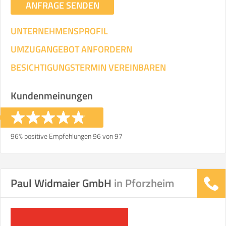
ANFRAGE SENDEN
UNTERNEHMENSPROFIL
UMZUGANGEBOT ANFORDERN
BESICHTIGUNGSTERMIN VEREINBAREN
Kundenmeinungen
96% positive Empfehlungen 96 von 97
Paul Widmaier GmbH
in Pforzheim