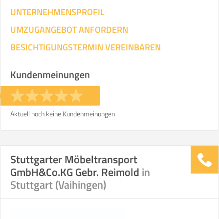
UNTERNEHMENSPROFIL
UMZUGANGEBOT ANFORDERN
BESICHTIGUNGSTERMIN VEREINBAREN
Kundenmeinungen
Aktuell noch keine Kundenmeinungen
Stuttgarter Möbeltransport
GmbH&Co.KG Gebr. Reimold
in
Stuttgart (Vaihingen)