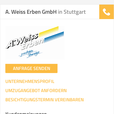
A. Weiss Erben GmbH
in Stuttgart
ANFRAGE SENDEN
UNTERNEHMENSPROFIL
UMZUGANGEBOT ANFORDERN
BESICHTIGUNGSTERMIN VEREINBAREN
Kundenmeinungen