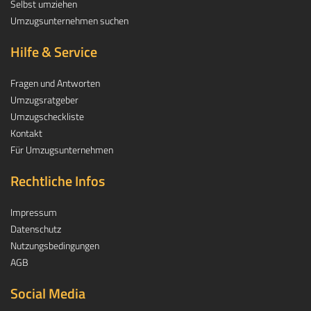
Selbst umziehen
Umzugsunternehmen suchen
Hilfe & Service
Fragen und Antworten
Umzugsratgeber
Umzugscheckliste
Kontakt
Für Umzugsunternehmen
Rechtliche Infos
Impressum
Datenschutz
Nutzungsbedingungen
AGB
Social Media