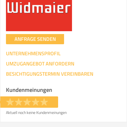
ANFRAGE SENDEN
UNTERNEHMENSPROFIL
UMZUGANGEBOT ANFORDERN
BESICHTIGUNGSTERMIN VEREINBAREN
Kundenmeinungen
Aktuell noch keine Kundenmeinungen