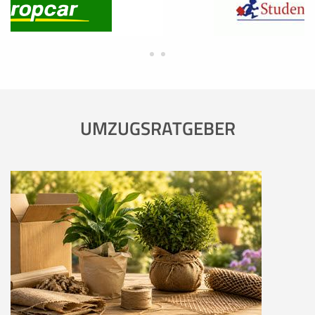
UMZUGSRATGEBER