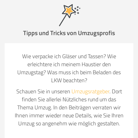
Tipps und Tricks von Umzugsprofis
Wie verpacke ich Gläser und Tassen? Wie
erleichtere ich meinem Haustier den
Umzugstag? Was muss ich beim Beladen des
LKW beachten?
Schauen Sie in unseren
Umzugsratgeber
. Dort
finden Sie allerlei Nützliches rund um das
Thema Umzug. In den Beiträgen verraten wir
Ihnen immer wieder neue Details, wie Sie Ihren
Umzug so angenehm wie möglich gestalten.