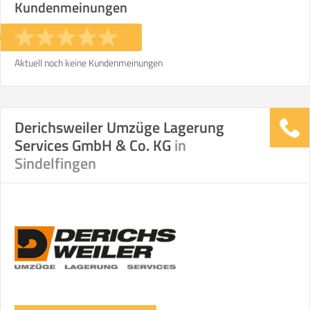
Kundenmeinungen
Aktuell noch keine Kundenmeinungen
Derichsweiler Umzüge Lagerung
Services GmbH & Co. KG
in
Sindelfingen