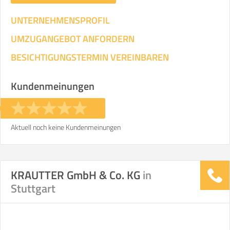
UNTERNEHMENSPROFIL
UMZUGANGEBOT ANFORDERN
BESICHTIGUNGSTERMIN VEREINBAREN
Kundenmeinungen
Aktuell noch keine Kundenmeinungen
KRAUTTER GmbH & Co. KG
in
Stuttgart