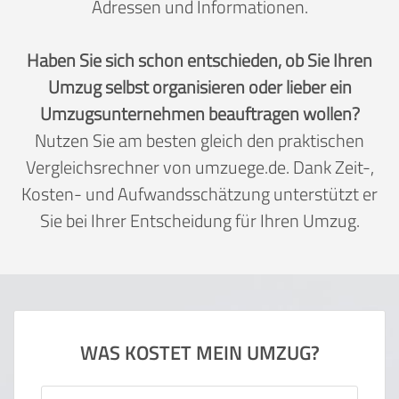
Adressen und Informationen.
Haben Sie sich schon entschieden, ob Sie Ihren
Umzug selbst organisieren oder lieber ein
Umzugsunternehmen beauftragen wollen?
Nutzen Sie am besten gleich den praktischen
Vergleichsrechner von umzuege.de. Dank Zeit-,
Kosten- und Aufwandsschätzung unterstützt er
Sie bei Ihrer Entscheidung für Ihren Umzug.
WAS KOSTET MEIN UMZUG?