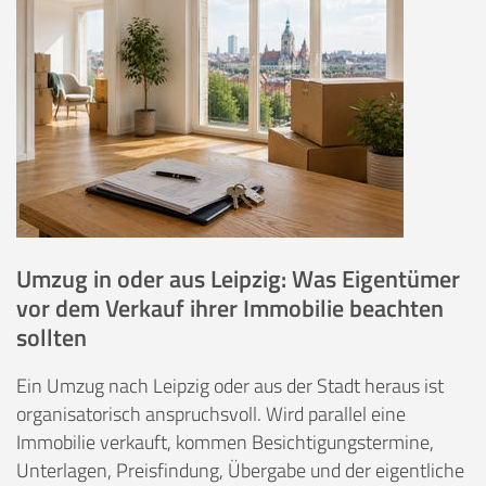
Umzug in oder aus Leipzig: Was Eigentümer
vor dem Verkauf ihrer Immobilie beachten
sollten
Ein Umzug nach Leipzig oder aus der Stadt heraus ist
organisatorisch anspruchsvoll. Wird parallel eine
Immobilie verkauft, kommen Besichtigungstermine,
Unterlagen, Preisfindung, Übergabe und der eigentliche