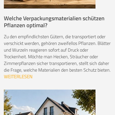
Welche Verpackungsmaterialien schützen
Pflanzen optimal?
Zu den empfindlichsten Gütern, die transportiert oder
verschickt werden, gehören zweifellos Pflanzen. Blätter
und Wurzeln reagieren sofort auf Druck oder
Trockenheit. Möchte man Hecken, Sträucher oder
Zimmerpflanzen sicher transportieren, stellt sich daher
die Frage, welche Materialien den besten Schutz bieten.
WEITERLESEN