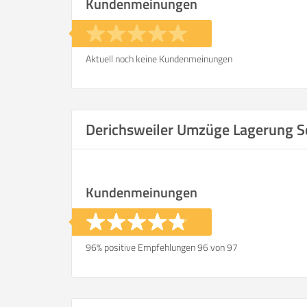
Kundenmeinungen
Aktuell noch keine Kundenmeinungen
Derichsweiler Umzüge Lagerung S
Kundenmeinungen
96% positive Empfehlungen 96 von 97