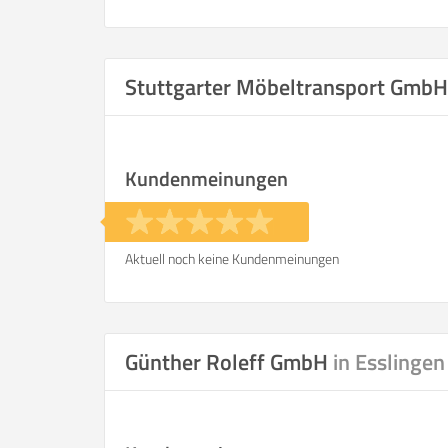
Stuttgarter Möbeltransport Gmb
Kundenmeinungen
Aktuell noch keine Kundenmeinungen
Günther Roleff GmbH
in Esslingen