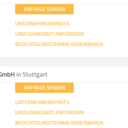
ANFRAGE SENDEN
UNTERNEHMENSPROFIL
UMZUGANGEBOT ANFORDERN
BESICHTIGUNGSTERMIN VEREINBAREN
n GmbH
in Stuttgart
ANFRAGE SENDEN
UNTERNEHMENSPROFIL
UMZUGANGEBOT ANFORDERN
BESICHTIGUNGSTERMIN VEREINBAREN