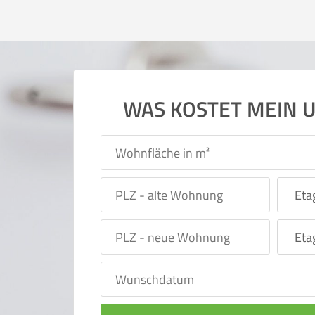
WAS KOSTET MEIN 