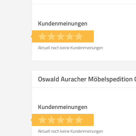
Kundenmeinungen
Aktuell noch keine Kundenmeinungen
Oswald Auracher Möbelspeditio
Kundenmeinungen
Aktuell noch keine Kundenmeinungen