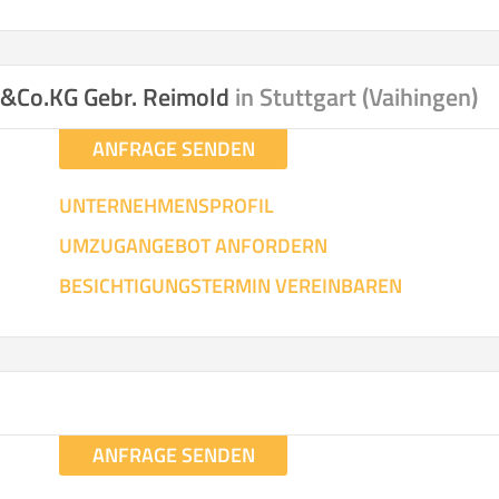
H&Co.KG Gebr. Reimold
in Stuttgart (Vaihingen)
ANFRAGE SENDEN
UNTERNEHMENSPROFIL
UMZUGANGEBOT ANFORDERN
BESICHTIGUNGSTERMIN VEREINBAREN
ANFRAGE SENDEN