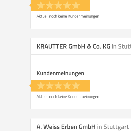
Aktuell noch keine Kundenmeinungen
KRAUTTER GmbH & Co. KG
in Stut
Kundenmeinungen
Aktuell noch keine Kundenmeinungen
A. Weiss Erben GmbH
in Stuttgart