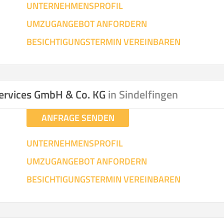
UNTERNEHMENSPROFIL
UMZUGANGEBOT ANFORDERN
BESICHTIGUNGSTERMIN VEREINBAREN
ervices GmbH & Co. KG
in Sindelfingen
ANFRAGE SENDEN
UNTERNEHMENSPROFIL
UMZUGANGEBOT ANFORDERN
BESICHTIGUNGSTERMIN VEREINBAREN