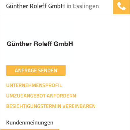
Günther Roleff GmbH
in Esslingen
ANFRAGE SENDEN
UNTERNEHMENSPROFIL
UMZUGANGEBOT ANFORDERN
BESICHTIGUNGSTERMIN VEREINBAREN
Kundenmeinungen