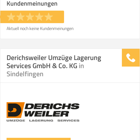
Kundenmeinungen
Aktuell noch keine Kundenmeinungen
Derichsweiler Umzüge Lagerung
Services GmbH & Co. KG
in
Sindelfingen