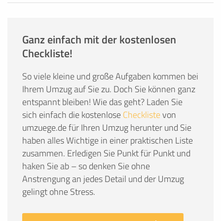
Ganz einfach mit der kostenlosen
Checkliste!
So viele kleine und große Aufgaben kommen bei
Ihrem Umzug auf Sie zu. Doch Sie können ganz
entspannt bleiben! Wie das geht? Laden Sie
sich einfach die kostenlose
Checkliste
von
umzuege.de für Ihren Umzug herunter und Sie
haben alles Wichtige in einer praktischen Liste
zusammen. Erledigen Sie Punkt für Punkt und
haken Sie ab – so denken Sie ohne
Anstrengung an jedes Detail und der Umzug
gelingt ohne Stress.