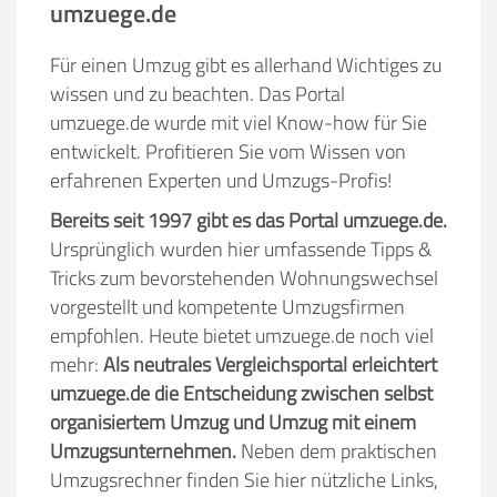
umzuege.de
Für einen Umzug gibt es allerhand Wichtiges zu
wissen und zu beachten. Das Portal
umzuege.de wurde mit viel Know-how für Sie
entwickelt. Profitieren Sie vom Wissen von
erfahrenen Experten und Umzugs-Profis!
Bereits seit 1997 gibt es das Portal umzuege.de.
Ursprünglich wurden hier umfassende Tipps &
Tricks zum bevorstehenden Wohnungswechsel
vorgestellt und kompetente Umzugsfirmen
empfohlen. Heute bietet umzuege.de noch viel
mehr:
Als neutrales Vergleichsportal erleichtert
umzuege.de die Entscheidung zwischen selbst
organisiertem Umzug und Umzug mit einem
Umzugsunternehmen.
Neben dem praktischen
Umzugsrechner finden Sie hier nützliche Links,