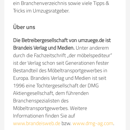
ein Branchenverzeichnis sowie viele Tipps &
Tricks im Umzugsratgeber.
Über uns
Die Betreibergesellschaft von umzuege.de ist
Brandeis Verlag und Medien.
Unter anderem
durch die Fachzeitschrift „der möbelspediteur“
ist der Verlag schon seit Generationen fester
Bestandteil des Möbeltransportgewerbes in
Europa. Brandeis Verlag und Medien ist seit
1996 eine Tochtergesellschaft der DMG
Aktiengesellschaft, dem führenden
Branchenspezialisten des
Möbeltransportgewerbes. Weitere
Informationen finden Sie auf
www.brandeisweb.de
bzw.
www.dmg-ag.com
.