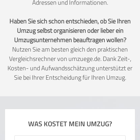
Adressen und Informationen.
Haben Sie sich schon entschieden, ob Sie Ihren
Umzug selbst organisieren oder lieber ein
Umzugsunternehmen beauftragen wollen?
Nutzen Sie am besten gleich den praktischen
Vergleichsrechner von umzuege.de. Dank Zeit-,
Kosten- und Aufwandsschätzung unterstützt er
Sie bei Ihrer Entscheidung für Ihren Umzug.
WAS KOSTET MEIN UMZUG?