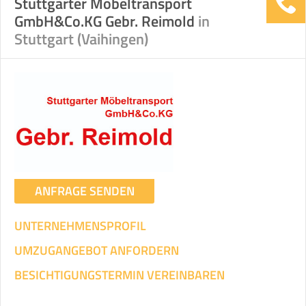
Stuttgarter Möbeltransport
GmbH&Co.KG Gebr. Reimold
in
Stuttgart (Vaihingen)
ANFRAGE SENDEN
UNTERNEHMENSPROFIL
UMZUGANGEBOT ANFORDERN
BESICHTIGUNGSTERMIN VEREINBAREN