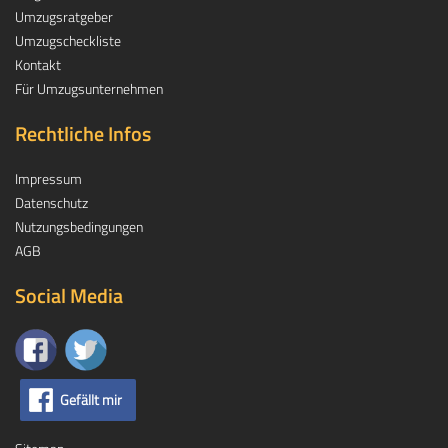
Umzugsratgeber
Umzugscheckliste
Kontakt
Für Umzugsunternehmen
Rechtliche Infos
Impressum
Datenschutz
Nutzungsbedingungen
AGB
Social Media
Gefällt mir