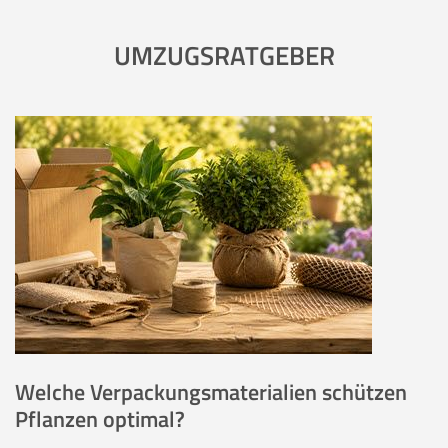
UMZUGSRATGEBER
Welche Verpackungsmaterialien schützen
Pflanzen optimal?