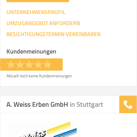
UNTERNEHMENSPROFIL
UMZUGANGEBOT ANFORDERN
BESICHTIGUNGSTERMIN VEREINBAREN
Kundenmeinungen
Aktuell noch keine Kundenmeinungen
A. Weiss Erben GmbH
in Stuttgart