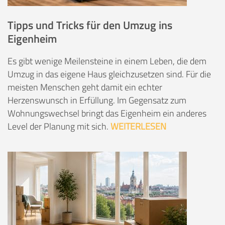
Tipps und Tricks für den Umzug ins
Eigenheim
Es gibt wenige Meilensteine in einem Leben, die dem
Umzug in das eigene Haus gleichzusetzen sind. Für die
meisten Menschen geht damit ein echter
Herzenswunsch in Erfüllung. Im Gegensatz zum
Wohnungswechsel bringt das Eigenheim ein anderes
Level der Planung mit sich.
WEITERLESEN