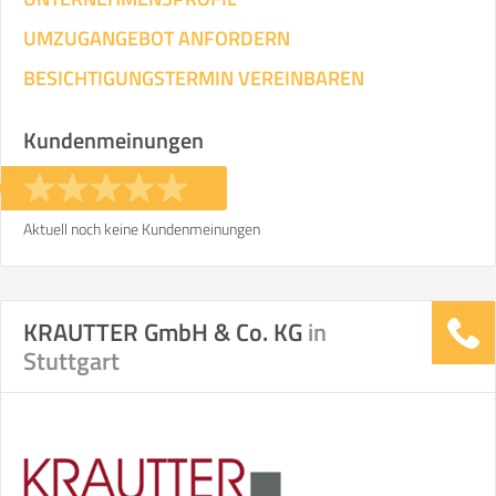
UMZUGANGEBOT ANFORDERN
BESICHTIGUNGSTERMIN VEREINBAREN
Kundenmeinungen
Aktuell noch keine Kundenmeinungen
KRAUTTER GmbH & Co. KG
in
Stuttgart