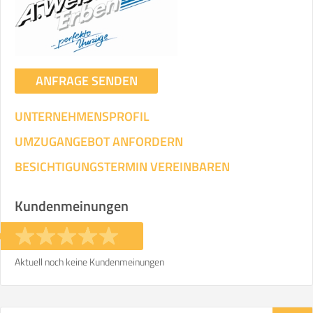
ANFRAGE SENDEN
UNTERNEHMENSPROFIL
UMZUGANGEBOT ANFORDERN
BESICHTIGUNGSTERMIN VEREINBAREN
Kundenmeinungen
Aktuell noch keine Kundenmeinungen