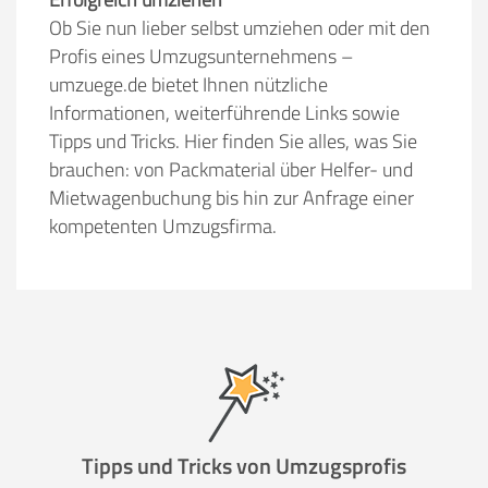
Ob Sie nun lieber selbst umziehen oder mit den
Profis eines Umzugsunternehmens –
umzuege.de bietet Ihnen nützliche
Informationen, weiterführende Links sowie
Tipps und Tricks. Hier finden Sie alles, was Sie
brauchen: von Packmaterial über Helfer- und
Mietwagenbuchung bis hin zur Anfrage einer
kompetenten Umzugsfirma.
Tipps und Tricks von Umzugsprofis