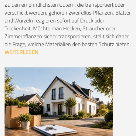
Zu den empfindlichsten Gütern, die transportiert oder
verschickt werden, gehören zweifellos Pflanzen. Blätter
und Wurzeln reagieren sofort auf Druck oder
Trockenheit. Möchte man Hecken, Sträucher oder
Zimmerpflanzen sicher transportieren, stellt sich daher
die Frage, welche Materialien den besten Schutz bieten.
WEITERLESEN