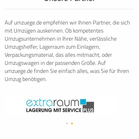
Auf umzuege.de empfehlen wir Ihnen Partner, die sich
mit Umzügen auskennen. Ob kompetentes
Umzugsunternehmen in Ihrer Nähe, verlässliche
Umzugshelfer, Lagerraum zum Einlagern,
Verpackungsmaterial, das alles mitmacht, oder
Umzugswagen in der passenden Größe. Auf
umzuege.de finden Sie einfach alles, was Sie für Ihren
Umzug benötigen.