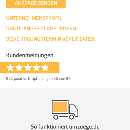
ANFRAGE SENDEN
UNTERNEHMENSPROFIL
UMZUGANGEBOT ANFORDERN
BESICHTIGUNGSTERMIN VEREINBAREN
Kundenmeinungen
96% positive Empfehlungen 96 von 97
So funktioniert umzuege.de