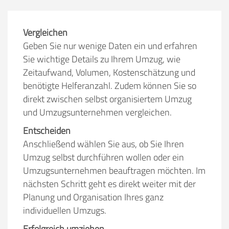
Vergleichen
Geben Sie nur wenige Daten ein und erfahren
Sie wichtige Details zu Ihrem Umzug, wie
Zeitaufwand, Volumen, Kostenschätzung und
benötigte Helferanzahl. Zudem können Sie so
direkt zwischen selbst organisiertem Umzug
und Umzugsunternehmen vergleichen.
Entscheiden
Anschließend wählen Sie aus, ob Sie Ihren
Umzug selbst durchführen wollen oder ein
Umzugsunternehmen beauftragen möchten. Im
nächsten Schritt geht es direkt weiter mit der
Planung und Organisation Ihres ganz
individuellen Umzugs.
Erfolgreich umziehen