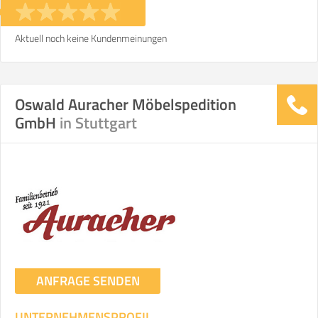
Aktuell noch keine Kundenmeinungen
Oswald Auracher Möbelspedition
GmbH
in Stuttgart
ANFRAGE SENDEN
UNTERNEHMENSPROFIL