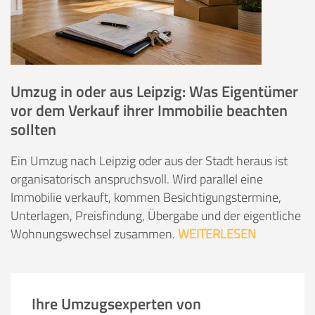
Umzug in oder aus Leipzig: Was Eigentümer
vor dem Verkauf ihrer Immobilie beachten
sollten
Ein Umzug nach Leipzig oder aus der Stadt heraus ist
organisatorisch anspruchsvoll. Wird parallel eine
Immobilie verkauft, kommen Besichtigungstermine,
Unterlagen, Preisfindung, Übergabe und der eigentliche
Wohnungswechsel zusammen.
WEITERLESEN
Ihre Umzugsexperten von