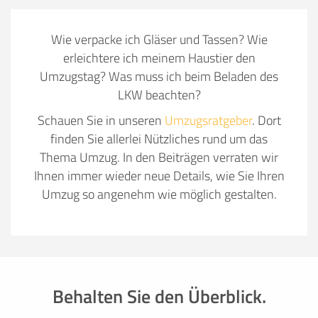
Wie verpacke ich Gläser und Tassen? Wie
erleichtere ich meinem Haustier den
Umzugstag? Was muss ich beim Beladen des
LKW beachten?
Schauen Sie in unseren
Umzugsratgeber
. Dort
finden Sie allerlei Nützliches rund um das
Thema Umzug. In den Beiträgen verraten wir
Ihnen immer wieder neue Details, wie Sie Ihren
Umzug so angenehm wie möglich gestalten.
Behalten Sie den Überblick.