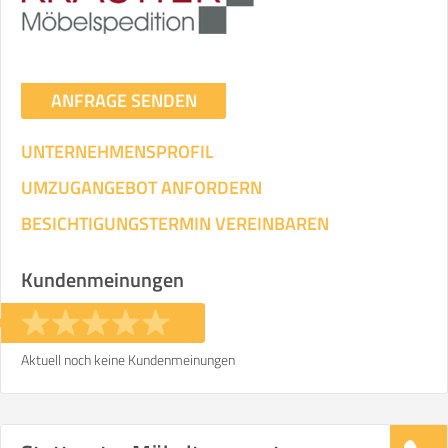
ANFRAGE SENDEN
UNTERNEHMENSPROFIL
UMZUGANGEBOT ANFORDERN
BESICHTIGUNGSTERMIN VEREINBAREN
Kundenmeinungen
Aktuell noch keine Kundenmeinungen