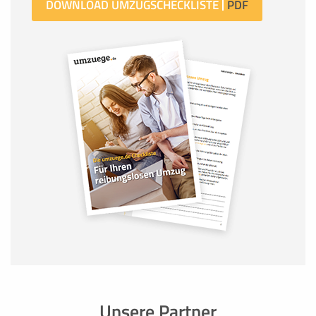
DOWNLOAD UMZUGSCHECKLISTE
Unsere Partner