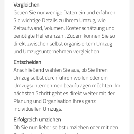
Vergleichen
Geben Sie nur wenige Daten ein und erfahren
Sie wichtige Details zu Ihrem Umzug, wie
Zeitaufwand, Volumen, Kostenschätzung und
benötigte Helferanzahl. Zudem können Sie so
direkt zwischen selbst organisiertem Umzug
und Umzugsunternehmen vergleichen.
Entscheiden
Anschließend wählen Sie aus, ob Sie Ihren
Umzug selbst durchführen wollen oder ein
Umzugsunternehmen beauftragen möchten. Im
nächsten Schritt geht es direkt weiter mit der
Planung und Organisation Ihres ganz
individuellen Umzugs.
Erfolgreich umziehen
Ob Sie nun lieber selbst umziehen oder mit den