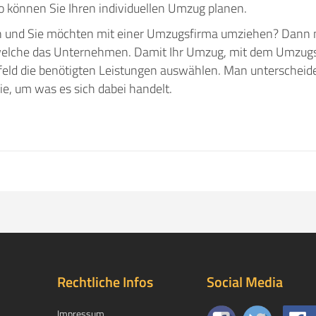
können Sie Ihren individuellen Umzug planen.
n und Sie möchten mit einer Umzugsfirma umziehen? Dann 
 welche das Unternehmen. Damit Ihr Umzug, mit dem Umzu
rfeld die benötigten Leistungen auswählen. Man unterscheide
ie, um was es sich dabei handelt.
Rechtliche Infos
Social Media
Impressum