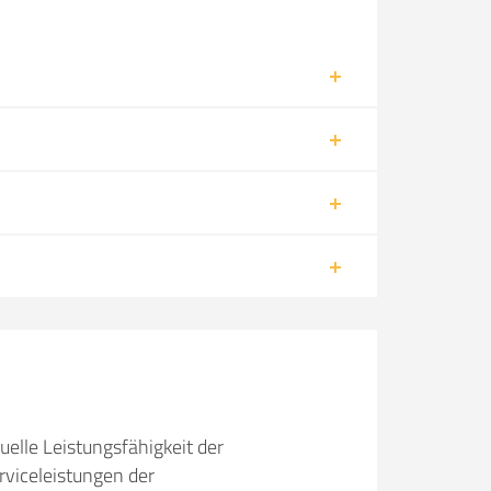
uelle Leistungsfähigkeit der
viceleistungen der