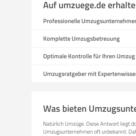
Auf umzuege.de erhalte
Professionelle Umzugsunternehme
Komplette Umzugsbetreuung
Optimale Kontrolle für Ihren Umzug
Umzugsratgeber mit Expertenwisse
Was bieten Umzugsunt
Natürlich Umzüge. Diese Antwort liegt do
Umzugsunternehmen oft unbekannt. Daher