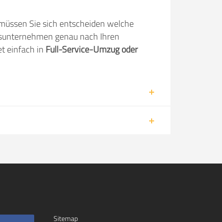
müssen Sie sich entscheiden welche
gsunternehmen genau nach Ihren
t einfach in
Full-Service-Umzug oder
Sitemap