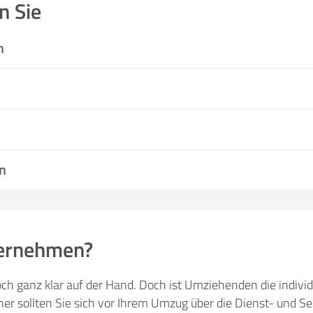
n Sie
n
n
ernehmen?
ch ganz klar auf der Hand. Doch ist Umziehenden die individ
 sollten Sie sich vor Ihrem Umzug über die Dienst- und Ser