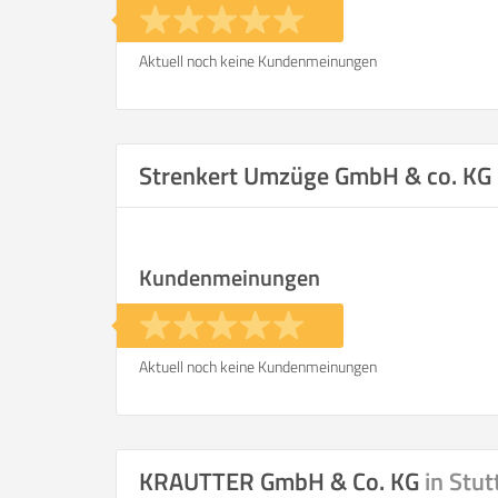
Aktuell noch keine Kundenmeinungen
Strenkert Umzüge GmbH & co. KG
Kundenmeinungen
Aktuell noch keine Kundenmeinungen
KRAUTTER GmbH & Co. KG
in Stut