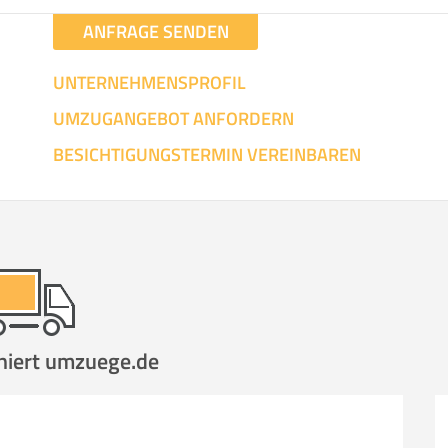
ANFRAGE SENDEN
UNTERNEHMENSPROFIL
UMZUGANGEBOT ANFORDERN
BESICHTIGUNGSTERMIN VEREINBAREN
niert umzuege.de