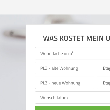
WAS KOSTET MEIN 