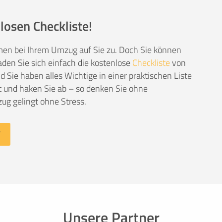
losen Checkliste!
men bei Ihrem Umzug auf Sie zu. Doch Sie können
den Sie sich einfach die kostenlose
Checkliste
von
Sie haben alles Wichtige in einer praktischen Liste
 und haken Sie ab – so denken Sie ohne
ug gelingt ohne Stress.
Unsere Partner