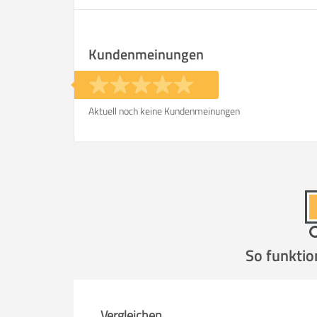
Kundenmeinungen
Aktuell noch keine Kundenmeinungen
So funktio
Vergleichen