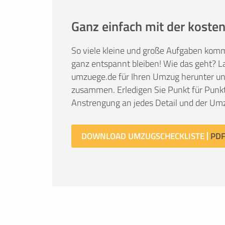
Ganz einfach mit der kosten
So viele kleine und große Aufgaben kom
ganz entspannt bleiben! Wie das geht? La
umzuege.de für Ihren Umzug herunter und 
zusammen. Erledigen Sie Punkt für Punkt
Anstrengung an jedes Detail und der Umz
DOWNLOAD UMZUGSCHECKLISTE