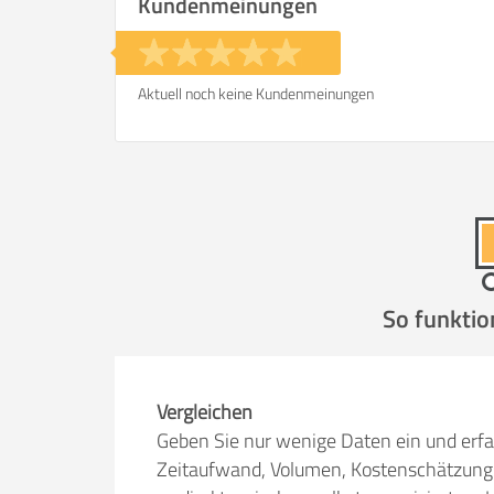
Kundenmeinungen
Aktuell noch keine Kundenmeinungen
So funktio
Vergleichen
Geben Sie nur wenige Daten ein und erfa
Zeitaufwand, Volumen, Kostenschätzung 