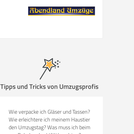
Tipps und Tricks von Umzugsprofis
Wie verpacke ich Gläser und Tassen?
Wie erleichtere ich meinem Haustier
den Umzugstag? Was muss ich beim