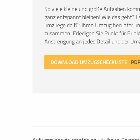
So viele kleine und große Aufgaben kom
ganz entspannt bleiben! Wie das geht? La
umzuege.de für Ihren Umzug herunter und 
zusammen. Erledigen Sie Punkt für Punkt
Anstrengung an jedes Detail und der Umz
DOWNLOAD UMZUGSCHECKLISTE