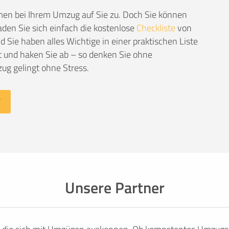
men bei Ihrem Umzug auf Sie zu. Doch Sie können
den Sie sich einfach die kostenlose
Checkliste
von
Sie haben alles Wichtige in einer praktischen Liste
 und haken Sie ab – so denken Sie ohne
ug gelingt ohne Stress.
Unsere Partner