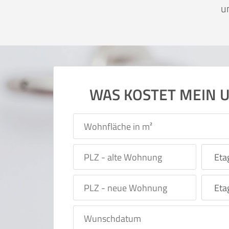
u
WAS KOSTET MEIN 