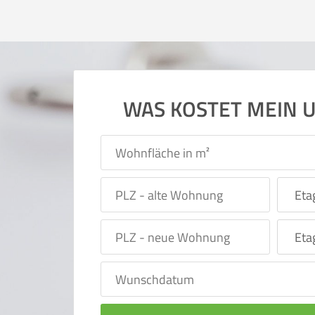
WAS KOSTET MEIN 