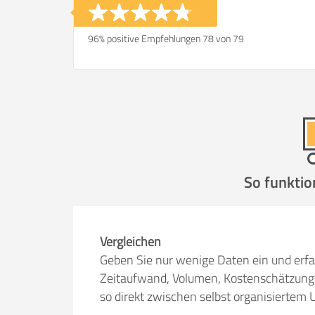
96% positive Empfehlungen 78 von 79
So funktio
Vergleichen
Geben Sie nur wenige Daten ein und erfa
Zeitaufwand, Volumen, Kostenschätzung 
so direkt zwischen selbst organisiert