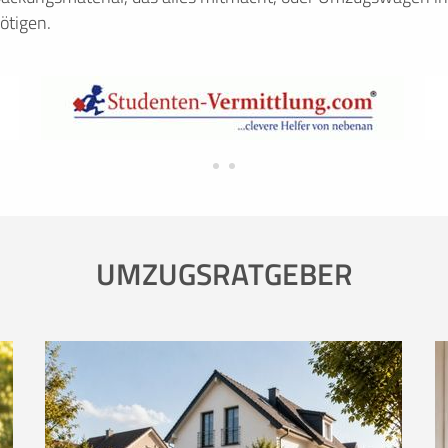
ötigen.
UMZUGSRATGEBER