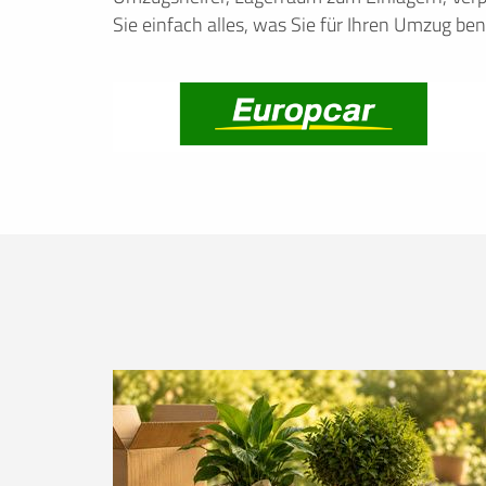
Sie einfach alles, was Sie für Ihren Umzug ben