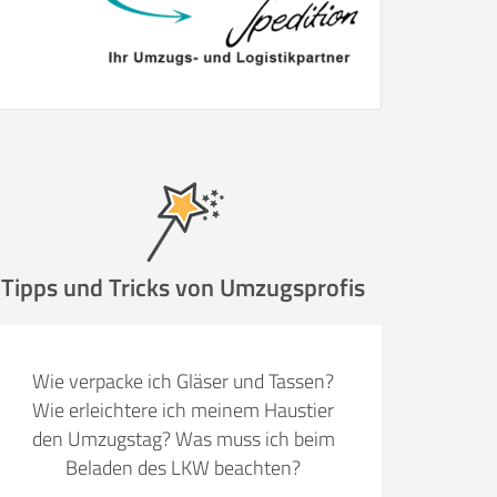
Tipps und Tricks von Umzugsprofis
Wie verpacke ich Gläser und Tassen?
Wie erleichtere ich meinem Haustier
den Umzugstag? Was muss ich beim
Beladen des LKW beachten?