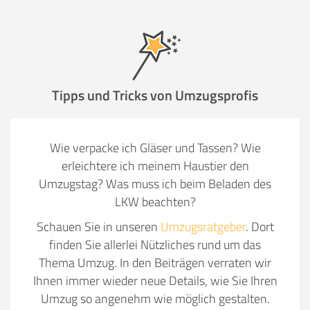
Tipps und Tricks von Umzugsprofis
Wie verpacke ich Gläser und Tassen? Wie
erleichtere ich meinem Haustier den
Umzugstag? Was muss ich beim Beladen des
LKW beachten?
Schauen Sie in unseren
Umzugsratgeber
. Dort
finden Sie allerlei Nützliches rund um das
Thema Umzug. In den Beiträgen verraten wir
Ihnen immer wieder neue Details, wie Sie Ihren
Umzug so angenehm wie möglich gestalten.