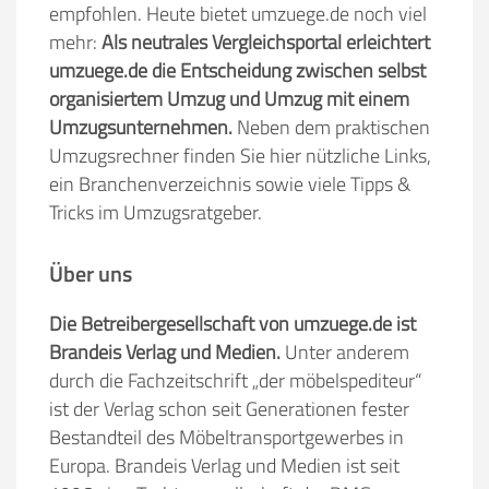
empfohlen. Heute bietet umzuege.de noch viel
mehr:
Als neutrales Vergleichsportal erleichtert
umzuege.de die Entscheidung zwischen selbst
organisiertem Umzug und Umzug mit einem
Umzugsunternehmen.
Neben dem praktischen
Umzugsrechner finden Sie hier nützliche Links,
ein Branchenverzeichnis sowie viele Tipps &
Tricks im Umzugsratgeber.
Über uns
Die Betreibergesellschaft von umzuege.de ist
Brandeis Verlag und Medien.
Unter anderem
durch die Fachzeitschrift „der möbelspediteur“
ist der Verlag schon seit Generationen fester
Bestandteil des Möbeltransportgewerbes in
Europa. Brandeis Verlag und Medien ist seit