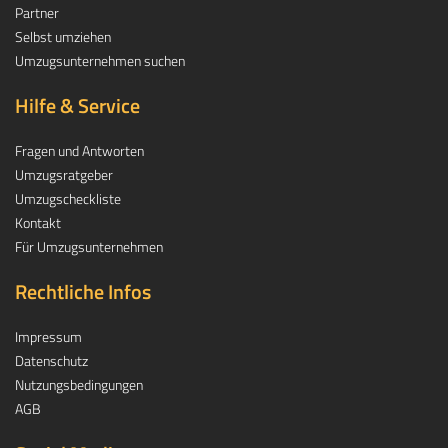
Partner
Selbst umziehen
Umzugsunternehmen suchen
Hilfe & Service
Fragen und Antworten
Umzugsratgeber
Umzugscheckliste
Kontakt
Für Umzugsunternehmen
Rechtliche Infos
Impressum
Datenschutz
Nutzungsbedingungen
AGB