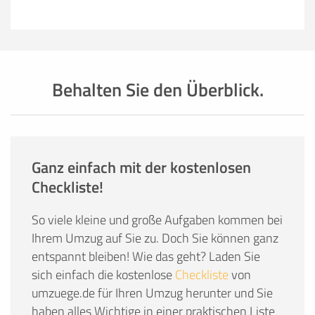
Behalten Sie den Überblick.
Ganz einfach mit der kostenlosen
Checkliste!
So viele kleine und große Aufgaben kommen bei
Ihrem Umzug auf Sie zu. Doch Sie können ganz
entspannt bleiben! Wie das geht? Laden Sie
sich einfach die kostenlose
Checkliste
von
umzuege.de für Ihren Umzug herunter und Sie
haben alles Wichtige in einer praktischen Liste