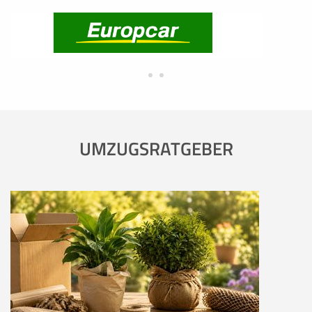
UMZUGSRATGEBER