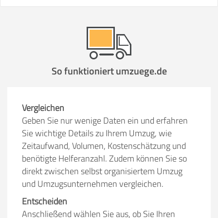
So funktioniert umzuege.de
Vergleichen
Geben Sie nur wenige Daten ein und erfahren
Sie wichtige Details zu Ihrem Umzug, wie
Zeitaufwand, Volumen, Kostenschätzung und
benötigte Helferanzahl. Zudem können Sie so
direkt zwischen selbst organisiertem Umzug
und Umzugsunternehmen vergleichen.
Entscheiden
Anschließend wählen Sie aus, ob Sie Ihren