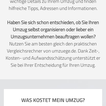
wichtige Details zu Ihrem Umzug und finden
hilfreiche Tipps, Adressen und Informationen.
Haben Sie sich schon entschieden, ob Sie Ihren
Umzug selbst organisieren oder lieber ein
Umzugsunternehmen beauftragen wollen?
Nutzen Sie am besten gleich den praktischen
Vergleichsrechner von umzuege.de. Dank Zeit-,
Kosten- und Aufwandsschätzung unterstützt er
Sie bei Ihrer Entscheidung für Ihren Umzug.
WAS KOSTET MEIN UMZUG?