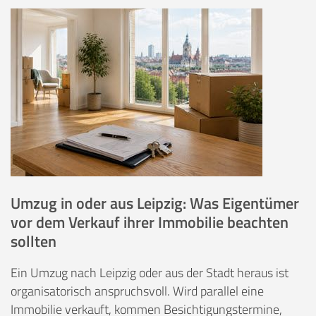
Umzug in oder aus Leipzig: Was Eigentümer
vor dem Verkauf ihrer Immobilie beachten
sollten
Ein Umzug nach Leipzig oder aus der Stadt heraus ist
organisatorisch anspruchsvoll. Wird parallel eine
Immobilie verkauft, kommen Besichtigungstermine,