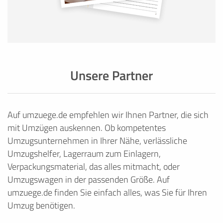
Unsere Partner
Auf umzuege.de empfehlen wir Ihnen Partner, die sich
mit Umzügen auskennen. Ob kompetentes
Umzugsunternehmen in Ihrer Nähe, verlässliche
Umzugshelfer, Lagerraum zum Einlagern,
Verpackungsmaterial, das alles mitmacht, oder
Umzugswagen in der passenden Größe. Auf
umzuege.de finden Sie einfach alles, was Sie für Ihren
Umzug benötigen.