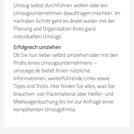
Umzug selbst durchführen wollen oder ein
Umzugsunternehmen beauftragen möchten. Im
nächsten Schritt geht es direkt weiter mit der
Planung und Organisation Ihres ganz
individuellen Umzugs.
Erfolgreich umziehen
Ob Sie nun lieber selbst umziehen oder mit den
Profis eines Umzugsunternehmens –
umzuege.de bietet Ihnen nützliche
Informationen, weiterführende Links sowie
Tipps und Tricks. Hier finden Sie alles, was Sie
brauchen: von Packmaterial über Helfer- und
Mietwagenbuchung bis hin zur Anfrage einer
kompetenten Umzugsfirma.