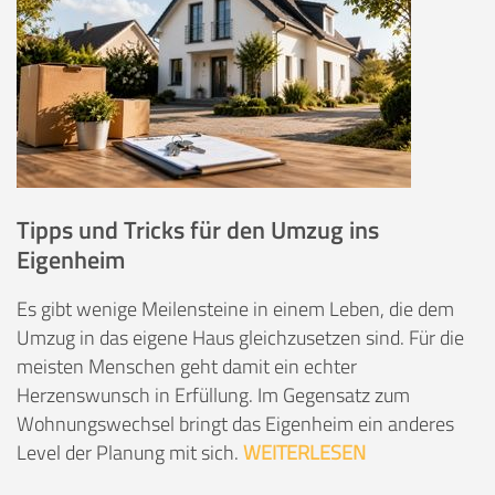
Tipps und Tricks für den Umzug ins
Eigenheim
Es gibt wenige Meilensteine in einem Leben, die dem
Umzug in das eigene Haus gleichzusetzen sind. Für die
meisten Menschen geht damit ein echter
Herzenswunsch in Erfüllung. Im Gegensatz zum
Wohnungswechsel bringt das Eigenheim ein anderes
Level der Planung mit sich.
WEITERLESEN