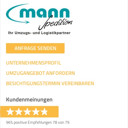
ANFRAGE SENDEN
UNTERNEHMENSPROFIL
UMZUGANGEBOT ANFORDERN
BESICHTIGUNGSTERMIN VEREINBAREN
Kundenmeinungen
96% positive Empfehlungen 78 von 79