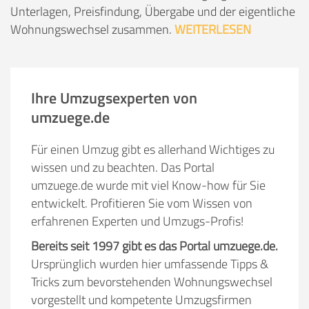
Unterlagen, Preisfindung, Übergabe und der eigentliche
Wohnungswechsel zusammen.
WEITERLESEN
Ihre Umzugsexperten von
umzuege.de
Für einen Umzug gibt es allerhand Wichtiges zu
wissen und zu beachten. Das Portal
umzuege.de wurde mit viel Know-how für Sie
entwickelt. Profitieren Sie vom Wissen von
erfahrenen Experten und Umzugs-Profis!
Bereits seit 1997 gibt es das Portal umzuege.de.
Ursprünglich wurden hier umfassende Tipps &
Tricks zum bevorstehenden Wohnungswechsel
vorgestellt und kompetente Umzugsfirmen