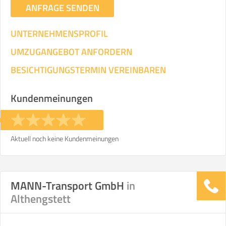
ANFRAGE SENDEN
UNTERNEHMENSPROFIL
UMZUGANGEBOT ANFORDERN
BESICHTIGUNGSTERMIN VEREINBAREN
Kundenmeinungen
Aktuell noch keine Kundenmeinungen
MANN-Transport GmbH
in
Althengstett