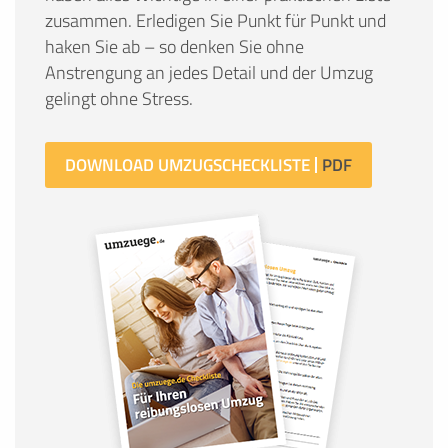
zusammen. Erledigen Sie Punkt für Punkt und
haken Sie ab – so denken Sie ohne
Anstrengung an jedes Detail und der Umzug
gelingt ohne Stress.
DOWNLOAD UMZUGSCHECKLISTE