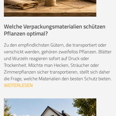
Welche Verpackungsmaterialien schützen
Pflanzen optimal?
Zu den empfindlichsten Gütern, die transportiert oder
verschickt werden, gehören zweifellos Pflanzen. Blätter
und Wurzeln reagieren sofort auf Druck oder
Trockenheit. Möchte man Hecken, Sträucher oder
Zimmerpflanzen sicher transportieren, stellt sich daher
die Frage, welche Materialien den besten Schutz bieten.
WEITERLESEN