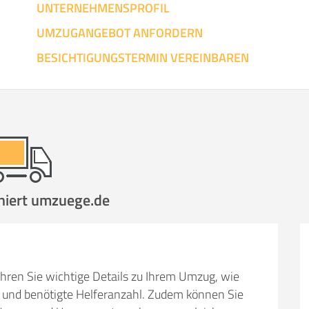
UNTERNEHMENSPROFIL
UMZUGANGEBOT ANFORDERN
BESICHTIGUNGSTERMIN VEREINBAREN
niert umzuege.de
hren Sie wichtige Details zu Ihrem Umzug, wie
und benötigte Helferanzahl. Zudem können Sie