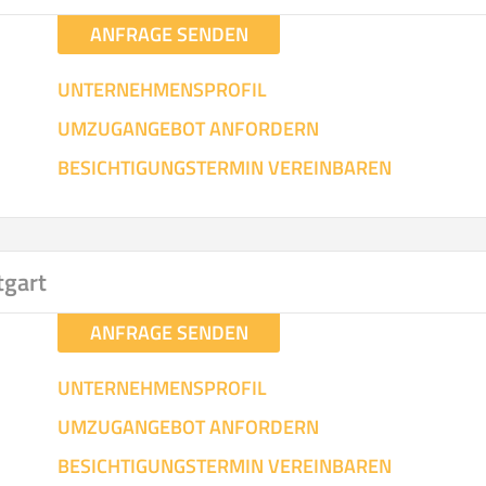
ANFRAGE SENDEN
UNTERNEHMENSPROFIL
UMZUGANGEBOT ANFORDERN
BESICHTIGUNGSTERMIN VEREINBAREN
tgart
ANFRAGE SENDEN
UNTERNEHMENSPROFIL
UMZUGANGEBOT ANFORDERN
BESICHTIGUNGSTERMIN VEREINBAREN