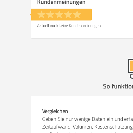
Kundenmeinungen
Aktuell noch keine Kundenmeinungen
So funktio
Vergleichen
Geben Sie nur wenige Daten ein und erfa
Zeitaufwand, Volumen, Kostenschätzung 