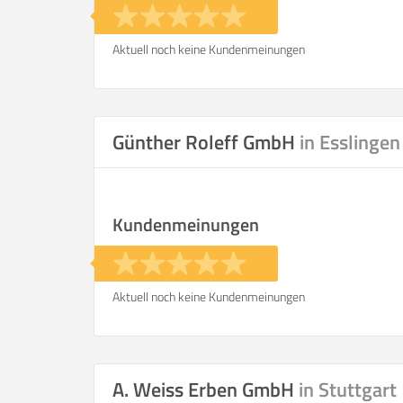
Aktuell noch keine Kundenmeinungen
Günther Roleff GmbH
in Esslingen
Kundenmeinungen
Aktuell noch keine Kundenmeinungen
A. Weiss Erben GmbH
in Stuttgart