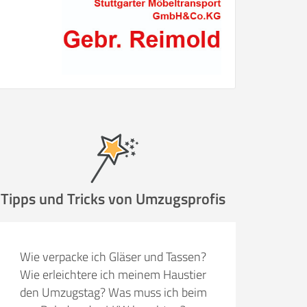
Tipps und Tricks von Umzugsprofis
Wie verpacke ich Gläser und Tassen?
Wie erleichtere ich meinem Haustier
den Umzugstag? Was muss ich beim