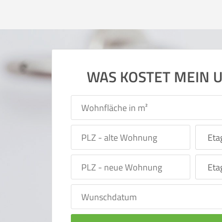
WAS KOSTET MEIN 