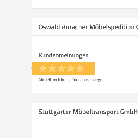
Oswald Auracher Möbelspeditio
Kundenmeinungen
Aktuell noch keine Kundenmeinungen
Stuttgarter Möbeltransport Gmb