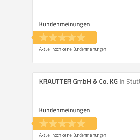
Kundenmeinungen
Aktuell noch keine Kundenmeinungen
KRAUTTER GmbH & Co. KG
in Stut
Kundenmeinungen
Aktuell noch keine Kundenmeinungen