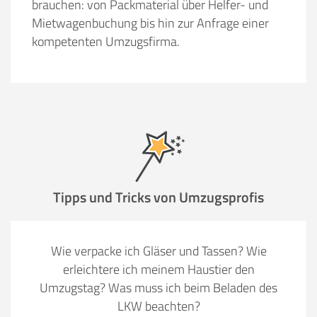
brauchen: von Packmaterial über Helfer- und
Mietwagenbuchung bis hin zur Anfrage einer
kompetenten Umzugsfirma.
Tipps und Tricks von Umzugsprofis
Wie verpacke ich Gläser und Tassen? Wie
erleichtere ich meinem Haustier den
Umzugstag? Was muss ich beim Beladen des
LKW beachten?