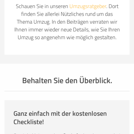
Schauen Sie in unseren
Umzugsratgeber
. Dort
finden Sie allerlei Nützliches rund um das
Thema Umzug. In den Beiträgen verraten wir
Ihnen immer wieder neue Details, wie Sie Ihren
Umzug so angenehm wie möglich gestalten.
Behalten Sie den Überblick.
Ganz einfach mit der kostenlosen
Checkliste!