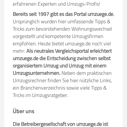
erfahrenen Experten und Umzugs-Profis!
Bereits seit 1997 gibt es das Portal umzuege.de.
Ursprünglich wurden hier umfassende Tipps &
Tricks zum bevorstehenden Wohnungswechsel
vorgestellt und kompetente Umzugsfirmen
empfohlen. Heute bietet umzuege.de noch viel
mehr:
Als neutrales Vergleichsportal erleichtert
umzuege.de die Entscheidung zwischen selbst
organisiertem Umzug und Umzug mit einem
Umzugsunternehmen.
Neben dem praktischen
Umzugsrechner finden Sie hier nützliche Links,
ein Branchenverzeichnis sowie viele Tipps &
Tricks im Umzugsratgeber.
Über uns
Die Betreibergesellschaft von umzuege.de ist