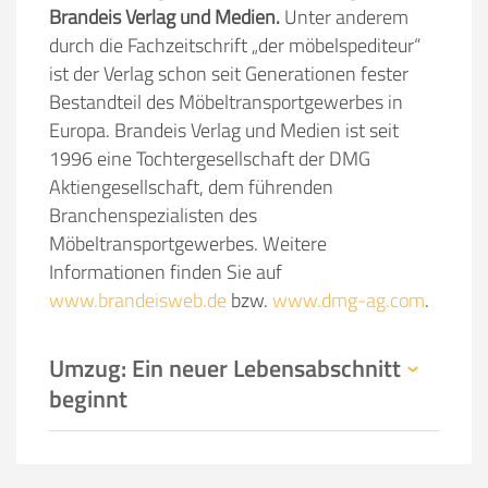
Brandeis Verlag und Medien.
Unter anderem
durch die Fachzeitschrift „der möbelspediteur“
ist der Verlag schon seit Generationen fester
Bestandteil des Möbeltransportgewerbes in
Europa. Brandeis Verlag und Medien ist seit
1996 eine Tochtergesellschaft der DMG
Aktiengesellschaft, dem führenden
Branchenspezialisten des
Möbeltransportgewerbes. Weitere
Informationen finden Sie auf
www.brandeisweb.de
bzw.
www.dmg-ag.com
.
Umzug: Ein neuer Lebensabschnitt
beginnt