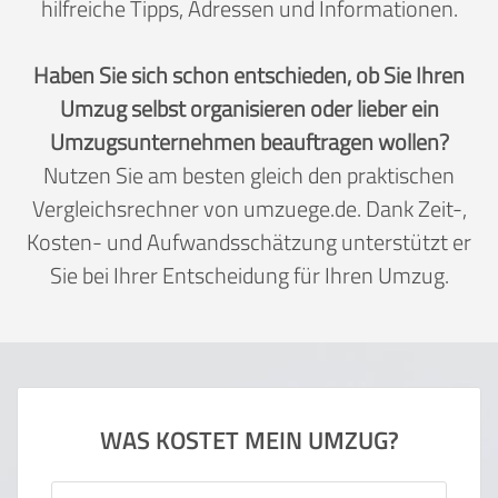
hilfreiche Tipps, Adressen und Informationen.
Haben Sie sich schon entschieden, ob Sie Ihren
Umzug selbst organisieren oder lieber ein
Umzugsunternehmen beauftragen wollen?
Nutzen Sie am besten gleich den praktischen
Vergleichsrechner von umzuege.de. Dank Zeit-,
Kosten- und Aufwandsschätzung unterstützt er
Sie bei Ihrer Entscheidung für Ihren Umzug.
WAS KOSTET MEIN UMZUG?