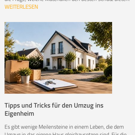
WEITERLESEN
Tipps und Tricks für den Umzug ins
Eigenheim
Es gibt wenige Meilensteine in einem Leben, die dem
Umzug in das eigene Haus gleichzusetzen sind. Für die