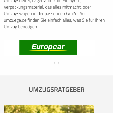
Umzugshelfer, Lagerraum zum Einlagern,
Verpackungsmaterial, das alles mitmacht, oder
Umzugswagen in der passenden Größe. Auf
umzuege.de finden Sie einfach alles, was Sie für Ihren
Umzug benötigen.
UMZUGSRATGEBER