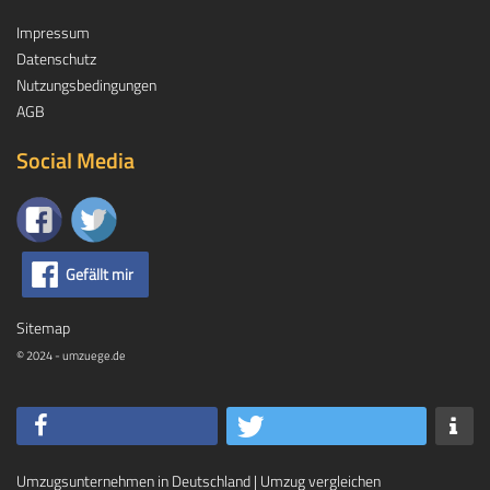
Impressum
Datenschutz
Nutzungsbedingungen
AGB
Social Media
Gefällt mir
Sitemap
© 2024 - umzuege.de
Umzugsunternehmen in Deutschland
|
Umzug vergleichen