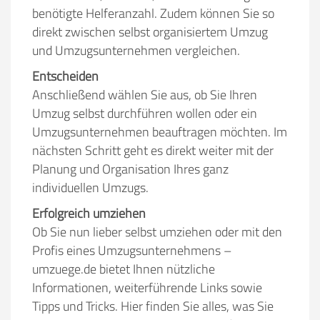
benötigte Helferanzahl. Zudem können Sie so
direkt zwischen selbst organisiertem Umzug
und Umzugsunternehmen vergleichen.
Entscheiden
Anschließend wählen Sie aus, ob Sie Ihren
Umzug selbst durchführen wollen oder ein
Umzugsunternehmen beauftragen möchten. Im
nächsten Schritt geht es direkt weiter mit der
Planung und Organisation Ihres ganz
individuellen Umzugs.
Erfolgreich umziehen
Ob Sie nun lieber selbst umziehen oder mit den
Profis eines Umzugsunternehmens –
umzuege.de bietet Ihnen nützliche
Informationen, weiterführende Links sowie
Tipps und Tricks. Hier finden Sie alles, was Sie