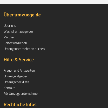
Über
.
umzuege
de
Über uns
Was ist umzuege.de?
Partner
Selbst umziehen
Umzugsunternehmen suchen
Hilfe & Service
Fragen und Antworten
Umzugsratgeber
Umzugscheckliste
Kontakt
Für Umzugsunternehmen
Rechtliche Infos