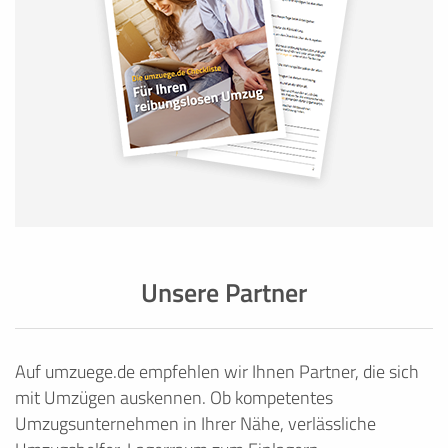
Unsere Partner
Auf umzuege.de empfehlen wir Ihnen Partner, die sich
mit Umzügen auskennen. Ob kompetentes
Umzugsunternehmen in Ihrer Nähe, verlässliche