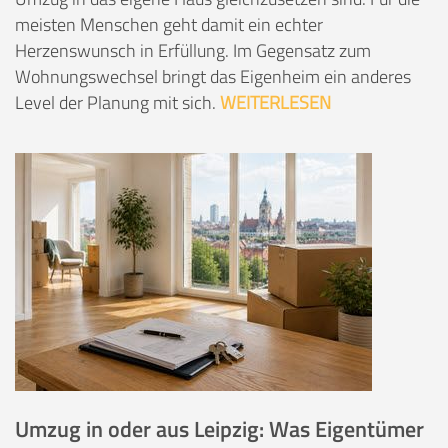
meisten Menschen geht damit ein echter
Herzenswunsch in Erfüllung. Im Gegensatz zum
Wohnungswechsel bringt das Eigenheim ein anderes
Level der Planung mit sich.
WEITERLESEN
Umzug in oder aus Leipzig: Was Eigentümer