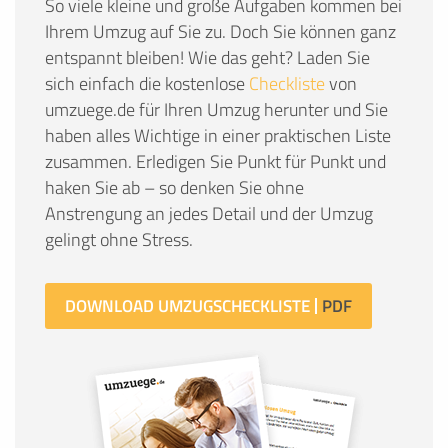
So viele kleine und große Aufgaben kommen bei
Ihrem Umzug auf Sie zu. Doch Sie können ganz
entspannt bleiben! Wie das geht? Laden Sie
sich einfach die kostenlose
Checkliste
von
umzuege.de für Ihren Umzug herunter und Sie
haben alles Wichtige in einer praktischen Liste
zusammen. Erledigen Sie Punkt für Punkt und
haken Sie ab – so denken Sie ohne
Anstrengung an jedes Detail und der Umzug
gelingt ohne Stress.
DOWNLOAD UMZUGSCHECKLISTE