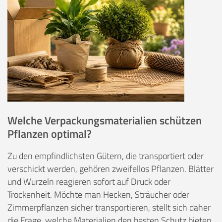
Welche Verpackungsmaterialien schützen
Pflanzen optimal?
Zu den empfindlichsten Gütern, die transportiert oder
verschickt werden, gehören zweifellos Pflanzen. Blätter
und Wurzeln reagieren sofort auf Druck oder
Trockenheit. Möchte man Hecken, Sträucher oder
Zimmerpflanzen sicher transportieren, stellt sich daher
die Frage, welche Materialien den besten Schutz bieten.