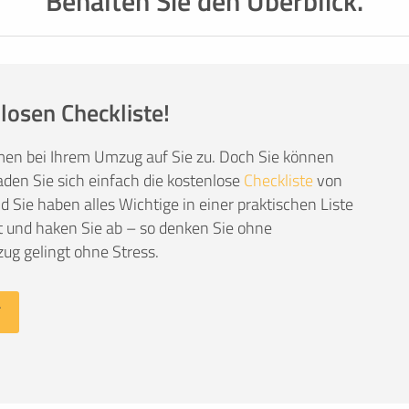
Behalten Sie den Überblick.
losen Checkliste!
men bei Ihrem Umzug auf Sie zu. Doch Sie können
den Sie sich einfach die kostenlose
Checkliste
von
Sie haben alles Wichtige in einer praktischen Liste
 und haken Sie ab – so denken Sie ohne
ug gelingt ohne Stress.