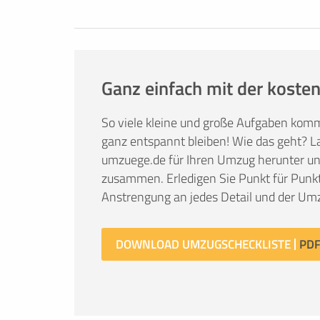
Ganz einfach mit der kosten
So viele kleine und große Aufgaben kom
ganz entspannt bleiben! Wie das geht? La
umzuege.de für Ihren Umzug herunter und 
zusammen. Erledigen Sie Punkt für Punkt
Anstrengung an jedes Detail und der Umz
DOWNLOAD UMZUGSCHECKLISTE