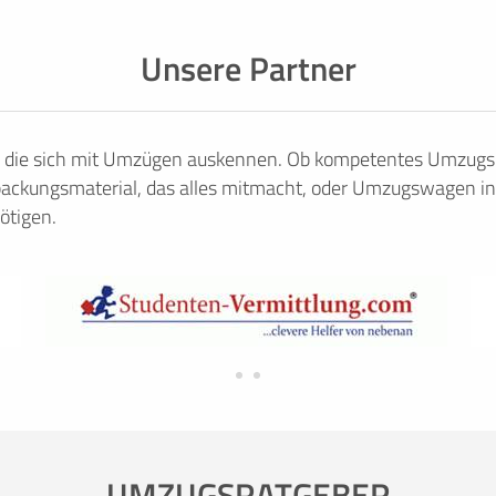
Unsere Partner
, die sich mit Umzügen auskennen. Ob kompetentes Umzugsu
ackungsmaterial, das alles mitmacht, oder Umzugswagen in
ötigen.
UMZUGSRATGEBER