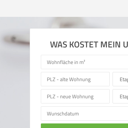
WAS KOSTET MEIN 