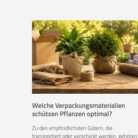
Welche Verpackungsmaterialien
schützen Pflanzen optimal?
Zu den empfindlichsten Gütern, die
transportiert oder verschickt werden, gehören