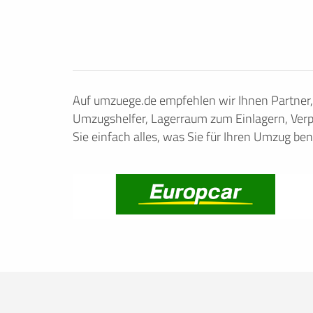
Auf umzuege.de empfehlen wir Ihnen Partner
Umzugshelfer, Lagerraum zum Einlagern, Verp
Sie einfach alles, was Sie für Ihren Umzug ben