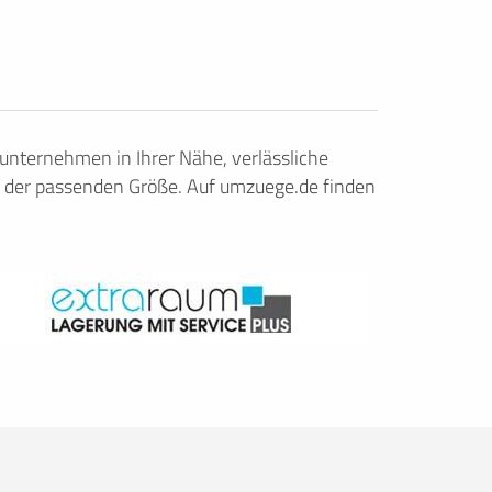
nternehmen in Ihrer Nähe, verlässliche
 der passenden Größe. Auf umzuege.de finden