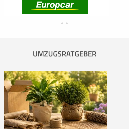
UMZUGSRATGEBER