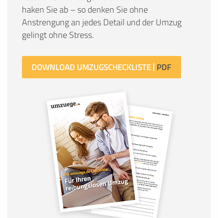
haken Sie ab – so denken Sie ohne
Anstrengung an jedes Detail und der Umzug
gelingt ohne Stress.
DOWNLOAD UMZUGSCHECKLISTE