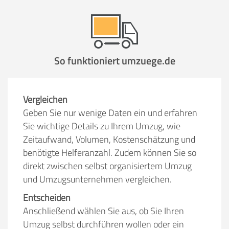
So funktioniert umzuege.de
Vergleichen
Geben Sie nur wenige Daten ein und erfahren
Sie wichtige Details zu Ihrem Umzug, wie
Zeitaufwand, Volumen, Kostenschätzung und
benötigte Helferanzahl. Zudem können Sie so
direkt zwischen selbst organisiertem Umzug
und Umzugsunternehmen vergleichen.
Entscheiden
Anschließend wählen Sie aus, ob Sie Ihren
Umzug selbst durchführen wollen oder ein