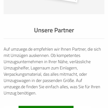
Unsere Partner
Auf umzuege.de empfehlen wir Ihnen Partner, die sich
mit Umzügen auskennen. Ob kompetentes
Umzugsunternehmen in Ihrer Nähe, verlässliche
Umzugshelfer, Lagerraum zum Einlagern,
Verpackungsmaterial, das alles mitmacht, oder
Umzugswagen in der passenden Größe. Auf
umzuege.de finden Sie einfach alles, was Sie für Ihren
Umzug benötigen.