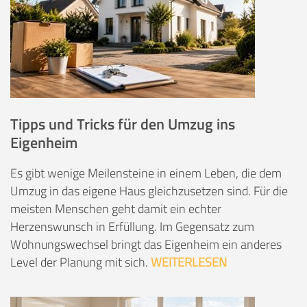
Tipps und Tricks für den Umzug ins
Eigenheim
Es gibt wenige Meilensteine in einem Leben, die dem
Umzug in das eigene Haus gleichzusetzen sind. Für die
meisten Menschen geht damit ein echter
Herzenswunsch in Erfüllung. Im Gegensatz zum
Wohnungswechsel bringt das Eigenheim ein anderes
Level der Planung mit sich.
WEITERLESEN