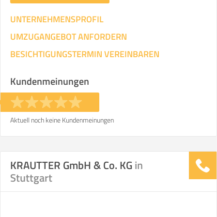
UNTERNEHMENSPROFIL
UMZUGANGEBOT ANFORDERN
BESICHTIGUNGSTERMIN VEREINBAREN
Kundenmeinungen
Aktuell noch keine Kundenmeinungen
KRAUTTER GmbH & Co. KG
in
Stuttgart