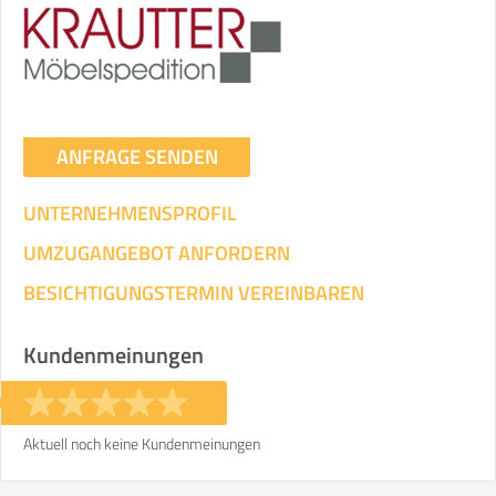
ANFRAGE SENDEN
UNTERNEHMENSPROFIL
UMZUGANGEBOT ANFORDERN
BESICHTIGUNGSTERMIN VEREINBAREN
Kundenmeinungen
Aktuell noch keine Kundenmeinungen