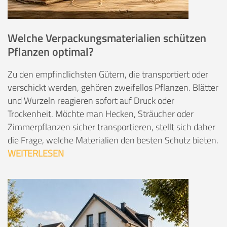
Welche Verpackungsmaterialien schützen
Pflanzen optimal?
Zu den empfindlichsten Gütern, die transportiert oder
verschickt werden, gehören zweifellos Pflanzen. Blätter
und Wurzeln reagieren sofort auf Druck oder
Trockenheit. Möchte man Hecken, Sträucher oder
Zimmerpflanzen sicher transportieren, stellt sich daher
die Frage, welche Materialien den besten Schutz bieten.
WEITERLESEN