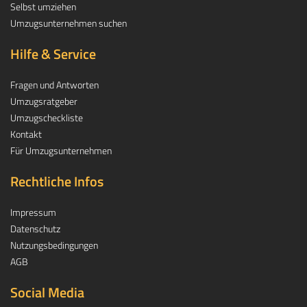
Selbst umziehen
Umzugsunternehmen suchen
Hilfe & Service
Fragen und Antworten
Umzugsratgeber
Umzugscheckliste
Kontakt
Für Umzugsunternehmen
Rechtliche Infos
Impressum
Datenschutz
Nutzungsbedingungen
AGB
Social Media