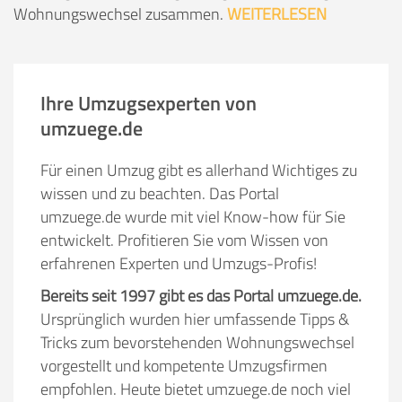
Wohnungswechsel zusammen.
WEITERLESEN
Ihre Umzugsexperten von
umzuege.de
Für einen Umzug gibt es allerhand Wichtiges zu
wissen und zu beachten. Das Portal
umzuege.de wurde mit viel Know-how für Sie
entwickelt. Profitieren Sie vom Wissen von
erfahrenen Experten und Umzugs-Profis!
Bereits seit 1997 gibt es das Portal umzuege.de.
Ursprünglich wurden hier umfassende Tipps &
Tricks zum bevorstehenden Wohnungswechsel
vorgestellt und kompetente Umzugsfirmen
empfohlen. Heute bietet umzuege.de noch viel