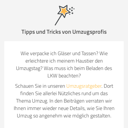
Tipps und Tricks von Umzugsprofis
Wie verpacke ich Gläser und Tassen? Wie
erleichtere ich meinem Haustier den
Umzugstag? Was muss ich beim Beladen des
LKW beachten?
Schauen Sie in unseren
Umzugsratgeber
. Dort
finden Sie allerlei Nützliches rund um das
Thema Umzug. In den Beiträgen verraten wir
Ihnen immer wieder neue Details, wie Sie Ihren
Umzug so angenehm wie möglich gestalten.