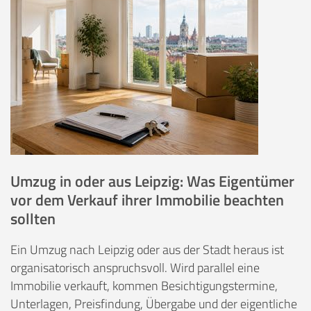
Umzug in oder aus Leipzig: Was Eigentümer
vor dem Verkauf ihrer Immobilie beachten
sollten
Ein Umzug nach Leipzig oder aus der Stadt heraus ist
organisatorisch anspruchsvoll. Wird parallel eine
Immobilie verkauft, kommen Besichtigungstermine,
Unterlagen, Preisfindung, Übergabe und der eigentliche