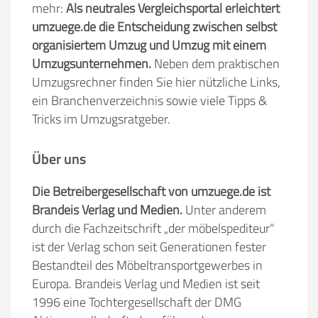
mehr:
Als neutrales Vergleichsportal erleichtert
umzuege.de die Entscheidung zwischen selbst
organisiertem Umzug und Umzug mit einem
Umzugsunternehmen.
Neben dem praktischen
Umzugsrechner finden Sie hier nützliche Links,
ein Branchenverzeichnis sowie viele Tipps &
Tricks im Umzugsratgeber.
Über uns
Die Betreibergesellschaft von umzuege.de ist
Brandeis Verlag und Medien.
Unter anderem
durch die Fachzeitschrift „der möbelspediteur“
ist der Verlag schon seit Generationen fester
Bestandteil des Möbeltransportgewerbes in
Europa. Brandeis Verlag und Medien ist seit
1996 eine Tochtergesellschaft der DMG