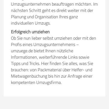
Umzugsunternehmen beauftragen möchten. Im
nächsten Schritt geht es direkt weiter mit der
Planung und Organisation Ihres ganz
individuellen Umzugs.
Erfolgreich umziehen
Ob Sie nun lieber selbst umziehen oder mit den
Profis eines Umzugsunternehmens –
umzuege.de bietet Ihnen nützliche
Informationen, weiterführende Links sowie
Tipps und Tricks. Hier finden Sie alles, was Sie
brauchen: von Packmaterial über Helfer- und
Mietwagenbuchung bis hin zur Anfrage einer
kompetenten Umzugsfirma.