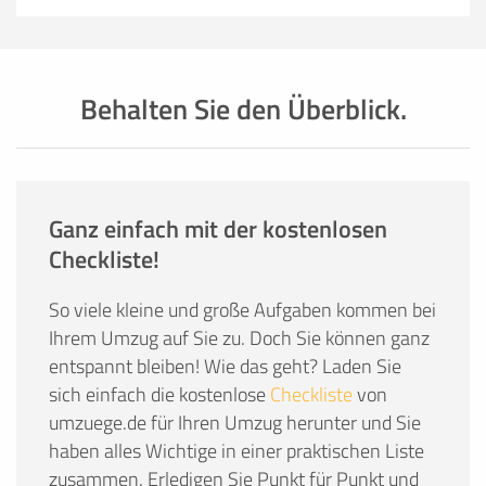
Behalten Sie den Überblick.
Ganz einfach mit der kostenlosen
Checkliste!
So viele kleine und große Aufgaben kommen bei
Ihrem Umzug auf Sie zu. Doch Sie können ganz
entspannt bleiben! Wie das geht? Laden Sie
sich einfach die kostenlose
Checkliste
von
umzuege.de für Ihren Umzug herunter und Sie
haben alles Wichtige in einer praktischen Liste
zusammen. Erledigen Sie Punkt für Punkt und