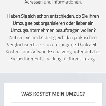
Adressen und Informationen.
Haben Sie sich schon entschieden, ob Sie Ihren
Umzug selbst organisieren oder lieber ein
Umzugsunternehmen beauftragen wollen?
Nutzen Sie am besten gleich den praktischen
Vergleichsrechner von umzuege.de. Dank Zeit-,
Kosten- und Aufwandsschätzung unterstützt er
Sie bei Ihrer Entscheidung für Ihren Umzug.
WAS KOSTET MEIN UMZUG?