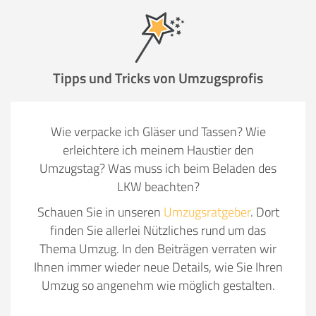
Tipps und Tricks von Umzugsprofis
Wie verpacke ich Gläser und Tassen? Wie
erleichtere ich meinem Haustier den
Umzugstag? Was muss ich beim Beladen des
LKW beachten?
Schauen Sie in unseren
Umzugsratgeber
. Dort
finden Sie allerlei Nützliches rund um das
Thema Umzug. In den Beiträgen verraten wir
Ihnen immer wieder neue Details, wie Sie Ihren
Umzug so angenehm wie möglich gestalten.