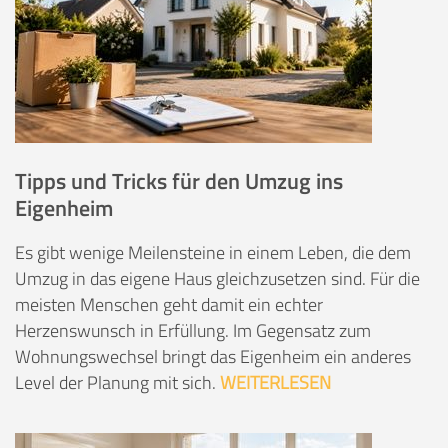
Tipps und Tricks für den Umzug ins
Eigenheim
Es gibt wenige Meilensteine in einem Leben, die dem
Umzug in das eigene Haus gleichzusetzen sind. Für die
meisten Menschen geht damit ein echter
Herzenswunsch in Erfüllung. Im Gegensatz zum
Wohnungswechsel bringt das Eigenheim ein anderes
Level der Planung mit sich.
WEITERLESEN