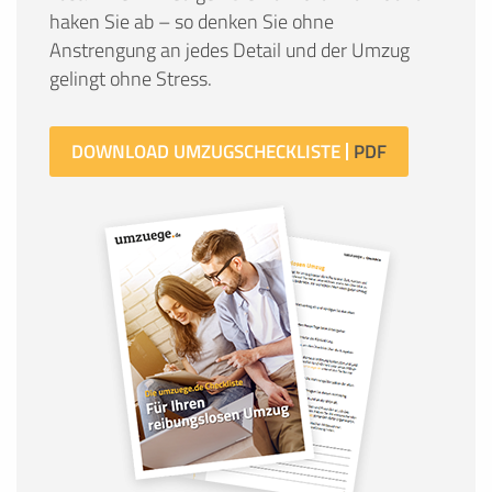
haken Sie ab – so denken Sie ohne
Anstrengung an jedes Detail und der Umzug
gelingt ohne Stress.
DOWNLOAD UMZUGSCHECKLISTE