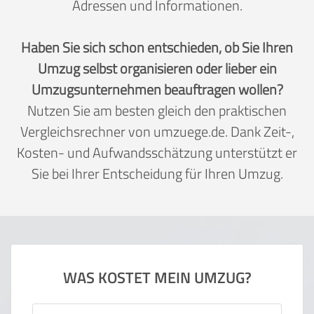
Adressen und Informationen.
Haben Sie sich schon entschieden, ob Sie Ihren
Umzug selbst organisieren oder lieber ein
Umzugsunternehmen beauftragen wollen?
Nutzen Sie am besten gleich den praktischen
Vergleichsrechner von umzuege.de. Dank Zeit-,
Kosten- und Aufwandsschätzung unterstützt er
Sie bei Ihrer Entscheidung für Ihren Umzug.
WAS KOSTET MEIN UMZUG?