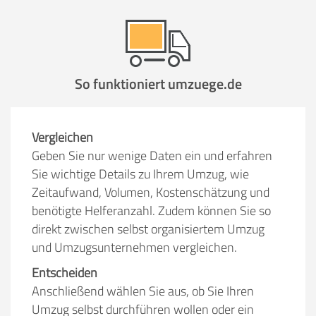
So funktioniert umzuege.de
Vergleichen
Geben Sie nur wenige Daten ein und erfahren
Sie wichtige Details zu Ihrem Umzug, wie
Zeitaufwand, Volumen, Kostenschätzung und
benötigte Helferanzahl. Zudem können Sie so
direkt zwischen selbst organisiertem Umzug
und Umzugsunternehmen vergleichen.
Entscheiden
Anschließend wählen Sie aus, ob Sie Ihren
Umzug selbst durchführen wollen oder ein