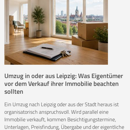
Umzug in oder aus Leipzig: Was Eigentümer
vor dem Verkauf ihrer Immobilie beachten
sollten
Ein Umzug nach Leipzig oder aus der Stadt heraus ist
organisatorisch anspruchsvoll. Wird parallel eine
Immobilie verkauft, kommen Besichtigungstermine,
Unterlagen, Preisfindung, Übergabe und der eigentliche