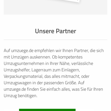
Unsere Partner
Auf umzuege.de empfehlen wir Ihnen Partner, die sich
mit Umzügen auskennen. Ob kompetentes
Umzugsunternehmen in Ihrer Nähe, verlässliche
Umzugshelfer, Lagerraum zum Einlagern,
Verpackungsmaterial, das alles mitmacht, oder
Umzugswagen in der passenden Größe. Auf
umzuege.de finden Sie einfach alles, was Sie für Ihren
Umzug benötigen.