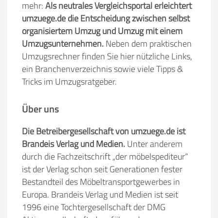
mehr:
Als neutrales Vergleichsportal erleichtert
umzuege.de die Entscheidung zwischen selbst
organisiertem Umzug und Umzug mit einem
Umzugsunternehmen.
Neben dem praktischen
Umzugsrechner finden Sie hier nützliche Links,
ein Branchenverzeichnis sowie viele Tipps &
Tricks im Umzugsratgeber.
Über uns
Die Betreibergesellschaft von umzuege.de ist
Brandeis Verlag und Medien.
Unter anderem
durch die Fachzeitschrift „der möbelspediteur“
ist der Verlag schon seit Generationen fester
Bestandteil des Möbeltransportgewerbes in
Europa. Brandeis Verlag und Medien ist seit
1996 eine Tochtergesellschaft der DMG