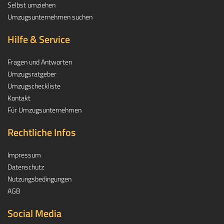
Selbst umziehen
Umzugsunternehmen suchen
Hilfe & Service
Fragen und Antworten
Umzugsratgeber
Umzugscheckliste
Kontakt
Für Umzugsunternehmen
Rechtliche Infos
Impressum
Datenschutz
Nutzungsbedingungen
AGB
Social Media