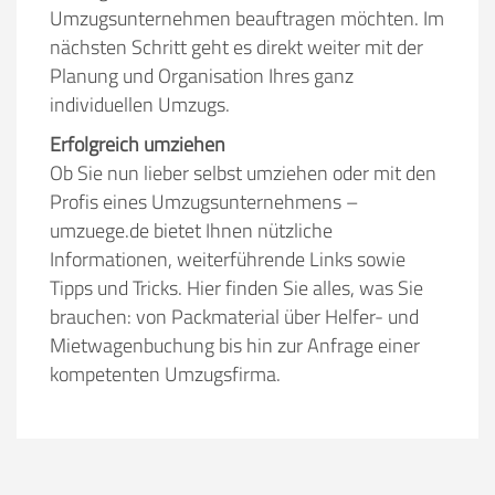
Umzugsunternehmen beauftragen möchten. Im
nächsten Schritt geht es direkt weiter mit der
Planung und Organisation Ihres ganz
individuellen Umzugs.
Erfolgreich umziehen
Ob Sie nun lieber selbst umziehen oder mit den
Profis eines Umzugsunternehmens –
umzuege.de bietet Ihnen nützliche
Informationen, weiterführende Links sowie
Tipps und Tricks. Hier finden Sie alles, was Sie
brauchen: von Packmaterial über Helfer- und
Mietwagenbuchung bis hin zur Anfrage einer
kompetenten Umzugsfirma.