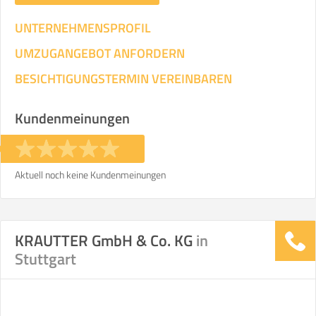
UNTERNEHMENSPROFIL
UMZUGANGEBOT ANFORDERN
BESICHTIGUNGSTERMIN VEREINBAREN
Kundenmeinungen
Aktuell noch keine Kundenmeinungen
KRAUTTER GmbH & Co. KG
in
Stuttgart