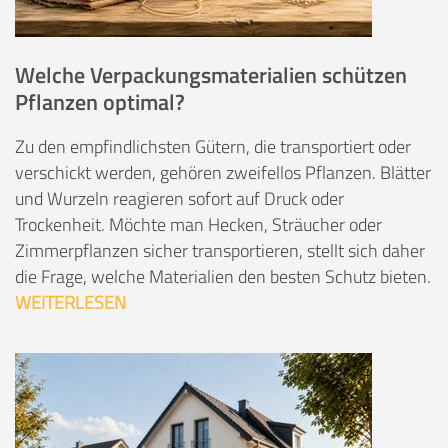
Welche Verpackungsmaterialien schützen
Pflanzen optimal?
Zu den empfindlichsten Gütern, die transportiert oder
verschickt werden, gehören zweifellos Pflanzen. Blätter
und Wurzeln reagieren sofort auf Druck oder
Trockenheit. Möchte man Hecken, Sträucher oder
Zimmerpflanzen sicher transportieren, stellt sich daher
die Frage, welche Materialien den besten Schutz bieten.
WEITERLESEN