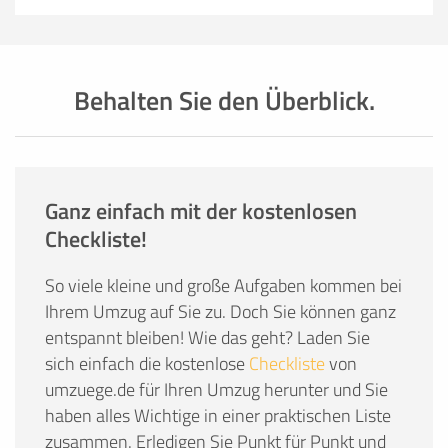
Behalten Sie den Überblick.
Ganz einfach mit der kostenlosen
Checkliste!
So viele kleine und große Aufgaben kommen bei
Ihrem Umzug auf Sie zu. Doch Sie können ganz
entspannt bleiben! Wie das geht? Laden Sie
sich einfach die kostenlose
Checkliste
von
umzuege.de für Ihren Umzug herunter und Sie
haben alles Wichtige in einer praktischen Liste
zusammen. Erledigen Sie Punkt für Punkt und