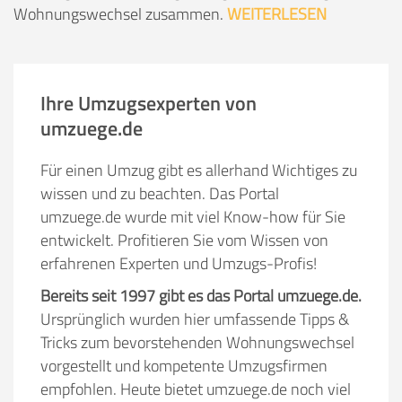
Wohnungswechsel zusammen.
WEITERLESEN
Ihre Umzugsexperten von
umzuege.de
Für einen Umzug gibt es allerhand Wichtiges zu
wissen und zu beachten. Das Portal
umzuege.de wurde mit viel Know-how für Sie
entwickelt. Profitieren Sie vom Wissen von
erfahrenen Experten und Umzugs-Profis!
Bereits seit 1997 gibt es das Portal umzuege.de.
Ursprünglich wurden hier umfassende Tipps &
Tricks zum bevorstehenden Wohnungswechsel
vorgestellt und kompetente Umzugsfirmen
empfohlen. Heute bietet umzuege.de noch viel