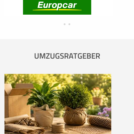
UMZUGSRATGEBER