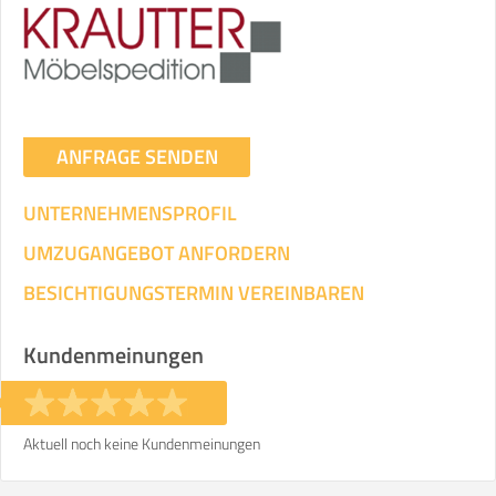
ANFRAGE SENDEN
UNTERNEHMENSPROFIL
UMZUGANGEBOT ANFORDERN
BESICHTIGUNGSTERMIN VEREINBAREN
Kundenmeinungen
Aktuell noch keine Kundenmeinungen