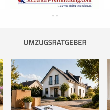
UMZUGSRATGEBER