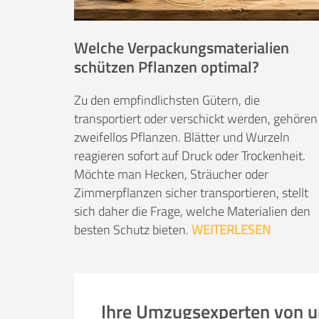
Welche Verpackungsmaterialien
schützen Pflanzen optimal?
Zu den empfindlichsten Gütern, die
transportiert oder verschickt werden, gehören
zweifellos Pflanzen. Blätter und Wurzeln
reagieren sofort auf Druck oder Trockenheit.
Möchte man Hecken, Sträucher oder
Zimmerpflanzen sicher transportieren, stellt
sich daher die Frage, welche Materialien den
besten Schutz bieten.
WEITERLESEN
Ihre Umzugsexperten von 