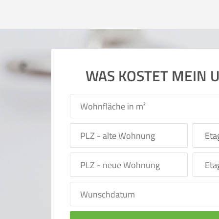
WAS KOSTET MEIN 