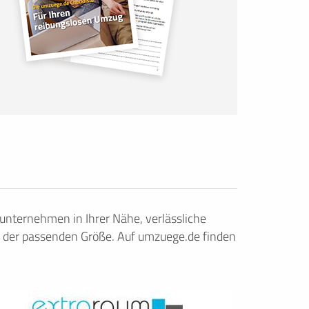
nternehmen in Ihrer Nähe, verlässliche
 der passenden Größe. Auf umzuege.de finden