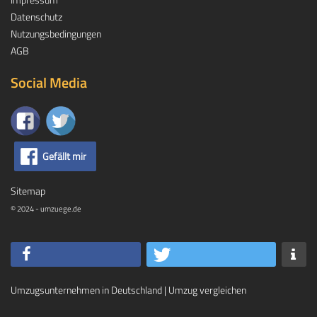
Datenschutz
Nutzungsbedingungen
AGB
Social Media
Gefällt mir
Sitemap
© 2024 - umzuege.de
Umzugsunternehmen in Deutschland
|
Umzug vergleichen