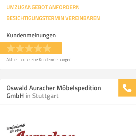
UMZUGANGEBOT ANFORDERN
BESICHTIGUNGSTERMIN VEREINBAREN
Kundenmeinungen
Aktuell noch keine Kundenmeinungen
Oswald Auracher Möbelspedition
GmbH
in Stuttgart