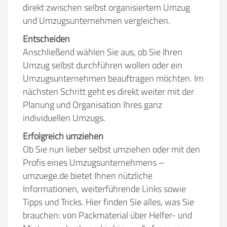
direkt zwischen selbst organisiertem Umzug
und Umzugsunternehmen vergleichen.
Entscheiden
Anschließend wählen Sie aus, ob Sie Ihren
Umzug selbst durchführen wollen oder ein
Umzugsunternehmen beauftragen möchten. Im
nächsten Schritt geht es direkt weiter mit der
Planung und Organisation Ihres ganz
individuellen Umzugs.
Erfolgreich umziehen
Ob Sie nun lieber selbst umziehen oder mit den
Profis eines Umzugsunternehmens –
umzuege.de bietet Ihnen nützliche
Informationen, weiterführende Links sowie
Tipps und Tricks. Hier finden Sie alles, was Sie
brauchen: von Packmaterial über Helfer- und