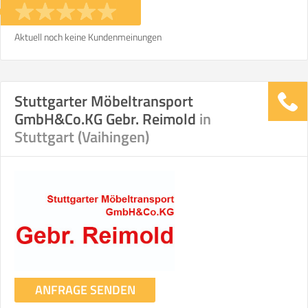
Aktuell noch keine Kundenmeinungen
Stuttgarter Möbeltransport
GmbH&Co.KG Gebr. Reimold
in
Stuttgart (Vaihingen)
ANFRAGE SENDEN