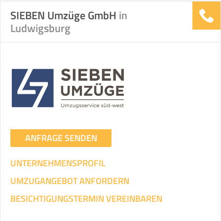
SIEBEN Umzüge GmbH
in
Ludwigsburg
ANFRAGE SENDEN
UNTERNEHMENSPROFIL
UMZUGANGEBOT ANFORDERN
BESICHTIGUNGSTERMIN VEREINBAREN