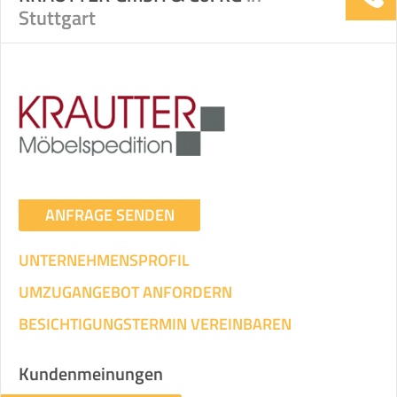
Stuttgart
ANFRAGE SENDEN
UNTERNEHMENSPROFIL
UMZUGANGEBOT ANFORDERN
BESICHTIGUNGSTERMIN VEREINBAREN
Kundenmeinungen