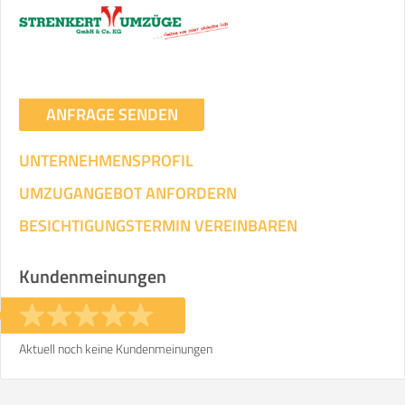
ANFRAGE SENDEN
UNTERNEHMENSPROFIL
UMZUGANGEBOT ANFORDERN
BESICHTIGUNGSTERMIN VEREINBAREN
Kundenmeinungen
Aktuell noch keine Kundenmeinungen