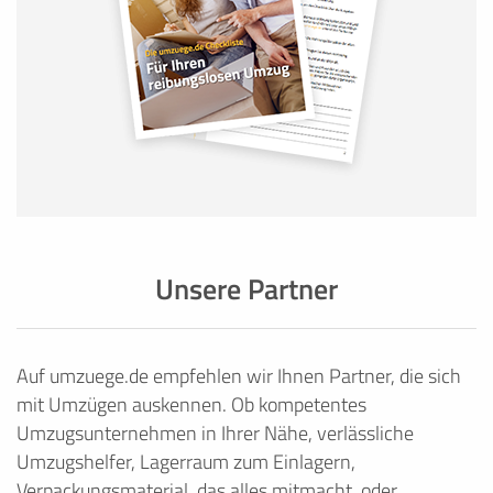
Unsere Partner
Auf umzuege.de empfehlen wir Ihnen Partner, die sich
mit Umzügen auskennen. Ob kompetentes
Umzugsunternehmen in Ihrer Nähe, verlässliche
Umzugshelfer, Lagerraum zum Einlagern,
Verpackungsmaterial, das alles mitmacht, oder