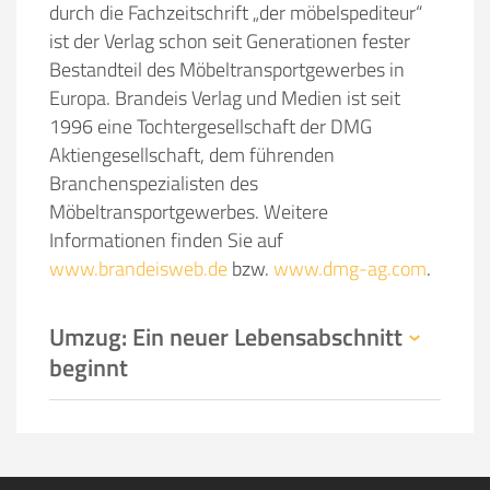
durch die Fachzeitschrift „der möbelspediteur“
ist der Verlag schon seit Generationen fester
Bestandteil des Möbeltransportgewerbes in
Europa. Brandeis Verlag und Medien ist seit
1996 eine Tochtergesellschaft der DMG
Aktiengesellschaft, dem führenden
Branchenspezialisten des
Möbeltransportgewerbes. Weitere
Informationen finden Sie auf
www.brandeisweb.de
bzw.
www.dmg-ag.com
.
Umzug: Ein neuer Lebensabschnitt
beginnt