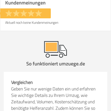
Kundenmeinungen
Aktuell noch keine Kundenmeinungen
So funktioniert umzuege.de
Vergleichen
Geben Sie nur wenige Daten ein und erfahren
Sie wichtige Details zu Ihrem Umzug, wie
Zeitaufwand, Volumen, Kostenschätzung und
benötigte Helferanzahl. Zudem können Sie so