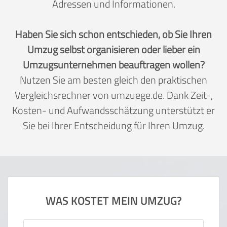
Adressen und Informationen.
Haben Sie sich schon entschieden, ob Sie Ihren
Umzug selbst organisieren oder lieber ein
Umzugsunternehmen beauftragen wollen?
Nutzen Sie am besten gleich den praktischen
Vergleichsrechner von umzuege.de. Dank Zeit-,
Kosten- und Aufwandsschätzung unterstützt er
Sie bei Ihrer Entscheidung für Ihren Umzug.
WAS KOSTET MEIN UMZUG?