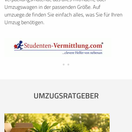
Umzugswagen in der passenden Größe. Auf
umzuege.de finden Sie einfach alles, was Sie für Ihren
Umzug benötigen.
UMZUGSRATGEBER