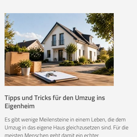
Tipps und Tricks für den Umzug ins
Eigenheim
Es gibt wenige Meilensteine in einem Leben, die dem
Umzug in das eigene Haus gleichzusetzen sind. Für die
meisten Menschen geht damit ein echter