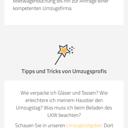
Mietwagenbuchung bis hin zur Anfrage einer
kompetenten Umzugsfirma.
Tipps und Tricks von Umzugsprofis
Wie verpacke ich Gläser und Tassen? Wie
erleichtere ich meinem Haustier den
Umzugstag? Was muss ich beim Beladen des
LKW beachten?
Schauen Sie in unseren
Umzugsratgeber
. Dort