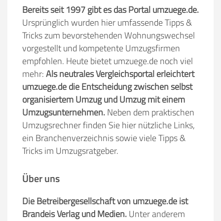
Bereits seit 1997 gibt es das Portal umzuege.de.
Ursprünglich wurden hier umfassende Tipps &
Tricks zum bevorstehenden Wohnungswechsel
vorgestellt und kompetente Umzugsfirmen
empfohlen. Heute bietet umzuege.de noch viel
mehr:
Als neutrales Vergleichsportal erleichtert
umzuege.de die Entscheidung zwischen selbst
organisiertem Umzug und Umzug mit einem
Umzugsunternehmen.
Neben dem praktischen
Umzugsrechner finden Sie hier nützliche Links,
ein Branchenverzeichnis sowie viele Tipps &
Tricks im Umzugsratgeber.
Über uns
Die Betreibergesellschaft von umzuege.de ist
Brandeis Verlag und Medien.
Unter anderem