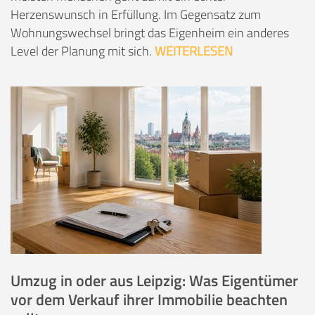
Herzenswunsch in Erfüllung. Im Gegensatz zum
Wohnungswechsel bringt das Eigenheim ein anderes
Level der Planung mit sich.
WEITERLESEN
Umzug in oder aus Leipzig: Was Eigentümer
vor dem Verkauf ihrer Immobilie beachten