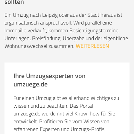
sollten
Ein Umzug nach Leipzig oder aus der Stadt heraus ist
organisatorisch anspruchsvoll. Wird parallel eine
Immobilie verkauft, kommen Besichtigungstermine,
Unterlagen, Preisfindung, Übergabe und der eigentliche
Wohnungswechsel zusammen.
WEITERLESEN
Ihre Umzugsexperten von
umzuege.de
Für einen Umzug gibt es allerhand Wichtiges zu
wissen und zu beachten. Das Portal
umzuege.de wurde mit viel Know-how für Sie
entwickelt. Profitieren Sie vom Wissen von
erfahrenen Experten und Umzugs-Profis!