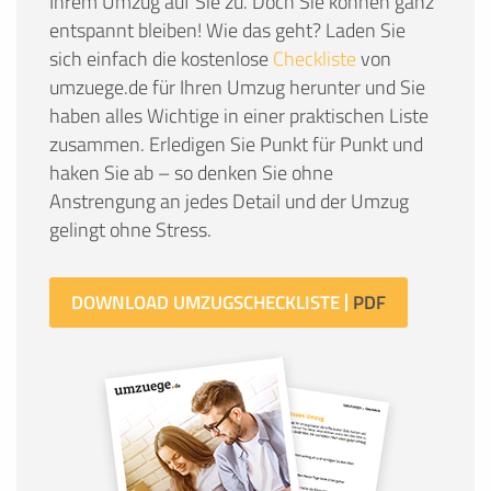
Ihrem Umzug auf Sie zu. Doch Sie können ganz
entspannt bleiben! Wie das geht? Laden Sie
sich einfach die kostenlose
Checkliste
von
umzuege.de für Ihren Umzug herunter und Sie
haben alles Wichtige in einer praktischen Liste
zusammen. Erledigen Sie Punkt für Punkt und
haken Sie ab – so denken Sie ohne
Anstrengung an jedes Detail und der Umzug
gelingt ohne Stress.
DOWNLOAD UMZUGSCHECKLISTE