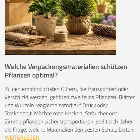
Welche Verpackungsmaterialien schützen
Pflanzen optimal?
Zu den empfindlichsten Gütern, die transportiert oder
verschickt werden, gehören zweifellos Pflanzen. Blätter
und Wurzeln reagieren sofort auf Druck oder
Trockenheit. Möchte man Hecken, Sträucher oder
Zimmerpflanzen sicher transportieren, stellt sich daher
die Frage, welche Materialien den besten Schutz bieten.
WEITERLESEN