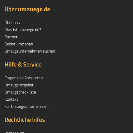
Über
.
umzuege
de
Über uns
Was ist umzuege.de?
Partner
Selbst umziehen
Umzugsunternehmen suchen
Hilfe & Service
Fragen und Antworten
Umzugsratgeber
Umzugscheckliste
Kontakt
Für Umzugsunternehmen
Rechtliche Infos
Impressum