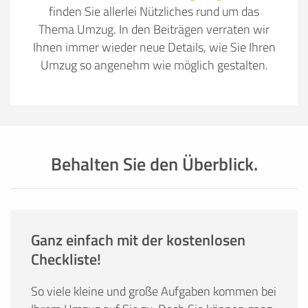
finden Sie allerlei Nützliches rund um das
Thema Umzug. In den Beiträgen verraten wir
Ihnen immer wieder neue Details, wie Sie Ihren
Umzug so angenehm wie möglich gestalten.
Behalten Sie den Überblick.
Ganz einfach mit der kostenlosen
Checkliste!
So viele kleine und große Aufgaben kommen bei