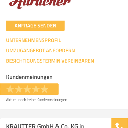
ANFRAGE SENDEN
UNTERNEHMENSPROFIL
UMZUGANGEBOT ANFORDERN
BESICHTIGUNGSTERMIN VEREINBAREN
Kundenmeinungen
Aktuell noch keine Kundenmeinungen
KRAUTTER GmbH & Co. KG
in