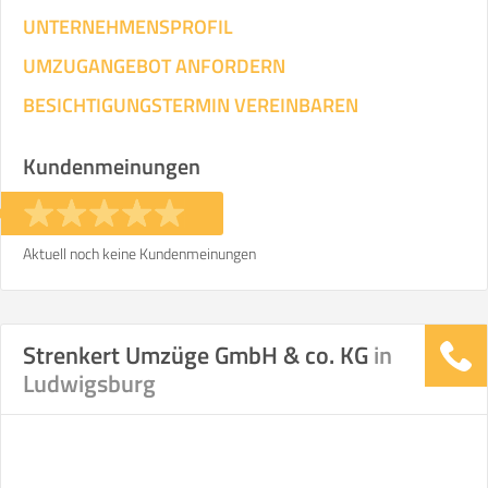
UNTERNEHMENSPROFIL
UMZUGANGEBOT ANFORDERN
BESICHTIGUNGSTERMIN VEREINBAREN
Kundenmeinungen
Aktuell noch keine Kundenmeinungen
Strenkert Umzüge GmbH & co. KG
in
Ludwigsburg