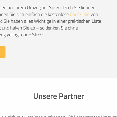
men bei Ihrem Umzug auf Sie zu. Doch Sie können
den Sie sich einfach die kostenlose
Checkliste
von
Sie haben alles Wichtige in einer praktischen Liste
 und haken Sie ab – so denken Sie ohne
ug gelingt ohne Stress.
Unsere Partner