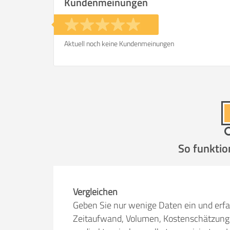
Kundenmeinungen
Aktuell noch keine Kundenmeinungen
So funktio
Vergleichen
Geben Sie nur wenige Daten ein und erfa
Zeitaufwand, Volumen, Kostenschätzung 