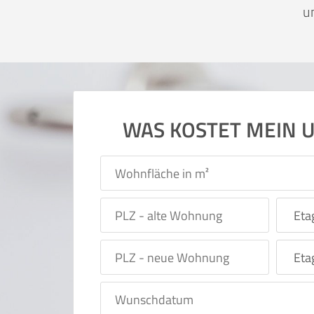
u
WAS KOSTET MEIN 