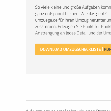
So viele kleine und große Aufgaben kom
ganz entspannt bleiben! Wie das geht? La
umzuege.de für Ihren Umzug herunter und 
zusammen. Erledigen Sie Punkt für Punkt
Anstrengung an jedes Detail und der Umz
DOWNLOAD UMZUGSCHECKLISTE