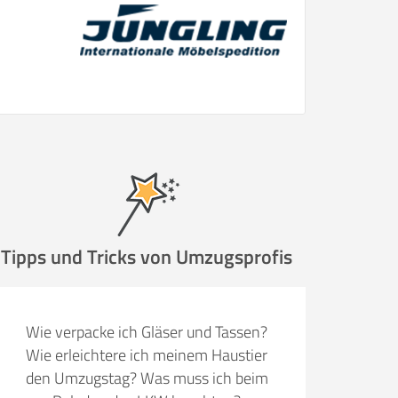
Tipps und Tricks von Umzugsprofis
Wie verpacke ich Gläser und Tassen?
Wie erleichtere ich meinem Haustier
den Umzugstag? Was muss ich beim