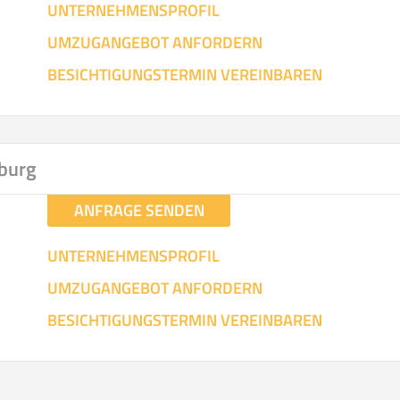
UNTERNEHMENSPROFIL
UMZUGANGEBOT ANFORDERN
BESICHTIGUNGSTERMIN VEREINBAREN
burg
ANFRAGE SENDEN
UNTERNEHMENSPROFIL
UMZUGANGEBOT ANFORDERN
BESICHTIGUNGSTERMIN VEREINBAREN