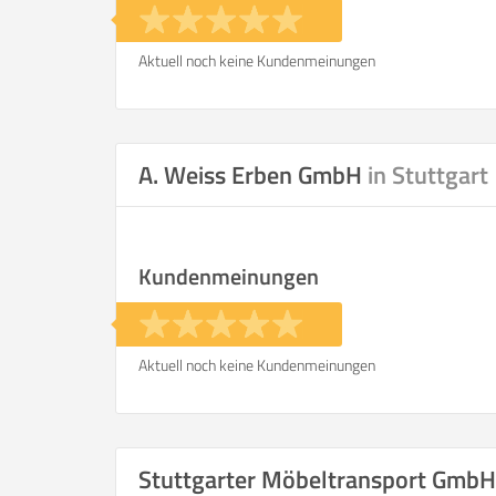
Aktuell noch keine Kundenmeinungen
A. Weiss Erben GmbH
in Stuttgart
Kundenmeinungen
Aktuell noch keine Kundenmeinungen
Stuttgarter Möbeltransport Gmb