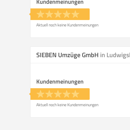
Kundenmeinungen
Aktuell noch keine Kundenmeinungen
SIEBEN Umzüge GmbH
in Ludwigs
Kundenmeinungen
Aktuell noch keine Kundenmeinungen