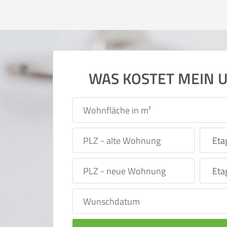
WAS KOSTET MEIN 