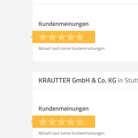
Kundenmeinungen
Aktuell noch keine Kundenmeinungen
KRAUTTER GmbH & Co. KG
in Stut
Kundenmeinungen
Aktuell noch keine Kundenmeinungen