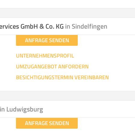
ervices GmbH & Co. KG
in Sindelfingen
ANFRAGE SENDEN
UNTERNEHMENSPROFIL
UMZUGANGEBOT ANFORDERN
BESICHTIGUNGSTERMIN VEREINBAREN
in Ludwigsburg
ANFRAGE SENDEN