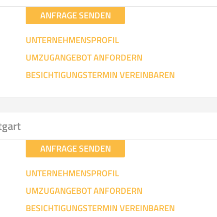
ANFRAGE SENDEN
UNTERNEHMENSPROFIL
UMZUGANGEBOT ANFORDERN
BESICHTIGUNGSTERMIN VEREINBAREN
tgart
ANFRAGE SENDEN
UNTERNEHMENSPROFIL
UMZUGANGEBOT ANFORDERN
BESICHTIGUNGSTERMIN VEREINBAREN