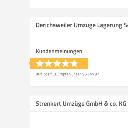
Derichsweiler Umzüge Lagerung S
Kundenmeinungen
96% positive Empfehlungen 96 von 97
Strenkert Umzüge GmbH & co. KG