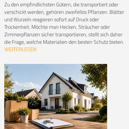
Zu den empfindlichsten Gütern, die transportiert oder
verschickt werden, gehören zweifellos Pflanzen. Blätter
und Wurzeln reagieren sofort auf Druck oder
Trockenheit. Möchte man Hecken, Sträucher oder
Zimmerpflanzen sicher transportieren, stellt sich daher
die Frage, welche Materialien den besten Schutz bieten.
WEITERLESEN