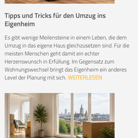
Tipps und Tricks für den Umzug ins
Eigenheim
Es gibt wenige Meilensteine in einem Leben, die dem
Umzug in das eigene Haus gleichzusetzen sind. Für die
meisten Menschen geht damit ein echter
Herzenswunsch in Erfüllung. Im Gegensatz zum
Wohnungswechsel bringt das Eigenheim ein anderes
Level der Planung mit sich.
WEITERLESEN