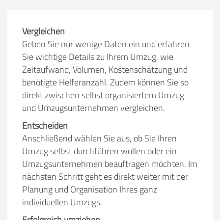
Vergleichen
Geben Sie nur wenige Daten ein und erfahren
Sie wichtige Details zu Ihrem Umzug, wie
Zeitaufwand, Volumen, Kostenschätzung und
benötigte Helferanzahl. Zudem können Sie so
direkt zwischen selbst organisiertem Umzug
und Umzugsunternehmen vergleichen.
Entscheiden
Anschließend wählen Sie aus, ob Sie Ihren
Umzug selbst durchführen wollen oder ein
Umzugsunternehmen beauftragen möchten. Im
nächsten Schritt geht es direkt weiter mit der
Planung und Organisation Ihres ganz
individuellen Umzugs.
Erfolgreich umziehen