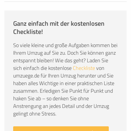
Ganz einfach mit der kostenlosen
Checkliste!
So viele kleine und große Aufgaben kommen bei
Ihrem Umzug auf Sie zu. Doch Sie können ganz
entspannt bleiben! Wie das geht? Laden Sie
sich einfach die kostenlose
Checkliste
von
umzuege.de für Ihren Umzug herunter und Sie
haben alles Wichtige in einer praktischen Liste
zusammen. Erledigen Sie Punkt für Punkt und
haken Sie ab – so denken Sie ohne
Anstrengung an jedes Detail und der Umzug
gelingt ohne Stress.