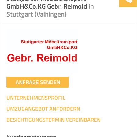
GmbH&Co.KG Gebr. Reimold
in
Stuttgart (Vaihingen)
ANFRAGE SENDEN
UNTERNEHMENSPROFIL
UMZUGANGEBOT ANFORDERN
BESICHTIGUNGSTERMIN VEREINBAREN
Kundenmeinungen