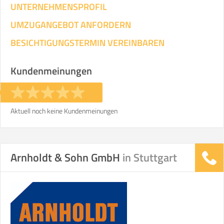
UNTERNEHMENSPROFIL
UMZUGANGEBOT ANFORDERN
BESICHTIGUNGSTERMIN VEREINBAREN
Kundenmeinungen
Aktuell noch keine Kundenmeinungen
Arnholdt & Sohn GmbH
in Stuttgart