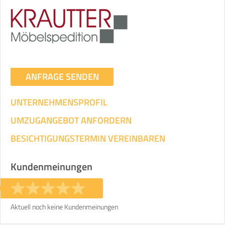
ANFRAGE SENDEN
UNTERNEHMENSPROFIL
UMZUGANGEBOT ANFORDERN
BESICHTIGUNGSTERMIN VEREINBAREN
Kundenmeinungen
Aktuell noch keine Kundenmeinungen