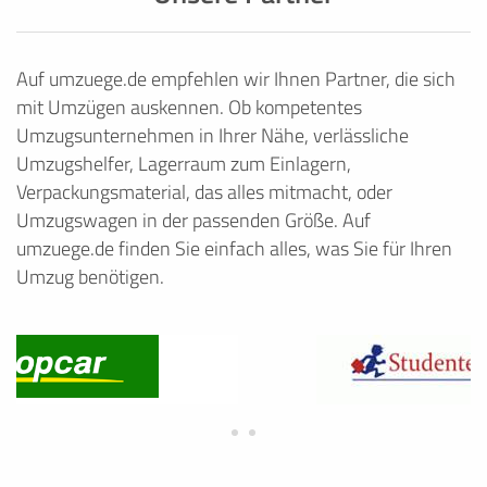
Auf umzuege.de empfehlen wir Ihnen Partner, die sich
mit Umzügen auskennen. Ob kompetentes
Umzugsunternehmen in Ihrer Nähe, verlässliche
Umzugshelfer, Lagerraum zum Einlagern,
Verpackungsmaterial, das alles mitmacht, oder
Umzugswagen in der passenden Größe. Auf
umzuege.de finden Sie einfach alles, was Sie für Ihren
Umzug benötigen.