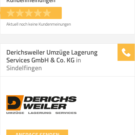
Aktuell noch keine Kundenmeinungen
Derichsweiler Umzüge Lagerung
Services GmbH & Co. KG
in
Sindelfingen
ANFRAGE SENDEN