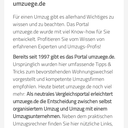
umzuege.de
Für einen Umzug gibt es allerhand Wichtiges zu
wissen und zu beachten. Das Portal
umzuege.de wurde mit viel Know-how für Sie
entwickelt. Profitieren Sie vom Wissen von
erfahrenen Experten und Umzugs-Profis!
Bereits seit 1997 gibt es das Portal umzuege.de.
Ursprünglich wurden hier umfassende Tipps &
Tricks zum bevorstehenden Wohnungswechsel
vorgestellt und kompetente Umzugsfirmen
empfohlen. Heute bietet umzuege.de noch viel
mehr:
Als neutrales Vergleichsportal erleichtert
umzuege.de die Entscheidung zwischen selbst
organisiertem Umzug und Umzug mit einem
Umzugsunternehmen.
Neben dem praktischen
Umzugsrechner finden Sie hier nützliche Links,