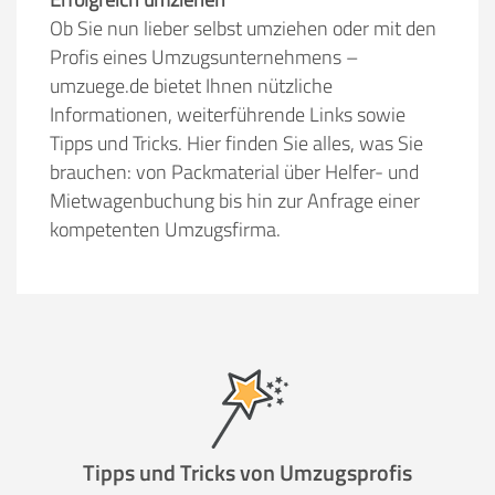
Ob Sie nun lieber selbst umziehen oder mit den
Profis eines Umzugsunternehmens –
umzuege.de bietet Ihnen nützliche
Informationen, weiterführende Links sowie
Tipps und Tricks. Hier finden Sie alles, was Sie
brauchen: von Packmaterial über Helfer- und
Mietwagenbuchung bis hin zur Anfrage einer
kompetenten Umzugsfirma.
Tipps und Tricks von Umzugsprofis