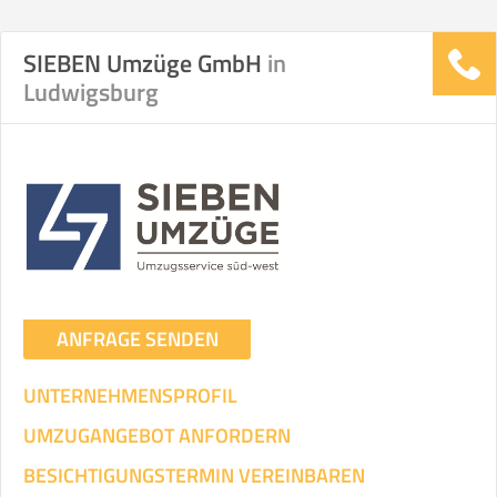
SIEBEN Umzüge GmbH
in
Ludwigsburg
ANFRAGE SENDEN
UNTERNEHMENSPROFIL
UMZUGANGEBOT ANFORDERN
BESICHTIGUNGSTERMIN VEREINBAREN