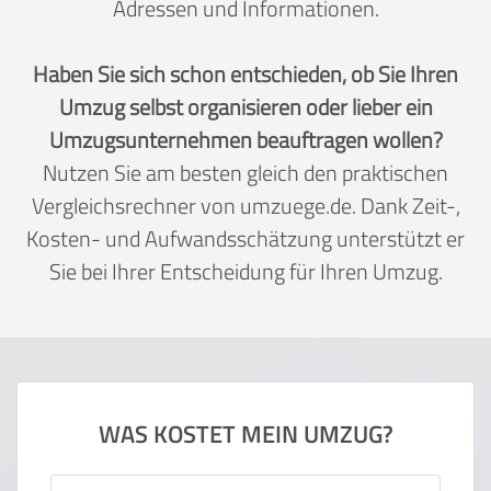
Adressen und Informationen.
Haben Sie sich schon entschieden, ob Sie Ihren
Umzug selbst organisieren oder lieber ein
Umzugsunternehmen beauftragen wollen?
Nutzen Sie am besten gleich den praktischen
Vergleichsrechner von umzuege.de. Dank Zeit-,
Kosten- und Aufwandsschätzung unterstützt er
Sie bei Ihrer Entscheidung für Ihren Umzug.
WAS KOSTET MEIN UMZUG?