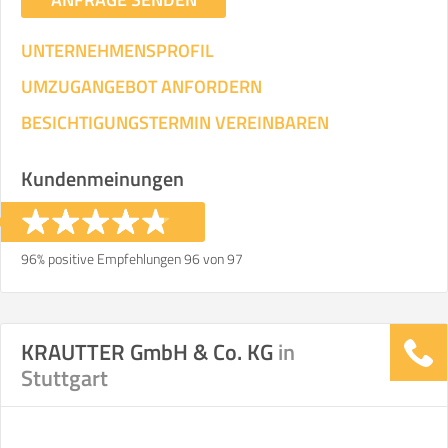
UNTERNEHMENSPROFIL
UMZUGANGEBOT ANFORDERN
BESICHTIGUNGSTERMIN VEREINBAREN
Kundenmeinungen
96% positive Empfehlungen 96 von 97
KRAUTTER GmbH & Co. KG
in
Stuttgart