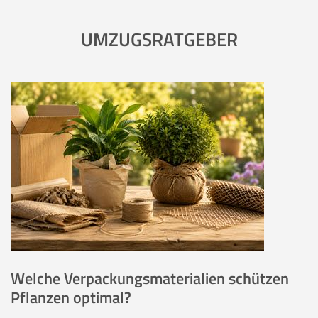
UMZUGSRATGEBER
Welche Verpackungsmaterialien schützen
Pflanzen optimal?