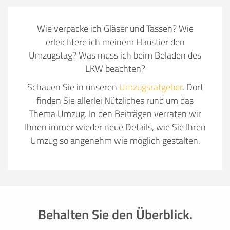
Wie verpacke ich Gläser und Tassen? Wie
erleichtere ich meinem Haustier den
Umzugstag? Was muss ich beim Beladen des
LKW beachten?
Schauen Sie in unseren
Umzugsratgeber
. Dort
finden Sie allerlei Nützliches rund um das
Thema Umzug. In den Beiträgen verraten wir
Ihnen immer wieder neue Details, wie Sie Ihren
Umzug so angenehm wie möglich gestalten.
Behalten Sie den Überblick.