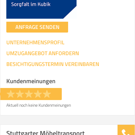
ANFRAGE SENDEN
UNTERNEHMENSPROFIL
UMZUGANGEBOT ANFORDERN
BESICHTIGUNGSTERMIN VEREINBAREN
Kundenmeinungen
Aktuell noch keine Kundenmeinungen
Stuttgarter Möbeltransport