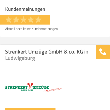
Kundenmeinungen
Aktuell noch keine Kundenmeinungen
Strenkert Umzüge GmbH & co. KG
in
Ludwigsburg