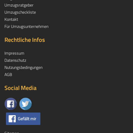
Umzugsratgeber
Umzugscheckliste
Kontakt
Für Umzugsunternehmen
Rechtliche Infos
Impressum
Datenschutz
Nutzungsbedingungen
AGB
Social Media
Gefällt mir