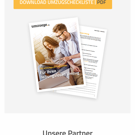
DOWNLOAD UMZUGSCHECKLISTE
Unsere Partner