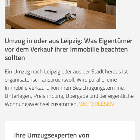
Umzug in oder aus Leipzig: Was Eigentümer
vor dem Verkauf ihrer Immobilie beachten
sollten
Ein Umzug nach Leipzig oder aus der Stadt heraus ist
organisatorisch anspruchsvoll. Wird parallel eine
Immobilie verkauft, kommen Besichtigungstermine,
Unterlagen, Preisfindung, Übergabe und der eigentliche
Wohnungswechsel zusammen.
WEITERLESEN
Ihre Umzugsexperten von