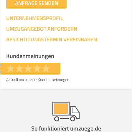
ANFRAGE SENDEN
UNTERNEHMENSPROFIL
UMZUGANGEBOT ANFORDERN
BESICHTIGUNGSTERMIN VEREINBAREN
Kundenmeinungen
Aktuell noch keine Kundenmeinungen
So funktioniert umzuege.de