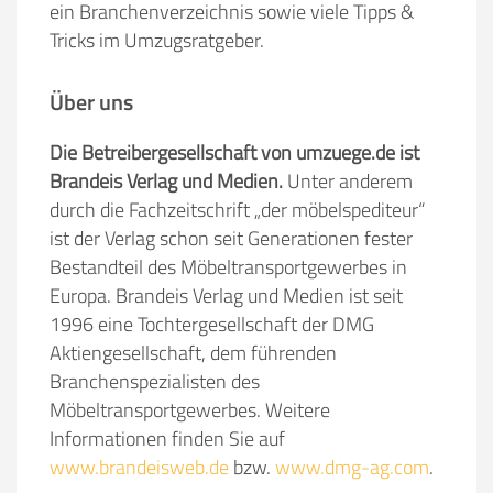
ein Branchenverzeichnis sowie viele Tipps &
Tricks im Umzugsratgeber.
Über uns
Die Betreibergesellschaft von umzuege.de ist
Brandeis Verlag und Medien.
Unter anderem
durch die Fachzeitschrift „der möbelspediteur“
ist der Verlag schon seit Generationen fester
Bestandteil des Möbeltransportgewerbes in
Europa. Brandeis Verlag und Medien ist seit
1996 eine Tochtergesellschaft der DMG
Aktiengesellschaft, dem führenden
Branchenspezialisten des
Möbeltransportgewerbes. Weitere
Informationen finden Sie auf
www.brandeisweb.de
bzw.
www.dmg-ag.com
.