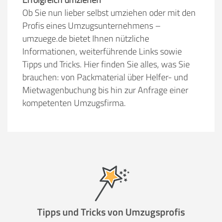
Ob Sie nun lieber selbst umziehen oder mit den
Profis eines Umzugsunternehmens –
umzuege.de bietet Ihnen nützliche
Informationen, weiterführende Links sowie
Tipps und Tricks. Hier finden Sie alles, was Sie
brauchen: von Packmaterial über Helfer- und
Mietwagenbuchung bis hin zur Anfrage einer
kompetenten Umzugsfirma.
Tipps und Tricks von Umzugsprofis