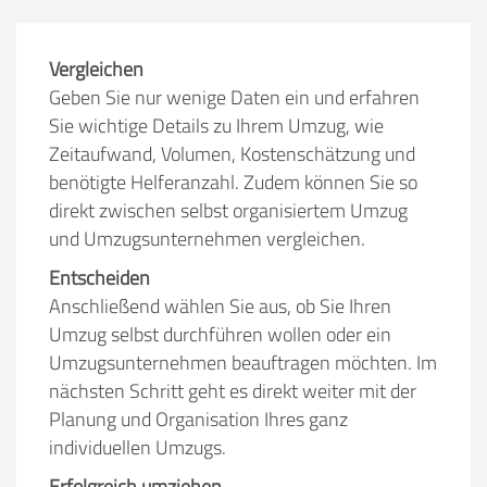
Vergleichen
Geben Sie nur wenige Daten ein und erfahren
Sie wichtige Details zu Ihrem Umzug, wie
Zeitaufwand, Volumen, Kostenschätzung und
benötigte Helferanzahl. Zudem können Sie so
direkt zwischen selbst organisiertem Umzug
und Umzugsunternehmen vergleichen.
Entscheiden
Anschließend wählen Sie aus, ob Sie Ihren
Umzug selbst durchführen wollen oder ein
Umzugsunternehmen beauftragen möchten. Im
nächsten Schritt geht es direkt weiter mit der
Planung und Organisation Ihres ganz
individuellen Umzugs.
Erfolgreich umziehen