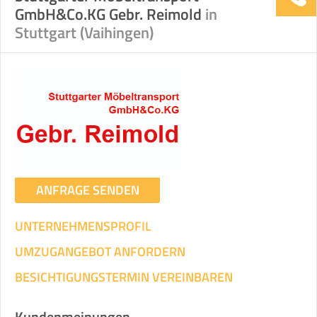
GmbH&Co.KG Gebr. Reimold
in
Stuttgart (Vaihingen)
ANFRAGE SENDEN
UNTERNEHMENSPROFIL
UMZUGANGEBOT ANFORDERN
BESICHTIGUNGSTERMIN VEREINBAREN
Kundenmeinungen