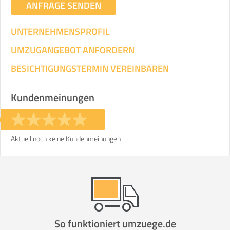
ANFRAGE SENDEN
UNTERNEHMENSPROFIL
UMZUGANGEBOT ANFORDERN
BESICHTIGUNGSTERMIN VEREINBAREN
Kundenmeinungen
Aktuell noch keine Kundenmeinungen
So funktioniert umzuege.de