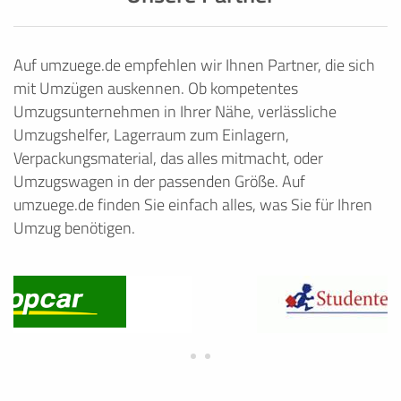
Auf umzuege.de empfehlen wir Ihnen Partner, die sich
mit Umzügen auskennen. Ob kompetentes
Umzugsunternehmen in Ihrer Nähe, verlässliche
Umzugshelfer, Lagerraum zum Einlagern,
Verpackungsmaterial, das alles mitmacht, oder
Umzugswagen in der passenden Größe. Auf
umzuege.de finden Sie einfach alles, was Sie für Ihren
Umzug benötigen.