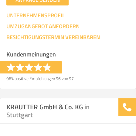
UNTERNEHMENSPROFIL
UMZUGANGEBOT ANFORDERN
BESICHTIGUNGSTERMIN VEREINBAREN
Kundenmeinungen
96% positive Empfehlungen 96 von 97
KRAUTTER GmbH & Co. KG
in
Stuttgart