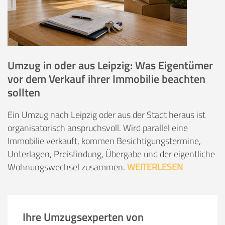
Umzug in oder aus Leipzig: Was Eigentümer
vor dem Verkauf ihrer Immobilie beachten
sollten
Ein Umzug nach Leipzig oder aus der Stadt heraus ist
organisatorisch anspruchsvoll. Wird parallel eine
Immobilie verkauft, kommen Besichtigungstermine,
Unterlagen, Preisfindung, Übergabe und der eigentliche
Wohnungswechsel zusammen.
WEITERLESEN
Ihre Umzugsexperten von