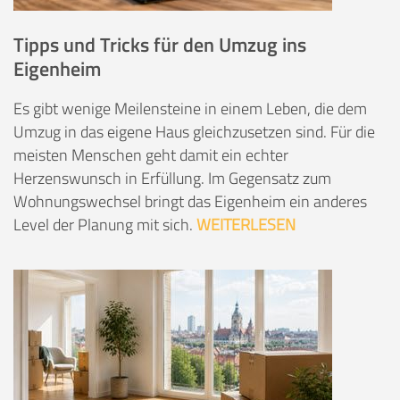
Tipps und Tricks für den Umzug ins
Eigenheim
Es gibt wenige Meilensteine in einem Leben, die dem
Umzug in das eigene Haus gleichzusetzen sind. Für die
meisten Menschen geht damit ein echter
Herzenswunsch in Erfüllung. Im Gegensatz zum
Wohnungswechsel bringt das Eigenheim ein anderes
Level der Planung mit sich.
WEITERLESEN