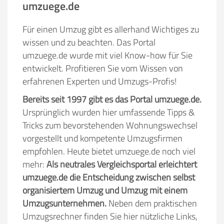
umzuege.de
Für einen Umzug gibt es allerhand Wichtiges zu
wissen und zu beachten. Das Portal
umzuege.de wurde mit viel Know-how für Sie
entwickelt. Profitieren Sie vom Wissen von
erfahrenen Experten und Umzugs-Profis!
Bereits seit 1997 gibt es das Portal umzuege.de.
Ursprünglich wurden hier umfassende Tipps &
Tricks zum bevorstehenden Wohnungswechsel
vorgestellt und kompetente Umzugsfirmen
empfohlen. Heute bietet umzuege.de noch viel
mehr:
Als neutrales Vergleichsportal erleichtert
umzuege.de die Entscheidung zwischen selbst
organisiertem Umzug und Umzug mit einem
Umzugsunternehmen.
Neben dem praktischen
Umzugsrechner finden Sie hier nützliche Links,