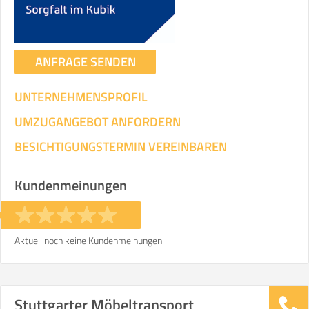
ANFRAGE SENDEN
UNTERNEHMENSPROFIL
UMZUGANGEBOT ANFORDERN
BESICHTIGUNGSTERMIN VEREINBAREN
Kundenmeinungen
Aktuell noch keine Kundenmeinungen
Stuttgarter Möbeltransport