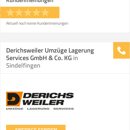
Aktuell noch keine Kundenmeinungen
Derichsweiler Umzüge Lagerung
Services GmbH & Co. KG
in
Sindelfingen
ANFRAGE SENDEN