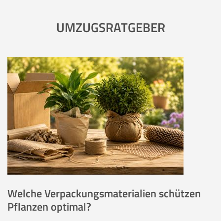
UMZUGSRATGEBER
Welche Verpackungsmaterialien schützen
Pflanzen optimal?