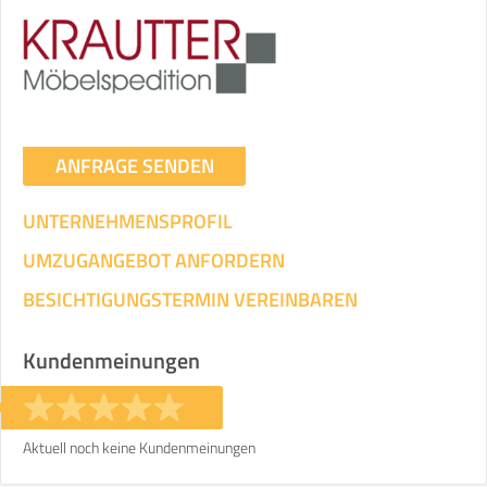
ANFRAGE SENDEN
UNTERNEHMENSPROFIL
UMZUGANGEBOT ANFORDERN
BESICHTIGUNGSTERMIN VEREINBAREN
Kundenmeinungen
Aktuell noch keine Kundenmeinungen