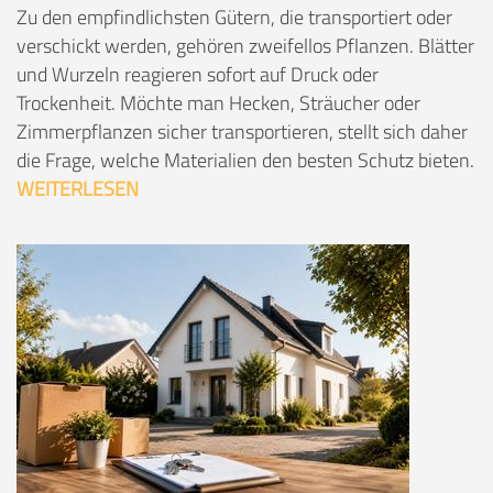
Zu den empfindlichsten Gütern, die transportiert oder
verschickt werden, gehören zweifellos Pflanzen. Blätter
und Wurzeln reagieren sofort auf Druck oder
Trockenheit. Möchte man Hecken, Sträucher oder
Zimmerpflanzen sicher transportieren, stellt sich daher
die Frage, welche Materialien den besten Schutz bieten.
WEITERLESEN