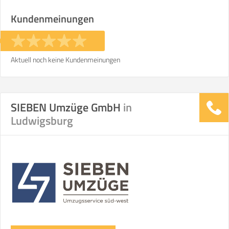
Kundenmeinungen
Aktuell noch keine Kundenmeinungen
SIEBEN Umzüge GmbH
in
Ludwigsburg