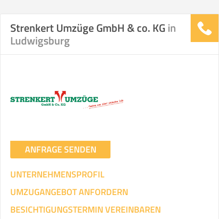
Strenkert Umzüge GmbH & co. KG
in
Ludwigsburg
ANFRAGE SENDEN
UNTERNEHMENSPROFIL
UMZUGANGEBOT ANFORDERN
BESICHTIGUNGSTERMIN VEREINBAREN