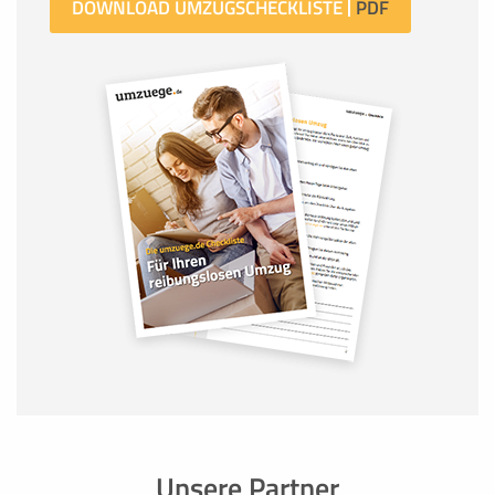
DOWNLOAD UMZUGSCHECKLISTE
Unsere Partner