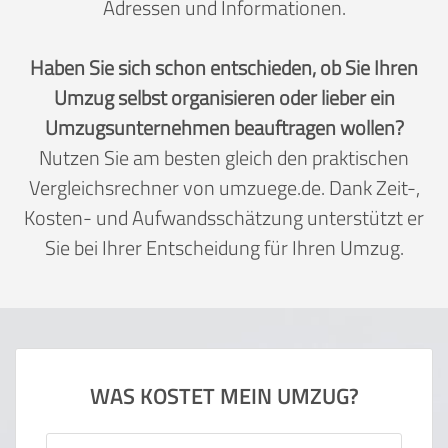
Adressen und Informationen.
Haben Sie sich schon entschieden, ob Sie Ihren
Umzug selbst organisieren oder lieber ein
Umzugsunternehmen beauftragen wollen?
Nutzen Sie am besten gleich den praktischen
Vergleichsrechner von umzuege.de. Dank Zeit-,
Kosten- und Aufwandsschätzung unterstützt er
Sie bei Ihrer Entscheidung für Ihren Umzug.
WAS KOSTET MEIN UMZUG?