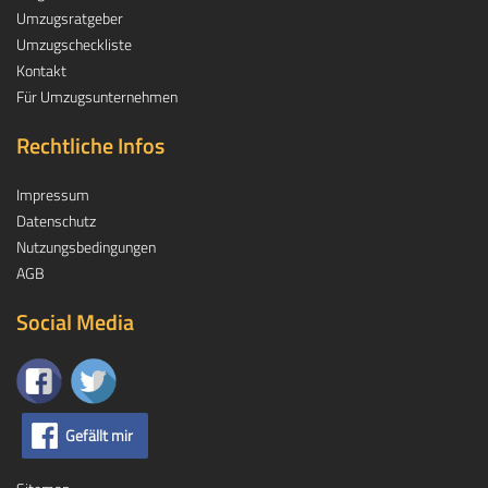
Umzugsratgeber
Umzugscheckliste
Kontakt
Für Umzugsunternehmen
Rechtliche Infos
Impressum
Datenschutz
Nutzungsbedingungen
AGB
Social Media
Gefällt mir