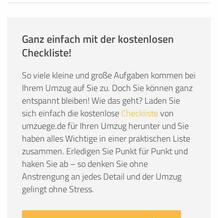
Ganz einfach mit der kostenlosen
Checkliste!
So viele kleine und große Aufgaben kommen bei
Ihrem Umzug auf Sie zu. Doch Sie können ganz
entspannt bleiben! Wie das geht? Laden Sie
sich einfach die kostenlose
Checkliste
von
umzuege.de für Ihren Umzug herunter und Sie
haben alles Wichtige in einer praktischen Liste
zusammen. Erledigen Sie Punkt für Punkt und
haken Sie ab – so denken Sie ohne
Anstrengung an jedes Detail und der Umzug
gelingt ohne Stress.