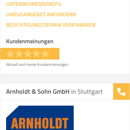
UNTERNEHMENSPROFIL
UMZUGANGEBOT ANFORDERN
BESICHTIGUNGSTERMIN VEREINBAREN
Kundenmeinungen
Aktuell noch keine Kundenmeinungen
Arnholdt & Sohn GmbH
in Stuttgart