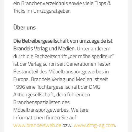
ein Branchenverzeichnis sowie viele Tipps &
Tricks im Umzugsratgeber.
Über uns
Die Betreibergesellschaft von umzuege.de ist
Brandeis Verlag und Medien.
Unter anderem
durch die Fachzeitschrift „der möbelspediteur“
ist der Verlag schon seit Generationen fester
Bestandteil des Möbeltransportgewerbes in
Europa. Brandeis Verlag und Medien ist seit
1996 eine Tochtergesellschaft der DMG
Aktiengesellschaft, dem führenden
Branchenspezialisten des
Möbeltransportgewerbes. Weitere
Informationen finden Sie auf
www.brandeisweb.de
bzw.
www.dmg-ag.com
.