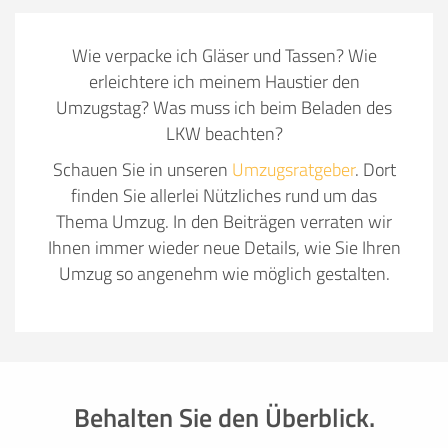
Wie verpacke ich Gläser und Tassen? Wie
erleichtere ich meinem Haustier den
Umzugstag? Was muss ich beim Beladen des
LKW beachten?
Schauen Sie in unseren
Umzugsratgeber
. Dort
finden Sie allerlei Nützliches rund um das
Thema Umzug. In den Beiträgen verraten wir
Ihnen immer wieder neue Details, wie Sie Ihren
Umzug so angenehm wie möglich gestalten.
Behalten Sie den Überblick.