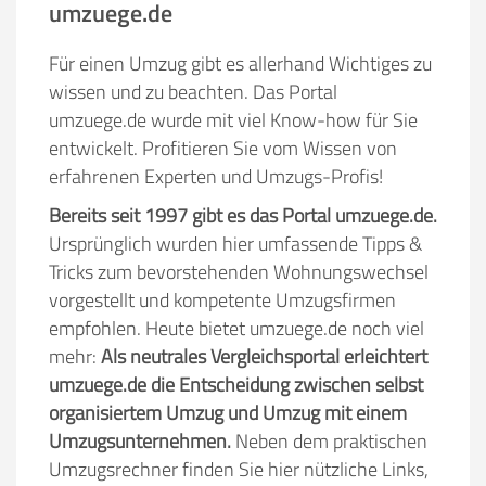
umzuege.de
Für einen Umzug gibt es allerhand Wichtiges zu
wissen und zu beachten. Das Portal
umzuege.de wurde mit viel Know-how für Sie
entwickelt. Profitieren Sie vom Wissen von
erfahrenen Experten und Umzugs-Profis!
Bereits seit 1997 gibt es das Portal umzuege.de.
Ursprünglich wurden hier umfassende Tipps &
Tricks zum bevorstehenden Wohnungswechsel
vorgestellt und kompetente Umzugsfirmen
empfohlen. Heute bietet umzuege.de noch viel
mehr:
Als neutrales Vergleichsportal erleichtert
umzuege.de die Entscheidung zwischen selbst
organisiertem Umzug und Umzug mit einem
Umzugsunternehmen.
Neben dem praktischen
Umzugsrechner finden Sie hier nützliche Links,