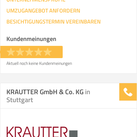
UMZUGANGEBOT ANFORDERN
BESICHTIGUNGSTERMIN VEREINBAREN
Kundenmeinungen
Aktuell noch keine Kundenmeinungen
KRAUTTER GmbH & Co. KG
in
Stuttgart