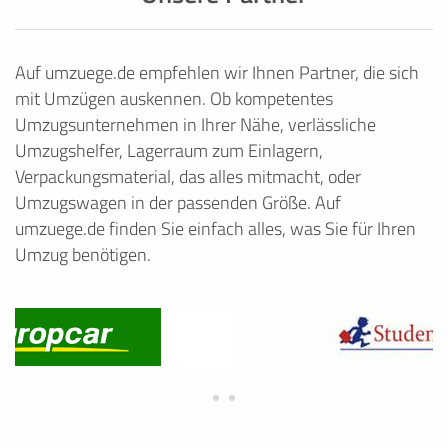
Auf umzuege.de empfehlen wir Ihnen Partner, die sich
mit Umzügen auskennen. Ob kompetentes
Umzugsunternehmen in Ihrer Nähe, verlässliche
Umzugshelfer, Lagerraum zum Einlagern,
Verpackungsmaterial, das alles mitmacht, oder
Umzugswagen in der passenden Größe. Auf
umzuege.de finden Sie einfach alles, was Sie für Ihren
Umzug benötigen.