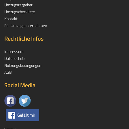
Umzugsratgeber
Umzugscheckliste
Kontakt
Für Umzugsunternehmen
Rechtliche Infos
Impressum
Datenschutz
Nutzungsbedingungen
AGB
Social Media
Gefällt mir