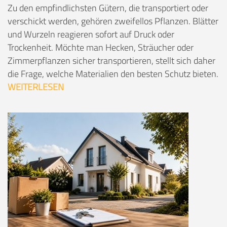
Zu den empfindlichsten Gütern, die transportiert oder
verschickt werden, gehören zweifellos Pflanzen. Blätter
und Wurzeln reagieren sofort auf Druck oder
Trockenheit. Möchte man Hecken, Sträucher oder
Zimmerpflanzen sicher transportieren, stellt sich daher
die Frage, welche Materialien den besten Schutz bieten.
WEITERLESEN