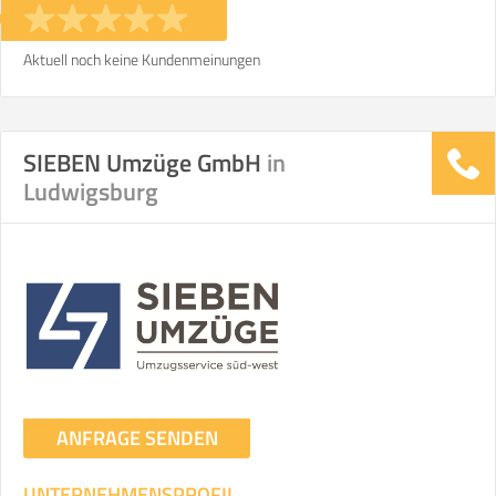
Aktuell noch keine Kundenmeinungen
SIEBEN Umzüge GmbH
in
Ludwigsburg
ANFRAGE SENDEN
UNTERNEHMENSPROFIL