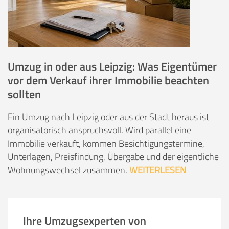
Umzug in oder aus Leipzig: Was Eigentümer
vor dem Verkauf ihrer Immobilie beachten
sollten
Ein Umzug nach Leipzig oder aus der Stadt heraus ist
organisatorisch anspruchsvoll. Wird parallel eine
Immobilie verkauft, kommen Besichtigungstermine,
Unterlagen, Preisfindung, Übergabe und der eigentliche
Wohnungswechsel zusammen.
WEITERLESEN
Ihre Umzugsexperten von