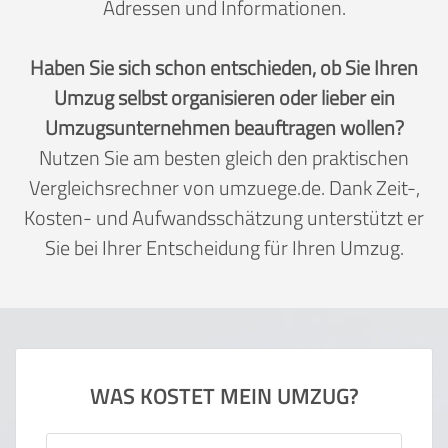
Adressen und Informationen.
Haben Sie sich schon entschieden, ob Sie Ihren
Umzug selbst organisieren oder lieber ein
Umzugsunternehmen beauftragen wollen?
Nutzen Sie am besten gleich den praktischen
Vergleichsrechner von umzuege.de. Dank Zeit-,
Kosten- und Aufwandsschätzung unterstützt er
Sie bei Ihrer Entscheidung für Ihren Umzug.
WAS KOSTET MEIN UMZUG?