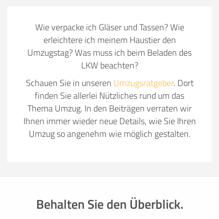
Wie verpacke ich Gläser und Tassen? Wie
erleichtere ich meinem Haustier den
Umzugstag? Was muss ich beim Beladen des
LKW beachten?
Schauen Sie in unseren
Umzugsratgeber
. Dort
finden Sie allerlei Nützliches rund um das
Thema Umzug. In den Beiträgen verraten wir
Ihnen immer wieder neue Details, wie Sie Ihren
Umzug so angenehm wie möglich gestalten.
Behalten Sie den Überblick.