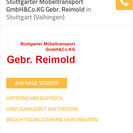
Stuttgarter Möbeltransport
GmbH&Co.KG Gebr. Reimold
in
Stuttgart (Vaihingen)
ANFRAGE SENDEN
UNTERNEHMENSPROFIL
UMZUGANGEBOT ANFORDERN
BESICHTIGUNGSTERMIN VEREINBAREN