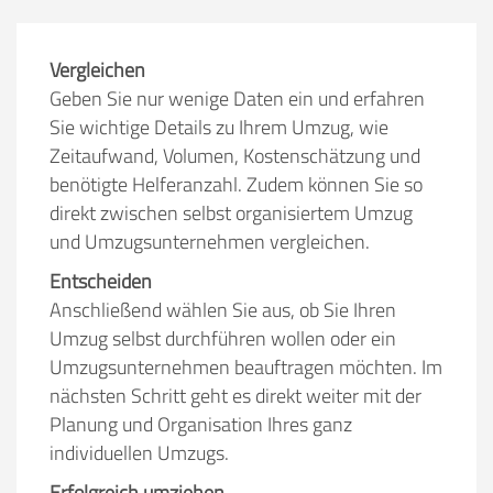
Vergleichen
Geben Sie nur wenige Daten ein und erfahren
Sie wichtige Details zu Ihrem Umzug, wie
Zeitaufwand, Volumen, Kostenschätzung und
benötigte Helferanzahl. Zudem können Sie so
direkt zwischen selbst organisiertem Umzug
und Umzugsunternehmen vergleichen.
Entscheiden
Anschließend wählen Sie aus, ob Sie Ihren
Umzug selbst durchführen wollen oder ein
Umzugsunternehmen beauftragen möchten. Im
nächsten Schritt geht es direkt weiter mit der
Planung und Organisation Ihres ganz
individuellen Umzugs.
Erfolgreich umziehen