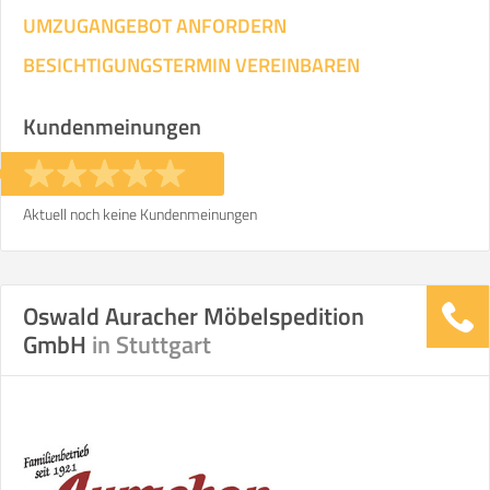
UMZUGANGEBOT ANFORDERN
BESICHTIGUNGSTERMIN VEREINBAREN
Kundenmeinungen
Aktuell noch keine Kundenmeinungen
Oswald Auracher Möbelspedition
GmbH
in Stuttgart