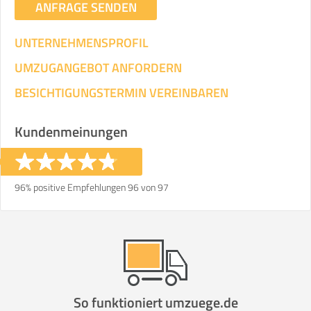
ANFRAGE SENDEN
UNTERNEHMENSPROFIL
UMZUGANGEBOT ANFORDERN
BESICHTIGUNGSTERMIN VEREINBAREN
Kundenmeinungen
96% positive Empfehlungen 96 von 97
So funktioniert umzuege.de