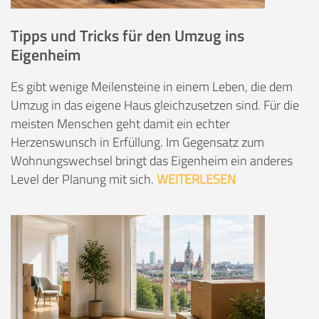
Tipps und Tricks für den Umzug ins
Eigenheim
Es gibt wenige Meilensteine in einem Leben, die dem
Umzug in das eigene Haus gleichzusetzen sind. Für die
meisten Menschen geht damit ein echter
Herzenswunsch in Erfüllung. Im Gegensatz zum
Wohnungswechsel bringt das Eigenheim ein anderes
Level der Planung mit sich.
WEITERLESEN