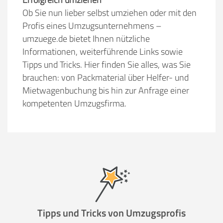
Ob Sie nun lieber selbst umziehen oder mit den
Profis eines Umzugsunternehmens –
umzuege.de bietet Ihnen nützliche
Informationen, weiterführende Links sowie
Tipps und Tricks. Hier finden Sie alles, was Sie
brauchen: von Packmaterial über Helfer- und
Mietwagenbuchung bis hin zur Anfrage einer
kompetenten Umzugsfirma.
Tipps und Tricks von Umzugsprofis