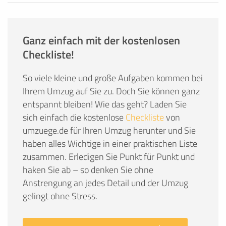
Ganz einfach mit der kostenlosen
Checkliste!
So viele kleine und große Aufgaben kommen bei
Ihrem Umzug auf Sie zu. Doch Sie können ganz
entspannt bleiben! Wie das geht? Laden Sie
sich einfach die kostenlose
Checkliste
von
umzuege.de für Ihren Umzug herunter und Sie
haben alles Wichtige in einer praktischen Liste
zusammen. Erledigen Sie Punkt für Punkt und
haken Sie ab – so denken Sie ohne
Anstrengung an jedes Detail und der Umzug
gelingt ohne Stress.