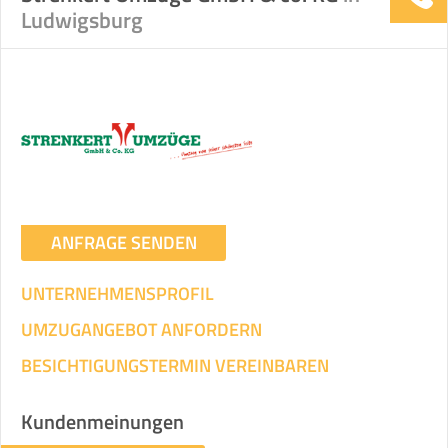
Ludwigsburg
ANFRAGE SENDEN
UNTERNEHMENSPROFIL
UMZUGANGEBOT ANFORDERN
BESICHTIGUNGSTERMIN VEREINBAREN
Kundenmeinungen