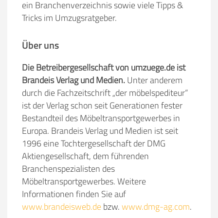
ein Branchenverzeichnis sowie viele Tipps &
Tricks im Umzugsratgeber.
Über uns
Die Betreibergesellschaft von umzuege.de ist
Brandeis Verlag und Medien.
Unter anderem
durch die Fachzeitschrift „der möbelspediteur“
ist der Verlag schon seit Generationen fester
Bestandteil des Möbeltransportgewerbes in
Europa. Brandeis Verlag und Medien ist seit
1996 eine Tochtergesellschaft der DMG
Aktiengesellschaft, dem führenden
Branchenspezialisten des
Möbeltransportgewerbes. Weitere
Informationen finden Sie auf
www.brandeisweb.de
bzw.
www.dmg-ag.com
.