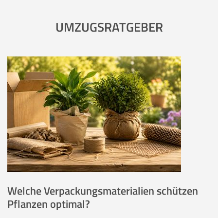
UMZUGSRATGEBER
Welche Verpackungsmaterialien schützen
Pflanzen optimal?