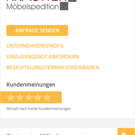
ANFRAGE SENDEN
UNTERNEHMENSPROFIL
UMZUGANGEBOT ANFORDERN
BESICHTIGUNGSTERMIN VEREINBAREN
Kundenmeinungen
Aktuell noch keine Kundenmeinungen