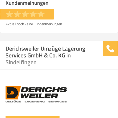
Kundenmeinungen
Aktuell noch keine Kundenmeinungen
Derichsweiler Umzüge Lagerung
Services GmbH & Co. KG
in
Sindelfingen