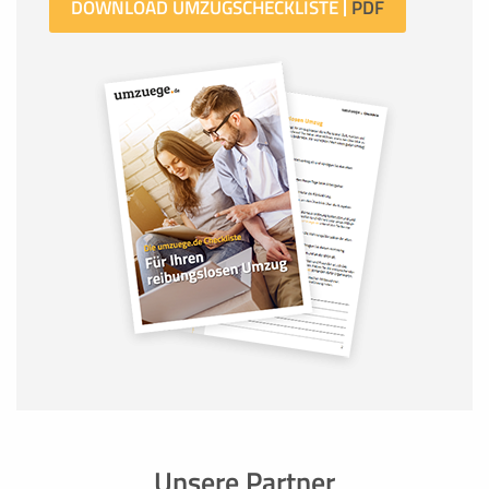
DOWNLOAD UMZUGSCHECKLISTE
Unsere Partner