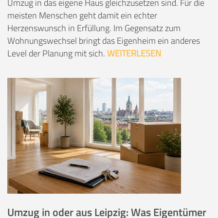
Umzug in das eigene Haus gleichzusetzen sind. Für die
meisten Menschen geht damit ein echter
Herzenswunsch in Erfüllung. Im Gegensatz zum
Wohnungswechsel bringt das Eigenheim ein anderes
Level der Planung mit sich.
WEITERLESEN
Umzug in oder aus Leipzig: Was Eigentümer