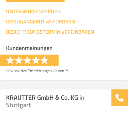
UNTERNEHMENSPROFIL
UMZUGANGEBOT ANFORDERN
BESICHTIGUNGSTERMIN VEREINBAREN
Kundenmeinungen
96% positive Empfehlungen 78 von 79
KRAUTTER GmbH & Co. KG
in
Stuttgart