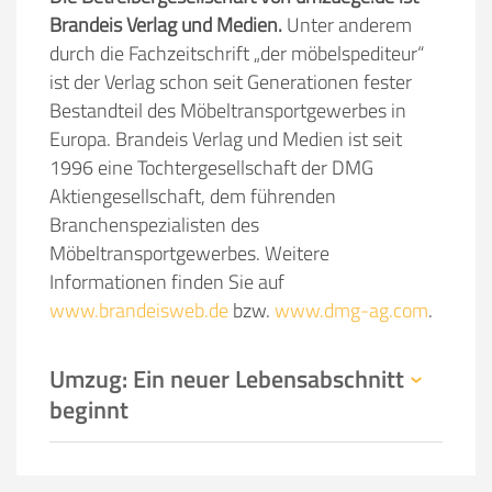
Brandeis Verlag und Medien.
Unter anderem
durch die Fachzeitschrift „der möbelspediteur“
ist der Verlag schon seit Generationen fester
Bestandteil des Möbeltransportgewerbes in
Europa. Brandeis Verlag und Medien ist seit
1996 eine Tochtergesellschaft der DMG
Aktiengesellschaft, dem führenden
Branchenspezialisten des
Möbeltransportgewerbes. Weitere
Informationen finden Sie auf
www.brandeisweb.de
bzw.
www.dmg-ag.com
.
Umzug: Ein neuer Lebensabschnitt
beginnt