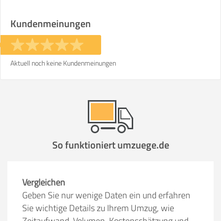
Kundenmeinungen
Aktuell noch keine Kundenmeinungen
So funktioniert umzuege.de
Vergleichen
Geben Sie nur wenige Daten ein und erfahren
Sie wichtige Details zu Ihrem Umzug, wie
Zeitaufwand, Volumen, Kostenschätzung und