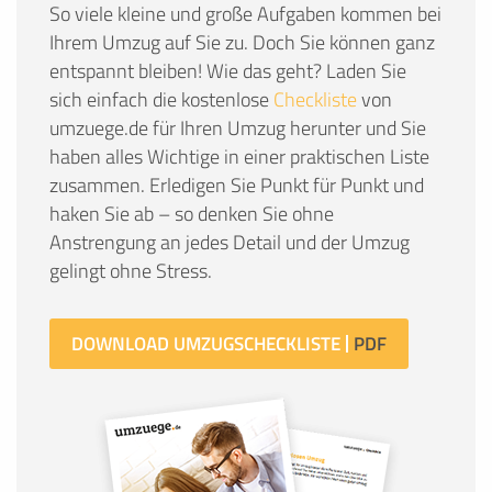
So viele kleine und große Aufgaben kommen bei
Ihrem Umzug auf Sie zu. Doch Sie können ganz
entspannt bleiben! Wie das geht? Laden Sie
sich einfach die kostenlose
Checkliste
von
umzuege.de für Ihren Umzug herunter und Sie
haben alles Wichtige in einer praktischen Liste
zusammen. Erledigen Sie Punkt für Punkt und
haken Sie ab – so denken Sie ohne
Anstrengung an jedes Detail und der Umzug
gelingt ohne Stress.
DOWNLOAD UMZUGSCHECKLISTE