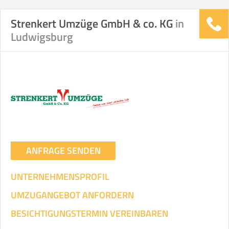
Strenkert Umzüge GmbH & co. KG
in
Ludwigsburg
ANFRAGE SENDEN
UNTERNEHMENSPROFIL
UMZUGANGEBOT ANFORDERN
BESICHTIGUNGSTERMIN VEREINBAREN