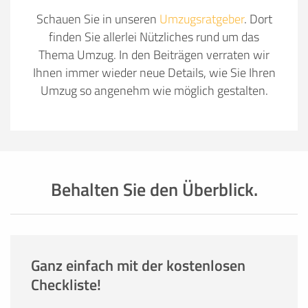
Schauen Sie in unseren
Umzugsratgeber
. Dort
finden Sie allerlei Nützliches rund um das
Thema Umzug. In den Beiträgen verraten wir
Ihnen immer wieder neue Details, wie Sie Ihren
Umzug so angenehm wie möglich gestalten.
Behalten Sie den Überblick.
Ganz einfach mit der kostenlosen
Checkliste!