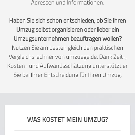
Adressen und Informationen.
Haben Sie sich schon entschieden, ob Sie Ihren
Umzug selbst organisieren oder lieber ein
Umzugsunternehmen beauftragen wollen?
Nutzen Sie am besten gleich den praktischen
Vergleichsrechner von umzuege.de. Dank Zeit-,
Kosten- und Aufwandsschätzung unterstützt er
Sie bei Ihrer Entscheidung für Ihren Umzug.
WAS KOSTET MEIN UMZUG?