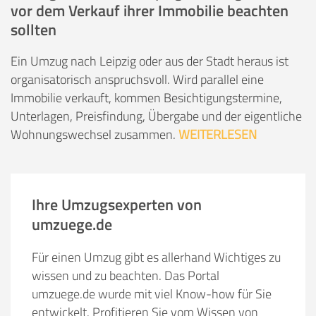
vor dem Verkauf ihrer Immobilie beachten
sollten
Ein Umzug nach Leipzig oder aus der Stadt heraus ist
organisatorisch anspruchsvoll. Wird parallel eine
Immobilie verkauft, kommen Besichtigungstermine,
Unterlagen, Preisfindung, Übergabe und der eigentliche
Wohnungswechsel zusammen.
WEITERLESEN
Ihre Umzugsexperten von
umzuege.de
Für einen Umzug gibt es allerhand Wichtiges zu
wissen und zu beachten. Das Portal
umzuege.de wurde mit viel Know-how für Sie
entwickelt. Profitieren Sie vom Wissen von