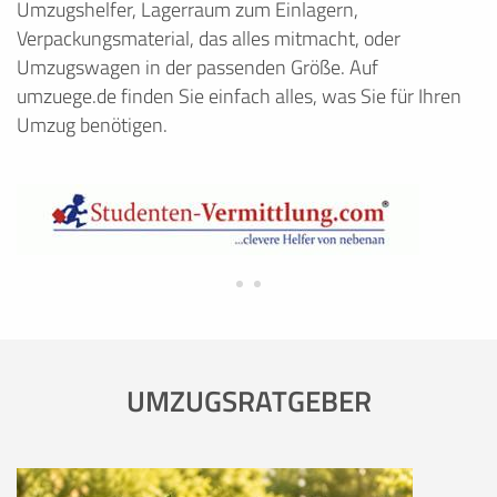
Umzugshelfer, Lagerraum zum Einlagern,
Verpackungsmaterial, das alles mitmacht, oder
Umzugswagen in der passenden Größe. Auf
umzuege.de finden Sie einfach alles, was Sie für Ihren
Umzug benötigen.
UMZUGSRATGEBER