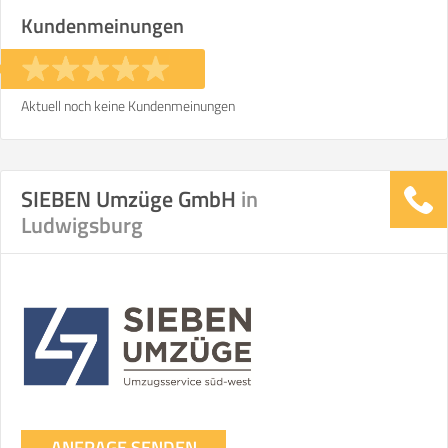
Kundenmeinungen
Aktuell noch keine Kundenmeinungen
SIEBEN Umzüge GmbH
in
Ludwigsburg
ANFRAGE SENDEN