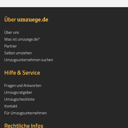
Über
.
umzuege
de
Über uns
Was ist umzuege.de?
Partner
Selbst umziehen
Umzugsunternehmen suchen
Hilfe & Service
Fragen und Antworten
Umzugsratgeber
Umzugscheckliste
Kontakt
Für Umzugsunternehmen
Rechtliche Infos