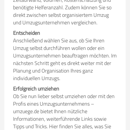
benötigte Helferanzahl. Zudem können Sie so
direkt zwischen selbst organisiertem Umzug
und Umzugsunternehmen vergleichen.
Entscheiden
Anschließend wählen Sie aus, ob Sie Ihren
Umzug selbst durchführen wollen oder ein
Umzugsunternehmen beauftragen möchten. Im
nächsten Schritt geht es direkt weiter mit der
Planung und Organisation Ihres ganz
individuellen Umzugs.
Erfolgreich umziehen
Ob Sie nun lieber selbst umziehen oder mit den
Profis eines Umzugsunternehmens –
umzuege.de bietet Ihnen nützliche
Informationen, weiterführende Links sowie
Tipps und Tricks. Hier finden Sie alles, was Sie