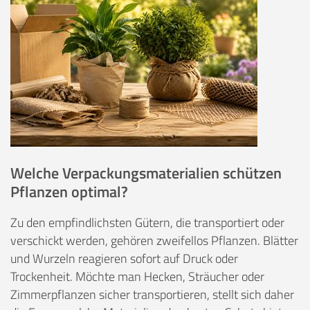
Welche Verpackungsmaterialien schützen
Pflanzen optimal?
Zu den empfindlichsten Gütern, die transportiert oder
verschickt werden, gehören zweifellos Pflanzen. Blätter
und Wurzeln reagieren sofort auf Druck oder
Trockenheit. Möchte man Hecken, Sträucher oder
Zimmerpflanzen sicher transportieren, stellt sich daher