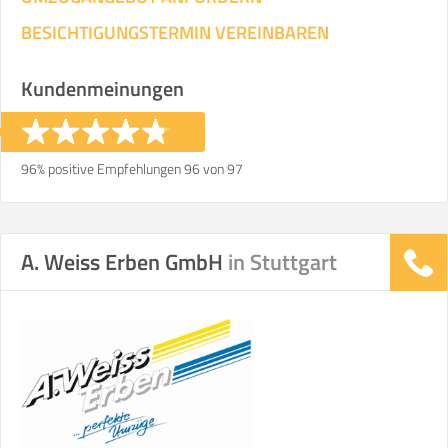
BESICHTIGUNGSTERMIN VEREINBAREN
Kundenmeinungen
96% positive Empfehlungen 96 von 97
A. Weiss Erben GmbH
in Stuttgart