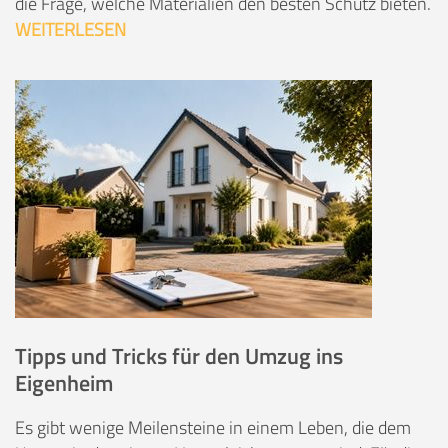
die Frage, welche Materialien den besten Schutz bieten.
WEITERLESEN
Tipps und Tricks für den Umzug ins
Eigenheim
Es gibt wenige Meilensteine in einem Leben, die dem