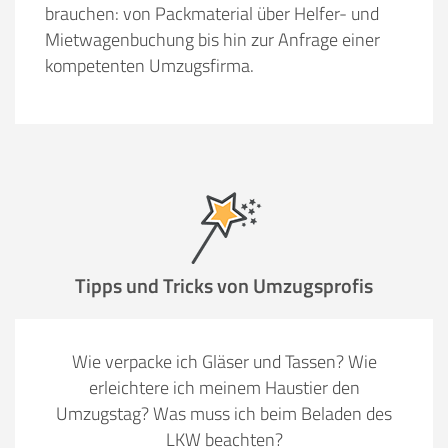
brauchen: von Packmaterial über Helfer- und
Mietwagenbuchung bis hin zur Anfrage einer
kompetenten Umzugsfirma.
Tipps und Tricks von Umzugsprofis
Wie verpacke ich Gläser und Tassen? Wie
erleichtere ich meinem Haustier den
Umzugstag? Was muss ich beim Beladen des
LKW beachten?