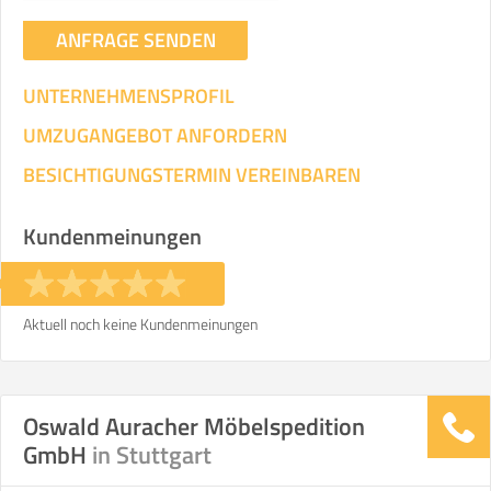
ANFRAGE SENDEN
UNTERNEHMENSPROFIL
UMZUGANGEBOT ANFORDERN
BESICHTIGUNGSTERMIN VEREINBAREN
Kundenmeinungen
Aktuell noch keine Kundenmeinungen
Oswald Auracher Möbelspedition
GmbH
in Stuttgart