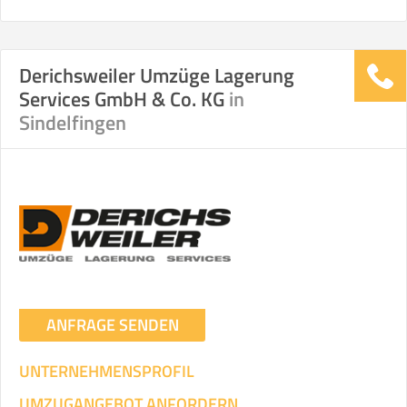
Derichsweiler Umzüge Lagerung
Services GmbH & Co. KG
in
Sindelfingen
ANFRAGE SENDEN
UNTERNEHMENSPROFIL
UMZUGANGEBOT ANFORDERN