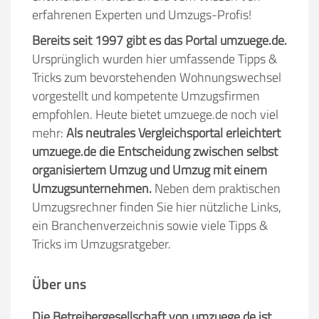
erfahrenen Experten und Umzugs-Profis!
Bereits seit 1997 gibt es das Portal umzuege.de.
Ursprünglich wurden hier umfassende Tipps &
Tricks zum bevorstehenden Wohnungswechsel
vorgestellt und kompetente Umzugsfirmen
empfohlen. Heute bietet umzuege.de noch viel
mehr:
Als neutrales Vergleichsportal erleichtert
umzuege.de die Entscheidung zwischen selbst
organisiertem Umzug und Umzug mit einem
Umzugsunternehmen.
Neben dem praktischen
Umzugsrechner finden Sie hier nützliche Links,
ein Branchenverzeichnis sowie viele Tipps &
Tricks im Umzugsratgeber.
Über uns
Die Betreibergesellschaft von umzuege.de ist