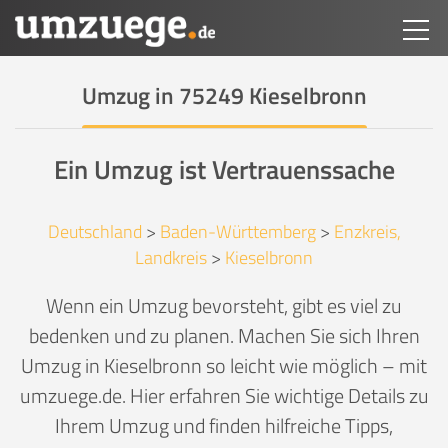
Umzug in 75249 Kieselbronn
Ein Umzug ist Vertrauenssache
Deutschland
>
Baden-Württemberg
>
Enzkreis,
Landkreis
>
Kieselbronn
Wenn ein Umzug bevorsteht, gibt es viel zu
bedenken und zu planen. Machen Sie sich Ihren
Umzug in Kieselbronn so leicht wie möglich – mit
umzuege.de. Hier erfahren Sie wichtige Details zu
Ihrem Umzug und finden hilfreiche Tipps,