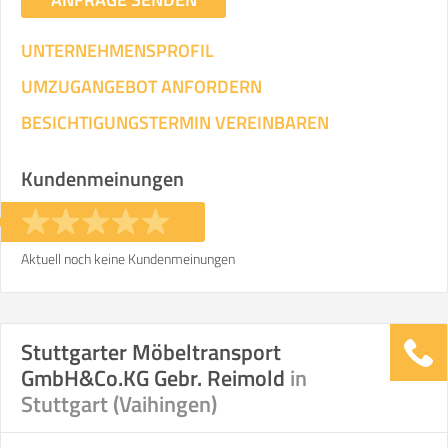
UNTERNEHMENSPROFIL
UMZUGANGEBOT ANFORDERN
BESICHTIGUNGSTERMIN VEREINBAREN
Kundenmeinungen
Aktuell noch keine Kundenmeinungen
Stuttgarter Möbeltransport
GmbH&Co.KG Gebr. Reimold
in
Stuttgart (Vaihingen)