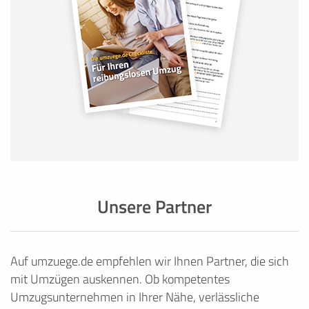
Unsere Partner
Auf umzuege.de empfehlen wir Ihnen Partner, die sich
mit Umzügen auskennen. Ob kompetentes
Umzugsunternehmen in Ihrer Nähe, verlässliche