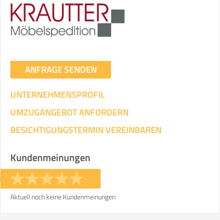
ANFRAGE SENDEN
UNTERNEHMENSPROFIL
UMZUGANGEBOT ANFORDERN
BESICHTIGUNGSTERMIN VEREINBAREN
Kundenmeinungen
Aktuell noch keine Kundenmeinungen