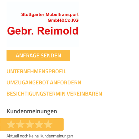
ANFRAGE SENDEN
UNTERNEHMENSPROFIL
UMZUGANGEBOT ANFORDERN
BESICHTIGUNGSTERMIN VEREINBAREN
Kundenmeinungen
Aktuell noch keine Kundenmeinungen