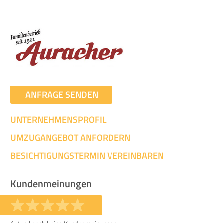
ANFRAGE SENDEN
UNTERNEHMENSPROFIL
UMZUGANGEBOT ANFORDERN
BESICHTIGUNGSTERMIN VEREINBAREN
Kundenmeinungen