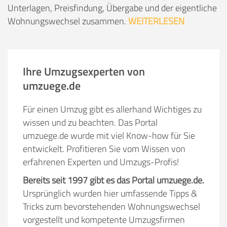
Unterlagen, Preisfindung, Übergabe und der eigentliche
Wohnungswechsel zusammen.
WEITERLESEN
Ihre Umzugsexperten von
umzuege.de
Für einen Umzug gibt es allerhand Wichtiges zu
wissen und zu beachten. Das Portal
umzuege.de wurde mit viel Know-how für Sie
entwickelt. Profitieren Sie vom Wissen von
erfahrenen Experten und Umzugs-Profis!
Bereits seit 1997 gibt es das Portal umzuege.de.
Ursprünglich wurden hier umfassende Tipps &
Tricks zum bevorstehenden Wohnungswechsel
vorgestellt und kompetente Umzugsfirmen