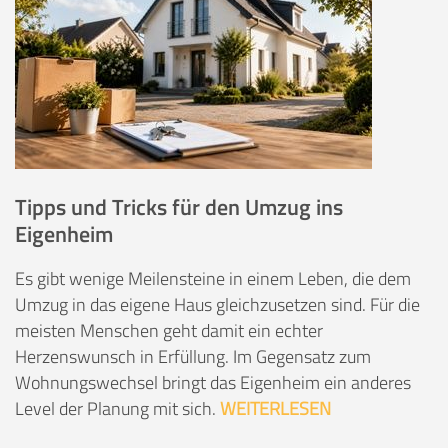
Tipps und Tricks für den Umzug ins
Eigenheim
Es gibt wenige Meilensteine in einem Leben, die dem
Umzug in das eigene Haus gleichzusetzen sind. Für die
meisten Menschen geht damit ein echter
Herzenswunsch in Erfüllung. Im Gegensatz zum
Wohnungswechsel bringt das Eigenheim ein anderes
Level der Planung mit sich.
WEITERLESEN