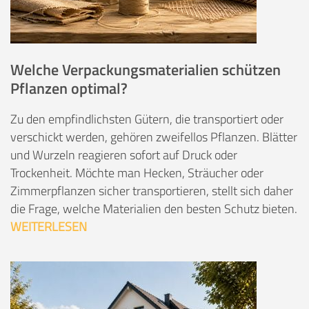
Welche Verpackungsmaterialien schützen
Pflanzen optimal?
Zu den empfindlichsten Gütern, die transportiert oder
verschickt werden, gehören zweifellos Pflanzen. Blätter
und Wurzeln reagieren sofort auf Druck oder
Trockenheit. Möchte man Hecken, Sträucher oder
Zimmerpflanzen sicher transportieren, stellt sich daher
die Frage, welche Materialien den besten Schutz bieten.
WEITERLESEN