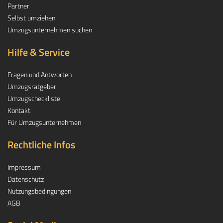
Partner
Selbst umziehen
Umzugsunternehmen suchen
Hilfe & Service
Fragen und Antworten
Umzugsratgeber
Umzugscheckliste
Kontakt
Für Umzugsunternehmen
Rechtliche Infos
Impressum
Datenschutz
Nutzungsbedingungen
AGB