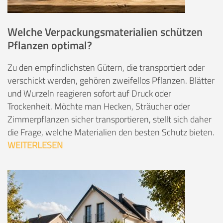
Welche Verpackungsmaterialien schützen
Pflanzen optimal?
Zu den empfindlichsten Gütern, die transportiert oder
verschickt werden, gehören zweifellos Pflanzen. Blätter
und Wurzeln reagieren sofort auf Druck oder
Trockenheit. Möchte man Hecken, Sträucher oder
Zimmerpflanzen sicher transportieren, stellt sich daher
die Frage, welche Materialien den besten Schutz bieten.
WEITERLESEN