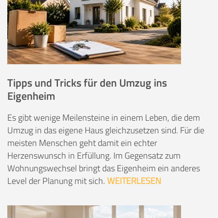
Tipps und Tricks für den Umzug ins
Eigenheim
Es gibt wenige Meilensteine in einem Leben, die dem
Umzug in das eigene Haus gleichzusetzen sind. Für die
meisten Menschen geht damit ein echter
Herzenswunsch in Erfüllung. Im Gegensatz zum
Wohnungswechsel bringt das Eigenheim ein anderes
Level der Planung mit sich.
WEITERLESEN