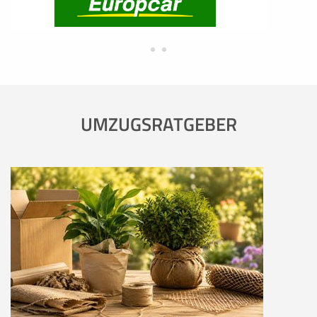
UMZUGSRATGEBER