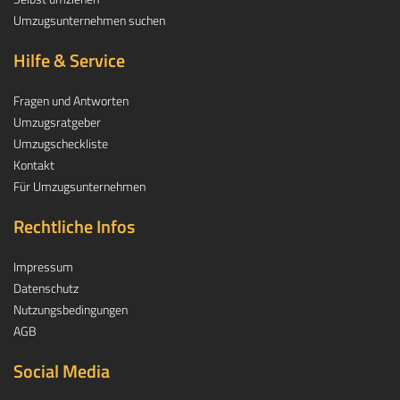
Umzugsunternehmen suchen
Hilfe & Service
Fragen und Antworten
Umzugsratgeber
Umzugscheckliste
Kontakt
Für Umzugsunternehmen
Rechtliche Infos
Impressum
Datenschutz
Nutzungsbedingungen
AGB
Social Media