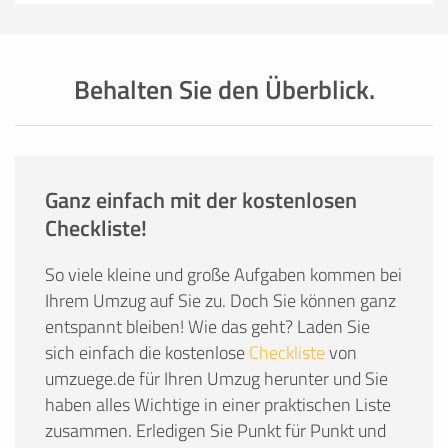
Behalten Sie den Überblick.
Ganz einfach mit der kostenlosen
Checkliste!
So viele kleine und große Aufgaben kommen bei
Ihrem Umzug auf Sie zu. Doch Sie können ganz
entspannt bleiben! Wie das geht? Laden Sie
sich einfach die kostenlose
Checkliste
von
umzuege.de für Ihren Umzug herunter und Sie
haben alles Wichtige in einer praktischen Liste
zusammen. Erledigen Sie Punkt für Punkt und