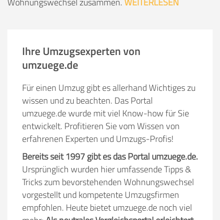
Wohnungswechsel zusammen.
WEITERLESEN
Ihre Umzugsexperten von
umzuege.de
Für einen Umzug gibt es allerhand Wichtiges zu
wissen und zu beachten. Das Portal
umzuege.de wurde mit viel Know-how für Sie
entwickelt. Profitieren Sie vom Wissen von
erfahrenen Experten und Umzugs-Profis!
Bereits seit 1997 gibt es das Portal umzuege.de.
Ursprünglich wurden hier umfassende Tipps &
Tricks zum bevorstehenden Wohnungswechsel
vorgestellt und kompetente Umzugsfirmen
empfohlen. Heute bietet umzuege.de noch viel