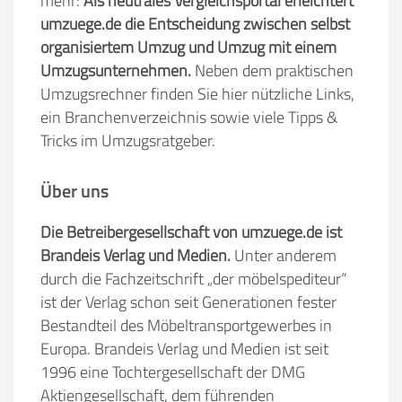
mehr:
Als neutrales Vergleichsportal erleichtert
umzuege.de die Entscheidung zwischen selbst
organisiertem Umzug und Umzug mit einem
Umzugsunternehmen.
Neben dem praktischen
Umzugsrechner finden Sie hier nützliche Links,
ein Branchenverzeichnis sowie viele Tipps &
Tricks im Umzugsratgeber.
Über uns
Die Betreibergesellschaft von umzuege.de ist
Brandeis Verlag und Medien.
Unter anderem
durch die Fachzeitschrift „der möbelspediteur“
ist der Verlag schon seit Generationen fester
Bestandteil des Möbeltransportgewerbes in
Europa. Brandeis Verlag und Medien ist seit
1996 eine Tochtergesellschaft der DMG
Aktiengesellschaft, dem führenden