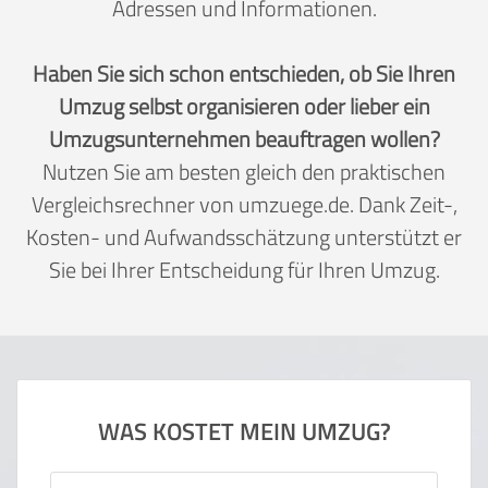
Adressen und Informationen.
Haben Sie sich schon entschieden, ob Sie Ihren
Umzug selbst organisieren oder lieber ein
Umzugsunternehmen beauftragen wollen?
Nutzen Sie am besten gleich den praktischen
Vergleichsrechner von umzuege.de. Dank Zeit-,
Kosten- und Aufwandsschätzung unterstützt er
Sie bei Ihrer Entscheidung für Ihren Umzug.
WAS KOSTET MEIN UMZUG?