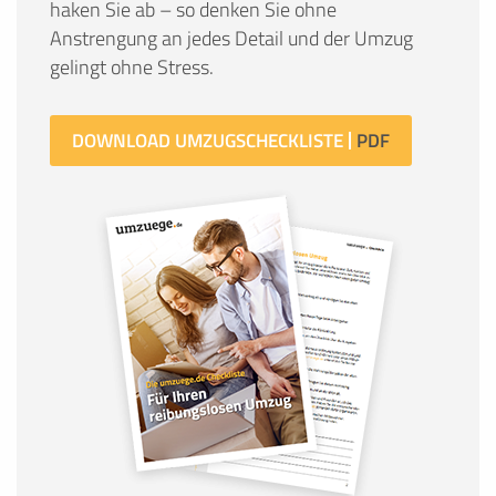
haken Sie ab – so denken Sie ohne
Anstrengung an jedes Detail und der Umzug
gelingt ohne Stress.
DOWNLOAD UMZUGSCHECKLISTE