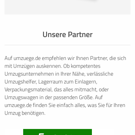
Unsere Partner
Auf umzuege.de empfehlen wir Ihnen Partner, die sich
mit Umzügen auskennen. Ob kompetentes
Umzugsunternehmen in Ihrer Nähe, verlässliche
Umzugshelfer, Lagerraum zum Einlagern,
Verpackungsmaterial, das alles mitmacht, oder
Umzugswagen in der passenden Größe. Auf
umzuege.de finden Sie einfach alles, was Sie für Ihren
Umzug benötigen.