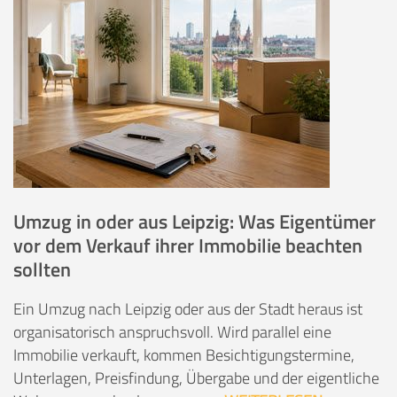
Umzug in oder aus Leipzig: Was Eigentümer
vor dem Verkauf ihrer Immobilie beachten
sollten
Ein Umzug nach Leipzig oder aus der Stadt heraus ist
organisatorisch anspruchsvoll. Wird parallel eine
Immobilie verkauft, kommen Besichtigungstermine,
Unterlagen, Preisfindung, Übergabe und der eigentliche