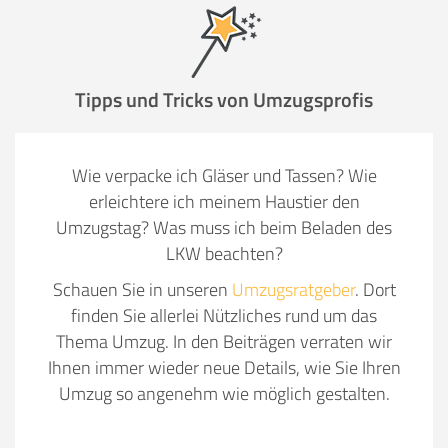
Tipps und Tricks von Umzugsprofis
Wie verpacke ich Gläser und Tassen? Wie
erleichtere ich meinem Haustier den
Umzugstag? Was muss ich beim Beladen des
LKW beachten?
Schauen Sie in unseren
Umzugsratgeber
. Dort
finden Sie allerlei Nützliches rund um das
Thema Umzug. In den Beiträgen verraten wir
Ihnen immer wieder neue Details, wie Sie Ihren
Umzug so angenehm wie möglich gestalten.