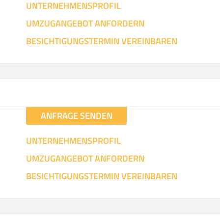
UNTERNEHMENSPROFIL
UMZUGANGEBOT ANFORDERN
BESICHTIGUNGSTERMIN VEREINBAREN
ANFRAGE SENDEN
UNTERNEHMENSPROFIL
UMZUGANGEBOT ANFORDERN
BESICHTIGUNGSTERMIN VEREINBAREN