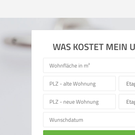
WAS KOSTET MEIN 