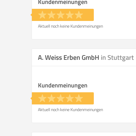
Kundenmeinungen
Aktuell noch keine Kundenmeinungen
A. Weiss Erben GmbH
in Stuttgart
Kundenmeinungen
Aktuell noch keine Kundenmeinungen