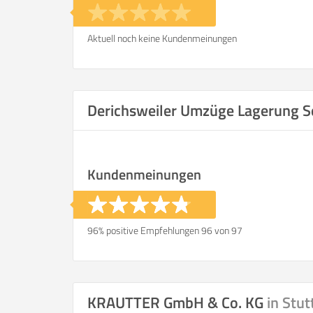
Aktuell noch keine Kundenmeinungen
Derichsweiler Umzüge Lagerung S
Kundenmeinungen
96% positive Empfehlungen 96 von 97
KRAUTTER GmbH & Co. KG
in Stut