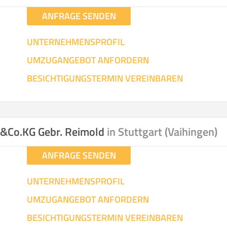
ANFRAGE SENDEN
UNTERNEHMENSPROFIL
UMZUGANGEBOT ANFORDERN
BESICHTIGUNGSTERMIN VEREINBAREN
H&Co.KG Gebr. Reimold
in Stuttgart (Vaihingen)
ANFRAGE SENDEN
UNTERNEHMENSPROFIL
UMZUGANGEBOT ANFORDERN
BESICHTIGUNGSTERMIN VEREINBAREN