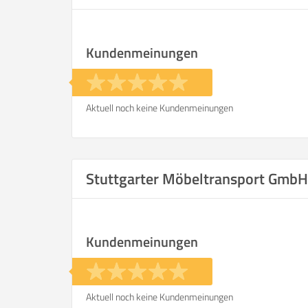
Kundenmeinungen
Aktuell noch keine Kundenmeinungen
Stuttgarter Möbeltransport Gmb
Kundenmeinungen
Aktuell noch keine Kundenmeinungen