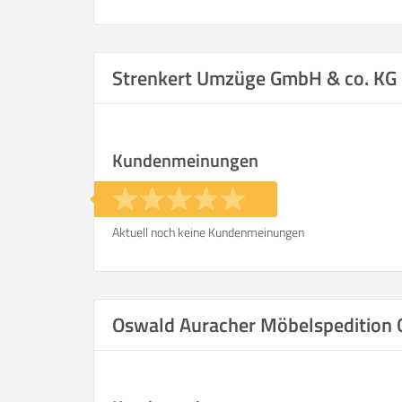
Strenkert Umzüge GmbH & co. KG
Kundenmeinungen
Aktuell noch keine Kundenmeinungen
Oswald Auracher Möbelspeditio