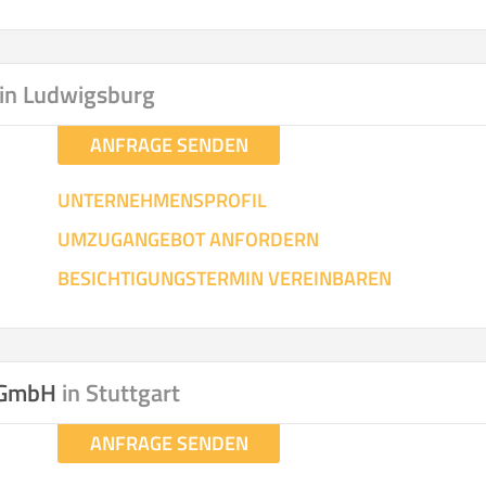
in Ludwigsburg
ANFRAGE SENDEN
UNTERNEHMENSPROFIL
UMZUGANGEBOT ANFORDERN
BESICHTIGUNGSTERMIN VEREINBAREN
n GmbH
in Stuttgart
ANFRAGE SENDEN