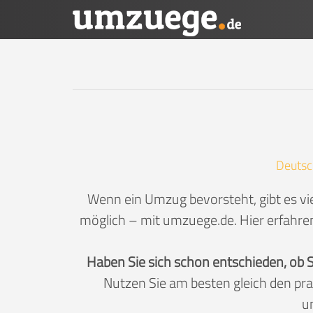
Deutsc
Wenn ein Umzug bevorsteht, gibt es vi
möglich – mit umzuege.de. Hier erfahren
Haben Sie sich schon entschieden, ob 
Nutzen Sie am besten gleich den pr
u