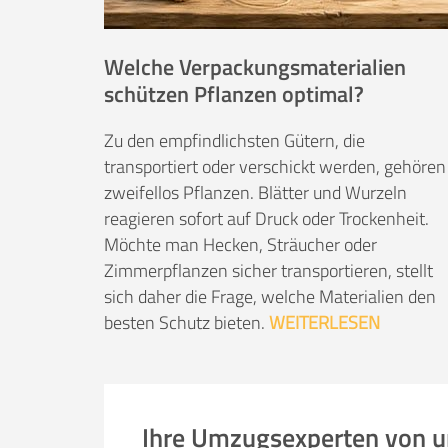
Welche Verpackungsmaterialien
schützen Pflanzen optimal?
Zu den empfindlichsten Gütern, die
transportiert oder verschickt werden, gehören
zweifellos Pflanzen. Blätter und Wurzeln
reagieren sofort auf Druck oder Trockenheit.
Möchte man Hecken, Sträucher oder
Zimmerpflanzen sicher transportieren, stellt
sich daher die Frage, welche Materialien den
besten Schutz bieten.
WEITERLESEN
Ihre Umzugsexperten von 