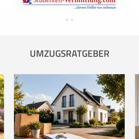
UMZUGSRATGEBER