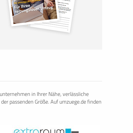
nternehmen in Ihrer Nähe, verlässliche
 der passenden Größe. Auf umzuege.de finden