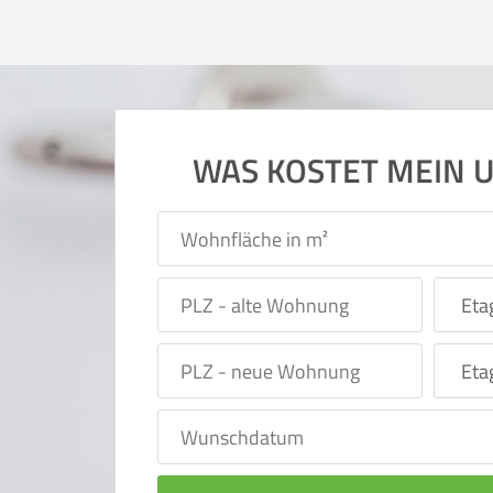
WAS KOSTET MEIN 