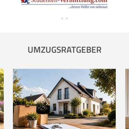
UMZUGSRATGEBER