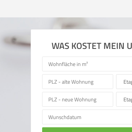
WAS KOSTET MEIN 