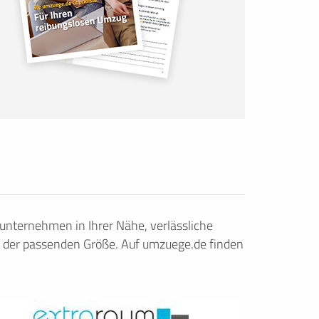
nternehmen in Ihrer Nähe, verlässliche
 der passenden Größe. Auf umzuege.de finden