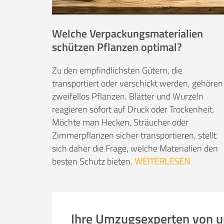
Welche Verpackungsmaterialien
schützen Pflanzen optimal?
Zu den empfindlichsten Gütern, die
transportiert oder verschickt werden, gehören
zweifellos Pflanzen. Blätter und Wurzeln
reagieren sofort auf Druck oder Trockenheit.
Möchte man Hecken, Sträucher oder
Zimmerpflanzen sicher transportieren, stellt
sich daher die Frage, welche Materialien den
besten Schutz bieten.
WEITERLESEN
Ihre Umzugsexperten von 