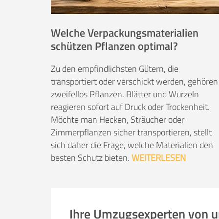
Welche Verpackungsmaterialien
schützen Pflanzen optimal?
Zu den empfindlichsten Gütern, die
transportiert oder verschickt werden, gehören
zweifellos Pflanzen. Blätter und Wurzeln
reagieren sofort auf Druck oder Trockenheit.
Möchte man Hecken, Sträucher oder
Zimmerpflanzen sicher transportieren, stellt
sich daher die Frage, welche Materialien den
besten Schutz bieten.
WEITERLESEN
Ihre Umzugsexperten von 