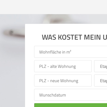
WAS KOSTET MEIN 