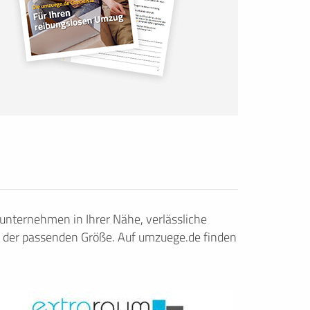
nternehmen in Ihrer Nähe, verlässliche
 der passenden Größe. Auf umzuege.de finden