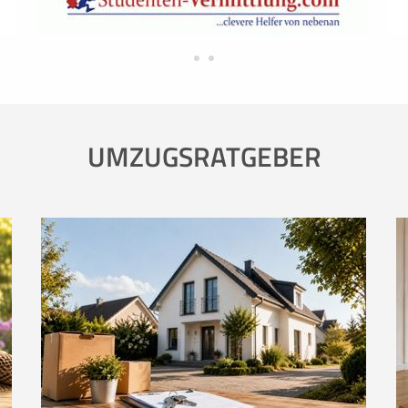
UMZUGSRATGEBER