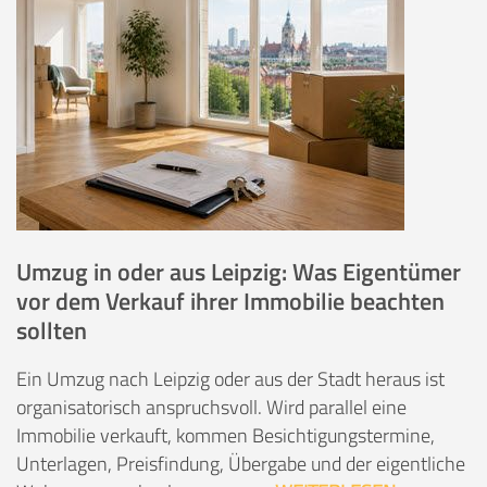
Umzug in oder aus Leipzig: Was Eigentümer
vor dem Verkauf ihrer Immobilie beachten
sollten
Ein Umzug nach Leipzig oder aus der Stadt heraus ist
organisatorisch anspruchsvoll. Wird parallel eine
Immobilie verkauft, kommen Besichtigungstermine,
Unterlagen, Preisfindung, Übergabe und der eigentliche