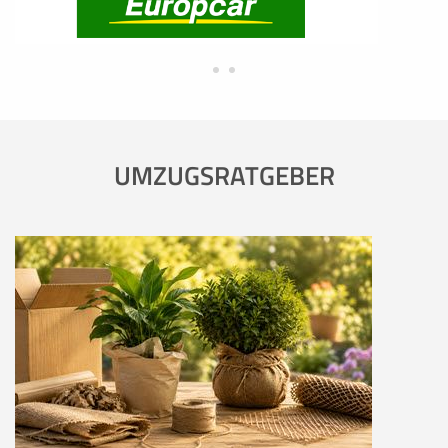
UMZUGSRATGEBER