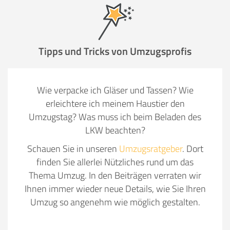
Tipps und Tricks von Umzugsprofis
Wie verpacke ich Gläser und Tassen? Wie
erleichtere ich meinem Haustier den
Umzugstag? Was muss ich beim Beladen des
LKW beachten?
Schauen Sie in unseren
Umzugsratgeber
. Dort
finden Sie allerlei Nützliches rund um das
Thema Umzug. In den Beiträgen verraten wir
Ihnen immer wieder neue Details, wie Sie Ihren
Umzug so angenehm wie möglich gestalten.