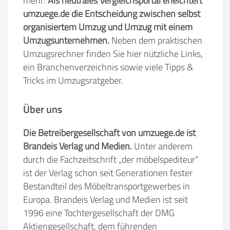
mehr:
Als neutrales Vergleichsportal erleichtert
umzuege.de die Entscheidung zwischen selbst
organisiertem Umzug und Umzug mit einem
Umzugsunternehmen.
Neben dem praktischen
Umzugsrechner finden Sie hier nützliche Links,
ein Branchenverzeichnis sowie viele Tipps &
Tricks im Umzugsratgeber.
Über uns
Die Betreibergesellschaft von umzuege.de ist
Brandeis Verlag und Medien.
Unter anderem
durch die Fachzeitschrift „der möbelspediteur“
ist der Verlag schon seit Generationen fester
Bestandteil des Möbeltransportgewerbes in
Europa. Brandeis Verlag und Medien ist seit
1996 eine Tochtergesellschaft der DMG
Aktiengesellschaft, dem führenden