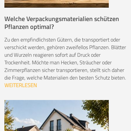
Welche Verpackungsmaterialien schützen
Pflanzen optimal?
Zu den empfindlichsten Gütern, die transportiert oder
verschickt werden, gehören zweifellos Pflanzen. Blätter
und Wurzeln reagieren sofort auf Druck oder
Trockenheit. Möchte man Hecken, Sträucher oder
Zimmerpflanzen sicher transportieren, stellt sich daher
die Frage, welche Materialien den besten Schutz bieten.
WEITERLESEN