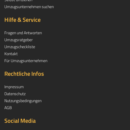
Umzugsunternehmen suchen
Hilfe & Service
Fragen und Antworten
Umzugsratgeber
Umzugscheckliste
Kontakt
Für Umzugsunternehmen
Rechtliche Infos
Impressum
Datenschutz
Nutzungsbedingungen
AGB
Social Media