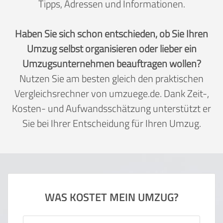
Tipps, Adressen und Informationen.
Haben Sie sich schon entschieden, ob Sie Ihren
Umzug selbst organisieren oder lieber ein
Umzugsunternehmen beauftragen wollen?
Nutzen Sie am besten gleich den praktischen
Vergleichsrechner von umzuege.de. Dank Zeit-,
Kosten- und Aufwandsschätzung unterstützt er
Sie bei Ihrer Entscheidung für Ihren Umzug.
WAS KOSTET MEIN UMZUG?