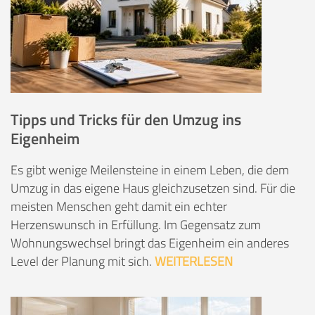
Tipps und Tricks für den Umzug ins
Eigenheim
Es gibt wenige Meilensteine in einem Leben, die dem
Umzug in das eigene Haus gleichzusetzen sind. Für die
meisten Menschen geht damit ein echter
Herzenswunsch in Erfüllung. Im Gegensatz zum
Wohnungswechsel bringt das Eigenheim ein anderes
Level der Planung mit sich.
WEITERLESEN