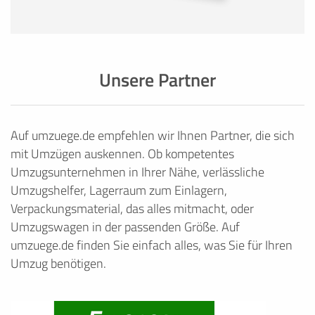
Unsere Partner
Auf umzuege.de empfehlen wir Ihnen Partner, die sich
mit Umzügen auskennen. Ob kompetentes
Umzugsunternehmen in Ihrer Nähe, verlässliche
Umzugshelfer, Lagerraum zum Einlagern,
Verpackungsmaterial, das alles mitmacht, oder
Umzugswagen in der passenden Größe. Auf
umzuege.de finden Sie einfach alles, was Sie für Ihren
Umzug benötigen.