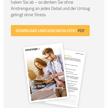
haken Sie ab – so denken Sie ohne
Anstrengung an jedes Detail und der Umzug
gelingt ohne Stress.
DOWNLOAD UMZUGSCHECKLISTE