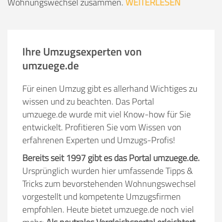
Wohnungswechsel zusammen.
WEITERLESEN
Ihre Umzugsexperten von
umzuege.de
Für einen Umzug gibt es allerhand Wichtiges zu
wissen und zu beachten. Das Portal
umzuege.de wurde mit viel Know-how für Sie
entwickelt. Profitieren Sie vom Wissen von
erfahrenen Experten und Umzugs-Profis!
Bereits seit 1997 gibt es das Portal umzuege.de.
Ursprünglich wurden hier umfassende Tipps &
Tricks zum bevorstehenden Wohnungswechsel
vorgestellt und kompetente Umzugsfirmen
empfohlen. Heute bietet umzuege.de noch viel