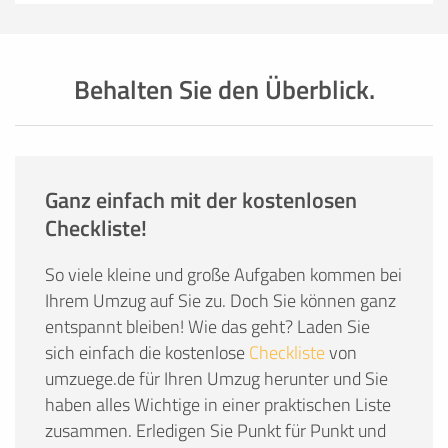
Behalten Sie den Überblick.
Ganz einfach mit der kostenlosen
Checkliste!
So viele kleine und große Aufgaben kommen bei
Ihrem Umzug auf Sie zu. Doch Sie können ganz
entspannt bleiben! Wie das geht? Laden Sie
sich einfach die kostenlose
Checkliste
von
umzuege.de für Ihren Umzug herunter und Sie
haben alles Wichtige in einer praktischen Liste
zusammen. Erledigen Sie Punkt für Punkt und