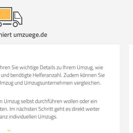
niert umzuege.de
hren Sie wichtige Details zu Ihrem Umzug, wie
und benötigte Helferanzahl. Zudem können Sie
em Umzug und Umzugsunternehmen vergleichen.
en Umzug selbst durchführen wollen oder ein
 Im nächsten Schritt geht es direkt weiter
ganz individuellen Umzugs.