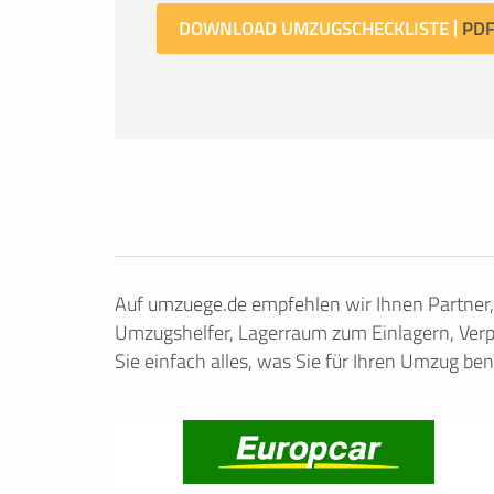
DOWNLOAD UMZUGSCHECKLISTE
Auf umzuege.de empfehlen wir Ihnen Partner
Umzugshelfer, Lagerraum zum Einlagern, Verp
Sie einfach alles, was Sie für Ihren Umzug ben