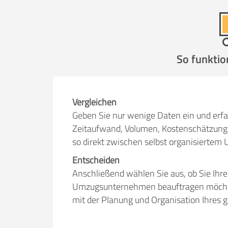
So funktio
Vergleichen
Geben Sie nur wenige Daten ein und erfa
Zeitaufwand, Volumen, Kostenschätzung 
so direkt zwischen selbst organisiert
Entscheiden
Anschließend wählen Sie aus, ob Sie Ihr
Umzugsunternehmen beauftragen möchten.
mit der Planung und Organisation Ihres 
Erfolgreich umziehen