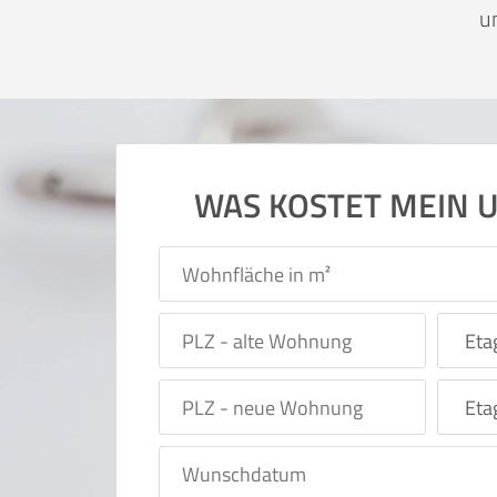
u
WAS KOSTET MEIN 