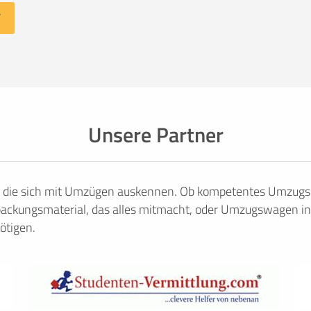
Unsere Partner
, die sich mit Umzügen auskennen. Ob kompetentes Umzugsu
ackungsmaterial, das alles mitmacht, oder Umzugswagen in
ötigen.