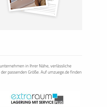
nternehmen in Ihrer Nähe, verlässliche
 der passenden Größe. Auf umzuege.de finden