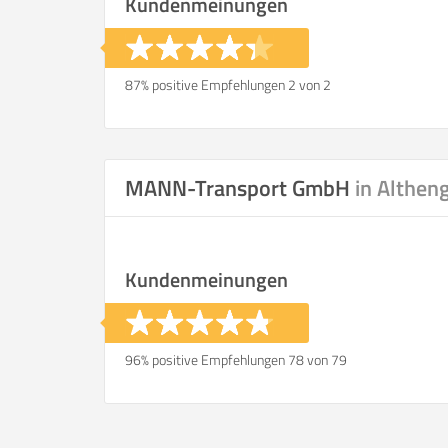
Kundenmeinungen
87% positive Empfehlungen 2 von 2
MANN-Transport GmbH
in Althen
Kundenmeinungen
96% positive Empfehlungen 78 von 79