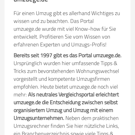
Für einen Umzug gibt es allerhand Wichtiges zu
wissen und zu beachten. Das Portal
umzuege.de wurde mit viel Know-how für Sie
entwickelt. Profitieren Sie vom Wissen von
erfahrenen Experten und Umzugs-Profis!
Bereits seit 1997 gibt es das Portal umzuege.de.
Ursprünglich wurden hier umfassende Tipps &
Tricks zum bevorstehenden Wohnungswechsel
vorgestellt und kompetente Umzugsfirmen
empfohlen. Heute bietet umzuege.de noch viel
mehr:
Als neutrales Vergleichsportal erleichtert
umzuege.de die Entscheidung zwischen selbst
organisiertem Umzug und Umzug mit einem
Umzugsunternehmen.
Neben dem praktischen
Umzugsrechner finden Sie hier nützliche Links,
ein Branchenverzeichnis sowie viele Tipps &