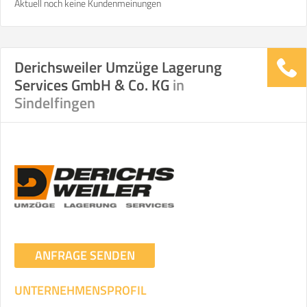
Aktuell noch keine Kundenmeinungen
Derichsweiler Umzüge Lagerung
Services GmbH & Co. KG
in
Sindelfingen
ANFRAGE SENDEN
UNTERNEHMENSPROFIL