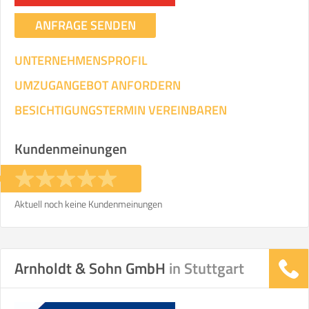
ANFRAGE SENDEN
UNTERNEHMENSPROFIL
UMZUGANGEBOT ANFORDERN
BESICHTIGUNGSTERMIN VEREINBAREN
Kundenmeinungen
Aktuell noch keine Kundenmeinungen
Arnholdt & Sohn GmbH
in Stuttgart