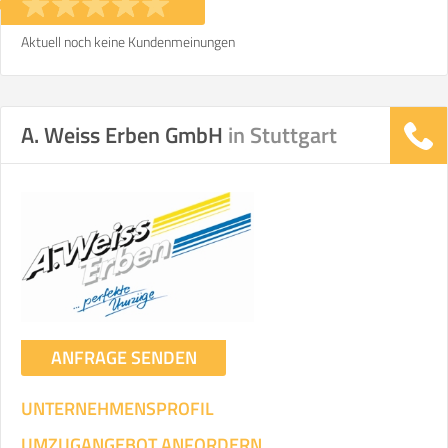
Aktuell noch keine Kundenmeinungen
A. Weiss Erben GmbH
in Stuttgart
ANFRAGE SENDEN
UNTERNEHMENSPROFIL
UMZUGANGEBOT ANFORDERN