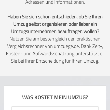
Adressen und Informationen.
Haben Sie sich schon entschieden, ob Sie Ihren
Umzug selbst organisieren oder lieber ein
Umzugsunternehmen beauftragen wollen?
Nutzen Sie am besten gleich den praktischen
Vergleichsrechner von umzuege.de. Dank Zeit-,
Kosten- und Aufwandsschätzung unterstützt er
Sie bei Ihrer Entscheidung für Ihren Umzug.
WAS KOSTET MEIN UMZUG?