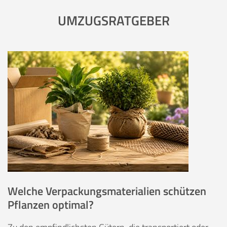
UMZUGSRATGEBER
Welche Verpackungsmaterialien schützen
Pflanzen optimal?