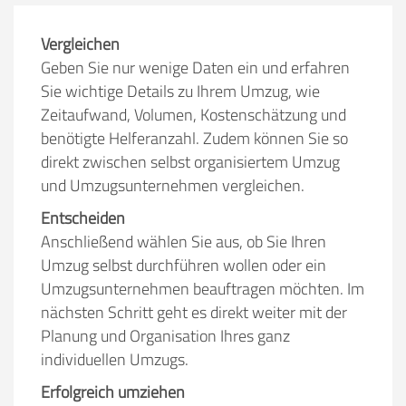
Vergleichen
Geben Sie nur wenige Daten ein und erfahren
Sie wichtige Details zu Ihrem Umzug, wie
Zeitaufwand, Volumen, Kostenschätzung und
benötigte Helferanzahl. Zudem können Sie so
direkt zwischen selbst organisiertem Umzug
und Umzugsunternehmen vergleichen.
Entscheiden
Anschließend wählen Sie aus, ob Sie Ihren
Umzug selbst durchführen wollen oder ein
Umzugsunternehmen beauftragen möchten. Im
nächsten Schritt geht es direkt weiter mit der
Planung und Organisation Ihres ganz
individuellen Umzugs.
Erfolgreich umziehen