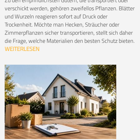
Zu den empfindlichsten Gütern, die transportiert oder
verschickt werden, gehören zweifellos Pflanzen. Blätter
und Wurzeln reagieren sofort auf Druck oder
Trockenheit. Möchte man Hecken, Sträucher oder
Zimmerpflanzen sicher transportieren, stellt sich daher
die Frage, welche Materialien den besten Schutz bieten.
WEITERLESEN