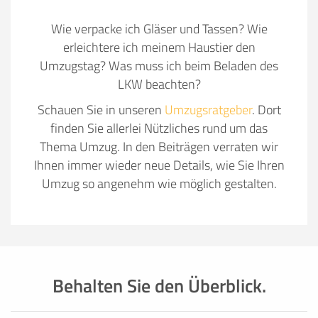
Wie verpacke ich Gläser und Tassen? Wie
erleichtere ich meinem Haustier den
Umzugstag? Was muss ich beim Beladen des
LKW beachten?
Schauen Sie in unseren
Umzugsratgeber
. Dort
finden Sie allerlei Nützliches rund um das
Thema Umzug. In den Beiträgen verraten wir
Ihnen immer wieder neue Details, wie Sie Ihren
Umzug so angenehm wie möglich gestalten.
Behalten Sie den Überblick.