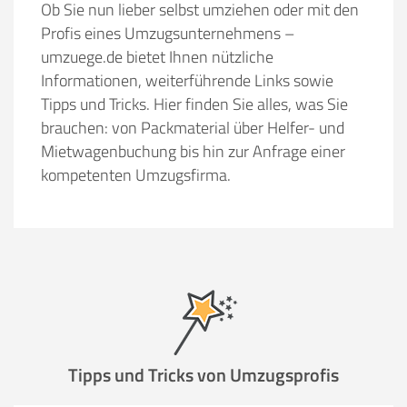
Ob Sie nun lieber selbst umziehen oder mit den
Profis eines Umzugsunternehmens –
umzuege.de bietet Ihnen nützliche
Informationen, weiterführende Links sowie
Tipps und Tricks. Hier finden Sie alles, was Sie
brauchen: von Packmaterial über Helfer- und
Mietwagenbuchung bis hin zur Anfrage einer
kompetenten Umzugsfirma.
Tipps und Tricks von Umzugsprofis