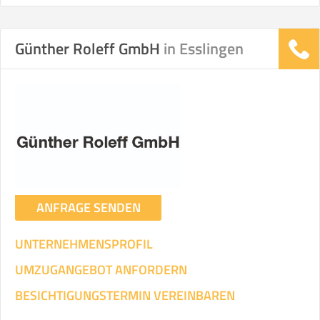
Günther Roleff GmbH
in Esslingen
ANFRAGE SENDEN
UNTERNEHMENSPROFIL
UMZUGANGEBOT ANFORDERN
BESICHTIGUNGSTERMIN VEREINBAREN