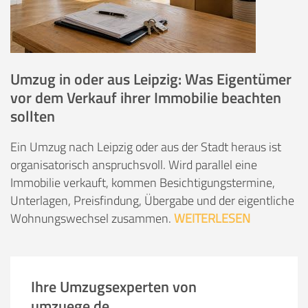
Umzug in oder aus Leipzig: Was Eigentümer
vor dem Verkauf ihrer Immobilie beachten
sollten
Ein Umzug nach Leipzig oder aus der Stadt heraus ist
organisatorisch anspruchsvoll. Wird parallel eine
Immobilie verkauft, kommen Besichtigungstermine,
Unterlagen, Preisfindung, Übergabe und der eigentliche
Wohnungswechsel zusammen.
WEITERLESEN
Ihre Umzugsexperten von
umzuege.de