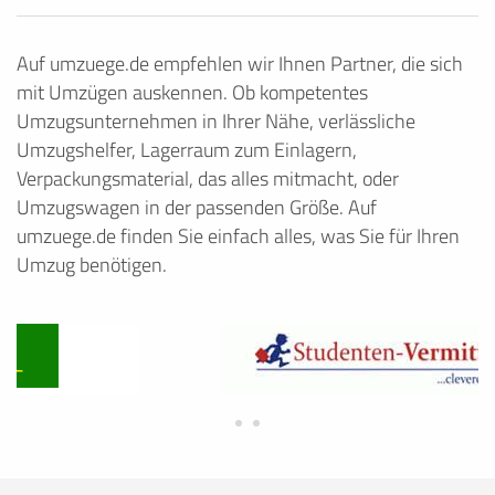
Auf umzuege.de empfehlen wir Ihnen Partner, die sich
mit Umzügen auskennen. Ob kompetentes
Umzugsunternehmen in Ihrer Nähe, verlässliche
Umzugshelfer, Lagerraum zum Einlagern,
Verpackungsmaterial, das alles mitmacht, oder
Umzugswagen in der passenden Größe. Auf
umzuege.de finden Sie einfach alles, was Sie für Ihren
Umzug benötigen.