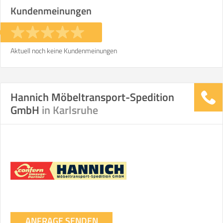
Kundenmeinungen
Aktuell noch keine Kundenmeinungen
Hannich Möbeltransport-Spedition
GmbH
in Karlsruhe
ANFRAGE SENDEN