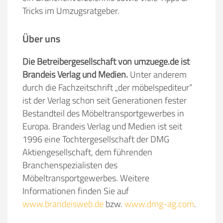
Tricks im Umzugsratgeber.
Über uns
Die Betreibergesellschaft von umzuege.de ist
Brandeis Verlag und Medien.
Unter anderem
durch die Fachzeitschrift „der möbelspediteur“
ist der Verlag schon seit Generationen fester
Bestandteil des Möbeltransportgewerbes in
Europa. Brandeis Verlag und Medien ist seit
1996 eine Tochtergesellschaft der DMG
Aktiengesellschaft, dem führenden
Branchenspezialisten des
Möbeltransportgewerbes. Weitere
Informationen finden Sie auf
www.brandeisweb.de
bzw.
www.dmg-ag.com
.