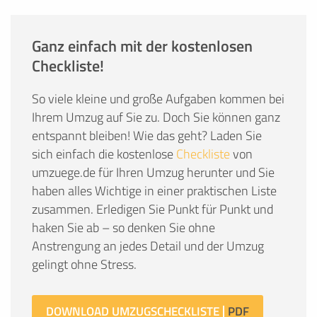
Ganz einfach mit der kostenlosen
Checkliste!
So viele kleine und große Aufgaben kommen bei
Ihrem Umzug auf Sie zu. Doch Sie können ganz
entspannt bleiben! Wie das geht? Laden Sie
sich einfach die kostenlose
Checkliste
von
umzuege.de für Ihren Umzug herunter und Sie
haben alles Wichtige in einer praktischen Liste
zusammen. Erledigen Sie Punkt für Punkt und
haken Sie ab – so denken Sie ohne
Anstrengung an jedes Detail und der Umzug
gelingt ohne Stress.
DOWNLOAD UMZUGSCHECKLISTE