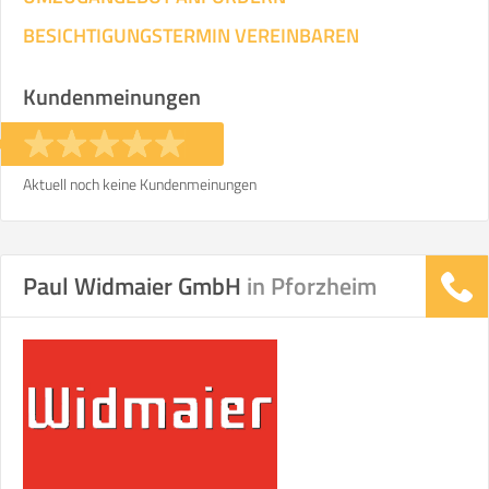
BESICHTIGUNGSTERMIN VEREINBAREN
Kundenmeinungen
Aktuell noch keine Kundenmeinungen
Paul Widmaier GmbH
in Pforzheim