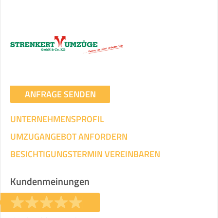
ANFRAGE SENDEN
UNTERNEHMENSPROFIL
UMZUGANGEBOT ANFORDERN
BESICHTIGUNGSTERMIN VEREINBAREN
Kundenmeinungen