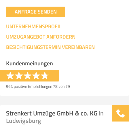
ANFRAGE SENDEN
UNTERNEHMENSPROFIL
UMZUGANGEBOT ANFORDERN
BESICHTIGUNGSTERMIN VEREINBAREN
Kundenmeinungen
96% positive Empfehlungen 78 von 79
Strenkert Umzüge GmbH & co. KG
in
Ludwigsburg