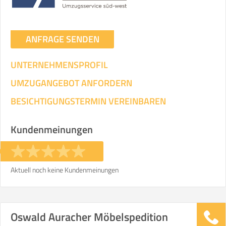
ANFRAGE SENDEN
UNTERNEHMENSPROFIL
UMZUGANGEBOT ANFORDERN
BESICHTIGUNGSTERMIN VEREINBAREN
Kundenmeinungen
Aktuell noch keine Kundenmeinungen
Oswald Auracher Möbelspedition