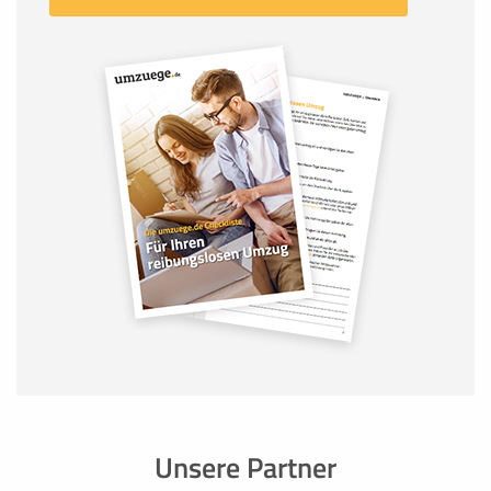
Unsere Partner