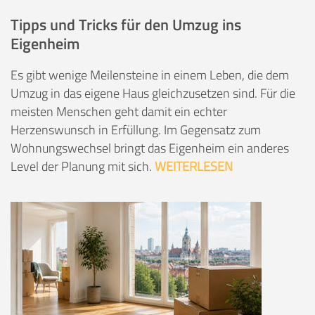
Tipps und Tricks für den Umzug ins
Eigenheim
Es gibt wenige Meilensteine in einem Leben, die dem
Umzug in das eigene Haus gleichzusetzen sind. Für die
meisten Menschen geht damit ein echter
Herzenswunsch in Erfüllung. Im Gegensatz zum
Wohnungswechsel bringt das Eigenheim ein anderes
Level der Planung mit sich.
WEITERLESEN