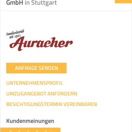
GmbH
in Stuttgart
ANFRAGE SENDEN
UNTERNEHMENSPROFIL
UMZUGANGEBOT ANFORDERN
BESICHTIGUNGSTERMIN VEREINBAREN
Kundenmeinungen