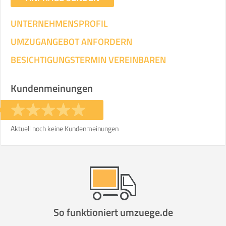
UNTERNEHMENSPROFIL
UMZUGANGEBOT ANFORDERN
BESICHTIGUNGSTERMIN VEREINBAREN
Kundenmeinungen
Aktuell noch keine Kundenmeinungen
So funktioniert umzuege.de