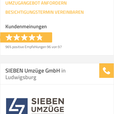
UMZUGANGEBOT ANFORDERN
BESICHTIGUNGSTERMIN VEREINBAREN
Kundenmeinungen
96% positive Empfehlungen 96 von 97
SIEBEN Umzüge GmbH
in
Ludwigsburg