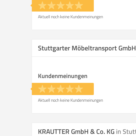
Aktuell noch keine Kundenmeinungen
Stuttgarter Möbeltransport Gmb
Kundenmeinungen
Aktuell noch keine Kundenmeinungen
KRAUTTER GmbH & Co. KG
in Stut