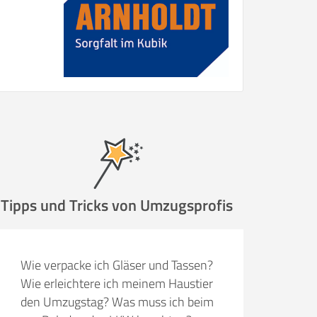
Tipps und Tricks von Umzugsprofis
Wie verpacke ich Gläser und Tassen?
Wie erleichtere ich meinem Haustier
den Umzugstag? Was muss ich beim