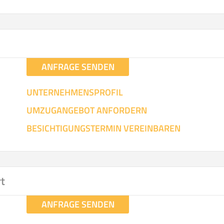
ANFRAGE SENDEN
UNTERNEHMENSPROFIL
UMZUGANGEBOT ANFORDERN
BESICHTIGUNGSTERMIN VEREINBAREN
rt
ANFRAGE SENDEN