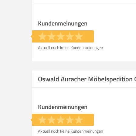
Kundenmeinungen
Aktuell noch keine Kundenmeinungen
Oswald Auracher Möbelspeditio
Kundenmeinungen
Aktuell noch keine Kundenmeinungen