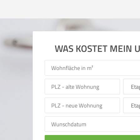
WAS KOSTET MEIN 