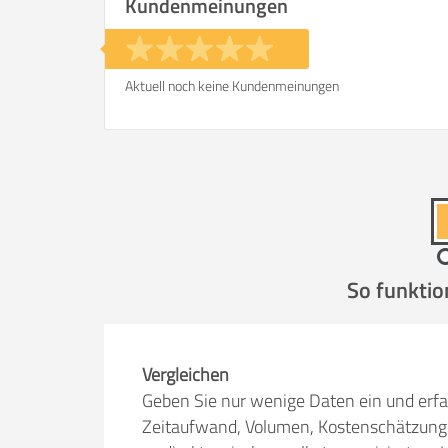
Kundenmeinungen
Aktuell noch keine Kundenmeinungen
So funktio
Vergleichen
Geben Sie nur wenige Daten ein und erfa
Zeitaufwand, Volumen, Kostenschätzung 