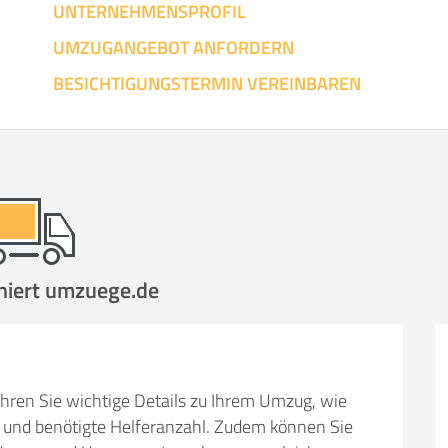
UNTERNEHMENSPROFIL
UMZUGANGEBOT ANFORDERN
BESICHTIGUNGSTERMIN VEREINBAREN
niert umzuege.de
hren Sie wichtige Details zu Ihrem Umzug, wie
und benötigte Helferanzahl. Zudem können Sie