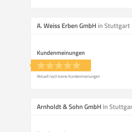
A. Weiss Erben GmbH
in Stuttgart
Kundenmeinungen
Aktuell noch keine Kundenmeinungen
Arnholdt & Sohn GmbH
in Stuttga