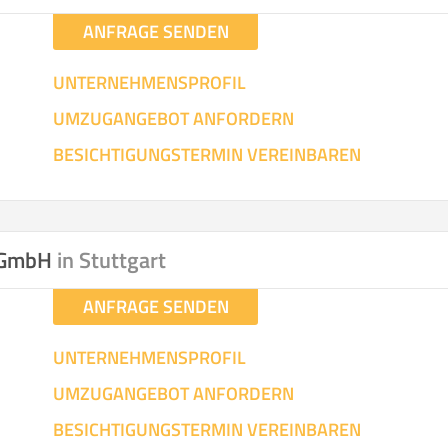
ANFRAGE SENDEN
UNTERNEHMENSPROFIL
UMZUGANGEBOT ANFORDERN
BESICHTIGUNGSTERMIN VEREINBAREN
n GmbH
in Stuttgart
ANFRAGE SENDEN
UNTERNEHMENSPROFIL
UMZUGANGEBOT ANFORDERN
BESICHTIGUNGSTERMIN VEREINBAREN