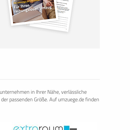
nternehmen in Ihrer Nähe, verlässliche
 der passenden Größe. Auf umzuege.de finden