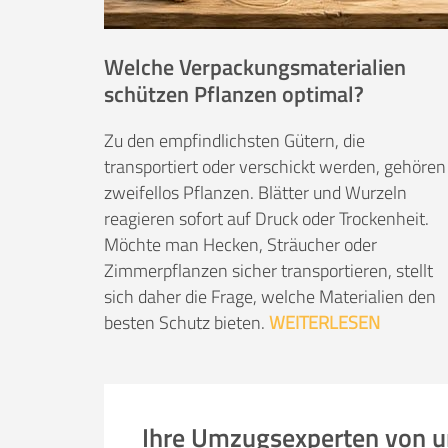
Welche Verpackungsmaterialien
schützen Pflanzen optimal?
Zu den empfindlichsten Gütern, die
transportiert oder verschickt werden, gehören
zweifellos Pflanzen. Blätter und Wurzeln
reagieren sofort auf Druck oder Trockenheit.
Möchte man Hecken, Sträucher oder
Zimmerpflanzen sicher transportieren, stellt
sich daher die Frage, welche Materialien den
besten Schutz bieten.
WEITERLESEN
Ihre Umzugsexperten von 