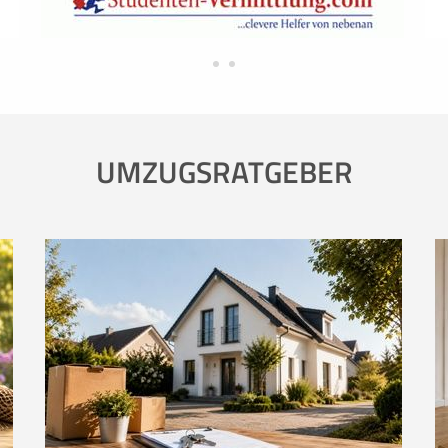
UMZUGSRATGEBER