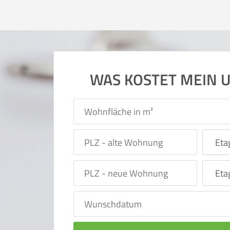
WAS KOSTET MEIN 