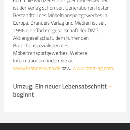
durch die Fachzeitschrift „der möbelspediteur“
ist der Verlag schon seit Generationen fester
Bestandteil des Möbeltransportgewerbes in
Europa. Brandeis Verlag und Medien ist seit
1996 eine Tochtergesellschaft der DMG
Aktiengesellschaft, dem führenden
Branchenspezialisten des
Möbeltransportgewerbes. Weitere
Informationen finden Sie auf
www.brandeisweb.de
bzw.
www.dmg-ag.com
.
Umzug: Ein neuer Lebensabschnitt
beginnt