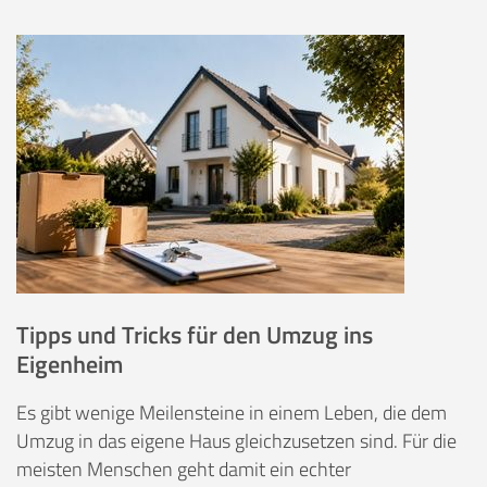
Tipps und Tricks für den Umzug ins
Eigenheim
Es gibt wenige Meilensteine in einem Leben, die dem
Umzug in das eigene Haus gleichzusetzen sind. Für die
meisten Menschen geht damit ein echter