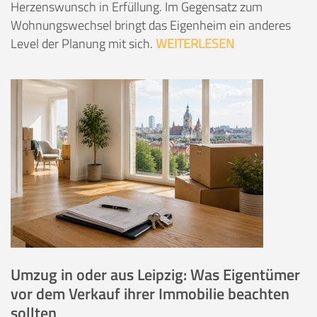
Herzenswunsch in Erfüllung. Im Gegensatz zum
Wohnungswechsel bringt das Eigenheim ein anderes
Level der Planung mit sich.
WEITERLESEN
Umzug in oder aus Leipzig: Was Eigentümer
vor dem Verkauf ihrer Immobilie beachten
sollten