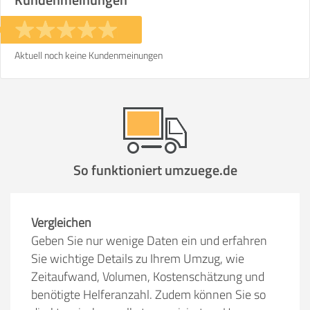
Aktuell noch keine Kundenmeinungen
So funktioniert umzuege.de
Vergleichen
Geben Sie nur wenige Daten ein und erfahren
Sie wichtige Details zu Ihrem Umzug, wie
Zeitaufwand, Volumen, Kostenschätzung und
benötigte Helferanzahl. Zudem können Sie so