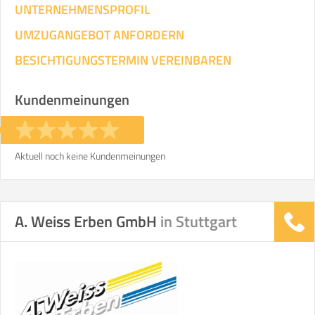
UNTERNEHMENSPROFIL
UMZUGANGEBOT ANFORDERN
BESICHTIGUNGSTERMIN VEREINBAREN
Kundenmeinungen
Aktuell noch keine Kundenmeinungen
A. Weiss Erben GmbH
in Stuttgart