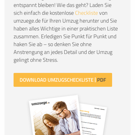
entspannt bleiben! Wie das geht? Laden Sie
sich einfach die kostenlose
Checkliste
von
umzuege.de für Ihren Umzug herunter und Sie
haben alles Wichtige in einer praktischen Liste
zusammen. Erledigen Sie Punkt für Punkt und
haken Sie ab – so denken Sie ohne
Anstrengung an jedes Detail und der Umzug
gelingt ohne Stress.
DOWNLOAD UMZUGSCHECKLISTE