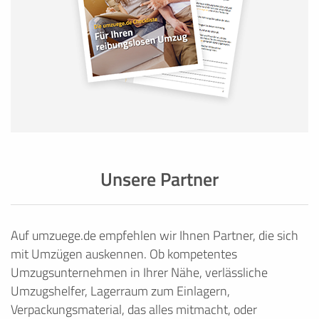
Unsere Partner
Auf umzuege.de empfehlen wir Ihnen Partner, die sich
mit Umzügen auskennen. Ob kompetentes
Umzugsunternehmen in Ihrer Nähe, verlässliche
Umzugshelfer, Lagerraum zum Einlagern,
Verpackungsmaterial, das alles mitmacht, oder