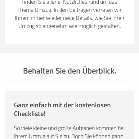
finden Sie allerlei Nützliches rund um das
Thema Umzug. In den Beiträgen verraten wir
Ihnen immer wieder neue Details, wie Sie Ihren
Umzug so angenehm wie möglich gestalten.
Behalten Sie den Überblick.
Ganz einfach mit der kostenlosen
Checkliste!
So viele kleine und große Aufgaben kommen bei
Ihrem Umzug auf Sie zu. Doch Sie können ganz