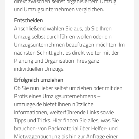
direkt zwischen selbst organisiertem Umzug
und Umzugsunternehmen vergleichen.
Entscheiden
Anschließend wählen Sie aus, ob Sie Ihren
Umzug selbst durchführen wollen oder ein
Umzugsunternehmen beauftragen möchten. Im
nächsten Schritt geht es direkt weiter mit der
Planung und Organisation Ihres ganz
individuellen Umzugs.
Erfolgreich umziehen
Ob Sie nun lieber selbst umziehen oder mit den
Profis eines Umzugsunternehmens –
umzuege.de bietet Ihnen nützliche
Informationen, weiterführende Links sowie
Tipps und Tricks. Hier finden Sie alles, was Sie
brauchen: von Packmaterial über Helfer- und
Mietwagenbuchung bis hin zur Anfrage einer