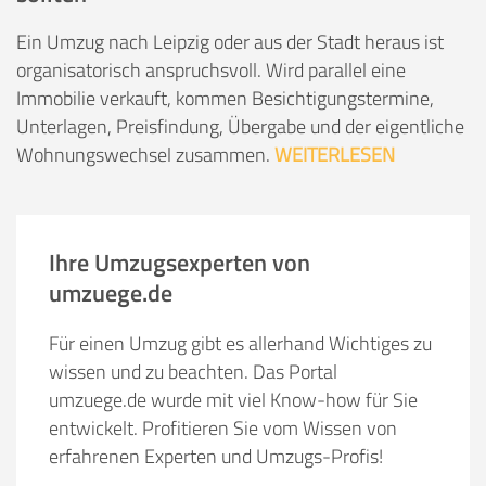
Ein Umzug nach Leipzig oder aus der Stadt heraus ist
organisatorisch anspruchsvoll. Wird parallel eine
Immobilie verkauft, kommen Besichtigungstermine,
Unterlagen, Preisfindung, Übergabe und der eigentliche
Wohnungswechsel zusammen.
WEITERLESEN
Ihre Umzugsexperten von
umzuege.de
Für einen Umzug gibt es allerhand Wichtiges zu
wissen und zu beachten. Das Portal
umzuege.de wurde mit viel Know-how für Sie
entwickelt. Profitieren Sie vom Wissen von
erfahrenen Experten und Umzugs-Profis!