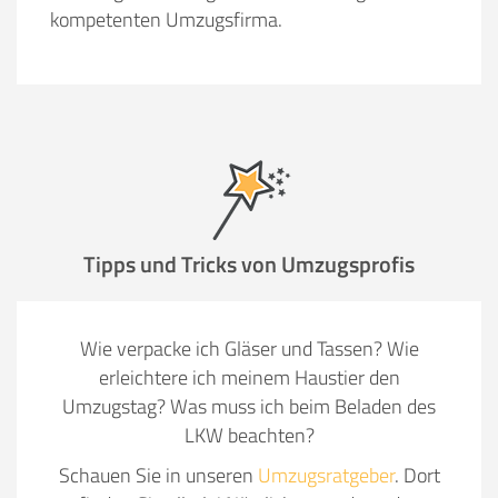
kompetenten Umzugsfirma.
Tipps und Tricks von Umzugsprofis
Wie verpacke ich Gläser und Tassen? Wie
erleichtere ich meinem Haustier den
Umzugstag? Was muss ich beim Beladen des
LKW beachten?
Schauen Sie in unseren
Umzugsratgeber
. Dort