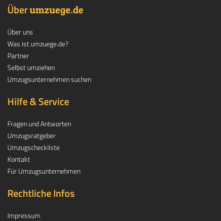
Über
.
umzuege
de
Über uns
Was ist umzuege.de?
Partner
Selbst umziehen
Umzugsunternehmen suchen
Hilfe & Service
Fragen und Antworten
Umzugsratgeber
Umzugscheckliste
Kontakt
Für Umzugsunternehmen
Rechtliche Infos
Impressum