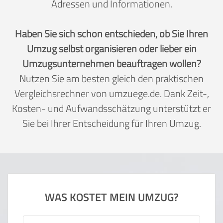
Adressen und Informationen.
Haben Sie sich schon entschieden, ob Sie Ihren
Umzug selbst organisieren oder lieber ein
Umzugsunternehmen beauftragen wollen?
Nutzen Sie am besten gleich den praktischen
Vergleichsrechner von umzuege.de. Dank Zeit-,
Kosten- und Aufwandsschätzung unterstützt er
Sie bei Ihrer Entscheidung für Ihren Umzug.
WAS KOSTET MEIN UMZUG?