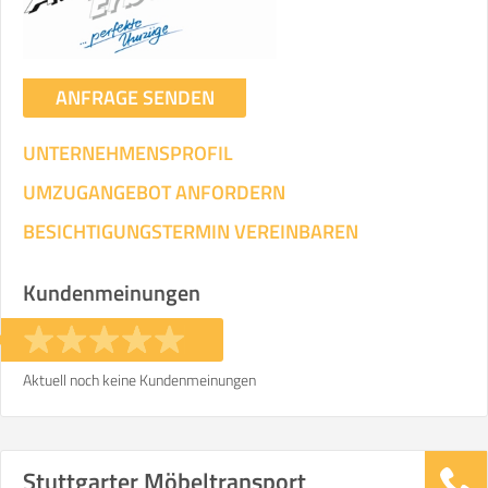
ANFRAGE SENDEN
UNTERNEHMENSPROFIL
UMZUGANGEBOT ANFORDERN
BESICHTIGUNGSTERMIN VEREINBAREN
Kundenmeinungen
Aktuell noch keine Kundenmeinungen
Stuttgarter Möbeltransport