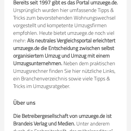
Bereits seit 1997 gibt es das Portal umzuege.de.
Ursprünglich wurden hier umfassende Tipps &
Tricks zum bevorstehenden Wohnungswechsel
vorgestellt und kompetente Umzugsfirmen
empfohlen. Heute bietet umzuege.de noch viel
mehr:
Als neutrales Vergleichsportal erleichtert
umzuege.de die Entscheidung zwischen selbst
organisiertem Umzug und Umzug mit einem
Umzugsunternehmen.
Neben dem praktischen
Umzugsrechner finden Sie hier nützliche Links,
ein Branchenverzeichnis sowie viele Tipps &
Tricks im Umzugsratgeber.
Über uns
Die Betreibergesellschaft von umzuege.de ist
Brandeis Verlag und Medien.
Unter anderem