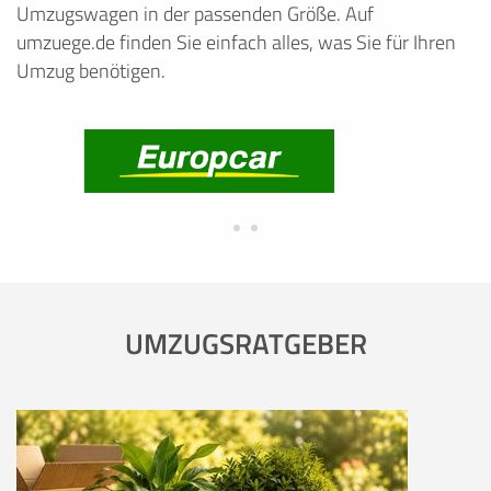
Umzugswagen in der passenden Größe. Auf
umzuege.de finden Sie einfach alles, was Sie für Ihren
Umzug benötigen.
UMZUGSRATGEBER