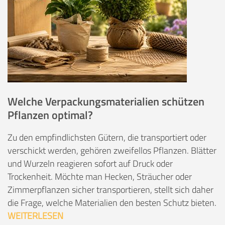
Welche Verpackungsmaterialien schützen
Pflanzen optimal?
Zu den empfindlichsten Gütern, die transportiert oder
verschickt werden, gehören zweifellos Pflanzen. Blätter
und Wurzeln reagieren sofort auf Druck oder
Trockenheit. Möchte man Hecken, Sträucher oder
Zimmerpflanzen sicher transportieren, stellt sich daher
die Frage, welche Materialien den besten Schutz bieten.
WEITERLESEN