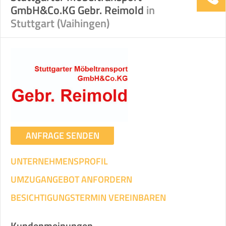
GmbH&Co.KG Gebr. Reimold
in
Stuttgart (Vaihingen)
ANFRAGE SENDEN
UNTERNEHMENSPROFIL
UMZUGANGEBOT ANFORDERN
BESICHTIGUNGSTERMIN VEREINBAREN
Kundenmeinungen