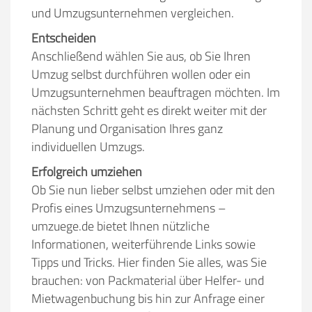
und Umzugsunternehmen vergleichen.
Entscheiden
Anschließend wählen Sie aus, ob Sie Ihren
Umzug selbst durchführen wollen oder ein
Umzugsunternehmen beauftragen möchten. Im
nächsten Schritt geht es direkt weiter mit der
Planung und Organisation Ihres ganz
individuellen Umzugs.
Erfolgreich umziehen
Ob Sie nun lieber selbst umziehen oder mit den
Profis eines Umzugsunternehmens –
umzuege.de bietet Ihnen nützliche
Informationen, weiterführende Links sowie
Tipps und Tricks. Hier finden Sie alles, was Sie
brauchen: von Packmaterial über Helfer- und
Mietwagenbuchung bis hin zur Anfrage einer