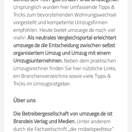
Ursprünglich wurden hier umfassende Tipps &
Tricks zum bevorstehenden Wohnungswechsel
vorgestellt und kompetente Umzugsfirmen
empfohlen. Heute bietet umzuege.de noch viel
mehr:
Als neutrales Vergleichsportal erleichtert
umzuege.de die Entscheidung zwischen selbst
organisiertem Umzug und Umzug mit einem
Umzugsunternehmen.
Neben dem praktischen
Umzugsrechner finden Sie hier nützliche Links,
ein Branchenverzeichnis sowie viele Tipps &
Tricks im Umzugsratgeber.
Über uns
Die Betreibergesellschaft von umzuege.de ist
Brandeis Verlag und Medien.
Unter anderem
durch die Fachzeitschrift „der möbelspediteur“