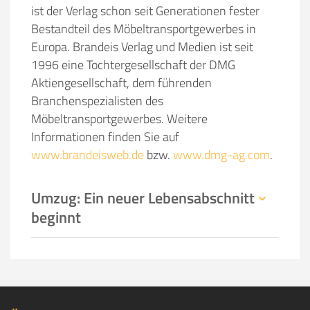
ist der Verlag schon seit Generationen fester
Bestandteil des Möbeltransportgewerbes in
Europa. Brandeis Verlag und Medien ist seit
1996 eine Tochtergesellschaft der DMG
Aktiengesellschaft, dem führenden
Branchenspezialisten des
Möbeltransportgewerbes. Weitere
Informationen finden Sie auf
www.brandeisweb.de
bzw.
www.dmg-ag.com
.
Umzug: Ein neuer Lebensabschnitt
beginnt