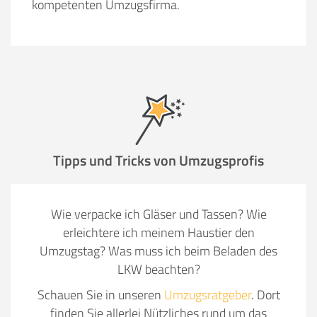
kompetenten Umzugsfirma.
Tipps und Tricks von Umzugsprofis
Wie verpacke ich Gläser und Tassen? Wie
erleichtere ich meinem Haustier den
Umzugstag? Was muss ich beim Beladen des
LKW beachten?
Schauen Sie in unseren
Umzugsratgeber
. Dort
finden Sie allerlei Nützliches rund um das