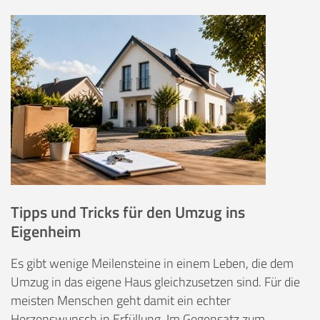
Tipps und Tricks für den Umzug ins
Eigenheim
Es gibt wenige Meilensteine in einem Leben, die dem
Umzug in das eigene Haus gleichzusetzen sind. Für die
meisten Menschen geht damit ein echter
Herzenswunsch in Erfüllung. Im Gegensatz zum