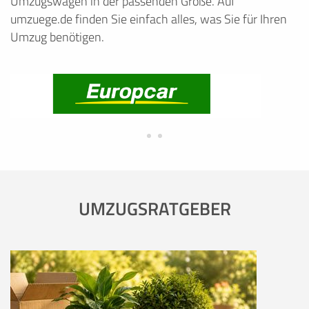
Umzugswagen in der passenden Größe. Auf
umzuege.de finden Sie einfach alles, was Sie für Ihren
Umzug benötigen.
UMZUGSRATGEBER