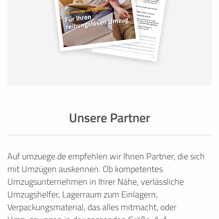
Unsere Partner
Auf umzuege.de empfehlen wir Ihnen Partner, die sich
mit Umzügen auskennen. Ob kompetentes
Umzugsunternehmen in Ihrer Nähe, verlässliche
Umzugshelfer, Lagerraum zum Einlagern,
Verpackungsmaterial, das alles mitmacht, oder