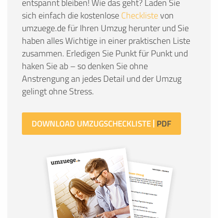
entspannt bleiben! Wie das geht? Laden Sie
sich einfach die kostenlose
Checkliste
von
umzuege.de für Ihren Umzug herunter und Sie
haben alles Wichtige in einer praktischen Liste
zusammen. Erledigen Sie Punkt für Punkt und
haken Sie ab – so denken Sie ohne
Anstrengung an jedes Detail und der Umzug
gelingt ohne Stress.
DOWNLOAD UMZUGSCHECKLISTE