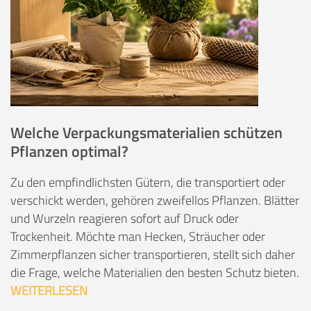
Welche Verpackungsmaterialien schützen
Pflanzen optimal?
Zu den empfindlichsten Gütern, die transportiert oder
verschickt werden, gehören zweifellos Pflanzen. Blätter
und Wurzeln reagieren sofort auf Druck oder
Trockenheit. Möchte man Hecken, Sträucher oder
Zimmerpflanzen sicher transportieren, stellt sich daher
die Frage, welche Materialien den besten Schutz bieten.
WEITERLESEN