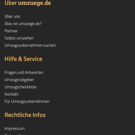
Über
.
umzuege
de
Über uns
Was ist umzuege.de?
Partner
Selbst umziehen
Umzugsunternehmen suchen
Hilfe & Service
Fragen und Antworten
Umzugsratgeber
Umzugscheckliste
Kontakt
Für Umzugsunternehmen
Rechtliche Infos
Impressum