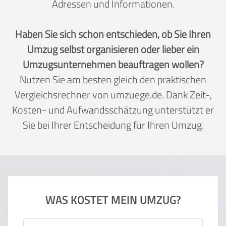
Adressen und Informationen.
Haben Sie sich schon entschieden, ob Sie Ihren
Umzug selbst organisieren oder lieber ein
Umzugsunternehmen beauftragen wollen?
Nutzen Sie am besten gleich den praktischen
Vergleichsrechner von umzuege.de. Dank Zeit-,
Kosten- und Aufwandsschätzung unterstützt er
Sie bei Ihrer Entscheidung für Ihren Umzug.
WAS KOSTET MEIN UMZUG?