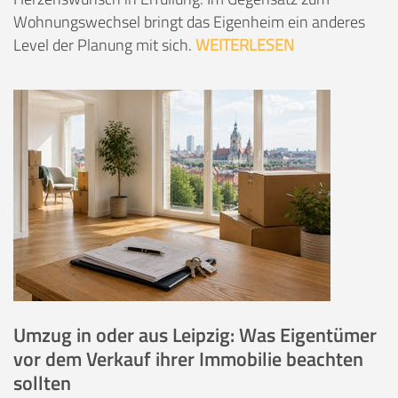
Wohnungswechsel bringt das Eigenheim ein anderes
Level der Planung mit sich.
WEITERLESEN
Umzug in oder aus Leipzig: Was Eigentümer
vor dem Verkauf ihrer Immobilie beachten
sollten