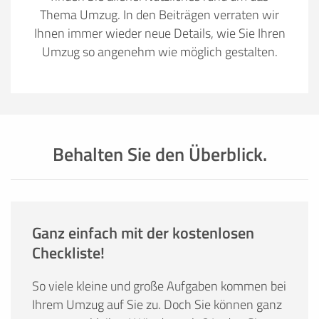
Thema Umzug. In den Beiträgen verraten wir
Ihnen immer wieder neue Details, wie Sie Ihren
Umzug so angenehm wie möglich gestalten.
Behalten Sie den Überblick.
Ganz einfach mit der kostenlosen
Checkliste!
So viele kleine und große Aufgaben kommen bei
Ihrem Umzug auf Sie zu. Doch Sie können ganz