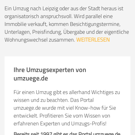
Ein Umzug nach Leipzig oder aus der Stadt heraus ist
organisatorisch anspruchsvoll. Wird parallel eine
Immobilie verkauft, kommen Besichtigungstermine,
Unterlagen, Preisfindung, Übergabe und der eigentliche
Wohnungswechsel zusammen.
WEITERLESEN
Ihre Umzugsexperten von
umzuege.de
Für einen Umzug gibt es allerhand Wichtiges zu
wissen und zu beachten. Das Portal
umzuege.de wurde mit viel Know-how für Sie
entwickelt. Profitieren Sie vom Wissen von
erfahrenen Experten und Umzugs-Profis!
Bereits seit 1997 gibt es das Portal umzuege.de.