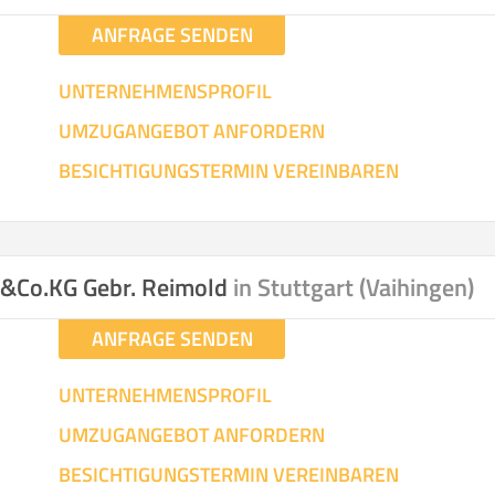
ANFRAGE SENDEN
UNTERNEHMENSPROFIL
UMZUGANGEBOT ANFORDERN
BESICHTIGUNGSTERMIN VEREINBAREN
H&Co.KG Gebr. Reimold
in Stuttgart (Vaihingen)
ANFRAGE SENDEN
UNTERNEHMENSPROFIL
UMZUGANGEBOT ANFORDERN
BESICHTIGUNGSTERMIN VEREINBAREN