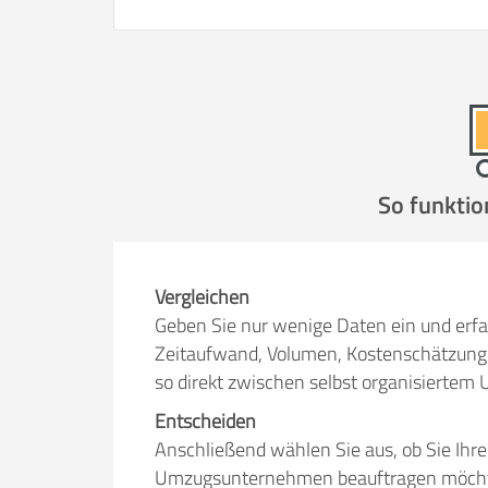
So funktio
Vergleichen
Geben Sie nur wenige Daten ein und erfa
Zeitaufwand, Volumen, Kostenschätzung 
so direkt zwischen selbst organisiert
Entscheiden
Anschließend wählen Sie aus, ob Sie Ihr
Umzugsunternehmen beauftragen möchten.