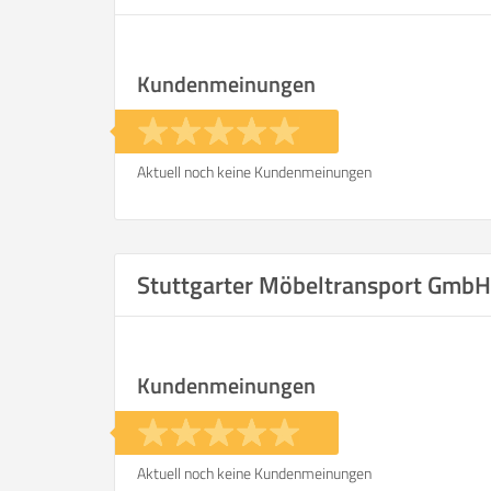
Kundenmeinungen
Aktuell noch keine Kundenmeinungen
Stuttgarter Möbeltransport Gmb
Kundenmeinungen
Aktuell noch keine Kundenmeinungen