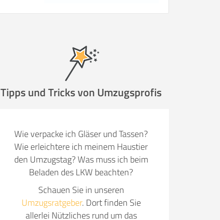
Tipps und Tricks von Umzugsprofis
Wie verpacke ich Gläser und Tassen?
Wie erleichtere ich meinem Haustier
den Umzugstag? Was muss ich beim
Beladen des LKW beachten?
Schauen Sie in unseren
Umzugsratgeber
. Dort finden Sie
allerlei Nützliches rund um das