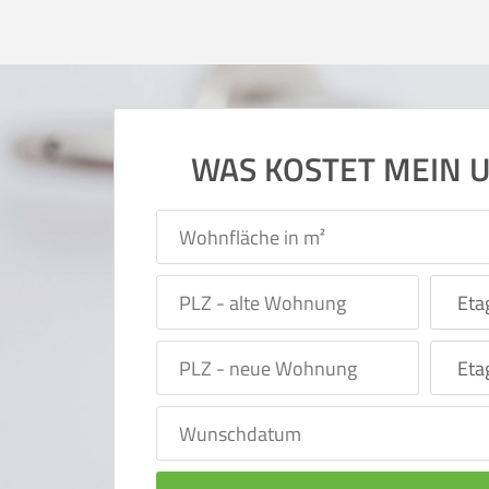
WAS KOSTET MEIN 