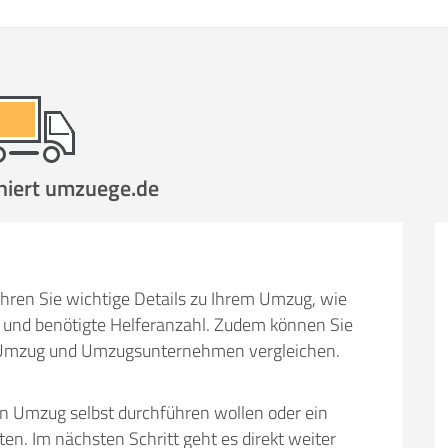
niert umzuege.de
hren Sie wichtige Details zu Ihrem Umzug, wie
und benötigte Helferanzahl. Zudem können Sie
em Umzug und Umzugsunternehmen vergleichen.
en Umzug selbst durchführen wollen oder ein
 Im nächsten Schritt geht es direkt weiter