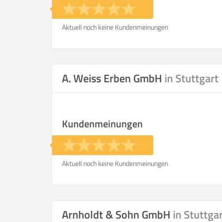
Aktuell noch keine Kundenmeinungen
A. Weiss Erben GmbH
in Stuttgart
Kundenmeinungen
Aktuell noch keine Kundenmeinungen
Arnholdt & Sohn GmbH
in Stuttga