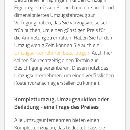
Eigenregie müssen Sie auch ein entsprechend
dimensioniertes Umzugsfahrzeug zur
Verfügung haben, das Sie vorzugsweise sehr
früh buchen, um einen günstigen Preis für
die Anmietung zu erhalten. Haben Sie für den
Umzug wenig Zeit, können Sie auch ein
Umzugsunternehmen beauftragen
. Auch hier
sollten Sie rechtzeitig einen Termin zur
Besichtigung vereinbaren. Diesen nutzt das
Umzugsunternehmen, um einen verlässlichen
Kostenvoranschlag erstellen zu können.
Komplettumzug, Umzugsauktion oder
Beiladung - eine Frage des Preises
Alle Umzugsunternehmen bieten einen
Komplettumzug an, das bedeutet, dass die