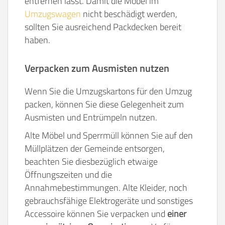
entfernen lässt. Damit die Möbel im
Umzugswagen
nicht beschädigt werden,
sollten Sie ausreichend Packdecken bereit
haben.
Verpacken zum Ausmisten nutzen
Wenn Sie die Umzugskartons für den Umzug
packen, können Sie diese Gelegenheit zum
Ausmisten und Entrümpeln nutzen.
Alte Möbel und Sperrmüll können Sie auf den
Müllplätzen der Gemeinde entsorgen,
beachten Sie diesbezüglich etwaige
Öffnungszeiten und die
Annahmebestimmungen. Alte Kleider, noch
gebrauchsfähige Elektrogeräte und sonstiges
Accessoire können Sie verpacken und
einer