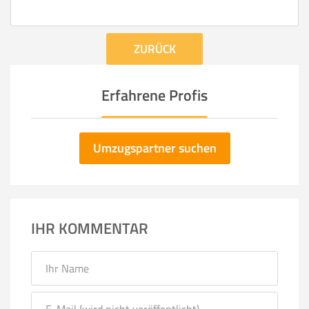
ZURÜCK
Erfahrene Profis
Umzugspartner suchen
IHR KOMMENTAR