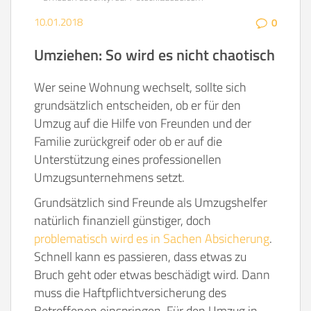
10.01.2018
0
Umziehen: So wird es nicht chaotisch
Wer seine Wohnung wechselt, sollte sich
grundsätzlich entscheiden, ob er für den
Umzug auf die Hilfe von Freunden und der
Familie zurückgreif oder ob er auf die
Unterstützung eines professionellen
Umzugsunternehmens setzt.
Grundsätzlich sind Freunde als Umzugshelfer
natürlich finanziell günstiger, doch
problematisch wird es in Sachen Absicherung
.
Schnell kann es passieren, dass etwas zu
Bruch geht oder etwas beschädigt wird. Dann
muss die Haftpflichtversicherung des
Betroffenen einspringen. Für den Umzug in