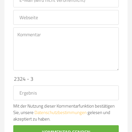
2324 - 3
Mit der Nutzung dieser Kommentarfunktion bestätigen
Sie, unsere
Datenschutzbestimmungen
gelesen und
akzeptiert zu haben.