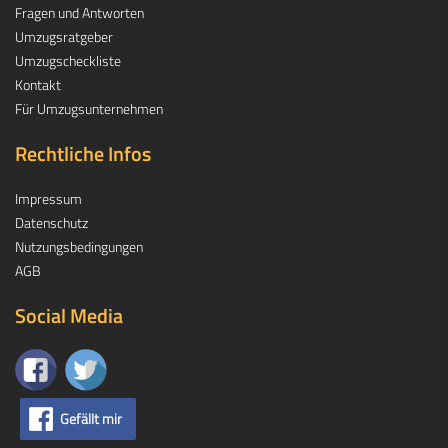
Fragen und Antworten
Umzugsratgeber
Umzugscheckliste
Kontakt
Für Umzugsunternehmen
Rechtliche Infos
Impressum
Datenschutz
Nutzungsbedingungen
AGB
Social Media
Gefällt mir