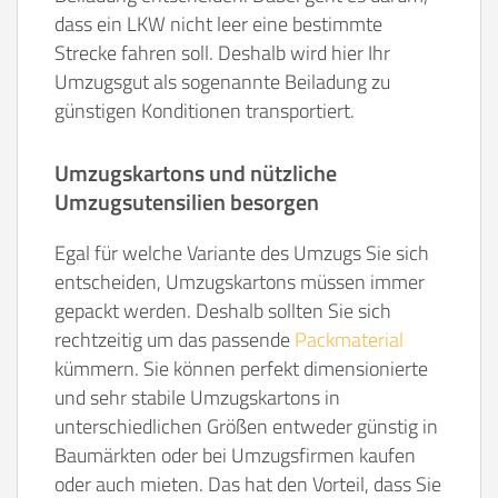
dass ein LKW nicht leer eine bestimmte
Strecke fahren soll. Deshalb wird hier Ihr
Umzugsgut als sogenannte Beiladung zu
günstigen Konditionen transportiert.
Umzugskartons und nützliche
Umzugsutensilien besorgen
Egal für welche Variante des Umzugs Sie sich
entscheiden, Umzugskartons müssen immer
gepackt werden. Deshalb sollten Sie sich
rechtzeitig um das passende
Packmaterial
kümmern. Sie können perfekt dimensionierte
und sehr stabile Umzugskartons in
unterschiedlichen Größen entweder günstig in
Baumärkten oder bei Umzugsfirmen kaufen
oder auch mieten. Das hat den Vorteil, dass Sie