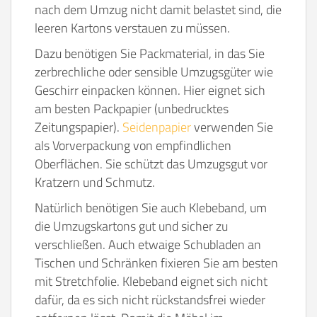
nach dem Umzug nicht damit belastet sind, die
leeren Kartons verstauen zu müssen.
Dazu benötigen Sie Packmaterial, in das Sie
zerbrechliche oder sensible Umzugsgüter wie
Geschirr einpacken können. Hier eignet sich
am besten Packpapier (unbedrucktes
Zeitungspapier).
Seidenpapier
verwenden Sie
als Vorverpackung von empfindlichen
Oberflächen. Sie schützt das Umzugsgut vor
Kratzern und Schmutz.
Natürlich benötigen Sie auch Klebeband, um
die Umzugskartons gut und sicher zu
verschließen. Auch etwaige Schubladen an
Tischen und Schränken fixieren Sie am besten
mit Stretchfolie. Klebeband eignet sich nicht
dafür, da es sich nicht rückstandsfrei wieder