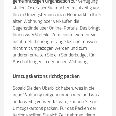
gemeinnützigen Organisation
zur Verfügung
stellen. Oder aber Sie machen rechtzeitig vor
Ihrem Umzugstermin einen Flohmarkt in Ihrer
alten Wohnung oder verkaufen die
Gegenstände über Online-Portale. Das bringt
Ihnen zwei Vorteile. Zum einem werden Sie
nicht mehr benötigte Dinge los und müssen
nicht mit umgezogen werden und zum
anderen erhalten Sie ein Sonderbudget für
Anschaffungen in der neuen Wohnung.
Umzugskartons richtig packen
Sobald Sie den Überblick haben, was in die
neue Wohnung mitgenommen wird und was
anderweitig verwendet wird, können Sie die
Umzugskartons packen. Für das Packen der
Kartons sollten Sie sich Zeit nehmen, denn