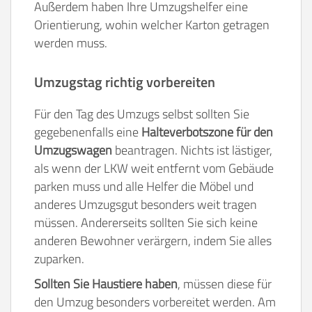
Außerdem haben Ihre Umzugshelfer eine
Orientierung, wohin welcher Karton getragen
werden muss.
Umzugstag richtig vorbereiten
Für den Tag des Umzugs selbst sollten Sie
gegebenenfalls eine
Halteverbotszone für den
Umzugswagen
beantragen. Nichts ist lästiger,
als wenn der LKW weit entfernt vom Gebäude
parken muss und alle Helfer die Möbel und
anderes Umzugsgut besonders weit tragen
müssen. Andererseits sollten Sie sich keine
anderen Bewohner verärgern, indem Sie alles
zuparken.
Sollten Sie Haustiere haben
, müssen diese für
den Umzug besonders vorbereitet werden. Am