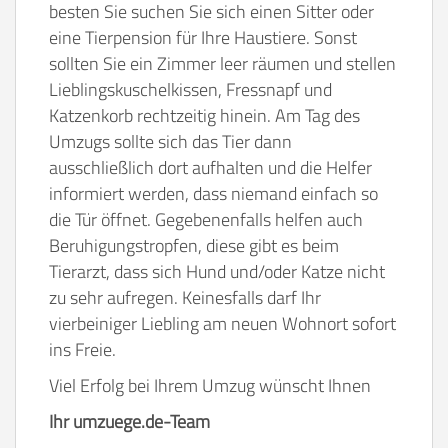
besten Sie suchen Sie sich einen Sitter oder
eine Tierpension für Ihre Haustiere. Sonst
sollten Sie ein Zimmer leer räumen und stellen
Lieblingskuschelkissen, Fressnapf und
Katzenkorb rechtzeitig hinein. Am Tag des
Umzugs sollte sich das Tier dann
ausschließlich dort aufhalten und die Helfer
informiert werden, dass niemand einfach so
die Tür öffnet. Gegebenenfalls helfen auch
Beruhigungstropfen, diese gibt es beim
Tierarzt, dass sich Hund und/oder Katze nicht
zu sehr aufregen. Keinesfalls darf Ihr
vierbeiniger Liebling am neuen Wohnort sofort
ins Freie.
Viel Erfolg bei Ihrem Umzug wünscht Ihnen
Ihr umzuege.de-Team