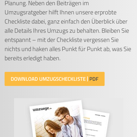
Planung. Neben den Beiträgen im
Umzugsratgeber hilft Ihnen unsere erprobte
Checkliste dabei, ganz einfach den Überblick über
alle Details Ihres Umzugs zu behalten. Bleiben Sie
entspannt – mit der Checkliste vergessen Sie
nichts und haken alles Punkt für Punkt ab, was Sie
bereits erledigt haben.
DOWNLOAD UMZUGSCHECKLISTE