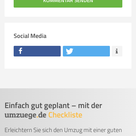
KOMMENTAR SENDEN
Social Media
Einfach gut geplant – mit der
Checkliste
umzuege
.
de
Erleichtern Sie sich den Umzug mit einer guten