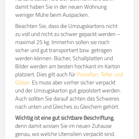
damit haben Sie in der neuen Wohnung
weniger Mühe beim Auspacken.
Beachten Sie, dass die Umzugskartons nicht
zu voll und nicht zu schwer gepackt werden –
maximal 25 kg. Immerhin sollen sie noch
sicher und gut transportiert bzw. getragen
werden können. Bücher, Schallplatten und
Bilder werden am besten hochkant im Karton
platziert. Dies gilt auch für
Porzellan, Teller und
Gläser
. Es muss aber vorher sicher verpackt
und der Umzugskarton gut gepolstert werden.
Auch sollten Sie darauf achten das Schweres
nach unten und Gleiches zu Gleichem gehört.
Wichtig ist eine gut sichtbare Beschriftung
,
denn damit wissen Sie im neuen Zuhause
genau, wo welche Utensilien verpackt sind.