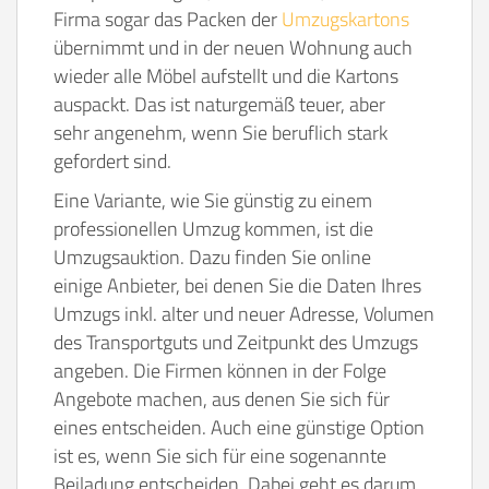
Firma sogar das Packen der
Umzugskartons
übernimmt und in der neuen Wohnung auch
wieder alle Möbel aufstellt und die Kartons
auspackt. Das ist naturgemäß teuer, aber
sehr angenehm, wenn Sie beruflich stark
gefordert sind.
Eine Variante, wie Sie günstig zu einem
professionellen Umzug kommen, ist die
Umzugsauktion. Dazu finden Sie online
einige Anbieter, bei denen Sie die Daten Ihres
Umzugs inkl. alter und neuer Adresse, Volumen
des Transportguts und Zeitpunkt des Umzugs
angeben. Die Firmen können in der Folge
Angebote machen, aus denen Sie sich für
eines entscheiden.
Auch eine günstige Option
ist es, wenn Sie sich für eine sogenannte
Beiladung entscheiden. Dabei geht es darum,