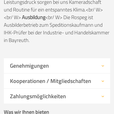
Leistungsdruck sorgen bei uns Kameradschaft
und Routine für ein entspanntes Klima.<br/ W>
<br/ W>
Ausbildung
<br/ W> Die Rospeg ist
Ausbilderbetrieb zum Speditionskaufmann und
IHK-Prüfer bei der Industrie- und Handelskammer
in Bayreuth.
Genehmigungen
Kooperationen / Mitgliedschaften
Zahlungsmöglichkeiten
Was wir Ihnen bieten