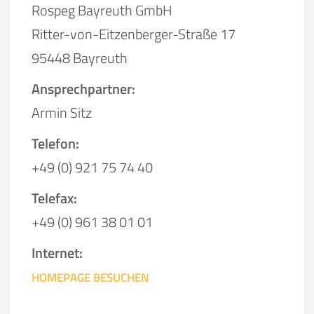
Rospeg Bayreuth GmbH
Ritter-von-Eitzenberger-Straße 17
95448 Bayreuth
Ansprechpartner:
Armin Sitz
Telefon:
+49 (0) 921 75 74 40
Telefax:
+49 (0) 961 38 01 01
Internet:
HOMEPAGE BESUCHEN