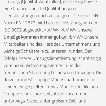
Umzugs (Qualitätskontrollen), deren Ergebnisse
eine Chance sind, die Qualität unserer
Dienstleistungen noch zu steigern. Die neue DIN-
Norm EN 12522 wird bereits vollständig von der
ISO 9002 abgedeckt.<br/ W> <br/ W>
Unsere
Umzüge kommen immer gut an!
<br/ W> Unsere
Mitarbeiter sind das Herz des Unternehmens und
wichtige Schaltstelle zu unseren Kunden. Der
Erfolg unserer Umzugsdienstleistung ist abhängig
vom persönlichen Engagement und der
freundlichen Stimmung bei unseren Umzügen. Die
derzeit rund 50-köpfige Mannschaft arbeitet in
kleinen eingespielten Crews. Manche der kleinen
Gruppen sind schon seit Jahren zusammen
unterwegs. Selbst unter großem Zeit- und