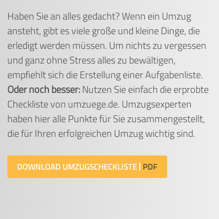
Haben Sie an alles gedacht? Wenn ein Umzug
ansteht, gibt es viele große und kleine Dinge, die
erledigt werden müssen. Um nichts zu vergessen
und ganz ohne Stress alles zu bewältigen,
empfiehlt sich die Erstellung einer Aufgabenliste.
Oder noch besser:
Nutzen Sie einfach die erprobte
Checkliste von umzuege.de. Umzugsexperten
haben hier alle Punkte für Sie zusammengestellt,
die für Ihren erfolgreichen Umzug wichtig sind.
DOWNLOAD UMZUGSCHECKLISTE