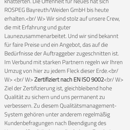
knatterten. Die Offenheit für Neues hat sich
ROSPEG Bayreuth/Weiden GmbH bis heute
erhalten.<br/ W> Wir sind stolz auf unsere Crew,
die mit Erfahrung und guter
Launezusammenarbeitet. Und wir sind bekannt
für faire Preise und ein Angebot, das auf die
Bedürfnisse der Auftraggeber zugeschnitten ist.
Im Verbund mit starken Partnern regeln wir Ihren
Umzug von hier zu jedem Fleck dieser Erde.<br/
W> <br/ W>
Zertifiziert nach EN ISO 9002
<br/ W>
Ziel der Zertifizierung ist, gleichbleibend hohe
Qualität zu sichern und uns permanent zu
verbessern. Zu diesem Qualitätsmanagement-
System gehören unter anderem regelmäßig
Kundenbefragungen nach Beendigung des