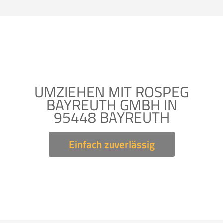
UMZIEHEN MIT ROSPEG
BAYREUTH GMBH IN
95448 BAYREUTH
Einfach zuverlässig