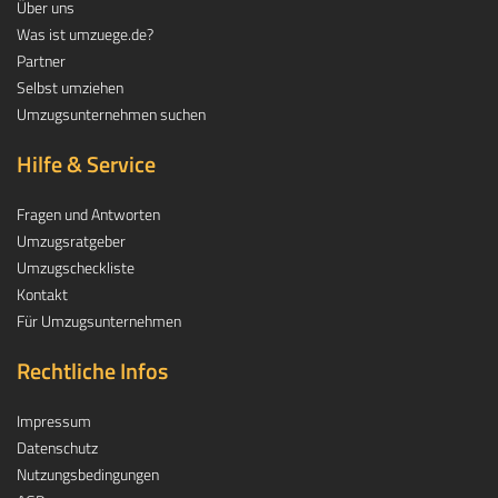
Über uns
Was ist umzuege.de?
Partner
Selbst umziehen
Umzugsunternehmen suchen
Hilfe & Service
Fragen und Antworten
Umzugsratgeber
Umzugscheckliste
Kontakt
Für Umzugsunternehmen
Rechtliche Infos
Impressum
Datenschutz
Nutzungsbedingungen