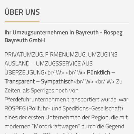
ÜBER UNS
Ihr Umzugsunternehmen in Bayreuth - Rospeg
Bayreuth GmbH
PRIVATUMZUG, FIRMENUMZUG, UMZUG INS
AUSLAND – UMZUGSSERVICE AUS
ÜBERZEUGUNG<br/ W> <br/ W>
Pünktlich –
Transparent – Sympathisch
<br/ W> <br/ W> Zu
Zeiten, als Sperriges noch von
Pferdefuhrunternehmen transportiert wurde, war
ROSPEG (Rollfuhr- und Speditions-Gesellschaft)
eines der ersten Unternehmen der Region, die mit
modernen “Motorkraftwagen” durch die Gegend