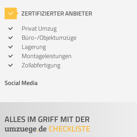
ZERTIFIZIERTER ANBIETER
Privat Umzug
Büro-/Objektumzüge
Lagerung
Montageleistungen
Zollabfertigung
Social Media
ALLES IM GRIFF MIT DER
CHECKLISTE
umzuege
.
de