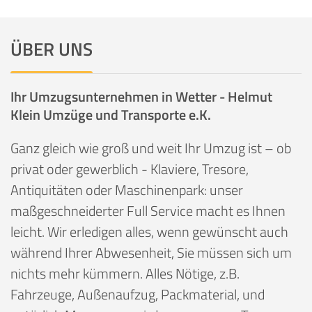
ÜBER UNS
Ihr Umzugsunternehmen in Wetter - Helmut
Klein Umzüge und Transporte e.K.
Ganz gleich wie groß und weit Ihr Umzug ist – ob
privat oder gewerblich - Klaviere, Tresore,
Antiquitäten oder Maschinenpark: unser
maßgeschneiderter Full Service macht es Ihnen
leicht. Wir erledigen alles, wenn gewünscht auch
während Ihrer Abwesenheit, Sie müssen sich um
nichts mehr kümmern. Alles Nötige, z.B.
Fahrzeuge, Außenaufzug, Packmaterial, und