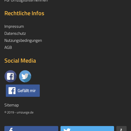
Rechtliche Infos
Impressum
Datenschutz
Nutzungsbedingungen
AGB
Social Media
Gefällt mir
Sitemap
© 2019 - umzuege.de