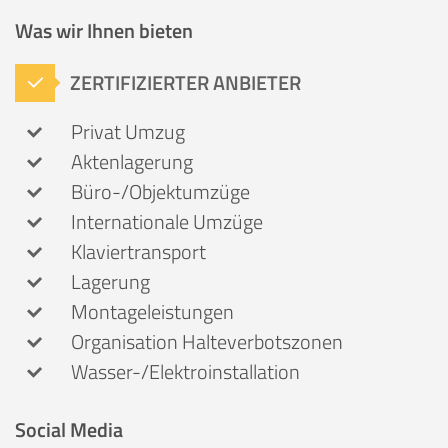
Was wir Ihnen bieten
ZERTIFIZIERTER ANBIETER
Privat Umzug
Aktenlagerung
Büro-/Objektumzüge
Internationale Umzüge
Klaviertransport
Lagerung
Montageleistungen
Organisation Halteverbotszonen
Wasser-/Elektroinstallation
Social Media