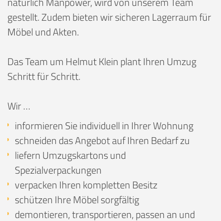
natürlich Manpower, wird von unserem Team
gestellt. Zudem bieten wir sicheren Lagerraum für
Möbel und Akten.
Das Team um Helmut Klein plant Ihren Umzug
Schritt für Schritt.
Wir …
informieren Sie individuell in Ihrer Wohnung
schneiden das Angebot auf Ihren Bedarf zu
liefern Umzugskartons und
Spezialverpackungen
verpacken Ihren kompletten Besitz
schützen Ihre Möbel sorgfältig
demontieren, transportieren, passen an und