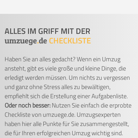
ALLES IM GRIFF MIT DER
CHECKLISTE
umzuege
.
de
Haben Sie an alles gedacht? Wenn ein Umzug
ansteht, gibt es viele große und kleine Dinge, die
erledigt werden müssen. Um nichts zu vergessen
und ganz ohne Stress alles zu bewältigen,
empfiehlt sich die Erstellung einer Aufgabenliste.
Oder noch besser:
Nutzen Sie einfach die erprobte
Checkliste von umzuege.de. Umzugsexperten
haben hier alle Punkte für Sie zusammengestellt,
die für Ihren erfolgreichen Umzug wichtig sind.