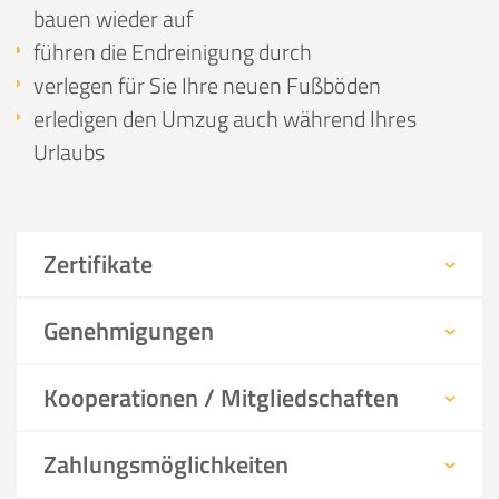
bauen wieder auf
führen die Endreinigung durch
verlegen für Sie Ihre neuen Fußböden
erledigen den Umzug auch während Ihres
Urlaubs
Zertifikate
Genehmigungen
Kooperationen / Mitgliedschaften
Zahlungsmöglichkeiten