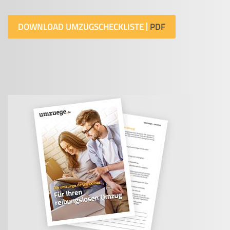
DOWNLOAD UMZUGSCHECKLISTE