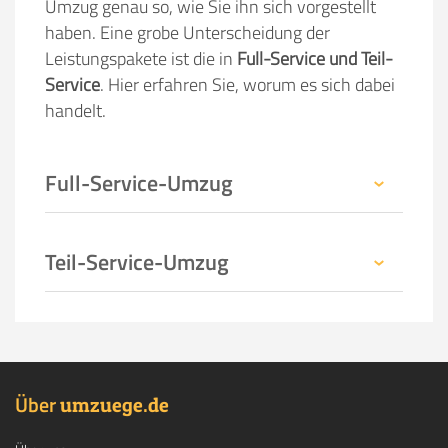
Umzug genau so, wie Sie ihn sich vorgestellt
haben. Eine grobe Unterscheidung der
Leistungspakete ist die in
Full-Service und Teil-
Service
. Hier erfahren Sie, worum es sich dabei
handelt.
Full-Service-Umzug
Teil-Service-Umzug
Über
.
umzuege
de