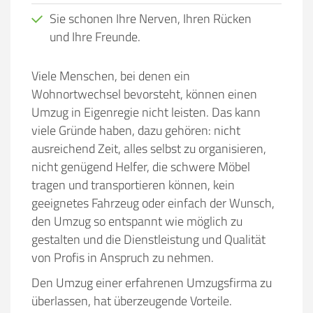
Sie schonen Ihre Nerven, Ihren Rücken
und Ihre Freunde.
Viele Menschen, bei denen ein
Wohnortwechsel bevorsteht, können einen
Umzug in Eigenregie nicht leisten. Das kann
viele Gründe haben, dazu gehören:
nicht
ausreichend Zeit, alles selbst zu organisieren,
nicht genügend Helfer, die schwere Möbel
tragen und transportieren können, kein
geeignetes Fahrzeug oder einfach der Wunsch,
den Umzug so entspannt wie möglich zu
gestalten und die Dienstleistung und Qualität
von Profis in Anspruch zu nehmen.
Den Umzug einer erfahrenen Umzugsfirma zu
überlassen, hat überzeugende Vorteile.