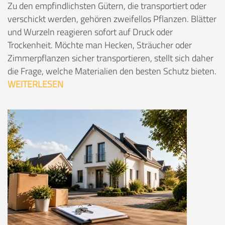
Zu den empfindlichsten Gütern, die transportiert oder
verschickt werden, gehören zweifellos Pflanzen. Blätter
und Wurzeln reagieren sofort auf Druck oder
Trockenheit. Möchte man Hecken, Sträucher oder
Zimmerpflanzen sicher transportieren, stellt sich daher
die Frage, welche Materialien den besten Schutz bieten.
WEITERLESEN