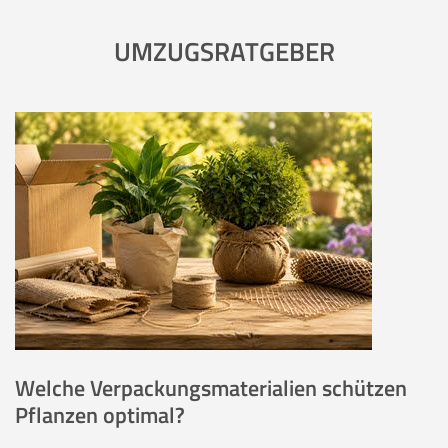
UMZUGSRATGEBER
Welche Verpackungsmaterialien schützen
Pflanzen optimal?