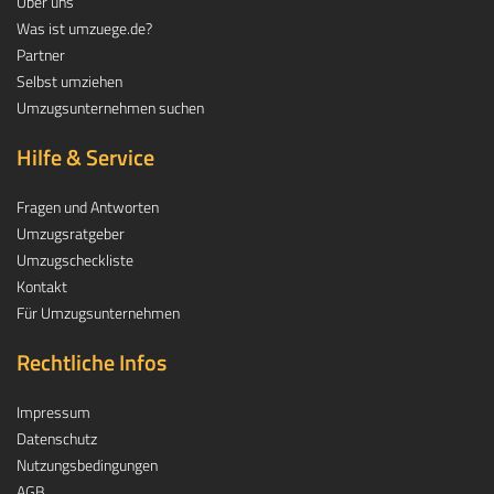
Über uns
Was ist umzuege.de?
Partner
Selbst umziehen
Umzugsunternehmen suchen
Hilfe & Service
Fragen und Antworten
Umzugsratgeber
Umzugscheckliste
Kontakt
Für Umzugsunternehmen
Rechtliche Infos
Impressum
Datenschutz
Nutzungsbedingungen
AGB