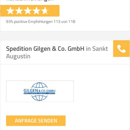
93% positive Empfehlungen 113 von 118
Spedition Gilgen & Co. GmbH
in Sankt
Augustin
ANFRAGE SENDEN