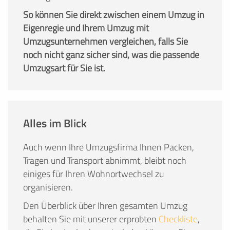
So können Sie direkt zwischen einem Umzug in
Eigenregie und Ihrem Umzug mit
Umzugsunternehmen vergleichen, falls Sie
noch nicht ganz sicher sind, was die passende
Umzugsart für Sie ist.
Alles im Blick
Auch wenn Ihre Umzugsfirma Ihnen Packen,
Tragen und Transport abnimmt, bleibt noch
einiges für Ihren Wohnortwechsel zu
organisieren.
Den Überblick über Ihren gesamten Umzug
behalten Sie mit unserer erprobten
Checkliste
,