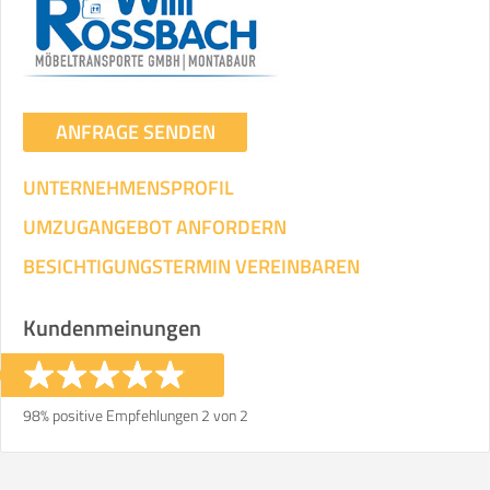
ANFRAGE SENDEN
UNTERNEHMENSPROFIL
UMZUGANGEBOT ANFORDERN
BESICHTIGUNGSTERMIN VEREINBAREN
Kundenmeinungen
98% positive Empfehlungen 2 von 2