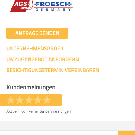
ANFRAGE SENDEN
UNTERNEHMENSPROFIL
UMZUGANGEBOT ANFORDERN
BESICHTIGUNGSTERMIN VEREINBAREN
Kundenmeinungen
Aktuell noch keine Kundenmeinungen