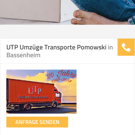
UTP Umzüge Transporte Pomowski
in
Bassenheim
ANFRAGE SENDEN