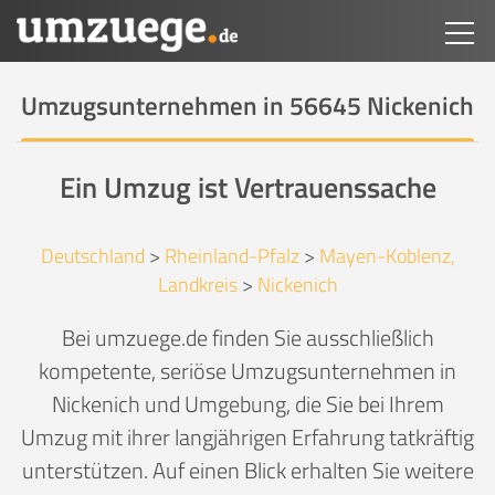
Umzugsunternehmen in 56645 Nickenich
Ein Umzug ist Vertrauenssache
Deutschland
>
Rheinland-Pfalz
>
Mayen-Koblenz,
Landkreis
>
Nickenich
Bei umzuege.de finden Sie ausschließlich
kompetente, seriöse Umzugsunternehmen in
Nickenich und Umgebung, die Sie bei Ihrem
Umzug mit ihrer langjährigen Erfahrung tatkräftig
unterstützen. Auf einen Blick erhalten Sie weitere