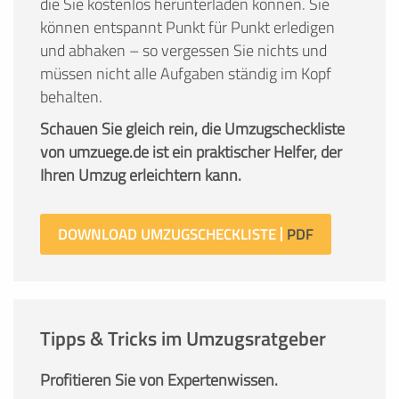
die Sie kostenlos herunterladen können. Sie
können entspannt Punkt für Punkt erledigen
und abhaken – so vergessen Sie nichts und
müssen nicht alle Aufgaben ständig im Kopf
behalten.
Schauen Sie gleich rein, die Umzugscheckliste
von umzuege.de ist ein praktischer Helfer, der
Ihren Umzug erleichtern kann.
DOWNLOAD UMZUGSCHECKLISTE
Tipps & Tricks im Umzugsratgeber
Profitieren Sie von Expertenwissen.