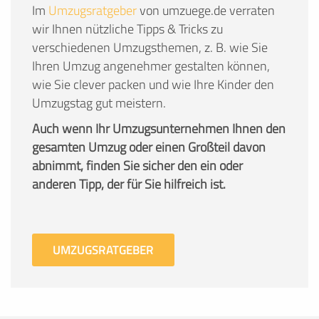
Im
Umzugsratgeber
von umzuege.de verraten
wir Ihnen nützliche Tipps & Tricks zu
verschiedenen Umzugsthemen, z. B. wie Sie
Ihren Umzug angenehmer gestalten können,
wie Sie clever packen und wie Ihre Kinder den
Umzugstag gut meistern.
Auch wenn Ihr Umzugsunternehmen Ihnen den
gesamten Umzug oder einen Großteil davon
abnimmt, finden Sie sicher den ein oder
anderen Tipp, der für Sie hilfreich ist.
UMZUGSRATGEBER