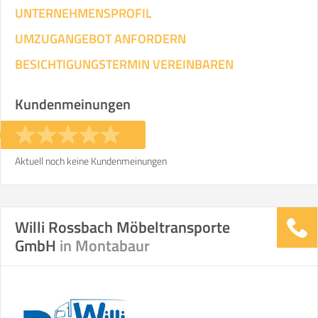
UNTERNEHMENSPROFIL
UMZUGANGEBOT ANFORDERN
BESICHTIGUNGSTERMIN VEREINBAREN
Kundenmeinungen
Aktuell noch keine Kundenmeinungen
Willi Rossbach Möbeltransporte
GmbH
in Montabaur