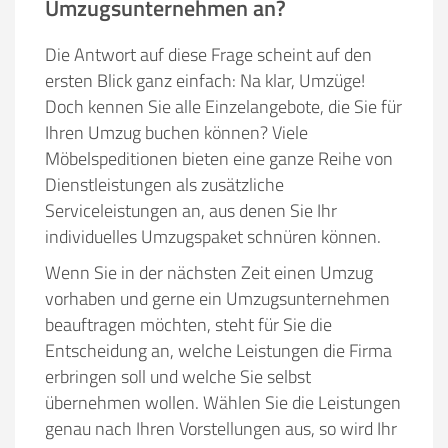
Umzugsunternehmen an?
Die Antwort auf diese Frage scheint auf den
ersten Blick ganz einfach: Na klar, Umzüge!
Doch kennen Sie alle Einzelangebote, die Sie für
Ihren Umzug buchen können? Viele
Möbelspeditionen bieten eine ganze Reihe von
Dienstleistungen als zusätzliche
Serviceleistungen an, aus denen Sie Ihr
individuelles Umzugspaket schnüren können.
Wenn Sie in der nächsten Zeit einen Umzug
vorhaben und gerne ein Umzugsunternehmen
beauftragen möchten, steht für Sie die
Entscheidung an, welche Leistungen die Firma
erbringen soll und welche Sie selbst
übernehmen wollen. Wählen Sie die Leistungen
genau nach Ihren Vorstellungen aus, so wird Ihr