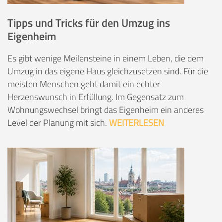
Tipps und Tricks für den Umzug ins
Eigenheim
Es gibt wenige Meilensteine in einem Leben, die dem
Umzug in das eigene Haus gleichzusetzen sind. Für die
meisten Menschen geht damit ein echter
Herzenswunsch in Erfüllung. Im Gegensatz zum
Wohnungswechsel bringt das Eigenheim ein anderes
Level der Planung mit sich.
WEITERLESEN