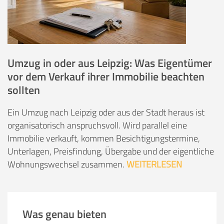
Umzug in oder aus Leipzig: Was Eigentümer
vor dem Verkauf ihrer Immobilie beachten
sollten
Ein Umzug nach Leipzig oder aus der Stadt heraus ist
organisatorisch anspruchsvoll. Wird parallel eine
Immobilie verkauft, kommen Besichtigungstermine,
Unterlagen, Preisfindung, Übergabe und der eigentliche
Wohnungswechsel zusammen.
WEITERLESEN
Was genau bieten