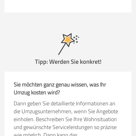
Tipp: Werden Sie konkret!
Sie möchten ganz genau wissen, was Ihr
Umzug kosten wird?
Dann geben Sie detaillierte Informationen an
die Umzugsunternehmen, wenn Sie Angebote
einholen. Beschreiben Sie Ihre Wohnsituation
und gewünschte Serviceleistungen so präzise
wie möglich. Dann kann das