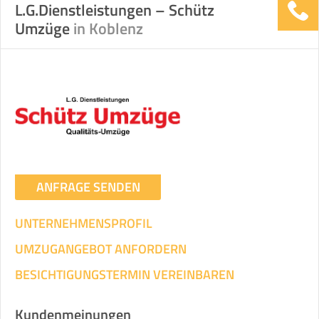
L.G.Dienstleistungen – Schütz
Umzüge
in Koblenz
ANFRAGE SENDEN
UNTERNEHMENSPROFIL
UMZUGANGEBOT ANFORDERN
BESICHTIGUNGSTERMIN VEREINBAREN
Kundenmeinungen