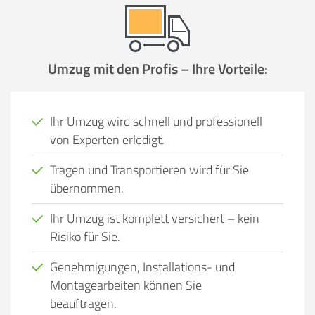
Umzug mit den Profis – Ihre Vorteile:
Ihr Umzug wird schnell und professionell
von Experten erledigt.
Tragen und Transportieren wird für Sie
übernommen.
Ihr Umzug ist komplett versichert – kein
Risiko für Sie.
Genehmigungen, Installations- und
Montagearbeiten können Sie
beauftragen.