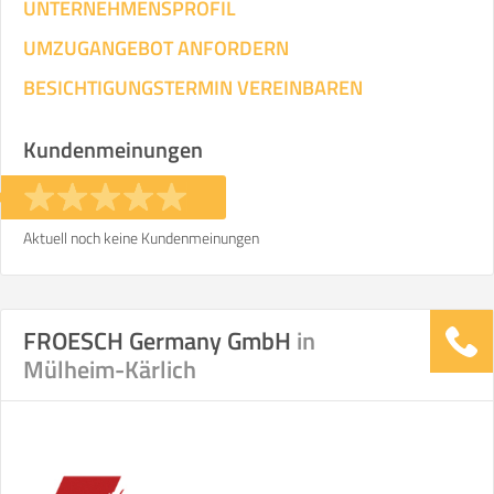
UNTERNEHMENSPROFIL
UMZUGANGEBOT ANFORDERN
BESICHTIGUNGSTERMIN VEREINBAREN
Kundenmeinungen
Aktuell noch keine Kundenmeinungen
FROESCH Germany GmbH
in
Mülheim-Kärlich