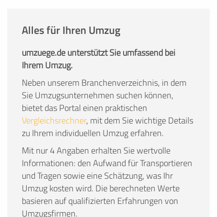
Alles für Ihren Umzug
umzuege.de unterstützt Sie umfassend bei
Ihrem Umzug.
Neben unserem Branchenverzeichnis, in dem
Sie Umzugsunternehmen suchen können,
bietet das Portal einen praktischen
Vergleichsrechner
, mit dem Sie wichtige Details
zu Ihrem individuellen Umzug erfahren.
Mit nur 4 Angaben erhalten Sie wertvolle
Informationen: den Aufwand für Transportieren
und Tragen sowie eine Schätzung, was Ihr
Umzug kosten wird. Die berechneten Werte
basieren auf qualifizierten Erfahrungen von
Umzugsfirmen.