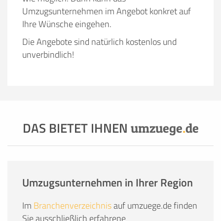
Umzugsunternehmen im Angebot konkret auf
Ihre Wünsche eingehen.
Die Angebote sind natürlich kostenlos und
unverbindlich!
DAS BIETET IHNEN
umzuege
.
de
Umzugsunternehmen in Ihrer Region
Im
Branchenverzeichnis
auf umzuege.de finden
Sie ausschließlich erfahrene