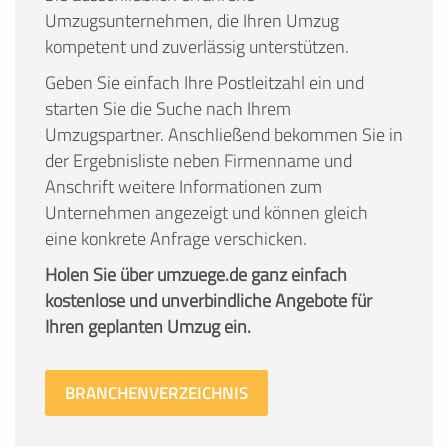
Umzugsunternehmen, die Ihren Umzug
kompetent und zuverlässig unterstützen.
Geben Sie einfach Ihre Postleitzahl ein und
starten Sie die Suche nach Ihrem
Umzugspartner. Anschließend bekommen Sie in
der Ergebnisliste neben Firmenname und
Anschrift weitere Informationen zum
Unternehmen angezeigt und können gleich
eine konkrete Anfrage verschicken.
Holen Sie über umzuege.de ganz einfach
kostenlose und unverbindliche Angebote für
Ihren geplanten Umzug ein.
BRANCHENVERZEICHNIS