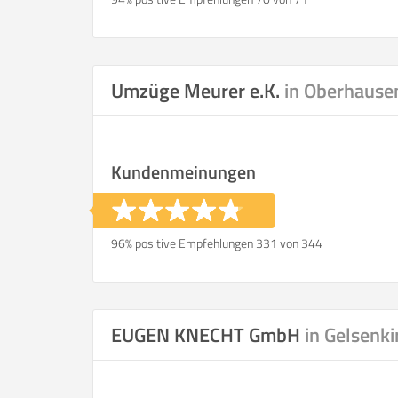
Umzüge Meurer e.K.
in Oberhause
Kundenmeinungen
96% positive Empfehlungen 331 von 344
EUGEN KNECHT GmbH
in Gelsenk