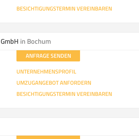
BESICHTIGUNGSTERMIN VEREINBAREN
r GmbH
in Bochum
ANFRAGE SENDEN
UNTERNEHMENSPROFIL
UMZUGANGEBOT ANFORDERN
BESICHTIGUNGSTERMIN VEREINBAREN