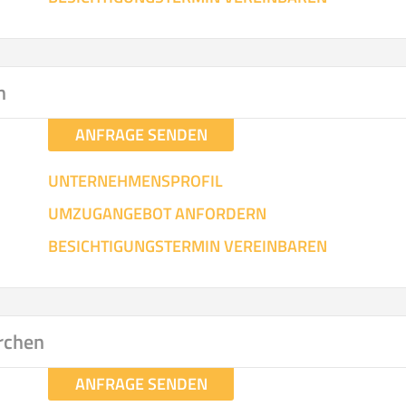
n
ANFRAGE SENDEN
UNTERNEHMENSPROFIL
UMZUGANGEBOT ANFORDERN
BESICHTIGUNGSTERMIN VEREINBAREN
irchen
ANFRAGE SENDEN