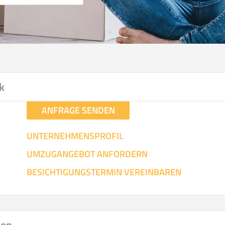
k
ANFRAGE SENDEN
UNTERNEHMENSPROFIL
UMZUGANGEBOT ANFORDERN
BESICHTIGUNGSTERMIN VEREINBAREN