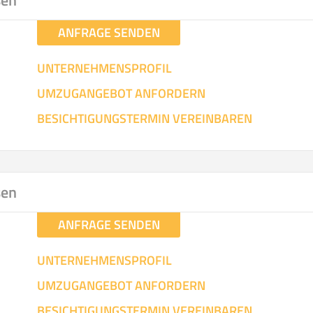
sen
ANFRAGE SENDEN
UNTERNEHMENSPROFIL
UMZUGANGEBOT ANFORDERN
BESICHTIGUNGSTERMIN VEREINBAREN
sen
ANFRAGE SENDEN
UNTERNEHMENSPROFIL
UMZUGANGEBOT ANFORDERN
BESICHTIGUNGSTERMIN VEREINBAREN