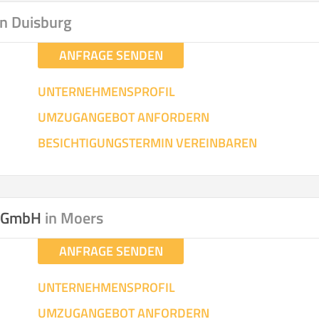
in Duisburg
ANFRAGE SENDEN
UNTERNEHMENSPROFIL
UMZUGANGEBOT ANFORDERN
BESICHTIGUNGSTERMIN VEREINBAREN
z GmbH
in Moers
ANFRAGE SENDEN
UNTERNEHMENSPROFIL
UMZUGANGEBOT ANFORDERN