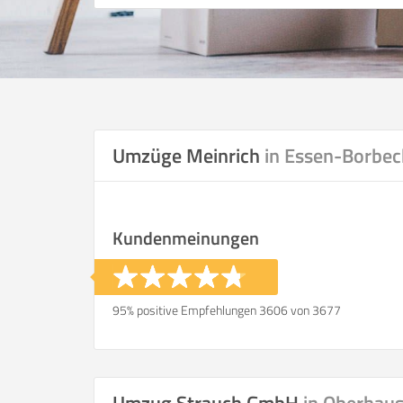
Umzüge Meinrich
in Essen-Borbec
Kundenmeinungen
95% positive Empfehlungen 3606 von 3677