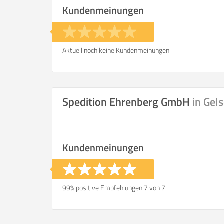
Kundenmeinungen
Aktuell noch keine Kundenmeinungen
Spedition Ehrenberg GmbH
in Gel
Kundenmeinungen
99% positive Empfehlungen 7 von 7