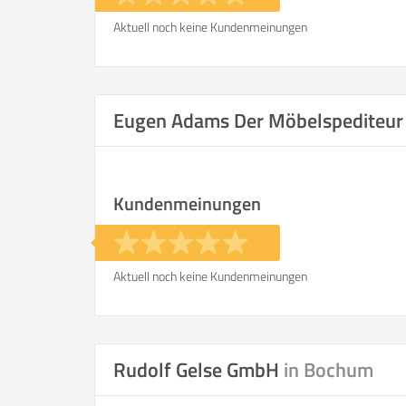
Aktuell noch keine Kundenmeinungen
Eugen Adams Der Möbelspediteu
Kundenmeinungen
Aktuell noch keine Kundenmeinungen
Rudolf Gelse GmbH
in Bochum