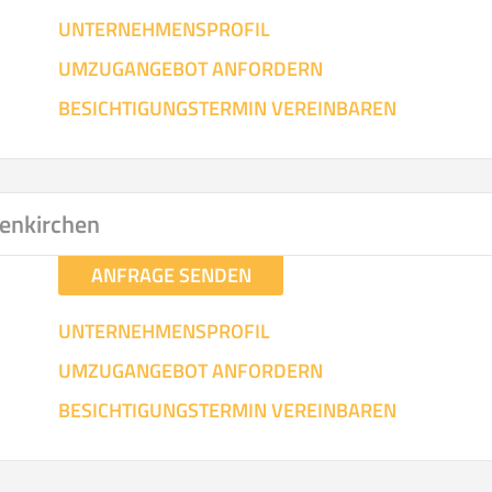
UNTERNEHMENSPROFIL
UMZUGANGEBOT ANFORDERN
BESICHTIGUNGSTERMIN VEREINBAREN
senkirchen
ANFRAGE SENDEN
UNTERNEHMENSPROFIL
UMZUGANGEBOT ANFORDERN
BESICHTIGUNGSTERMIN VEREINBAREN