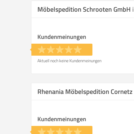
Möbelspedition Schrooten GmbH
Kundenmeinungen
Aktuell noch keine Kundenmeinungen
Rhenania Möbelspedition Cornet
Kundenmeinungen