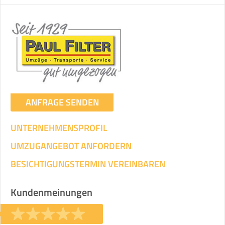
ANFRAGE SENDEN
UNTERNEHMENSPROFIL
UMZUGANGEBOT ANFORDERN
BESICHTIGUNGSTERMIN VEREINBAREN
Kundenmeinungen