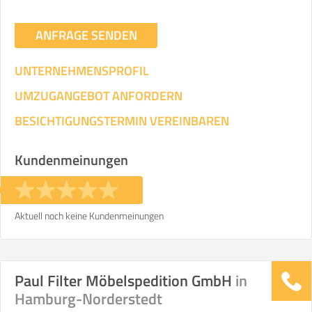
ANFRAGE SENDEN
UNTERNEHMENSPROFIL
UMZUGANGEBOT ANFORDERN
BESICHTIGUNGSTERMIN VEREINBAREN
Kundenmeinungen
Aktuell noch keine Kundenmeinungen
Paul Filter Möbelspedition GmbH
in
Hamburg-Norderstedt