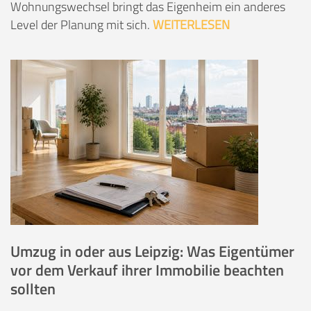
Wohnungswechsel bringt das Eigenheim ein anderes
Level der Planung mit sich.
WEITERLESEN
Umzug in oder aus Leipzig: Was Eigentümer
vor dem Verkauf ihrer Immobilie beachten
sollten