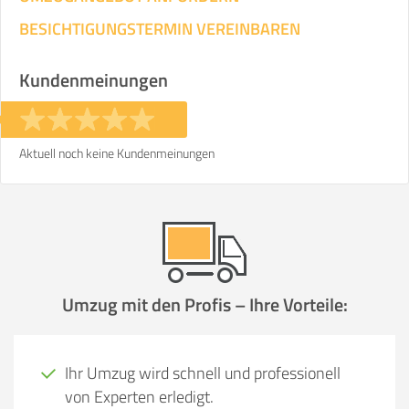
BESICHTIGUNGSTERMIN VEREINBAREN
Kundenmeinungen
Aktuell noch keine Kundenmeinungen
Umzug mit den Profis – Ihre Vorteile:
Ihr Umzug wird schnell und professionell
von Experten erledigt.