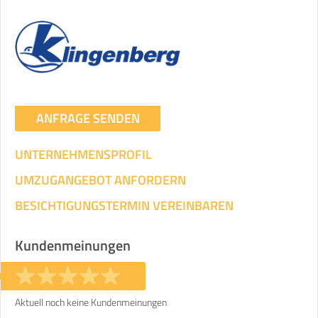
ANFRAGE SENDEN
UNTERNEHMENSPROFIL
UMZUGANGEBOT ANFORDERN
BESICHTIGUNGSTERMIN VEREINBAREN
Kundenmeinungen
Aktuell noch keine Kundenmeinungen