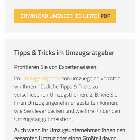
DOWNLOAD UMZUGSCHECKLISTE
Tipps & Tricks im Umzugsratgeber
Profitieren Sie von Expertenwissen.
Im
Umzugsratgeber
von umzuege.de verraten
wir Ihnen nützliche Tipps & Tricks zu
verschiedenen Umzugsthemen, z. B. wie Sie
Ihren Umzug angenehmer gestalten können,
wie Sie clever packen und wie Ihre Kinder den
Umzugstag gut meistern.
Auch wenn Ihr Umzugsunternehmen Ihnen den
gesamten Umzug oder einen Großteil davon