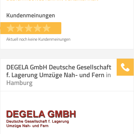
Kundenmeinungen
Aktuell noch keine Kundenmeinungen
DEGELA GmbH Deutsche Gesellschaft
f. Lagerung Umzüge Nah- und Fern
in
Hamburg