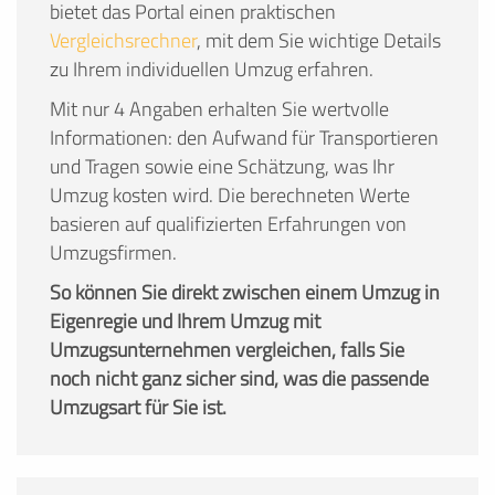
bietet das Portal einen praktischen
Vergleichsrechner
, mit dem Sie wichtige Details
zu Ihrem individuellen Umzug erfahren.
Mit nur 4 Angaben erhalten Sie wertvolle
Informationen: den Aufwand für Transportieren
und Tragen sowie eine Schätzung, was Ihr
Umzug kosten wird. Die berechneten Werte
basieren auf qualifizierten Erfahrungen von
Umzugsfirmen.
So können Sie direkt zwischen einem Umzug in
Eigenregie und Ihrem Umzug mit
Umzugsunternehmen vergleichen, falls Sie
noch nicht ganz sicher sind, was die passende
Umzugsart für Sie ist.