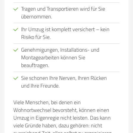
Tragen und Transportieren wird für Sie
übernommen.
Ihr Umzug ist komplett versichert – kein
Risiko für Sie.
Genehmigungen, Installations- und
Montagearbeiten können Sie
beauftragen.
Sie schonen Ihre Nerven, Ihren Rücken
und Ihre Freunde.
Viele Menschen, bei denen ein
Wohnortwechsel bevorsteht, können einen
Umzug in Eigenregie nicht leisten. Das kann
viele Gründe haben, dazu gehören:
nicht