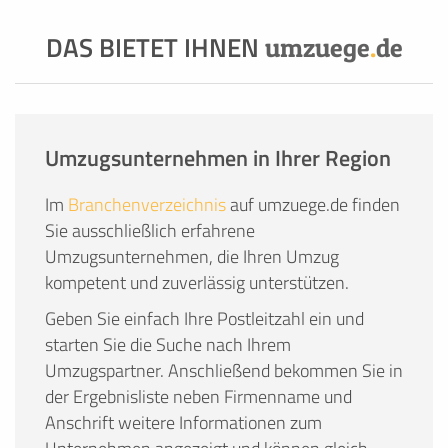
DAS BIETET IHNEN
umzuege
.
de
Umzugsunternehmen in Ihrer Region
Im
Branchenverzeichnis
auf umzuege.de finden
Sie ausschließlich erfahrene
Umzugsunternehmen, die Ihren Umzug
kompetent und zuverlässig unterstützen.
Geben Sie einfach Ihre Postleitzahl ein und
starten Sie die Suche nach Ihrem
Umzugspartner. Anschließend bekommen Sie in
der Ergebnisliste neben Firmenname und
Anschrift weitere Informationen zum