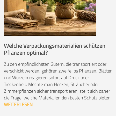
Welche Verpackungsmaterialien schützen
Pflanzen optimal?
Zu den empfindlichsten Gütern, die transportiert oder
verschickt werden, gehören zweifellos Pflanzen. Blätter
und Wurzeln reagieren sofort auf Druck oder
Trockenheit. Möchte man Hecken, Sträucher oder
Zimmerpflanzen sicher transportieren, stellt sich daher
die Frage, welche Materialien den besten Schutz bieten.
WEITERLESEN