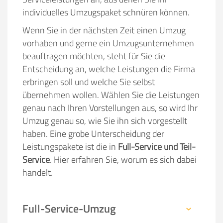
individuelles Umzugspaket schnüren können.
Wenn Sie in der nächsten Zeit einen Umzug
vorhaben und gerne ein Umzugsunternehmen
beauftragen möchten, steht für Sie die
Entscheidung an, welche Leistungen die Firma
erbringen soll und welche Sie selbst
übernehmen wollen. Wählen Sie die Leistungen
genau nach Ihren Vorstellungen aus, so wird Ihr
Umzug genau so, wie Sie ihn sich vorgestellt
haben. Eine grobe Unterscheidung der
Leistungspakete ist die in
Full-Service und Teil-
Service
. Hier erfahren Sie, worum es sich dabei
handelt.
Full-Service-Umzug