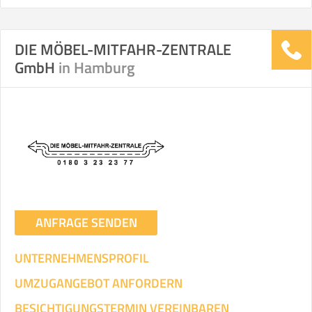
DIE MÖBEL-MITFAHR-ZENTRALE
GmbH
in Hamburg
ANFRAGE SENDEN
UNTERNEHMENSPROFIL
UMZUGANGEBOT ANFORDERN
BESICHTIGUNGSTERMIN VEREINBAREN