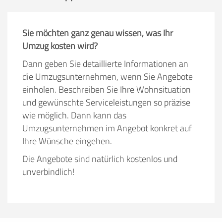
Sie möchten ganz genau wissen, was Ihr
Umzug kosten wird?
Dann geben Sie detaillierte Informationen an
die Umzugsunternehmen, wenn Sie Angebote
einholen. Beschreiben Sie Ihre Wohnsituation
und gewünschte Serviceleistungen so präzise
wie möglich. Dann kann das
Umzugsunternehmen im Angebot konkret auf
Ihre Wünsche eingehen.
Die Angebote sind natürlich kostenlos und
unverbindlich!