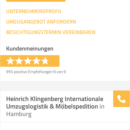
UNTERNEHMENSPROFIL
UMZUGANGEBOT ANFORDERN
BESICHTIGUNGSTERMIN VEREINBAREN
Kundenmeinungen
95% positive Empfehlungen 9 von 9
Heinrich Klingenberg Internationale
Umzugslogistik & Möbelspedition
in
Hamburg