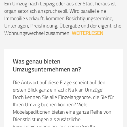
Ein Umzug nach Leipzig oder aus der Stadt heraus ist
organisatorisch anspruchsvoll. Wird parallel eine
Immobilie verkauft, kommen Besichtigungstermine,
Unterlagen, Preisfindung, Übergabe und der eigentliche
Wohnungswechsel zusammen.
WEITERLESEN
Was genau bieten
Umzugsunternehmen an?
Die Antwort auf diese Frage scheint auf den
ersten Blick ganz einfach: Na klar, Umzüge!
Doch kennen Sie alle Einzelangebote, die Sie für
Ihren Umzug buchen können? Viele
Möbelspeditionen bieten eine ganze Reihe von
Dienstleistungen als zusätzliche
Serviceleistungen an, aus denen Sie Ihr