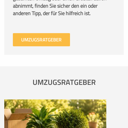
abnimmt, finden Sie sicher den ein oder
anderen Tipp, der für Sie hilfreich ist.
UMZUGSRATGEBER
UMZUGSRATGEBER