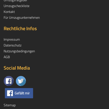
Umzugscheckliste
Kontakt
Für Umzugsunternehmen
Rechtliche Infos
Impressum
Datenschutz
Nutzungsbedingungen
AGB
Social Media
Gefällt mir
Sitemap