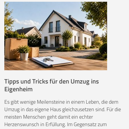
Tipps und Tricks für den Umzug ins
Eigenheim
Es gibt wenige Meilensteine in einem Leben, die dem
Umzug in das eigene Haus gleichzusetzen sind. Für die
meisten Menschen geht damit ein echter
Herzenswunsch in Erfüllung. Im Gegensatz zum