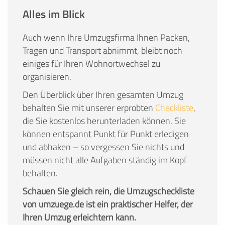
Alles im Blick
Auch wenn Ihre Umzugsfirma Ihnen Packen,
Tragen und Transport abnimmt, bleibt noch
einiges für Ihren Wohnortwechsel zu
organisieren.
Den Überblick über Ihren gesamten Umzug
behalten Sie mit unserer erprobten
Checkliste
,
die Sie kostenlos herunterladen können. Sie
können entspannt Punkt für Punkt erledigen
und abhaken – so vergessen Sie nichts und
müssen nicht alle Aufgaben ständig im Kopf
behalten.
Schauen Sie gleich rein, die Umzugscheckliste
von umzuege.de ist ein praktischer Helfer, der
Ihren Umzug erleichtern kann.