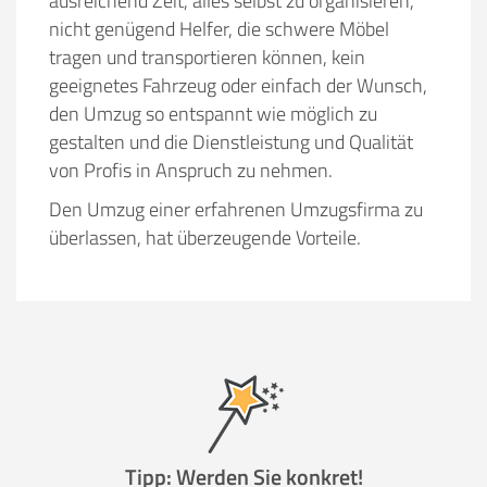
ausreichend Zeit, alles selbst zu organisieren,
nicht genügend Helfer, die schwere Möbel
tragen und transportieren können, kein
geeignetes Fahrzeug oder einfach der Wunsch,
den Umzug so entspannt wie möglich zu
gestalten und die Dienstleistung und Qualität
von Profis in Anspruch zu nehmen.
Den Umzug einer erfahrenen Umzugsfirma zu
überlassen, hat überzeugende Vorteile.
Tipp: Werden Sie konkret!