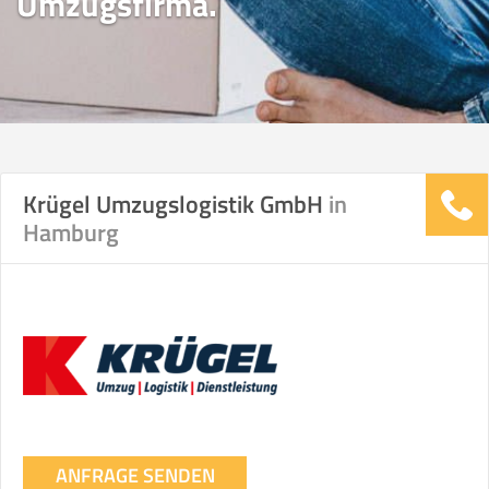
Umzugsfirma.
Krügel Umzugslogistik GmbH
in
Hamburg
ANFRAGE SENDEN