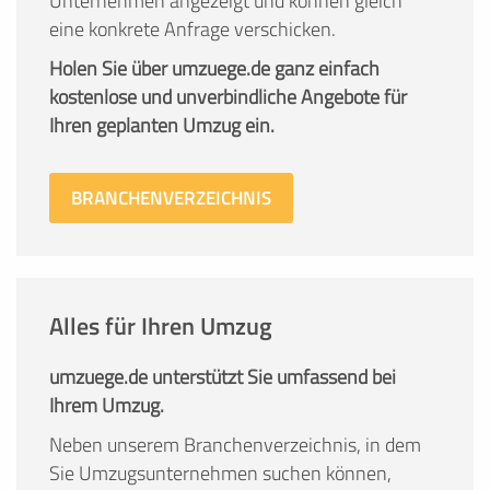
Unternehmen angezeigt und können gleich
eine konkrete Anfrage verschicken.
Holen Sie über umzuege.de ganz einfach
kostenlose und unverbindliche Angebote für
Ihren geplanten Umzug ein.
BRANCHENVERZEICHNIS
Alles für Ihren Umzug
umzuege.de unterstützt Sie umfassend bei
Ihrem Umzug.
Neben unserem Branchenverzeichnis, in dem
Sie Umzugsunternehmen suchen können,