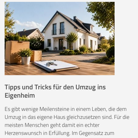
Tipps und Tricks für den Umzug ins
Eigenheim
Es gibt wenige Meilensteine in einem Leben, die dem
Umzug in das eigene Haus gleichzusetzen sind. Für die
meisten Menschen geht damit ein echter
Herzenswunsch in Erfüllung. Im Gegensatz zum