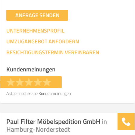
ANFRAGE SENDEN
UNTERNEHMENSPROFIL
UMZUGANGEBOT ANFORDERN
BESICHTIGUNGSTERMIN VEREINBAREN
Kundenmeinungen
Aktuell noch keine Kundenmeinungen
Paul Filter Möbelspedition GmbH
in
Hamburg-Norderstedt