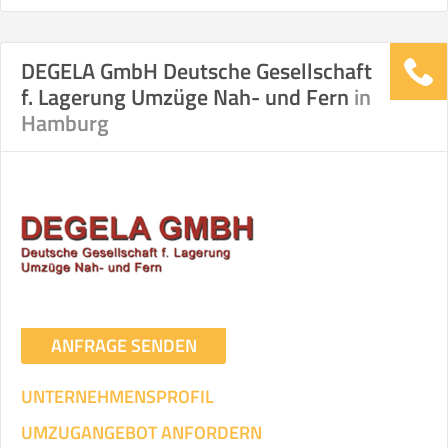
DEGELA GmbH Deutsche Gesellschaft
f. Lagerung Umzüge Nah- und Fern
in
Hamburg
ANFRAGE SENDEN
UNTERNEHMENSPROFIL
UMZUGANGEBOT ANFORDERN