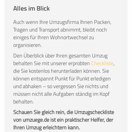
Alles im Blick
Auch wenn Ihre Umzugsfirma Ihnen Packen,
Tragen und Transport abnimmt, bleibt noch
einiges für Ihren Wohnortwechsel zu
organisieren.
Den Überblick über Ihren gesamten Umzug
behalten Sie mit unserer erprobten
Checkliste
,
die Sie kostenlos herunterladen können. Sie
können entspannt Punkt für Punkt erledigen
und abhaken – so vergessen Sie nichts und
müssen nicht alle Aufgaben ständig im Kopf
behalten.
Schauen Sie gleich rein, die Umzugscheckliste
von umzuege.de ist ein praktischer Helfer, der
Ihren Umzug erleichtern kann.