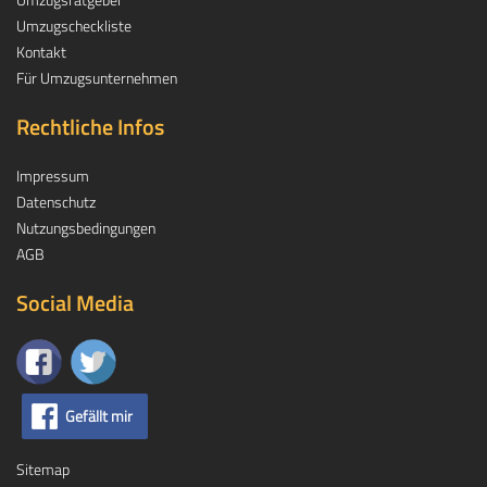
Umzugscheckliste
Kontakt
Für Umzugsunternehmen
Rechtliche Infos
Impressum
Datenschutz
Nutzungsbedingungen
AGB
Social Media
Gefällt mir
Sitemap