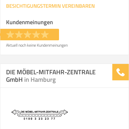
BESICHTIGUNGSTERMIN VEREINBAREN
Kundenmeinungen
Aktuell noch keine Kundenmeinungen
DIE MÖBEL-MITFAHR-ZENTRALE
GmbH
in Hamburg