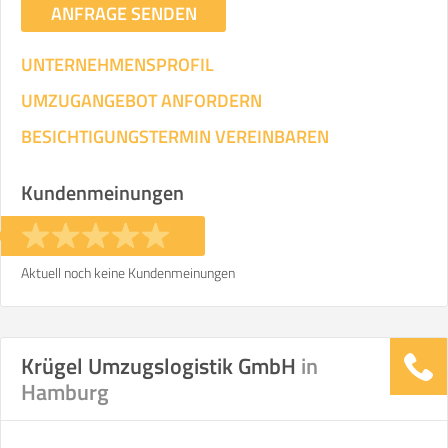
ANFRAGE SENDEN
UNTERNEHMENSPROFIL
UMZUGANGEBOT ANFORDERN
BESICHTIGUNGSTERMIN VEREINBAREN
Kundenmeinungen
Aktuell noch keine Kundenmeinungen
Krügel Umzugslogistik GmbH
in
Hamburg