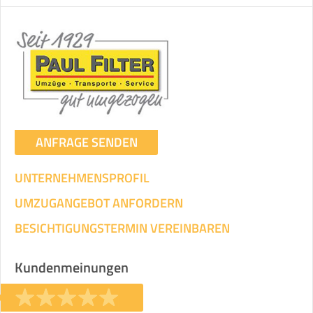
ANFRAGE SENDEN
UNTERNEHMENSPROFIL
UMZUGANGEBOT ANFORDERN
BESICHTIGUNGSTERMIN VEREINBAREN
Kundenmeinungen