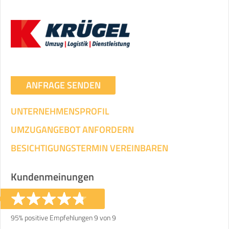
ANFRAGE SENDEN
UNTERNEHMENSPROFIL
UMZUGANGEBOT ANFORDERN
BESICHTIGUNGSTERMIN VEREINBAREN
Kundenmeinungen
95% positive Empfehlungen 9 von 9