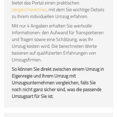
bietet das Portal einen praktischen
Vergleichsrechner
, mit dem Sie wichtige Details
zu Ihrem individuellen Umzug erfahren.
Mit nur 4 Angaben erhalten Sie wertvolle
Informationen: den Aufwand für Transportieren
und Tragen sowie eine Schätzung, was Ihr
Umzug kosten wird. Die berechneten Werte
basieren auf qualifizierten Erfahrungen von
Umzugsfirmen.
So können Sie direkt zwischen einem Umzug in
Eigenregie und Ihrem Umzug mit
Umzugsunternehmen vergleichen, falls Sie
noch nicht ganz sicher sind, was die passende
Umzugsart für Sie ist.