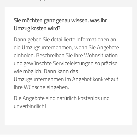
Sie möchten ganz genau wissen, was Ihr
Umzug kosten wird?
Dann geben Sie detaillierte Informationen an
die Umzugsunternehmen, wenn Sie Angebote
einholen. Beschreiben Sie Ihre Wohnsituation
und gewünschte Serviceleistungen so präzise
wie möglich. Dann kann das
Umzugsunternehmen im Angebot konkret auf
Ihre Wünsche eingehen.
Die Angebote sind natürlich kostenlos und
unverbindlich!