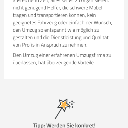
ausreichend Zeit, alles selbst zu organisieren,
nicht genügend Helfer, die schwere Möbel
tragen und transportieren können, kein
geeignetes Fahrzeug oder einfach der Wunsch,
den Umzug so entspannt wie möglich zu
gestalten und die Dienstleistung und Qualität
von Profis in Anspruch zu nehmen.
Den Umzug einer erfahrenen Umzugsfirma zu
überlassen, hat überzeugende Vorteile.
Tipp: Werden Sie konkret!