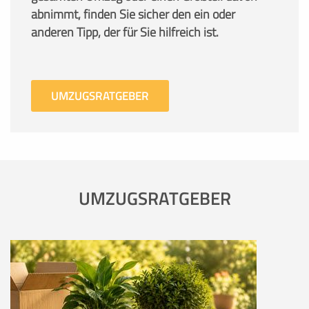
abnimmt, finden Sie sicher den ein oder
anderen Tipp, der für Sie hilfreich ist.
UMZUGSRATGEBER
UMZUGSRATGEBER