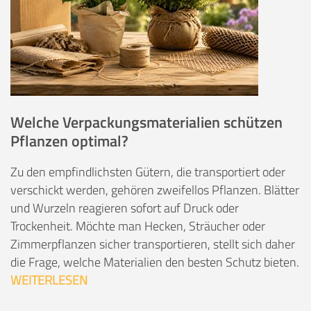
Welche Verpackungsmaterialien schützen
Pflanzen optimal?
Zu den empfindlichsten Gütern, die transportiert oder
verschickt werden, gehören zweifellos Pflanzen. Blätter
und Wurzeln reagieren sofort auf Druck oder
Trockenheit. Möchte man Hecken, Sträucher oder
Zimmerpflanzen sicher transportieren, stellt sich daher
die Frage, welche Materialien den besten Schutz bieten.
WEITERLESEN