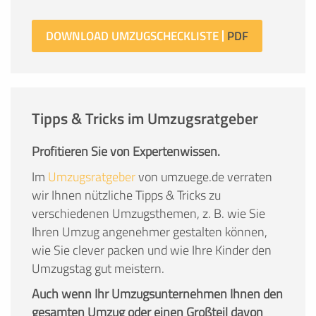
DOWNLOAD UMZUGSCHECKLISTE
Tipps & Tricks im Umzugsratgeber
Profitieren Sie von Expertenwissen.
Im
Umzugsratgeber
von umzuege.de verraten
wir Ihnen nützliche Tipps & Tricks zu
verschiedenen Umzugsthemen, z. B. wie Sie
Ihren Umzug angenehmer gestalten können,
wie Sie clever packen und wie Ihre Kinder den
Umzugstag gut meistern.
Auch wenn Ihr Umzugsunternehmen Ihnen den
gesamten Umzug oder einen Großteil davon