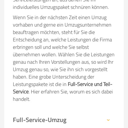
individuelles Umzugspaket schnüren können.
Wenn Sie in der nächsten Zeit einen Umzug
vorhaben und gerne ein Umzugsunternehmen
beauftragen möchten, steht für Sie die
Entscheidung an, welche Leistungen die Firma
erbringen soll und welche Sie selbst
übernehmen wollen. Wählen Sie die Leistungen
genau nach Ihren Vorstellungen aus, so wird Ihr
Umzug genau so, wie Sie ihn sich vorgestellt
haben. Eine grobe Unterscheidung der
Leistungspakete ist die in
Full-Service und Teil-
Service
. Hier erfahren Sie, worum es sich dabei
handelt.
Full-Service-Umzug