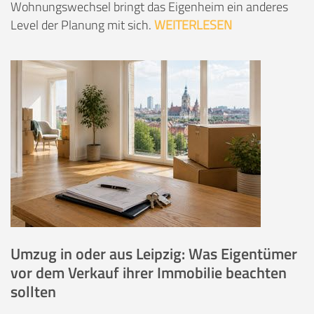
Wohnungswechsel bringt das Eigenheim ein anderes
Level der Planung mit sich.
WEITERLESEN
Umzug in oder aus Leipzig: Was Eigentümer
vor dem Verkauf ihrer Immobilie beachten
sollten