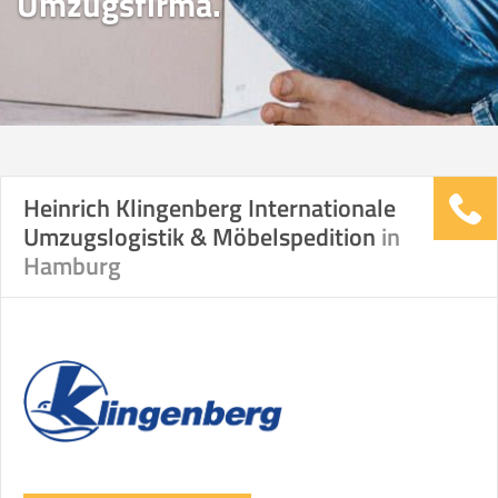
Umzugsfirma.
Heinrich Klingenberg Internationale
Umzugslogistik & Möbelspedition
in
Hamburg