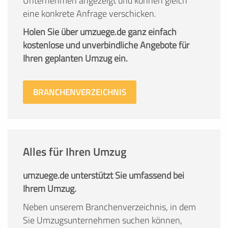
Unternehmen angezeigt und können gleich
eine konkrete Anfrage verschicken.
Holen Sie über umzuege.de ganz einfach
kostenlose und unverbindliche Angebote für
Ihren geplanten Umzug ein.
BRANCHENVERZEICHNIS
Alles für Ihren Umzug
umzuege.de unterstützt Sie umfassend bei
Ihrem Umzug.
Neben unserem Branchenverzeichnis, in dem
Sie Umzugsunternehmen suchen können,