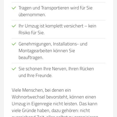
Tragen und Transportieren wird für Sie
übernommen.
Ihr Umzug ist komplett versichert – kein
Risiko für Sie.
Genehmigungen, Installations- und
Montagearbeiten können Sie
beauftragen.
Sie schonen Ihre Nerven, Ihren Rücken
und Ihre Freunde.
Viele Menschen, bei denen ein
Wohnortwechsel bevorsteht, können einen
Umzug in Eigenregie nicht leisten. Das kann
viele Gründe haben, dazu gehören:
nicht