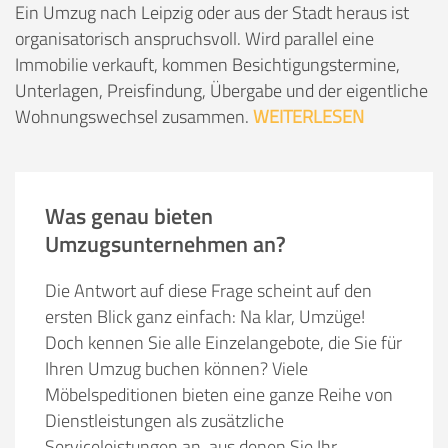
Ein Umzug nach Leipzig oder aus der Stadt heraus ist
organisatorisch anspruchsvoll. Wird parallel eine
Immobilie verkauft, kommen Besichtigungstermine,
Unterlagen, Preisfindung, Übergabe und der eigentliche
Wohnungswechsel zusammen.
WEITERLESEN
Was genau bieten
Umzugsunternehmen an?
Die Antwort auf diese Frage scheint auf den
ersten Blick ganz einfach: Na klar, Umzüge!
Doch kennen Sie alle Einzelangebote, die Sie für
Ihren Umzug buchen können? Viele
Möbelspeditionen bieten eine ganze Reihe von
Dienstleistungen als zusätzliche
Serviceleistungen an, aus denen Sie Ihr