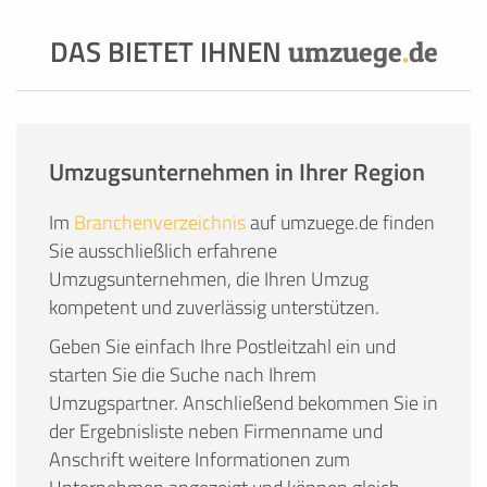
DAS BIETET IHNEN
umzuege
.
de
Umzugsunternehmen in Ihrer Region
Im
Branchenverzeichnis
auf umzuege.de finden
Sie ausschließlich erfahrene
Umzugsunternehmen, die Ihren Umzug
kompetent und zuverlässig unterstützen.
Geben Sie einfach Ihre Postleitzahl ein und
starten Sie die Suche nach Ihrem
Umzugspartner. Anschließend bekommen Sie in
der Ergebnisliste neben Firmenname und
Anschrift weitere Informationen zum