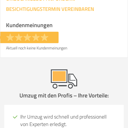
BESICHTIGUNGSTERMIN VEREINBAREN
Kundenmeinungen
Aktuell noch keine Kundenmeinungen
Umzug mit den Profis – Ihre Vorteile:
Ihr Umzug wird schnell und professionell
von Experten erledigt.