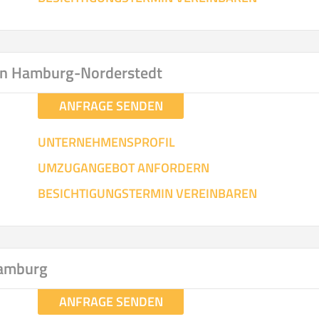
in Hamburg-Norderstedt
ANFRAGE SENDEN
UNTERNEHMENSPROFIL
UMZUGANGEBOT ANFORDERN
BESICHTIGUNGSTERMIN VEREINBAREN
Hamburg
ANFRAGE SENDEN