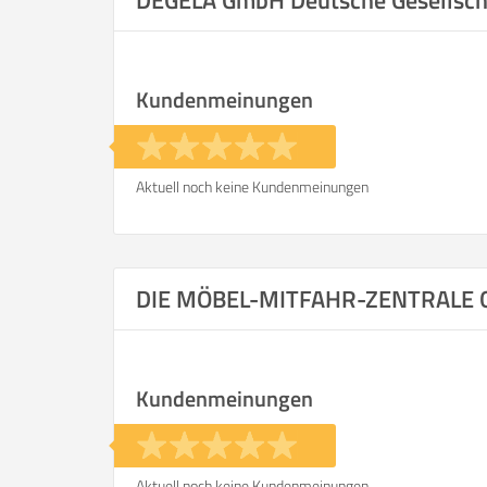
DEGELA GmbH Deutsche Gesellsch
Kundenmeinungen
Aktuell noch keine Kundenmeinungen
DIE MÖBEL-MITFAHR-ZENTRALE
Kundenmeinungen
Aktuell noch keine Kundenmeinungen