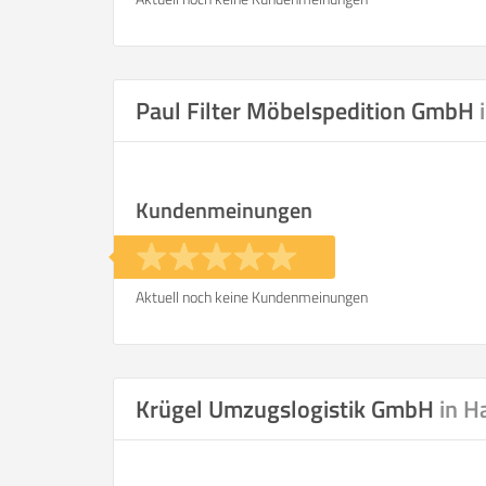
Paul Filter Möbelspedition GmbH
Kundenmeinungen
Aktuell noch keine Kundenmeinungen
Krügel Umzugslogistik GmbH
in 