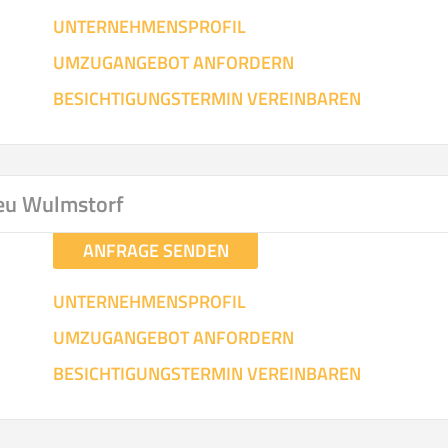
UNTERNEHMENSPROFIL
UMZUGANGEBOT ANFORDERN
BESICHTIGUNGSTERMIN VEREINBAREN
eu Wulmstorf
ANFRAGE SENDEN
UNTERNEHMENSPROFIL
UMZUGANGEBOT ANFORDERN
BESICHTIGUNGSTERMIN VEREINBAREN