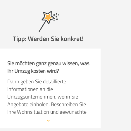
Tipp: Werden Sie konkret!
Sie möchten ganz genau wissen, was
Ihr Umzug kosten wird?
Dann geben Sie detaillierte
Informationen an die
Umzugsunternehmen, wenn Sie
Angebote einholen. Beschreiben Sie
Ihre Wohnsituation und gewünschte
Serviceleistungen so präzise wie
möglich. Dann kann das