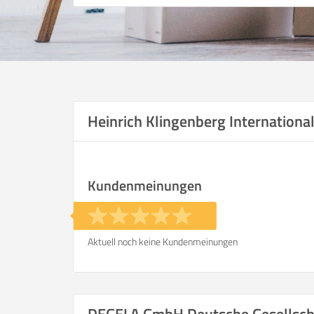
Heinrich Klingenberg Internation
Kundenmeinungen
Aktuell noch keine Kundenmeinungen