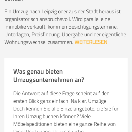
Ein Umzug nach Leipzig oder aus der Stadt heraus ist
organisatorisch anspruchsvoll. Wird parallel eine
Immobilie verkauft, kommen Besichtigungstermine,
Unterlagen, Preisfindung, Übergabe und der eigentliche
Wohnungswechsel zusammen.
WEITERLESEN
Was genau bieten
Umzugsunternehmen an?
Die Antwort auf diese Frage scheint auf den
ersten Blick ganz einfach: Na klar, Umzüge!
Doch kennen Sie alle Einzelangebote, die Sie für
Ihren Umzug buchen können? Viele
Möbelspeditionen bieten eine ganze Reihe von
Dienstleistungen als zusätzliche