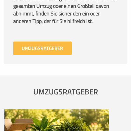
gesamten Umzug oder einen Großteil davon
abnimmt, finden Sie sicher den ein oder
anderen Tipp, der für Sie hilfreich ist.
UMZUGSRATGEBER
UMZUGSRATGEBER