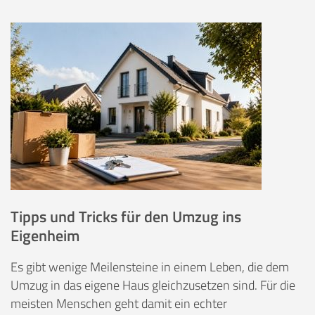
Tipps und Tricks für den Umzug ins
Eigenheim
Es gibt wenige Meilensteine in einem Leben, die dem
Umzug in das eigene Haus gleichzusetzen sind. Für die
meisten Menschen geht damit ein echter