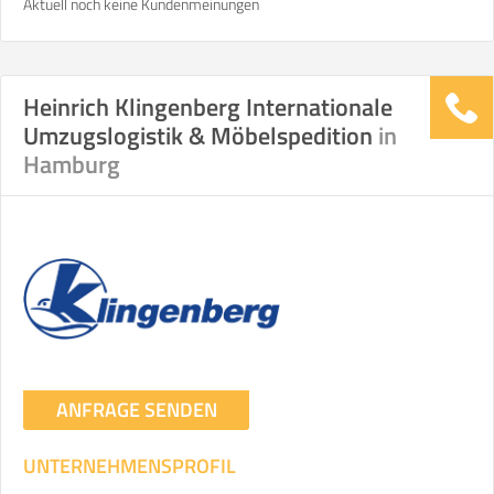
Aktuell noch keine Kundenmeinungen
Heinrich Klingenberg Internationale
Umzugslogistik & Möbelspedition
in
Hamburg
ANFRAGE SENDEN
UNTERNEHMENSPROFIL