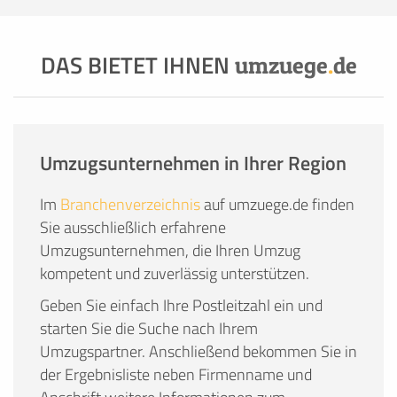
DAS BIETET IHNEN
umzuege
.
de
Umzugsunternehmen in Ihrer Region
Im
Branchenverzeichnis
auf umzuege.de finden
Sie ausschließlich erfahrene
Umzugsunternehmen, die Ihren Umzug
kompetent und zuverlässig unterstützen.
Geben Sie einfach Ihre Postleitzahl ein und
starten Sie die Suche nach Ihrem
Umzugspartner. Anschließend bekommen Sie in
der Ergebnisliste neben Firmenname und