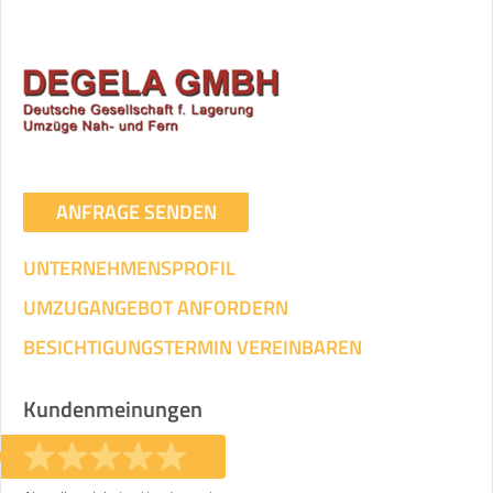
ANFRAGE SENDEN
UNTERNEHMENSPROFIL
UMZUGANGEBOT ANFORDERN
BESICHTIGUNGSTERMIN VEREINBAREN
Kundenmeinungen