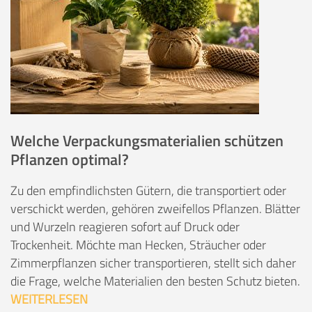
Welche Verpackungsmaterialien schützen
Pflanzen optimal?
Zu den empfindlichsten Gütern, die transportiert oder
verschickt werden, gehören zweifellos Pflanzen. Blätter
und Wurzeln reagieren sofort auf Druck oder
Trockenheit. Möchte man Hecken, Sträucher oder
Zimmerpflanzen sicher transportieren, stellt sich daher
die Frage, welche Materialien den besten Schutz bieten.
WEITERLESEN