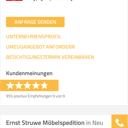
ANFRAGE SENDEN
UNTERNEHMENSPROFIL
UMZUGANGEBOT ANFORDERN
BESICHTIGUNGSTERMIN VEREINBAREN
Kundenmeinungen
95% positive Empfehlungen 9 von 9
Ernst Struwe Möbelspedition
in Neu