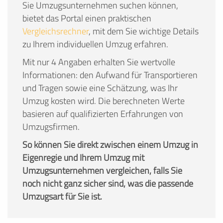
Sie Umzugsunternehmen suchen können,
bietet das Portal einen praktischen
Vergleichsrechner
, mit dem Sie wichtige Details
zu Ihrem individuellen Umzug erfahren.
Mit nur 4 Angaben erhalten Sie wertvolle
Informationen: den Aufwand für Transportieren
und Tragen sowie eine Schätzung, was Ihr
Umzug kosten wird. Die berechneten Werte
basieren auf qualifizierten Erfahrungen von
Umzugsfirmen.
So können Sie direkt zwischen einem Umzug in
Eigenregie und Ihrem Umzug mit
Umzugsunternehmen vergleichen, falls Sie
noch nicht ganz sicher sind, was die passende
Umzugsart für Sie ist.