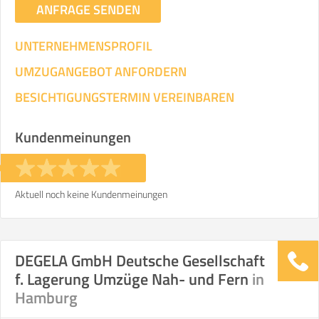
ANFRAGE SENDEN
UNTERNEHMENSPROFIL
UMZUGANGEBOT ANFORDERN
BESICHTIGUNGSTERMIN VEREINBAREN
Kundenmeinungen
Aktuell noch keine Kundenmeinungen
DEGELA GmbH Deutsche Gesellschaft
f. Lagerung Umzüge Nah- und Fern
in
Hamburg