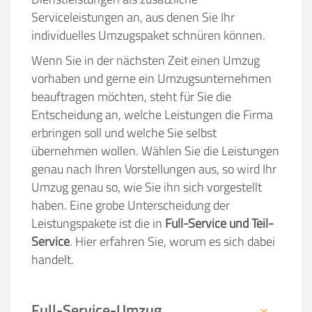
Serviceleistungen an, aus denen Sie Ihr
individuelles Umzugspaket schnüren können.
Wenn Sie in der nächsten Zeit einen Umzug
vorhaben und gerne ein Umzugsunternehmen
beauftragen möchten, steht für Sie die
Entscheidung an, welche Leistungen die Firma
erbringen soll und welche Sie selbst
übernehmen wollen. Wählen Sie die Leistungen
genau nach Ihren Vorstellungen aus, so wird Ihr
Umzug genau so, wie Sie ihn sich vorgestellt
haben. Eine grobe Unterscheidung der
Leistungspakete ist die in
Full-Service und Teil-
Service
. Hier erfahren Sie, worum es sich dabei
handelt.
Full-Service-Umzug