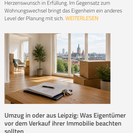
Herzenswunsch in Erfüllung. Im Gegensatz zum
Wohnungswechsel bringt das Eigenheim ein anderes
Level der Planung mit sich.
WEITERLESEN
Umzug in oder aus Leipzig: Was Eigentümer
vor dem Verkauf ihrer Immobilie beachten
sollten