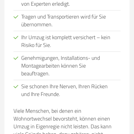
von Experten erledigt.
Tragen und Transportieren wird für Sie
übernommen.
Ihr Umzug ist komplett versichert – kein
Risiko für Sie.
Genehmigungen, Installations- und
Montagearbeiten können Sie
beauftragen.
Sie schonen Ihre Nerven, Ihren Rücken
und Ihre Freunde.
Viele Menschen, bei denen ein
Wohnortwechsel bevorsteht, können einen
Umzug in Eigenregie nicht leisten. Das kann