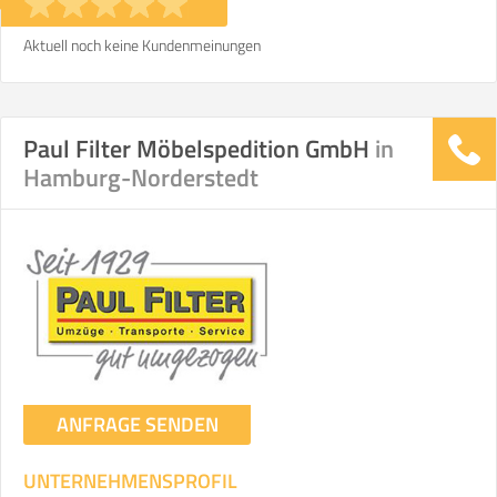
Aktuell noch keine Kundenmeinungen
Paul Filter Möbelspedition GmbH
in
Hamburg-Norderstedt
ANFRAGE SENDEN
UNTERNEHMENSPROFIL