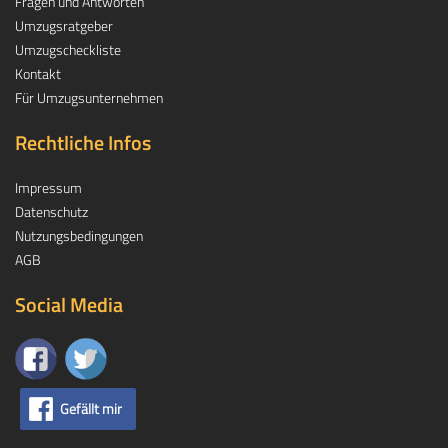
Fragen und Antworten
Umzugsratgeber
Umzugscheckliste
Kontakt
Für Umzugsunternehmen
Rechtliche Infos
Impressum
Datenschutz
Nutzungsbedingungen
AGB
Social Media
Gefällt mir