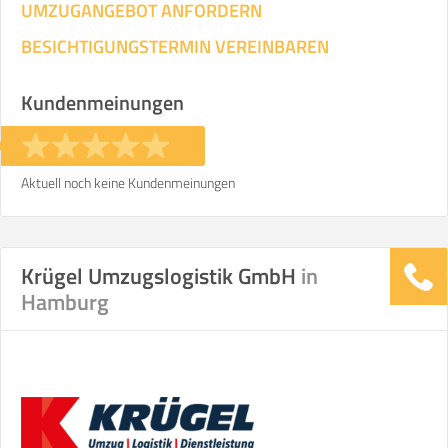
UMZUGANGEBOT ANFORDERN
BESICHTIGUNGSTERMIN VEREINBAREN
Kundenmeinungen
Aktuell noch keine Kundenmeinungen
Krügel Umzugslogistik GmbH
in
Hamburg