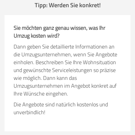
Tipp: Werden Sie konkret!
Sie möchten ganz genau wissen, was Ihr
Umzug kosten wird?
Dann geben Sie detaillierte Informationen an
die Umzugsunternehmen, wenn Sie Angebote
einholen. Beschreiben Sie Ihre Wohnsituation
und gewünschte Serviceleistungen so präzise
wie möglich. Dann kann das
Umzugsunternehmen im Angebot konkret auf
Ihre Wünsche eingehen.
Die Angebote sind natürlich kostenlos und
unverbindlich!