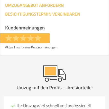
UMZUGANGEBOT ANFORDERN
BESICHTIGUNGSTERMIN VEREINBAREN
Kundenmeinungen
Aktuell noch keine Kundenmeinungen
Umzug mit den Profis – Ihre Vorteile:
Ihr Umzug wird schnell und professionell