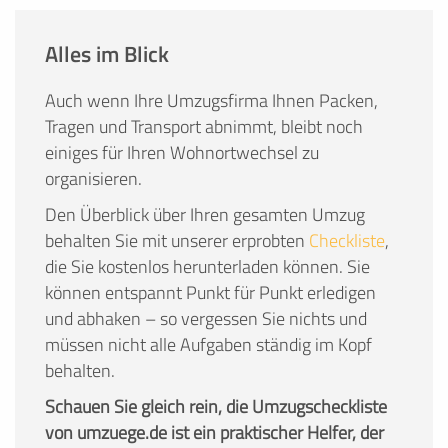
Alles im Blick
Auch wenn Ihre Umzugsfirma Ihnen Packen,
Tragen und Transport abnimmt, bleibt noch
einiges für Ihren Wohnortwechsel zu
organisieren.
Den Überblick über Ihren gesamten Umzug
behalten Sie mit unserer erprobten
Checkliste
,
die Sie kostenlos herunterladen können. Sie
können entspannt Punkt für Punkt erledigen
und abhaken – so vergessen Sie nichts und
müssen nicht alle Aufgaben ständig im Kopf
behalten.
Schauen Sie gleich rein, die Umzugscheckliste
von umzuege.de ist ein praktischer Helfer, der