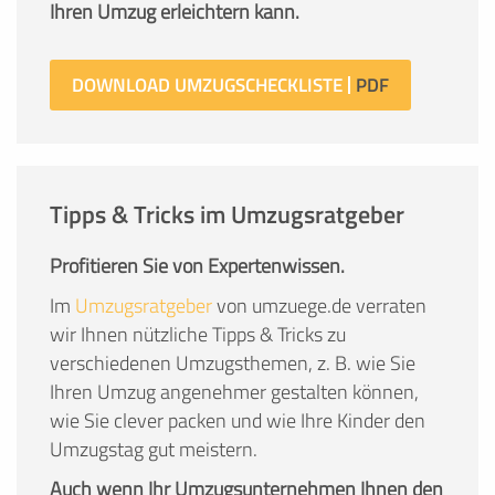
Ihren Umzug erleichtern kann.
DOWNLOAD UMZUGSCHECKLISTE
Tipps & Tricks im Umzugsratgeber
Profitieren Sie von Expertenwissen.
Im
Umzugsratgeber
von umzuege.de verraten
wir Ihnen nützliche Tipps & Tricks zu
verschiedenen Umzugsthemen, z. B. wie Sie
Ihren Umzug angenehmer gestalten können,
wie Sie clever packen und wie Ihre Kinder den
Umzugstag gut meistern.
Auch wenn Ihr Umzugsunternehmen Ihnen den