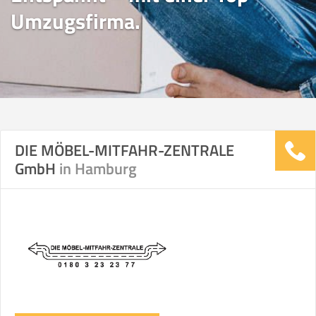
Umzugsfirma.
DIE MÖBEL-MITFAHR-ZENTRALE
GmbH
in Hamburg