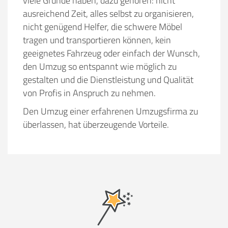
viele Gründe haben, dazu gehören:
nicht
ausreichend Zeit, alles selbst zu organisieren,
nicht genügend Helfer, die schwere Möbel
tragen und transportieren können, kein
geeignetes Fahrzeug oder einfach der Wunsch,
den Umzug so entspannt wie möglich zu
gestalten und die Dienstleistung und Qualität
von Profis in Anspruch zu nehmen.
Den Umzug einer erfahrenen Umzugsfirma zu
überlassen, hat überzeugende Vorteile.