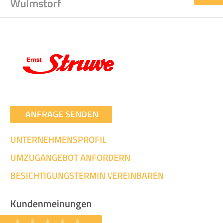
Wulmstorf
ANFRAGE SENDEN
UNTERNEHMENSPROFIL
UMZUGANGEBOT ANFORDERN
BESICHTIGUNGSTERMIN VEREINBAREN
Kundenmeinungen