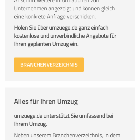
Anschrift weitere Informationen zum
Unternehmen angezeigt und können gleich
eine konkrete Anfrage verschicken.
Holen Sie über umzuege.de ganz einfach
kostenlose und unverbindliche Angebote für
Ihren geplanten Umzug ein.
BRANCHENVERZEICHNIS
Alles für Ihren Umzug
umzuege.de unterstützt Sie umfassend bei
Ihrem Umzug.
Neben unserem Branchenverzeichnis, in dem