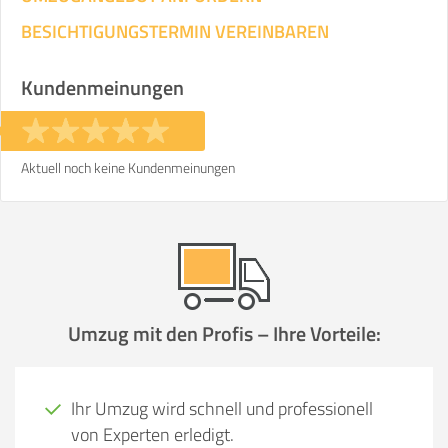
BESICHTIGUNGSTERMIN VEREINBAREN
Kundenmeinungen
Aktuell noch keine Kundenmeinungen
Umzug mit den Profis – Ihre Vorteile:
Ihr Umzug wird schnell und professionell
von Experten erledigt.