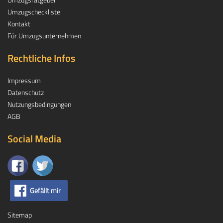
Umzugscheckliste
Kontakt
Für Umzugsunternehmen
Rechtliche Infos
Impressum
Datenschutz
Nutzungsbedingungen
AGB
Social Media
Gefällt mir
Sitemap