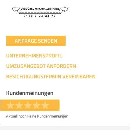
ANFRAGE SENDEN
UNTERNEHMENSPROFIL
UMZUGANGEBOT ANFORDERN
BESICHTIGUNGSTERMIN VEREINBAREN
Kundenmeinungen
Aktuell noch keine Kundenmeinungen