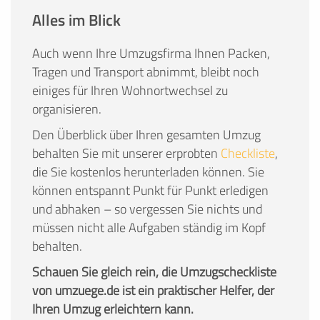
Alles im Blick
Auch wenn Ihre Umzugsfirma Ihnen Packen,
Tragen und Transport abnimmt, bleibt noch
einiges für Ihren Wohnortwechsel zu
organisieren.
Den Überblick über Ihren gesamten Umzug
behalten Sie mit unserer erprobten
Checkliste
,
die Sie kostenlos herunterladen können. Sie
können entspannt Punkt für Punkt erledigen
und abhaken – so vergessen Sie nichts und
müssen nicht alle Aufgaben ständig im Kopf
behalten.
Schauen Sie gleich rein, die Umzugscheckliste
von umzuege.de ist ein praktischer Helfer, der
Ihren Umzug erleichtern kann.