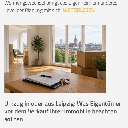
Wohnungswechsel bringt das Eigenheim ein anderes
Level der Planung mit sich.
WEITERLESEN
Umzug in oder aus Leipzig: Was Eigentümer
vor dem Verkauf ihrer Immobilie beachten
sollten