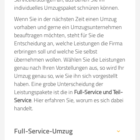
individuelles Umzugspaket schnüren können.
Wenn Sie in der nächsten Zeit einen Umzug
vorhaben und gerne ein Umzugsunternehmen
beauftragen möchten, steht für Sie die
Entscheidung an, welche Leistungen die Firma
erbringen soll und welche Sie selbst
übernehmen wollen. Wählen Sie die Leistungen
genau nach Ihren Vorstellungen aus, so wird Ihr
Umzug genau so, wie Sie ihn sich vorgestellt
haben. Eine grobe Unterscheidung der
Leistungspakete ist die in
Full-Service und Teil-
Service
. Hier erfahren Sie, worum es sich dabei
handelt.
Full-Service-Umzug