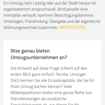
Ein Umzug nach Leipzig oder aus der Stadt heraus ist
organisatorisch anspruchsvoll. Wird parallel eine
Immobilie verkauft, kommen Besichtigungstermine,
Unterlagen, Preisfindung, Übergabe und der eigentliche
Wohnungswechsel zusammen.
WEITERLESEN
Was genau bieten
Umzugsunternehmen an?
Die Antwort auf diese Frage scheint auf den
ersten Blick ganz einfach: Na klar, Umzüge!
Doch kennen Sie alle Einzelangebote, die Sie für
Ihren Umzug buchen können? Viele
Möbelspeditionen bieten eine ganze Reihe von
Dienstleistungen als zusätzliche
Serviceleistungen an, aus denen Sie Ihr