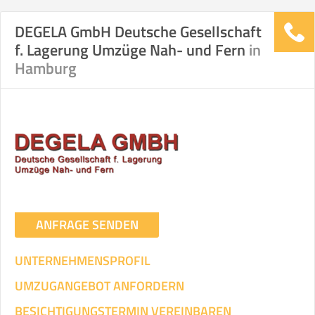
DEGELA GmbH Deutsche Gesellschaft
f. Lagerung Umzüge Nah- und Fern
in
Hamburg
ANFRAGE SENDEN
UNTERNEHMENSPROFIL
UMZUGANGEBOT ANFORDERN
BESICHTIGUNGSTERMIN VEREINBAREN