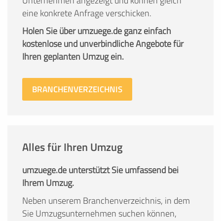
Unternehmen angezeigt und können gleich
eine konkrete Anfrage verschicken.
Holen Sie über umzuege.de ganz einfach
kostenlose und unverbindliche Angebote für
Ihren geplanten Umzug ein.
BRANCHENVERZEICHNIS
Alles für Ihren Umzug
umzuege.de unterstützt Sie umfassend bei
Ihrem Umzug.
Neben unserem Branchenverzeichnis, in dem
Sie Umzugsunternehmen suchen können,