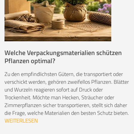
Welche Verpackungsmaterialien schützen
Pflanzen optimal?
Zu den empfindlichsten Gütern, die transportiert oder
verschickt werden, gehören zweifellos Pflanzen. Blätter
und Wurzeln reagieren sofort auf Druck oder
Trockenheit. Möchte man Hecken, Sträucher oder
Zimmerpflanzen sicher transportieren, stellt sich daher
die Frage, welche Materialien den besten Schutz bieten.
WEITERLESEN