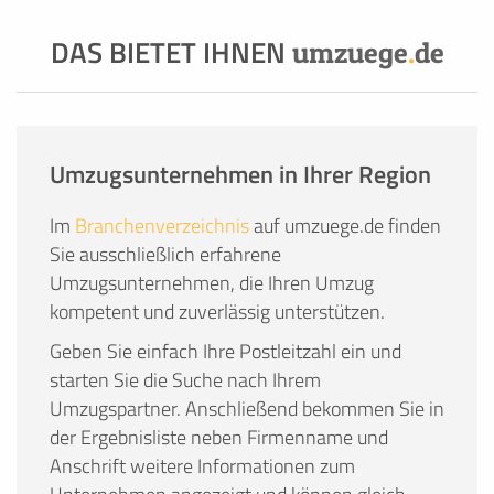
DAS BIETET IHNEN
umzuege
.
de
Umzugsunternehmen in Ihrer Region
Im
Branchenverzeichnis
auf umzuege.de finden
Sie ausschließlich erfahrene
Umzugsunternehmen, die Ihren Umzug
kompetent und zuverlässig unterstützen.
Geben Sie einfach Ihre Postleitzahl ein und
starten Sie die Suche nach Ihrem
Umzugspartner. Anschließend bekommen Sie in
der Ergebnisliste neben Firmenname und
Anschrift weitere Informationen zum