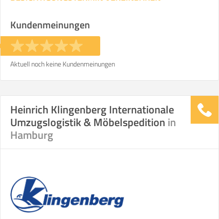
Kundenmeinungen
Aktuell noch keine Kundenmeinungen
Heinrich Klingenberg Internationale
Umzugslogistik & Möbelspedition
in
Hamburg