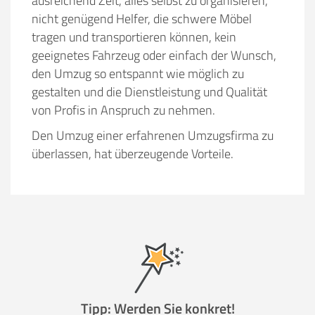
ausreichend Zeit, alles selbst zu organisieren,
nicht genügend Helfer, die schwere Möbel
tragen und transportieren können, kein
geeignetes Fahrzeug oder einfach der Wunsch,
den Umzug so entspannt wie möglich zu
gestalten und die Dienstleistung und Qualität
von Profis in Anspruch zu nehmen.
Den Umzug einer erfahrenen Umzugsfirma zu
überlassen, hat überzeugende Vorteile.
Tipp: Werden Sie konkret!