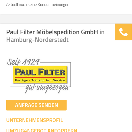
Aktuell noch keine Kundenmeinungen
Paul Filter Möbelspedition GmbH
in
Hamburg-Norderstedt
ANFRAGE SENDEN
UNTERNEHMENSPROFIL
UMZUGANGEBOT ANFORDERN