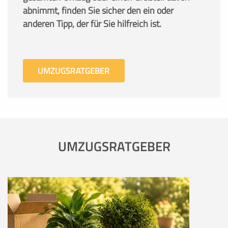
abnimmt, finden Sie sicher den ein oder
anderen Tipp, der für Sie hilfreich ist.
UMZUGSRATGEBER
UMZUGSRATGEBER