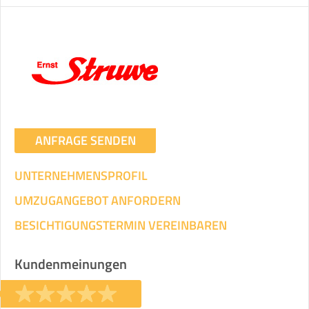
ANFRAGE SENDEN
UNTERNEHMENSPROFIL
UMZUGANGEBOT ANFORDERN
BESICHTIGUNGSTERMIN VEREINBAREN
Kundenmeinungen