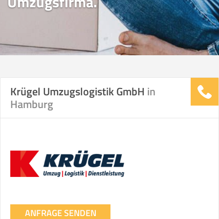
Umzugsfirma.
Krügel Umzugslogistik GmbH
in
Hamburg
ANFRAGE SENDEN