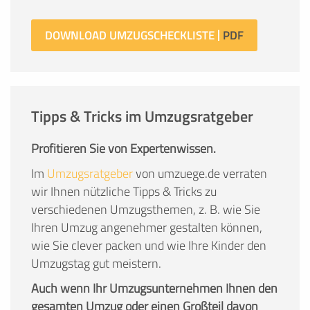
DOWNLOAD UMZUGSCHECKLISTE
Tipps & Tricks im Umzugsratgeber
Profitieren Sie von Expertenwissen.
Im
Umzugsratgeber
von umzuege.de verraten
wir Ihnen nützliche Tipps & Tricks zu
verschiedenen Umzugsthemen, z. B. wie Sie
Ihren Umzug angenehmer gestalten können,
wie Sie clever packen und wie Ihre Kinder den
Umzugstag gut meistern.
Auch wenn Ihr Umzugsunternehmen Ihnen den
gesamten Umzug oder einen Großteil davon