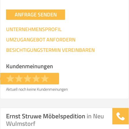
ANFRAGE SENDEN
UNTERNEHMENSPROFIL
UMZUGANGEBOT ANFORDERN
BESICHTIGUNGSTERMIN VEREINBAREN
Kundenmeinungen
Aktuell noch keine Kundenmeinungen
Ernst Struwe Möbelspedition
in Neu
Wulmstorf