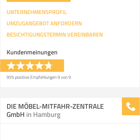
UNTERNEHMENSPROFIL
UMZUGANGEBOT ANFORDERN
BESICHTIGUNGSTERMIN VEREINBAREN
Kundenmeinungen
95% positive Empfehlungen 9 von 9
DIE MÖBEL-MITFAHR-ZENTRALE
GmbH
in Hamburg