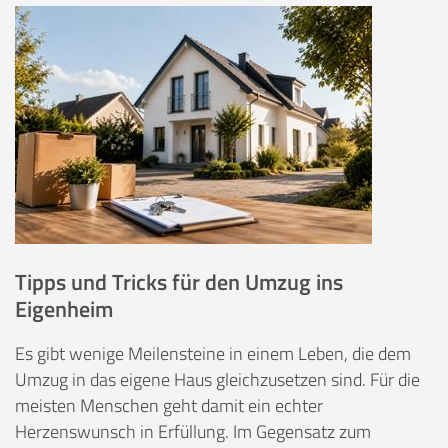
Tipps und Tricks für den Umzug ins
Eigenheim
Es gibt wenige Meilensteine in einem Leben, die dem
Umzug in das eigene Haus gleichzusetzen sind. Für die
meisten Menschen geht damit ein echter
Herzenswunsch in Erfüllung. Im Gegensatz zum