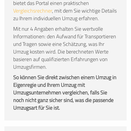
bietet das Portal einen praktischen
Vergleichsrechner
, mit dem Sie wichtige Details
zu Ihrem individuellen Umzug erfahren.
Mit nur 4 Angaben erhalten Sie wertvolle
Informationen: den Aufwand für Transportieren
und Tragen sowie eine Schätzung, was Ihr
Umzug kosten wird. Die berechneten Werte
basieren auf qualifizierten Erfahrungen von
Umzugsfirmen.
So können Sie direkt zwischen einem Umzug in
Eigenregie und Ihrem Umzug mit
Umzugsunternehmen vergleichen, falls Sie
noch nicht ganz sicher sind, was die passende
Umzugsart für Sie ist.