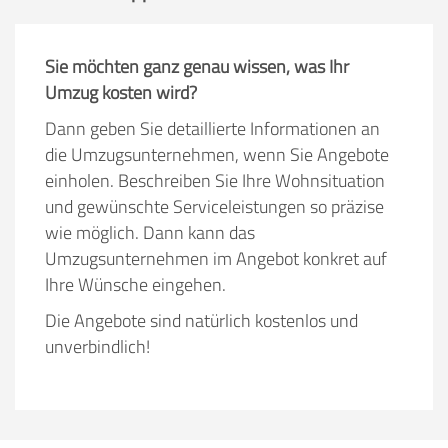
Sie möchten ganz genau wissen, was Ihr
Umzug kosten wird?
Dann geben Sie detaillierte Informationen an
die Umzugsunternehmen, wenn Sie Angebote
einholen. Beschreiben Sie Ihre Wohnsituation
und gewünschte Serviceleistungen so präzise
wie möglich. Dann kann das
Umzugsunternehmen im Angebot konkret auf
Ihre Wünsche eingehen.
Die Angebote sind natürlich kostenlos und
unverbindlich!