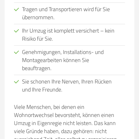
Tragen und Transportieren wird für Sie
übernommen.
Ihr Umzug ist komplett versichert – kein
Risiko für Sie.
Genehmigungen, Installations- und
Montagearbeiten können Sie
beauftragen.
Sie schonen Ihre Nerven, Ihren Rücken
und Ihre Freunde.
Viele Menschen, bei denen ein
Wohnortwechsel bevorsteht, können einen
Umzug in Eigenregie nicht leisten. Das kann
viele Gründe haben, dazu gehören:
nicht